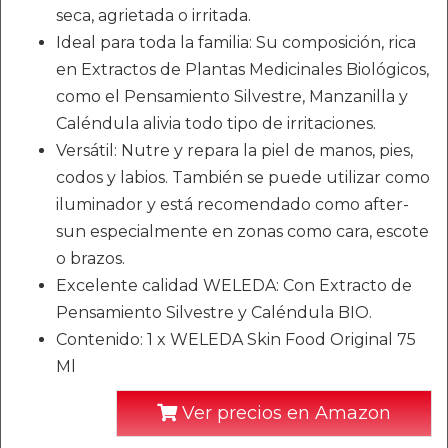
seca, agrietada o irritada.
Ideal para toda la familia: Su composición, rica
en Extractos de Plantas Medicinales Biológicos,
como el Pensamiento Silvestre, Manzanilla y
Caléndula alivia todo tipo de irritaciones.
Versátil: Nutre y repara la piel de manos, pies,
codos y labios. También se puede utilizar como
iluminador y está recomendado como after-
sun especialmente en zonas como cara, escote
o brazos.
Excelente calidad WELEDA: Con Extracto de
Pensamiento Silvestre y Caléndula BIO.
Contenido: 1 x WELEDA Skin Food Original 75
Ml
Ver precios en Amazon