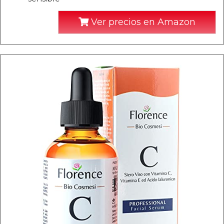
Ver precios en Amazon