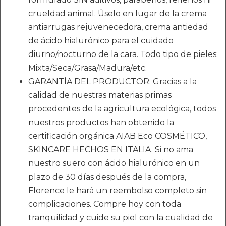
crueldad animal. Úselo en lugar de la crema
antiarrugas rejuvenecedora, crema antiedad
de ácido hialurónico para el cuidado
diurno/nocturno de la cara. Todo tipo de pieles:
Mixta/Seca/Grasa/Madura/etc.
GARANTÍA DEL PRODUCTOR: Gracias a la
calidad de nuestras materias primas
procedentes de la agricultura ecológica, todos
nuestros productos han obtenido la
certificación orgánica AIAB Eco COSMÉTICO,
SKINCARE HECHOS EN ITALIA. Si no ama
nuestro suero con ácido hialurónico en un
plazo de 30 días después de la compra,
Florence le hará un reembolso completo sin
complicaciones. Compre hoy con toda
tranquilidad y cuide su piel con la cualidad de