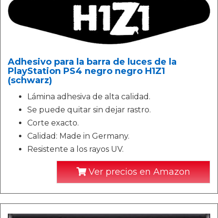
Adhesivo para la barra de luces de la
PlayStation PS4 negro negro H1Z1
(schwarz)
Lámina adhesiva de alta calidad.
Se puede quitar sin dejar rastro.
Corte exacto.
Calidad: Made in Germany.
Resistente a los rayos UV.
Ver precios en Amazon