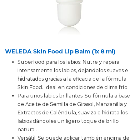
WELEDA Skin Food Lip Balm (1x 8 ml)
Superfood para los labios: Nutre y repara
intensamente los labios, dejandolos suaves e
hidratados gracias a la eficacia de la fórmula
Skin Food. Ideal en condiciones de clima frío.
Para unos labios brillantes: Su fórmula a base
de Aceite de Semilla de Girasol, Manzanilla y
Extractos de Caléndula, suaviza e hidrata los
labios dándoles un ligero toque de brillo
natural.
Versátil: Se puede aplicar también encima del