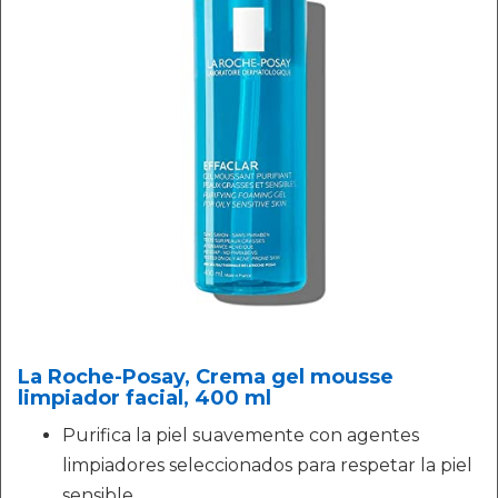
La Roche-Posay, Crema gel mousse
limpiador facial, 400 ml
Purifica la piel suavemente con agentes
limpiadores seleccionados para respetar la piel
sensible