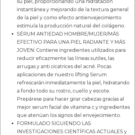
su piel, proporcionando una hidratación
instantánea y mejorando de la textura general
de la piel y como efecto antienvejecimiento
estimula la producción natural del colágeno.
SÉRUM ANTIEDAD HOMBRE/MUJER/MÁS
EFECTIVO PARA UNA PIEL RADIANTE Y MÁS
JOVEN: Contiene ingredientes utilizados para
reducir eficazmente las líneas sutiles, las
arrugas y anti cicatrices del acné. Pocas
aplicaciones de nuestro lifting Serum
refrescarán inmediatamente la piel, hidratando
a fondo todo su rostro, cuello y escote.
Prepárese para hacer girar cabezas gracias al
mejor serum facial de vitamina c y ingredientes
que atenúan los signos del envejecimiento.
FORMULADO SIGUIENDO LAS
INVESTIGACIONES CIENTÍFICAS ACTUALES y