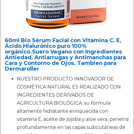
60ml Bio Sérum Facial con Vitamina C, E,
Ácido Hialurónico puro 100%
orgánico.Suero Vegano con Ingredientes
Antiedad, Antiarrugas y Antimanchas para
Cara y Contorno de Ojos. Tambien para
Dermaroller
NUESTRO PRODUCTO INNOVADOR DE
COSMÉTICA NATURAL ES REALIZADO CON
INGREDIENTES DERIVADOS DE
AGRICULTURA BIOLÓGICA: su fórmula
altamente hidratante enriquecida con
vitamina E, aceite de jojoba y aloe vera, penetra
profundamente en las capas subcutáneas de