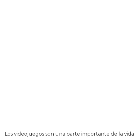
Los videojuegos son una parte importante de la vida