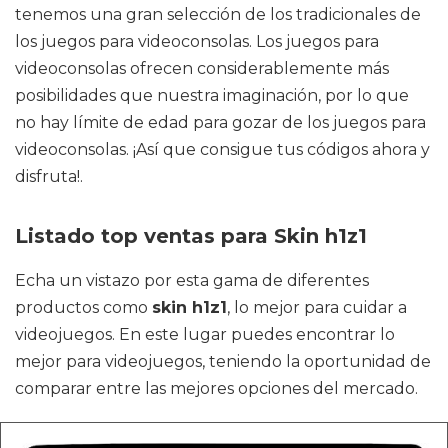
tenemos una gran selección de los tradicionales de
los juegos para videoconsolas. Los juegos para
videoconsolas ofrecen considerablemente más
posibilidades que nuestra imaginación, por lo que
no hay límite de edad para gozar de los juegos para
videoconsolas. ¡Así que consigue tus códigos ahora y
disfruta!.
Listado top ventas para Skin h1z1
Echa un vistazo por esta gama de diferentes
productos como
skin h1z1
, lo mejor para cuidar a
videojuegos. En este lugar puedes encontrar lo
mejor para videojuegos, teniendo la oportunidad de
comparar entre las mejores opciones del mercado.