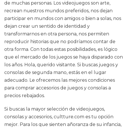
de muchas personas. Los videojuegos son arte,
recrean nuestros mundos preferidos, nos dejan
participar en mundos con amigos o bien a solas, nos
dejan crear un sentido de identidad y
transformarnos en otra persona, nos permiten
reproducir historias que no podríamos contar de
otra forma. Con todas estas posibilidades, es lógico
que el mercado de los juegos se haya disparado con
los años. Hola, querido visitante. Si buscas juegos y
consolas de segunda mano, estás en el lugar
adecuado. Le ofrecemos las mejores condiciones
para comprar accesorios de juegos y consolas a
precios rebajados.
Si buscas la mayor selección de videojuegos,
consolas y accesorios, cultture.com es tu opción
mejor. Para los que sienten añoranza de su infancia,