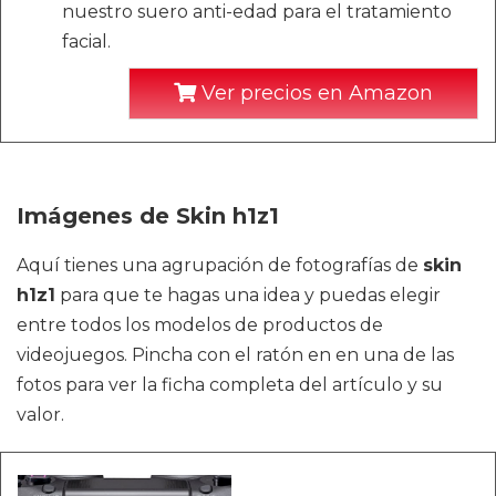
nuestro suero anti-edad para el tratamiento
facial.
Ver precios en Amazon
Imágenes de Skin h1z1
Aquí tienes una agrupación de fotografías de
skin
h1z1
para que te hagas una idea y puedas elegir
entre todos los modelos de productos de
videojuegos. Pincha con el ratón en en una de las
fotos para ver la ficha completa del artículo y su
valor.