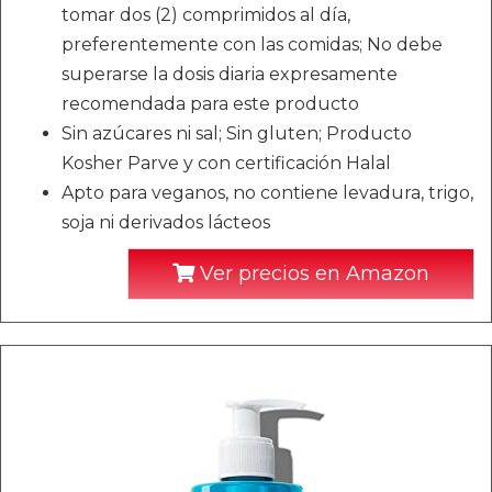
tomar dos (2) comprimidos al día,
preferentemente con las comidas; No debe
superarse la dosis diaria expresamente
recomendada para este producto
Sin azúcares ni sal; Sin gluten; Producto
Kosher Parve y con certificación Halal
Apto para veganos, no contiene levadura, trigo,
soja ni derivados lácteos
Ver precios en Amazon