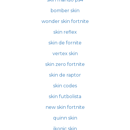
bomber skin
wonder skin fortnite
skin reflex
skin de fornite
vertex skin
skin zero fortnite
skin de raptor
skin codes
skin futbolista
new skin fortnite
quinn skin
ikonic skin