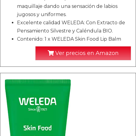
maquillaje dando una sensación de labios
jugosos y uniformes.
Excelente calidad WELEDA: Con Extracto de
Pensamiento Silvestre y Caléndula BIO.
Contenido: 1 x WELEDA Skin Food Lip Balm
Ver precios en Amazon