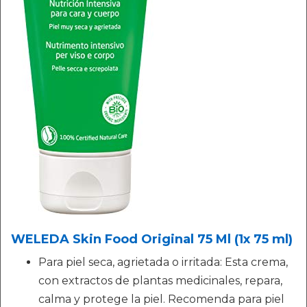
WELEDA Skin Food Original 75 Ml (1x 75 ml)
Para piel seca, agrietada o irritada: Esta crema,
con extractos de plantas medicinales, repara,
calma y protege la piel. Recomenda para piel