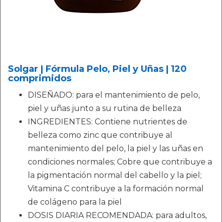
Solgar | Fórmula Pelo, Piel y Uñas | 120
comprimidos
DISEÑADO: para el mantenimiento de pelo,
piel y uñas junto a su rutina de belleza
INGREDIENTES: Contiene nutrientes de
belleza como zinc que contribuye al
mantenimiento del pelo, la piel y las uñas en
condiciones normales; Cobre que contribuye a
la pigmentación normal del cabello y la piel;
Vitamina C contribuye a la formación normal
de colágeno para la piel
DOSIS DIARIA RECOMENDADA: para adultos,