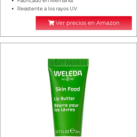
Fabricado en Alemania.
Resistente a los rayos UV.
Ver precios en Amazon