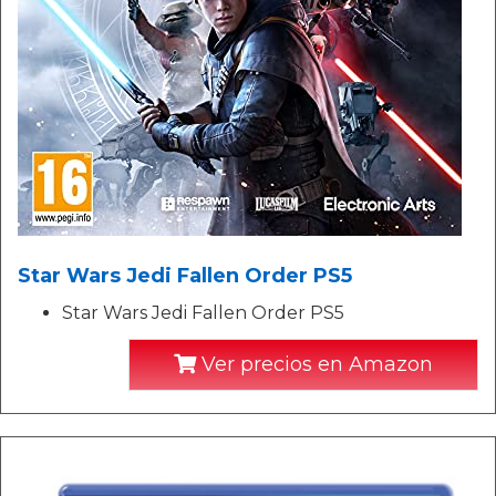
Star Wars Jedi Fallen Order PS5
Star Wars Jedi Fallen Order PS5
Ver precios en Amazon