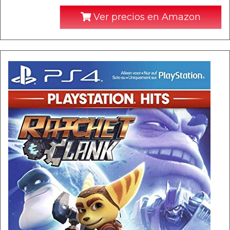
Ver precios en Amazon