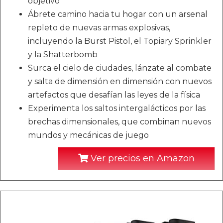
objetivo
Ábrete camino hacia tu hogar con un arsenal
repleto de nuevas armas explosivas,
incluyendo la Burst Pistol, el Topiary Sprinkler
y la Shatterbomb
Surca el cielo de ciudades, lánzate al combate
y salta de dimensión en dimensión con nuevos
artefactos que desafían las leyes de la física
Experimenta los saltos intergalácticos por las
brechas dimensionales, que combinan nuevos
mundos y mecánicas de juego
Ver precios en Amazon