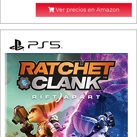
Ver precios en Amazon