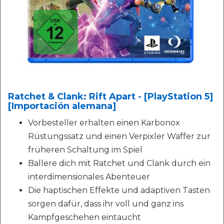
Ratchet & Clank: Rift Apart - [PlayStation 5]
[Importación alemana]
Vorbesteller erhalten einen Karbonox
Rüstungssatz und einen Verpixler Waffer zur
früheren Schaltung im Spiel
Ballere dich mit Ratchet und Clank durch ein
interdimensionales Abenteuer
Die haptischen Effekte und adaptiven Tasten
sorgen dafür, dass ihr voll und ganz ins
Kampfgeschehen eintaucht