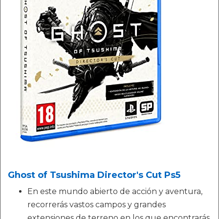
Ghost of Tsushima Director's Cut Ps5
En este mundo abierto de acción y aventura,
recorrerás vastos campos y grandes
extensiones de terreno en los que encontrarás