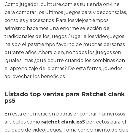
Como jugador, cultture.com es tu tienda on-line
para comprar los últimos juegos para videoconsolas,
consolas y accesorios. Para los viejos tiempos,
asimismo hacemos una enorme selección de
tradicionales de los juegos. Jugar a los videojuegos
ha sido el pasatiempo favorito de muchas personas
durante años. Ahora bien, no todos los juegos son
iguales, mas ¿qué ocurre cuando los combinas con
el aprendizaje de idiomas? De esta forma, ¡puedes
aprovechar los beneficios!.
Listado top ventas para Ratchet clank
ps5
En esta enumeración podrás encontrar numerosos
artículos como
ratchet clank ps5
perfectos para el
cuidado de videojuegos. Toma conocimiento de que