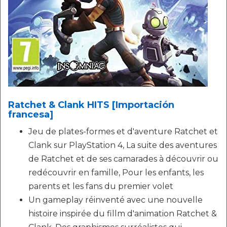
Ratchet & Clank HITS [Importación
francesa]
Jeu de plates-formes et d'aventure Ratchet et
Clank sur PlayStation 4, La suite des aventures
de Ratchet et de ses camarades à découvrir ou
redécouvrir en famille, Pour les enfants, les
parents et les fans du premier volet
Un gameplay réinventé avec une nouvelle
histoire inspirée du fillm d'animation Ratchet &