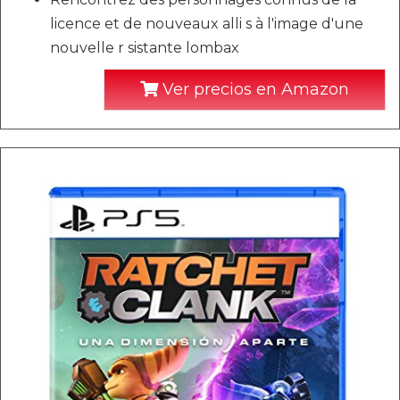
licence et de nouveaux alli s à l'image d'une
nouvelle r sistante lombax
Ver precios en Amazon