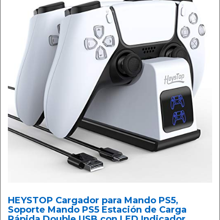
HEYSTOP Cargador para Mando PS5,
Soporte Mando PS5 Estación de Carga
Rápida Double USB con LED Indicador,