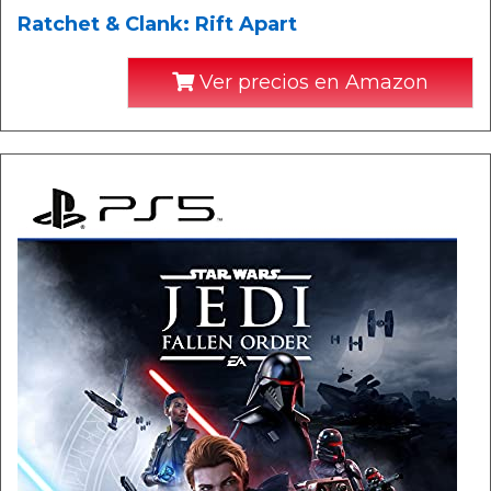
Ratchet & Clank: Rift Apart
Ver precios en Amazon