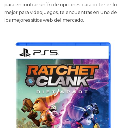
para encontrar sinfín de opciones para obtener lo
mejor para videojuegos, te encuentras en uno de
los mejores sitios web del mercado.