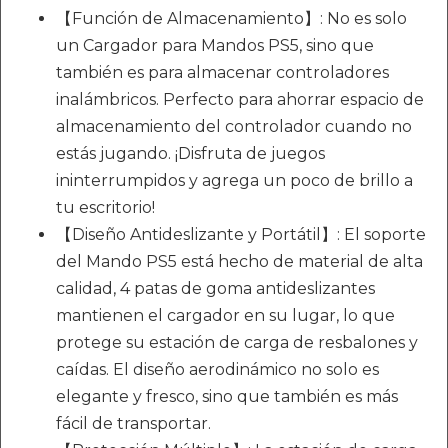
【Función de Almacenamiento】: No es solo
un Cargador para Mandos PS5, sino que
también es para almacenar controladores
inalámbricos. Perfecto para ahorrar espacio de
almacenamiento del controlador cuando no
estás jugando. ¡Disfruta de juegos
ininterrumpidos y agrega un poco de brillo a
tu escritorio!
【Diseño Antideslizante y Portátil】: El soporte
del Mando PS5 está hecho de material de alta
calidad, 4 patas de goma antideslizantes
mantienen el cargador en su lugar, lo que
protege su estación de carga de resbalones y
caídas. El diseño aerodinámico no solo es
elegante y fresco, sino que también es más
fácil de transportar.