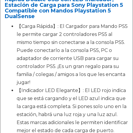
Estación de Carga para Sony Playstation 5
Compatible con Mandos Playstation 5
DualSense
【Carga Rápida】: El Cargador para Mando PS5
le permite cargar 2 controladores PS5 al
mismo tiempo sin conectarse a la consola PS5.
Puede conectarlo a la consola PS5, PC o
adaptador de corriente USB para cargar su
controlador PS5. ¡Es un gran regalo para su
familia / colegas / amigos a los que les encanta
jugar!
【Indicador LED Elegante】: El LED rojo indica
que se está cargando y el LED azul indica que
la carga está completa. Si pones solo uno en la
estación, habrá una luz roja y una luz azul.
Estas marcas adicionales le permiten identificar
mejor el estado de cada carga de puerto.