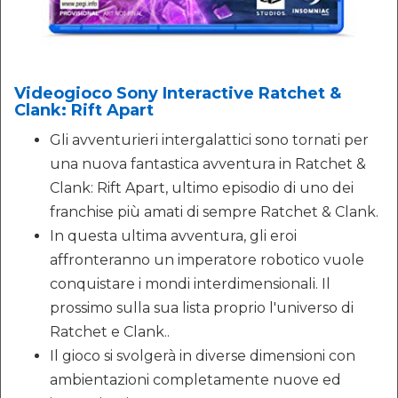
Videogioco Sony Interactive Ratchet &
Clank: Rift Apart
Gli avventurieri intergalattici sono tornati per
una nuova fantastica avventura in Ratchet &
Clank: Rift Apart, ultimo episodio di uno dei
franchise più amati di sempre Ratchet & Clank.
In questa ultima avventura, gli eroi
affronteranno un imperatore robotico vuole
conquistare i mondi interdimensionali. Il
prossimo sulla sua lista proprio l'universo di
Ratchet e Clank..
Il gioco si svolgerà in diverse dimensioni con
ambientazioni completamente nuove ed