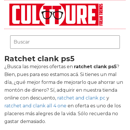
Ratchet clank ps5
¿Busca las mejores ofertas en
ratchet clank ps5
?
Bien, pues para eso estamos acá. Si tienes un mal
día, ¿qué mejor forma de mejorarlo que ahorrar un
montón de dinero? Sí, adquirir en nuestra tienda
online con descuento,
ratchet and clank pc
y
ratchet and clank all 4 one
en oferta es uno de los
placeres más alegres de la vida. Sólo recuerda no
gastar demasiado.