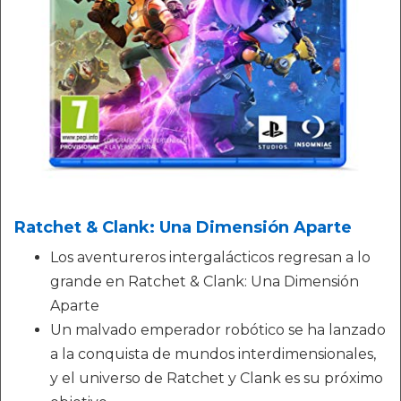
Ratchet & Clank: Una Dimensión Aparte
Los aventureros intergalácticos regresan a lo
grande en Ratchet & Clank: Una Dimensión
Aparte
Un malvado emperador robótico se ha lanzado
a la conquista de mundos interdimensionales,
y el universo de Ratchet y Clank es su próximo