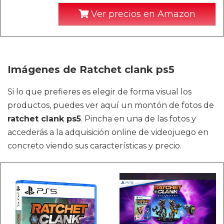
Ver precios en Amazon
Imágenes de Ratchet clank ps5
Si lo que prefieres es elegir de forma visual los
productos, puedes ver aquí un montón de fotos de
ratchet clank ps5
. Pincha en una de las fotos y
accederás a la adquisición online de videojuego en
concreto viendo sus características y precio.