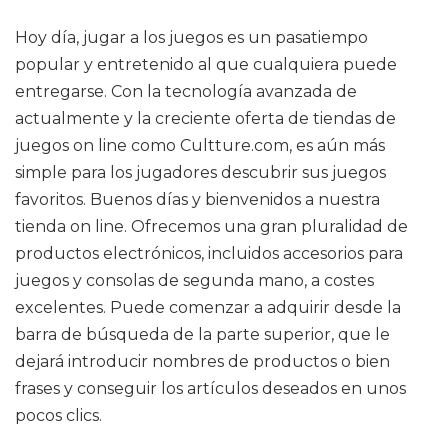
Hoy día, jugar a los juegos es un pasatiempo
popular y entretenido al que cualquiera puede
entregarse. Con la tecnología avanzada de
actualmente y la creciente oferta de tiendas de
juegos on line como Cultture.com, es aún más
simple para los jugadores descubrir sus juegos
favoritos. Buenos días y bienvenidos a nuestra
tienda on line. Ofrecemos una gran pluralidad de
productos electrónicos, incluidos accesorios para
juegos y consolas de segunda mano, a costes
excelentes. Puede comenzar a adquirir desde la
barra de búsqueda de la parte superior, que le
dejará introducir nombres de productos o bien
frases y conseguir los artículos deseados en unos
pocos clics.