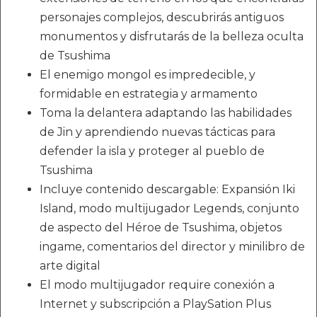
personajes complejos, descubrirás antiguos
monumentos y disfrutarás de la belleza oculta
de Tsushima
El enemigo mongol es impredecible, y
formidable en estrategia y armamento
Toma la delantera adaptando las habilidades
de Jin y aprendiendo nuevas tácticas para
defender la isla y proteger al pueblo de
Tsushima
Incluye contenido descargable: Expansión Iki
Island, modo multijugador Legends, conjunto
de aspecto del Héroe de Tsushima, objetos
ingame, comentarios del director y minilibro de
arte digital
El modo multijugador require conexión a
Internet y subscripción a PlaySation Plus