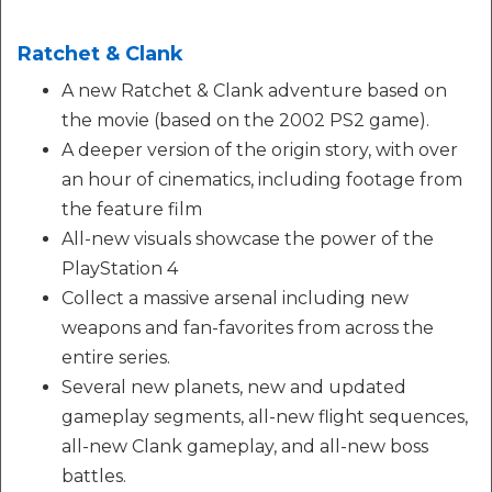
Ratchet & Clank
A new Ratchet & Clank adventure based on
the movie (based on the 2002 PS2 game).
A deeper version of the origin story, with over
an hour of cinematics, including footage from
the feature film
All-new visuals showcase the power of the
PlayStation 4
Collect a massive arsenal including new
weapons and fan-favorites from across the
entire series.
Several new planets, new and updated
gameplay segments, all-new flight sequences,
all-new Clank gameplay, and all-new boss
battles.