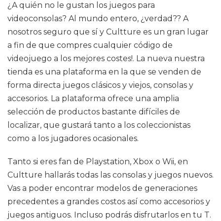
¿A quién no le gustan los juegos para
videoconsolas? Al mundo entero, ¿verdad?? A
nosotros seguro que sí y Cultture es un gran lugar
a fin de que compres cualquier código de
videojuego a los mejores costes!. La nueva nuestra
tienda es una plataforma en la que se venden de
forma directa juegos clásicos y viejos, consolas y
accesorios. La plataforma ofrece una amplia
selección de productos bastante difíciles de
localizar, que gustará tanto a los coleccionistas
como a los jugadores ocasionales.
Tanto si eres fan de Playstation, Xbox o Wii, en
Cultture hallarás todas las consolas y juegos nuevos.
Vas a poder encontrar modelos de generaciones
precedentes a grandes costos así como accesorios y
juegos antiguos. Incluso podrás disfrutarlos en tu T.