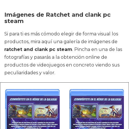
Imágenes de Ratchet and clank pc
steam
Si para ti es más cómodo elegir de forma visual los
productos, mira aquí una galería de imágenes de
ratchet and clank pc steam
. Pincha en una de las
fotografías y pasarás a la obtención online de
productos de videojuegos en concreto viendo sus
peculiaridades y valor.