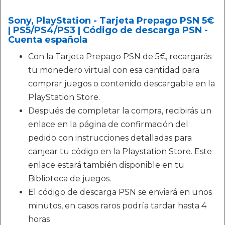
Sony, PlayStation - Tarjeta Prepago PSN 5€
| PS5/PS4/PS3 | Código de descarga PSN -
Cuenta española
Con la Tarjeta Prepago PSN de 5€, recargarás
tu monedero virtual con esa cantidad para
comprar juegos o contenido descargable en la
PlayStation Store.
Después de completar la compra, recibirás un
enlace en la página de confirmación del
pedido con instrucciones detalladas para
canjear tu código en la Playstation Store. Este
enlace estará también disponible en tu
Biblioteca de juegos.
El código de descarga PSN se enviará en unos
minutos, en casos raros podría tardar hasta 4
horas