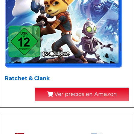
Ratchet & Clank
Ver precios en Amazon