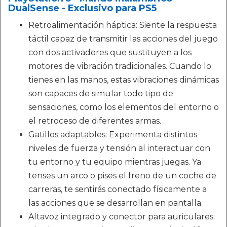
DualSense - Exclusivo para PS5
Retroalimentación háptica: Siente la respuesta
táctil capaz de transmitir las acciones del juego
con dos activadores que sustituyen a los
motores de vibración tradicionales. Cuando lo
tienes en las manos, estas vibraciones dinámicas
son capaces de simular todo tipo de
sensaciones, como los elementos del entorno o
el retroceso de diferentes armas.
Gatillos adaptables: Experimenta distintos
niveles de fuerza y tensión al interactuar con
tu entorno y tu equipo mientras juegas. Ya
tenses un arco o pises el freno de un coche de
carreras, te sentirás conectado físicamente a
las acciones que se desarrollan en pantalla.
Altavoz integrado y conector para auriculares: