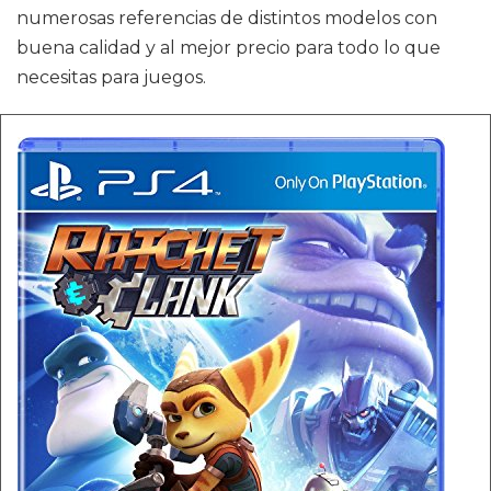
numerosas referencias de distintos modelos con
buena calidad y al mejor precio para todo lo que
necesitas para juegos.