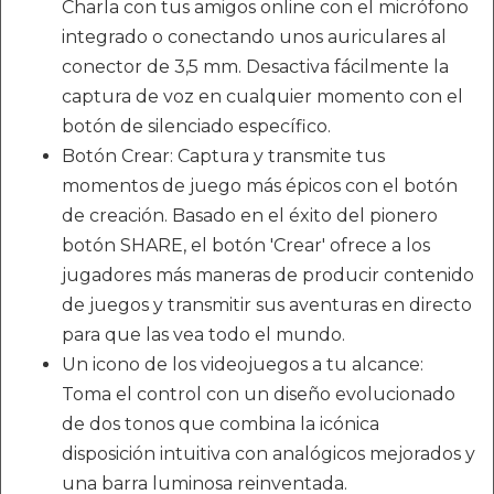
Charla con tus amigos online con el micrófono
integrado o conectando unos auriculares al
conector de 3,5 mm. Desactiva fácilmente la
captura de voz en cualquier momento con el
botón de silenciado específico.
Botón Crear: Captura y transmite tus
momentos de juego más épicos con el botón
de creación. Basado en el éxito del pionero
botón SHARE, el botón 'Crear' ofrece a los
jugadores más maneras de producir contenido
de juegos y transmitir sus aventuras en directo
para que las vea todo el mundo.
Un icono de los videojuegos a tu alcance:
Toma el control con un diseño evolucionado
de dos tonos que combina la icónica
disposición intuitiva con analógicos mejorados y
una barra luminosa reinventada.