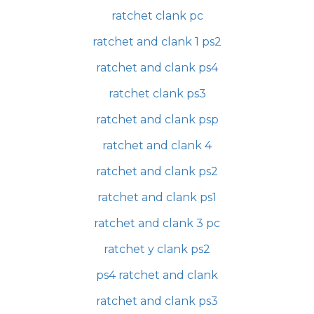
ratchet clank pc
ratchet and clank 1 ps2
ratchet and clank ps4
ratchet clank ps3
ratchet and clank psp
ratchet and clank 4
ratchet and clank ps2
ratchet and clank ps1
ratchet and clank 3 pc
ratchet y clank ps2
ps4 ratchet and clank
ratchet and clank ps3