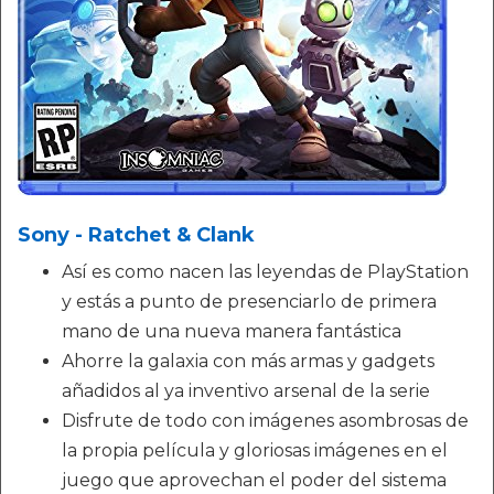
Sony - Ratchet & Clank
Así es como nacen las leyendas de PlayStation
y estás a punto de presenciarlo de primera
mano de una nueva manera fantástica
Ahorre la galaxia con más armas y gadgets
añadidos al ya inventivo arsenal de la serie
Disfrute de todo con imágenes asombrosas de
la propia película y gloriosas imágenes en el
juego que aprovechan el poder del sistema