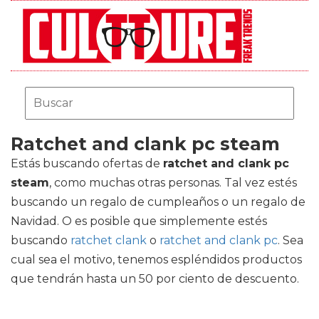
Ratchet and clank pc steam
Estás buscando ofertas de
ratchet and clank pc
steam
, como muchas otras personas. Tal vez estés
buscando un regalo de cumpleaños o un regalo de
Navidad. O es posible que simplemente estés
buscando
ratchet clank
o
ratchet and clank pc
. Sea
cual sea el motivo, tenemos espléndidos productos
que tendrán hasta un 50 por ciento de descuento.