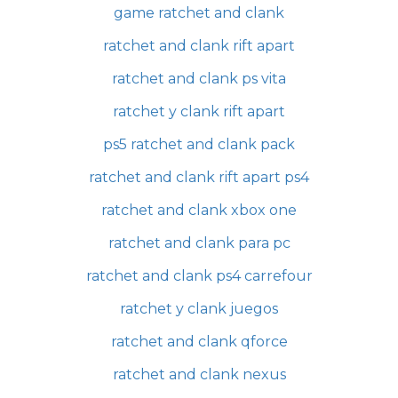
game ratchet and clank
ratchet and clank rift apart
ratchet and clank ps vita
ratchet y clank rift apart
ps5 ratchet and clank pack
ratchet and clank rift apart ps4
ratchet and clank xbox one
ratchet and clank para pc
ratchet and clank ps4 carrefour
ratchet y clank juegos
ratchet and clank qforce
ratchet and clank nexus