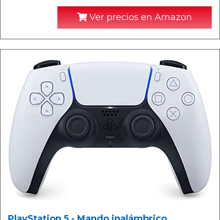
Ver precios en Amazon
PlayStation 5 - Mando inalámbrico