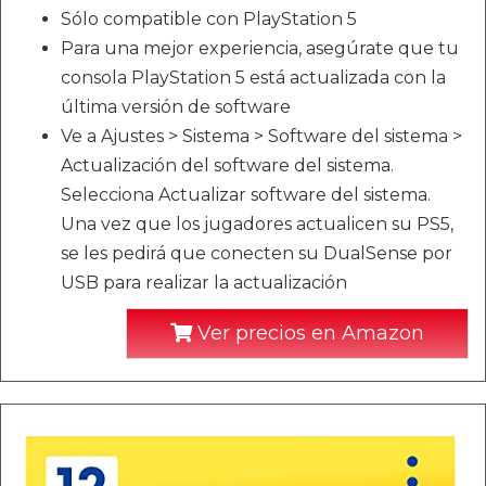
Sólo compatible con PlayStation 5
Para una mejor experiencia, asegúrate que tu
consola PlayStation 5 está actualizada con la
última versión de software
Ve a Ajustes > Sistema > Software del sistema >
Actualización del software del sistema.
Selecciona Actualizar software del sistema.
Una vez que los jugadores actualicen su PS5,
se les pedirá que conecten su DualSense por
USB para realizar la actualización
Ver precios en Amazon