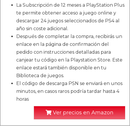
La Subscripción de 12 meses a PlayStation Plus
te permite obtener acceso a juego online y
descargar 24 juegos seleccionados de PS4 al
año sin coste adicional.
Después de completar la compra, recibirás un
enlace en la página de confirmación del
pedido con instrucciones detalladas para
canjear tu código en la Playstation Store. Este
enlace estará también disponible en tu
Biblioteca de juegos.
El código de descarga PSN se enviará en unos
minutos, en casos raros podría tardar hasta 4
horas
Ver precios en Amazon