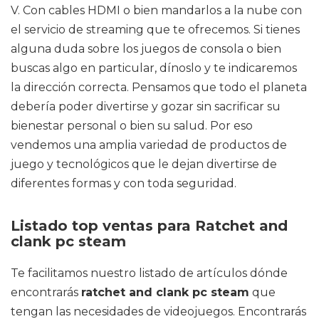
V. Con cables HDMI o bien mandarlos a la nube con
el servicio de streaming que te ofrecemos. Si tienes
alguna duda sobre los juegos de consola o bien
buscas algo en particular, dínoslo y te indicaremos
la dirección correcta. Pensamos que todo el planeta
debería poder divertirse y gozar sin sacrificar su
bienestar personal o bien su salud. Por eso
vendemos una amplia variedad de productos de
juego y tecnológicos que le dejan divertirse de
diferentes formas y con toda seguridad.
Listado top ventas para Ratchet and
clank pc steam
Te facilitamos nuestro listado de artículos dónde
encontrarás
ratchet and clank pc steam
que
tengan las necesidades de videojuegos. Encontrarás