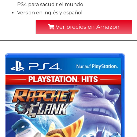
PS4 para sacudir el mundo
Version en inglés y español
Ver precios en Amazon