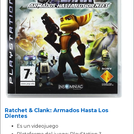
Ratchet & Clank: Armados Hasta Los
Dientes
Es un videojuego