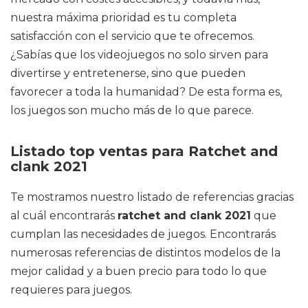
nuestra máxima prioridad es tu completa
satisfacción con el servicio que te ofrecemos.
¿Sabías que los videojuegos no solo sirven para
divertirse y entretenerse, sino que pueden
favorecer a toda la humanidad? De esta forma es,
los juegos son mucho más de lo que parece.
Listado top ventas para Ratchet and
clank 2021
Te mostramos nuestro listado de referencias gracias
al cuál encontrarás
ratchet and clank 2021
que
cumplan las necesidades de juegos. Encontrarás
numerosas referencias de distintos modelos de la
mejor calidad y a buen precio para todo lo que
requieres para juegos.