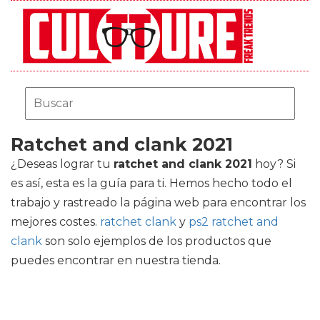
Ratchet and clank 2021
¿Deseas lograr tu
ratchet and clank 2021
hoy? Si
es así, esta es la guía para ti. Hemos hecho todo el
trabajo y rastreado la página web para encontrar los
mejores costes.
ratchet clank
y
ps2 ratchet and
clank
son solo ejemplos de los productos que
puedes encontrar en nuestra tienda.