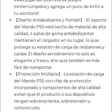
ininterrumpidos y agrega un poco de brillo a
tu escritorio!
【Diseño Antideslizante y Portátil】: El soporte
del Mando PS5 está hecho de material de alta
calidad, 4 patas de goma antideslizantes
mantienen el cargador en su lugar, lo que
protege su estación de carga de resbalones y
caídas. El diseño aerodinámico no solo es
elegante y fresco, sino que también es más
fácil de transportar.
【Protección Múltiple】: La estación de carga
del Mando PS5 con chip de protección
incorporado y componentes de alta calidad
evitan que el producto o sus dispositivos
tengan sobrecorriente, sobretensión y
cortocircuito.