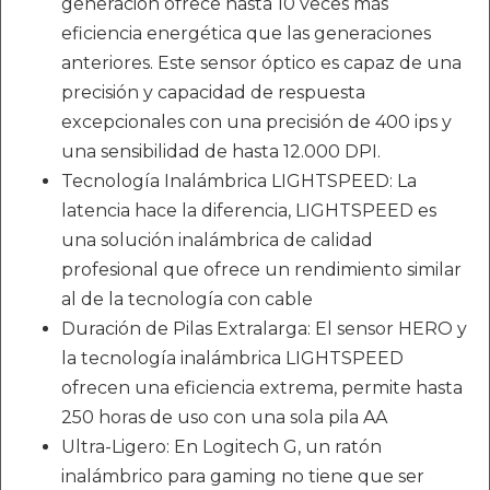
generación ofrece hasta 10 veces más
eficiencia energética que las generaciones
anteriores. Este sensor óptico es capaz de una
precisión y capacidad de respuesta
excepcionales con una precisión de 400 ips y
una sensibilidad de hasta 12.000 DPI.
Tecnología Inalámbrica LIGHTSPEED: La
latencia hace la diferencia, LIGHTSPEED es
una solución inalámbrica de calidad
profesional que ofrece un rendimiento similar
al de la tecnología con cable
Duración de Pilas Extralarga: El sensor HERO y
la tecnología inalámbrica LIGHTSPEED
ofrecen una eficiencia extrema, permite hasta
250 horas de uso con una sola pila AA
Ultra-Ligero: En Logitech G, un ratón
inalámbrico para gaming no tiene que ser