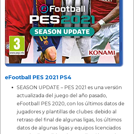
eFootball PES 2021 PS4
SEASON UPDATE – PES 2021 es una versión
actualizada del juego del año pasado,
eFootball PES 2020, con los últimos datos de
jugadores y plantillas de clubes: debido al
retraso del final de algunas ligas, los últimos
datos de algunas ligas y equipos licenciados