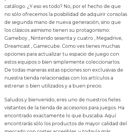
catálogo. ¿Y eso es todo? No, por el hecho de que
no sólo ofrecemos la posibilidad de adquirir consolas
de segunda mano de nueva generación, sino que
los clásicos asimismo tienen su protagonismo:
Gameboy , Nintendo sesenta y cuatro , Megadrive,
Dreamcast , Gamecube. Como ves tienes muchas
opciones para actualizar tu espacio de juego con
estos equipos o bien simplemente coleccionarlos.
De todas maneras estas opciones son exclusivas de
nuestra tienda relacionadas con los artículos a
estrenar o bien utilizados y a buen precio.
Saludos y bienvenido, eres uno de nuestros fieles
visitantes de la tienda de accesorios para juegos. Ha
encontrado exactamente lo que buscaba. Aquí
encontrarás sólo los productos de mayor calidad del
mercado con costes accesibles, y todavía más,