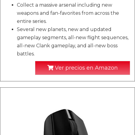
Collect a massive arsenal including new
weapons and fan-favorites from across the
entire series.
Several new planets, new and updated
gameplay segments, all-new flight sequences,
all-new Clank gameplay, and all-new boss
battles.
Ver precios en Amazon