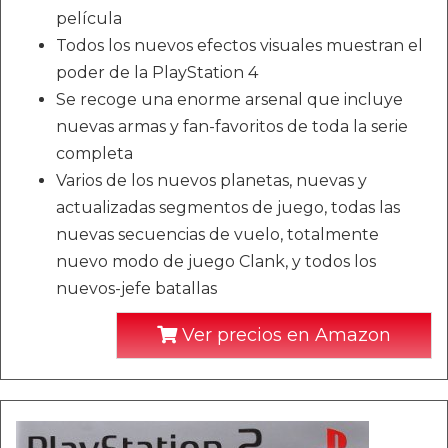
película
Todos los nuevos efectos visuales muestran el
poder de la PlayStation 4
Se recoge una enorme arsenal que incluye
nuevas armas y fan-favoritos de toda la serie
completa
Varios de los nuevos planetas, nuevas y
actualizadas segmentos de juego, todas las
nuevas secuencias de vuelo, totalmente
nuevo modo de juego Clank, y todos los
nuevos-jefe batallas
Ver precios en Amazon