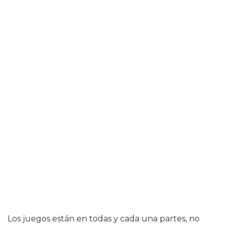
Los juegos están en todas y cada una partes, no