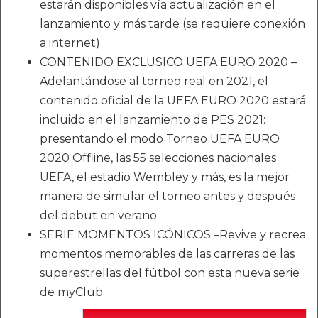
estarán disponibles vía actualización en el
lanzamiento y más tarde (se requiere conexión
a internet)
CONTENIDO EXCLUSICO UEFA EURO 2020 –
Adelantándose al torneo real en 2021, el
contenido oficial de la UEFA EURO 2020 estará
incluido en el lanzamiento de PES 2021:
presentando el modo Torneo UEFA EURO
2020 Offline, las 55 selecciones nacionales
UEFA, el estadio Wembley y más, es la mejor
manera de simular el torneo antes y después
del debut en verano
SERIE MOMENTOS ICÓNICOS –Revive y recrea
momentos memorables de las carreras de las
superestrellas del fútbol con esta nueva serie
de myClub