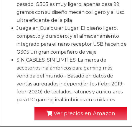
pesado. G305 es muy ligero, apenas pesa 99
gramos con su diseño mecánico ligero y al uso
ultra eficiente de la pila
Juega en Cualquier Lugar: El diseño ligero,
compacto y duradero, y el almacenamiento
integrado para el nano receptor USB hacen de
G305 un gran compañero de viaje
SIN CABLES. SIN LIMITES: La marca de
accesorios inalámbricos para gaming más
vendida del mundo - Basado en datos de
ventas agregados independientes (febr. 2019 -
febr. 2020) de teclados, ratones y auriculares
para PC gaming inalámbricos en unidades
Ver precios en Amazon