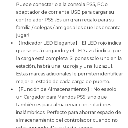
Puede conectarlo a la consola PS5, PC o
adaptador de corriente USB para cargar su
controlador PS5. ¡Es un gran regalo para su
familia / colegas / amigos a los que les encanta
jugar!
【Indicador LED Elegante】: El LED rojo indica
que se está cargando y el LED azul indica que
la carga está completa. Si pones solo uno en la
estación, habrá una luz roja y una luz azul.
Estas marcas adicionales le permiten identificar
mejor el estado de cada carga de puerto.
【Función de Almacenamiento】: No es solo
un Cargador para Mandos PS5, sino que
también es para almacenar controladores
inalámbricos. Perfecto para ahorrar espacio de
almacenamiento del controlador cuando no
estás jugando. ¡Disfruta de juegos