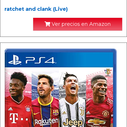
ratchet and clank (Live)
Ver precios en Amazon