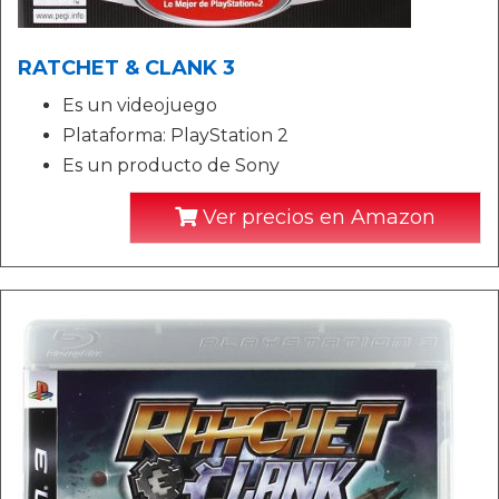
RATCHET & CLANK 3
Es un videojuego
Plataforma: PlayStation 2
Es un producto de Sony
Ver precios en Amazon