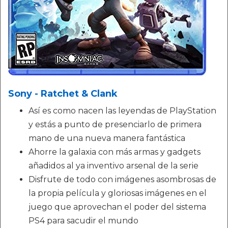
Sony - Ratchet & Clank
Así es como nacen las leyendas de PlayStation
y estás a punto de presenciarlo de primera
mano de una nueva manera fantástica
Ahorre la galaxia con más armas y gadgets
añadidos al ya inventivo arsenal de la serie
Disfrute de todo con imágenes asombrosas de
la propia película y gloriosas imágenes en el
juego que aprovechan el poder del sistema
PS4 para sacudir el mundo