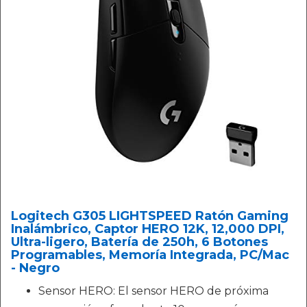
Logitech G305 LIGHTSPEED Ratón Gaming
Inalámbrico, Captor HERO 12K, 12,000 DPI,
Ultra-ligero, Batería de 250h, 6 Botones
Programables, Memoría Integrada, PC/Mac
- Negro
Sensor HERO: El sensor HERO de próxima