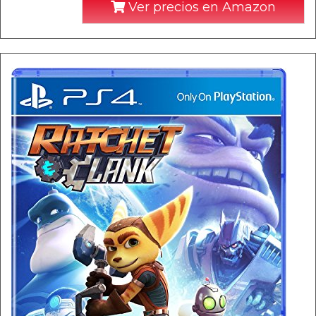
Ver precios en Amazon