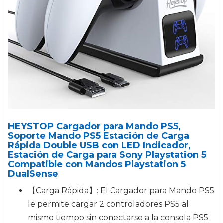
HEYSTOP Cargador para Mando PS5,
Soporte Mando PS5 Estación de Carga
Rápida Double USB con LED Indicador,
Estación de Carga para Sony Playstation 5
Compatible con Mandos Playstation 5
DualSense
【Carga Rápida】: El Cargador para Mando PS5
le permite cargar 2 controladores PS5 al
mismo tiempo sin conectarse a la consola PS5.