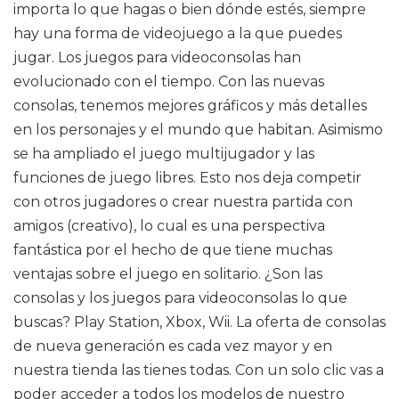
importa lo que hagas o bien dónde estés, siempre
hay una forma de videojuego a la que puedes
jugar. Los juegos para videoconsolas han
evolucionado con el tiempo. Con las nuevas
consolas, tenemos mejores gráficos y más detalles
en los personajes y el mundo que habitan. Asimismo
se ha ampliado el juego multijugador y las
funciones de juego libres. Esto nos deja competir
con otros jugadores o crear nuestra partida con
amigos (creativo), lo cual es una perspectiva
fantástica por el hecho de que tiene muchas
ventajas sobre el juego en solitario. ¿Son las
consolas y los juegos para videoconsolas lo que
buscas? Play Station, Xbox, Wii. La oferta de consolas
de nueva generación es cada vez mayor y en
nuestra tienda las tienes todas. Con un solo clic vas a
poder acceder a todos los modelos de nuestro