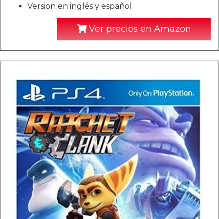
Version en inglés y español
Ver precios en Amazon