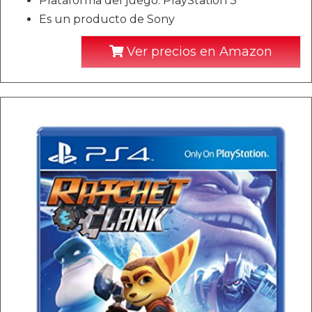
Plataforma del juego: PlayStation 3
Es un producto de Sony
Ver precios en Amazon