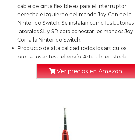
cable de cinta flexible es para el interruptor
derecho e izquierdo del mando Joy-Con de la
Nintendo Switch. Se instalan como los botones
laterales SL y SR para conectar los mandos Joy-
Con a la Nintendo Switch.
Producto de alta calidad todos los artículos
probados antes del envío. Artículo en stock.
Ver precios en Amazon