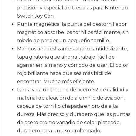
precisión y especial de tres alas para Nintendo
Switch Joy Con.
Punta magnética: la punta del destornillador
magnético absorbe los tornillos fácilmente, sin
miedo de perder un pequeño tornillo.
Mangos antideslizantes: agarre antideslizante,
tapa giratoria que ahorra trabajo, fácil de
agarrar en la mano y cómodo de usar. El color
rojo brillante hace que sea más fácil de
encontrar. Mucho más eficiente.
Larga vida útil: hecho de acero S2 de calidad y
material de aleación de aluminio de aviación,
cabeza de tornillo chapada en oro de alta
dureza. Más preciso y duradero que las puntas
de acero cromo vanadio de color plateado,
duradero para un uso prolongado.