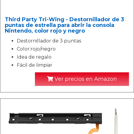
Third Party Tri-Wing - Destornillador de 3
puntas de estrella para abrir la consola
Nintendo, color rojo y negro
Destornillador de 3 puntas
Color:rojo/negro
Idea de regalo
Fácil de limpiar
Ver precios en Amazon