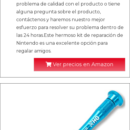
problema de calidad con el producto o tiene
alguna pregunta sobre el producto,
contáctenos y haremos nuestro mejor
esfuerzo para resolver su problema dentro de
las 24 horas.Este hermoso kit de reparación de
Nintendo es una excelente opción para
regalar amigos.
Ver precios en Amazon