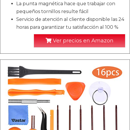
La punta magnética hace que trabajar con
pequeños tornillos resulte fácil
Servicio de atención al cliente disponible las 24
horas para garantizar tu satisfacción al 100 %
Ver precios en Amazon