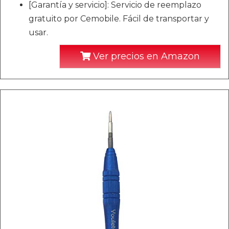
[Garantía y servicio]: Servicio de reemplazo
gratuito por Cemobile. Fácil de transportar y
usar.
Ver precios en Amazon