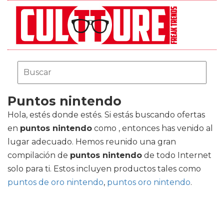
Puntos nintendo
Hola, estés donde estés. Si estás buscando ofertas
en
puntos nintendo
como , entonces has venido al
lugar adecuado. Hemos reunido una gran
compilación de
puntos nintendo
de todo Internet
solo para ti. Estos incluyen productos tales como
puntos de oro nintendo
,
puntos oro nintendo
.