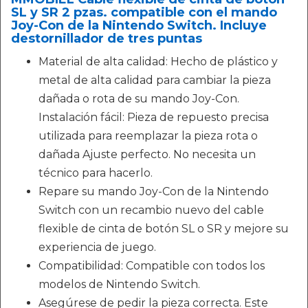
SL y SR 2 pzas. compatible con el mando
Joy-Con de la Nintendo Switch. Incluye
destornillador de tres puntas
Material de alta calidad: Hecho de plástico y
metal de alta calidad para cambiar la pieza
dañada o rota de su mando Joy-Con.
Instalación fácil: Pieza de repuesto precisa
utilizada para reemplazar la pieza rota o
dañada Ajuste perfecto. No necesita un
técnico para hacerlo.
Repare su mando Joy-Con de la Nintendo
Switch con un recambio nuevo del cable
flexible de cinta de botón SL o SR y mejore su
experiencia de juego.
Compatibilidad: Compatible con todos los
modelos de Nintendo Switch.
Asegúrese de pedir la pieza correcta. Este