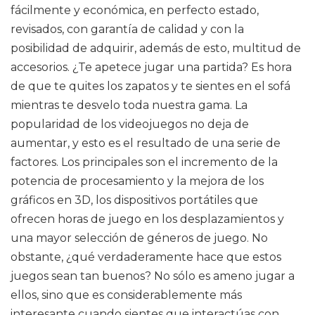
fácilmente y económica, en perfecto estado,
revisados, con garantía de calidad y con la
posibilidad de adquirir, además de esto, multitud de
accesorios. ¿Te apetece jugar una partida? Es hora
de que te quites los zapatos y te sientes en el sofá
mientras te desvelo toda nuestra gama. La
popularidad de los videojuegos no deja de
aumentar, y esto es el resultado de una serie de
factores. Los principales son el incremento de la
potencia de procesamiento y la mejora de los
gráficos en 3D, los dispositivos portátiles que
ofrecen horas de juego en los desplazamientos y
una mayor selección de géneros de juego. No
obstante, ¿qué verdaderamente hace que estos
juegos sean tan buenos? No sólo es ameno jugar a
ellos, sino que es considerablemente más
interesante cuando sientes que interactúas con