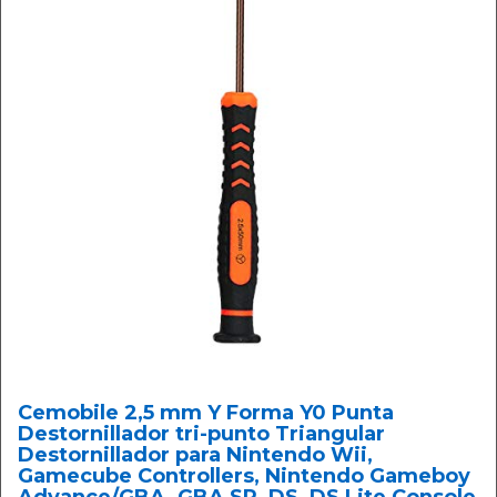
Cemobile 2,5 mm Y Forma Y0 Punta
Destornillador tri-punto Triangular
Destornillador para Nintendo Wii,
Gamecube Controllers, Nintendo Gameboy