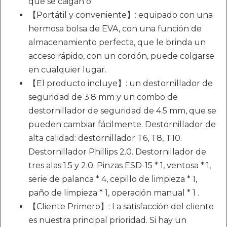
que se caigan o
【Portátil y conveniente】: equipado con una
hermosa bolsa de EVA, con una función de
almacenamiento perfecta, que le brinda un
acceso rápido, con un cordón, puede colgarse
en cualquier lugar.
【El producto incluye】: un destornillador de
seguridad de 3.8 mm y un combo de
destornillador de seguridad de 4.5 mm, que se
pueden cambiar fácilmente. Destornillador de
alta calidad: destornillador T6, T8, T10.
Destornillador Phillips 2.0. Destornillador de
tres alas 1.5 y 2.0. Pinzas ESD-15 * 1, ventosa * 1,
serie de palanca * 4, cepillo de limpieza * 1,
paño de limpieza * 1, operación manual * 1 .
【Cliente Primero】: La satisfacción del cliente
es nuestra principal prioridad. Si hay un