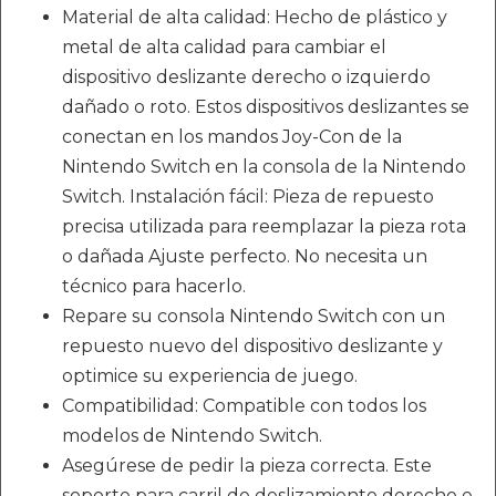
Material de alta calidad: Hecho de plástico y
metal de alta calidad para cambiar el
dispositivo deslizante derecho o izquierdo
dañado o roto. Estos dispositivos deslizantes se
conectan en los mandos Joy-Con de la
Nintendo Switch en la consola de la Nintendo
Switch. Instalación fácil: Pieza de repuesto
precisa utilizada para reemplazar la pieza rota
o dañada Ajuste perfecto. No necesita un
técnico para hacerlo.
Repare su consola Nintendo Switch con un
repuesto nuevo del dispositivo deslizante y
optimice su experiencia de juego.
Compatibilidad: Compatible con todos los
modelos de Nintendo Switch.
Asegúrese de pedir la pieza correcta. Este
soporte para carril de deslizamiento derecho e