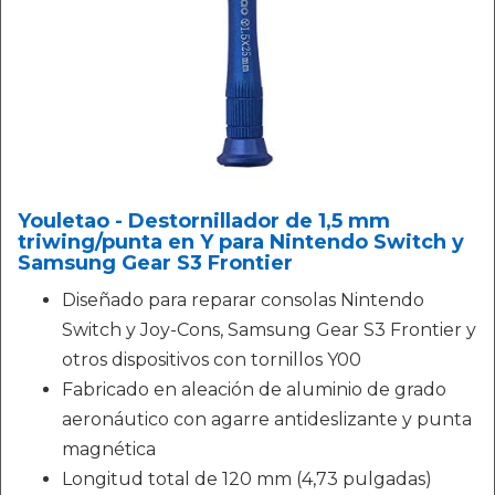
Youletao - Destornillador de 1,5 mm
triwing/punta en Y para Nintendo Switch y
Samsung Gear S3 Frontier
Diseñado para reparar consolas Nintendo
Switch y Joy-Cons, Samsung Gear S3 Frontier y
otros dispositivos con tornillos Y00
Fabricado en aleación de aluminio de grado
aeronáutico con agarre antideslizante y punta
magnética
Longitud total de 120 mm (4,73 pulgadas)