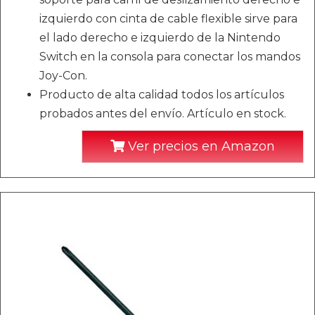
izquierdo con cinta de cable flexible sirve para
el lado derecho e izquierdo de la Nintendo
Switch en la consola para conectar los mandos
Joy-Con.
Producto de alta calidad todos los artículos
probados antes del envío. Artículo en stock.
Ver precios en Amazon