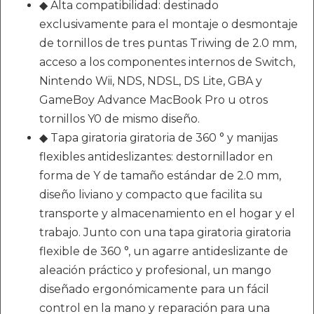
◆ Alta compatibilidad: destinado
exclusivamente para el montaje o desmontaje
de tornillos de tres puntas Triwing de 2.0 mm,
acceso a los componentes internos de Switch,
Nintendo Wii, NDS, NDSL, DS Lite, GBA y
GameBoy Advance MacBook Pro u otros
tornillos Y0 de mismo diseño.
◆ Tapa giratoria giratoria de 360 ​​° y manijas
flexibles antideslizantes: destornillador en
forma de Y de tamaño estándar de 2.0 mm,
diseño liviano y compacto que facilita su
transporte y almacenamiento en el hogar y el
trabajo. Junto con una tapa giratoria giratoria
flexible de 360 ​​°, un agarre antideslizante de
aleación práctico y profesional, un mango
diseñado ergonómicamente para un fácil
control en la mano y reparación para una