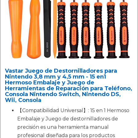
Vastar Juego de Destornilladores para
Nintendo 3,8 mm y 4,5 mm - 15 en1
Hermoso Embalaje y Juego de
Herramientas de Reparación para Teléfono,
Consola Nintendo Switch, Nintendo DS,
Wii, Consola
【Compatibilidad Universal】: 15 en 1 Hermoso
Embalaje y Juego de destornilladores de
precisión es una herramienta manual
profesional diseñada para los productos