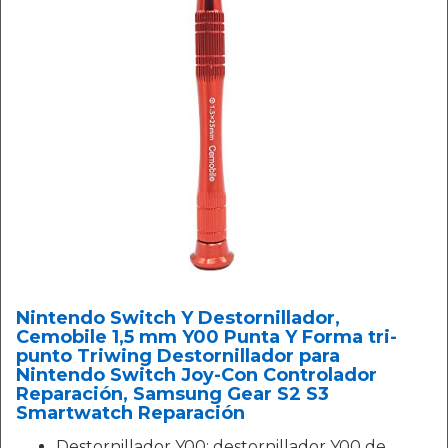
Nintendo Switch Y Destornillador,
Cemobile 1,5 mm Y00 Punta Y Forma tri-
punto Triwing Destornillador para
Nintendo Switch Joy-Con Controlador
Reparación, Samsung Gear S2 S3
Smartwatch Reparación
Destornillador Y00: destornillador Y00 de