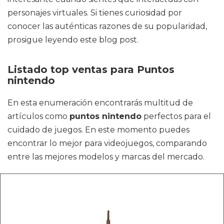
personajes virtuales. Si tienes curiosidad por
conocer las auténticas razones de su popularidad,
prosigue leyendo este blog post.
Listado top ventas para Puntos
nintendo
En esta enumeración encontrarás multitud de
artículos como
puntos nintendo
perfectos para el
cuidado de juegos. En este momento puedes
encontrar lo mejor para videojuegos, comparando
entre las mejores modelos y marcas del mercado.