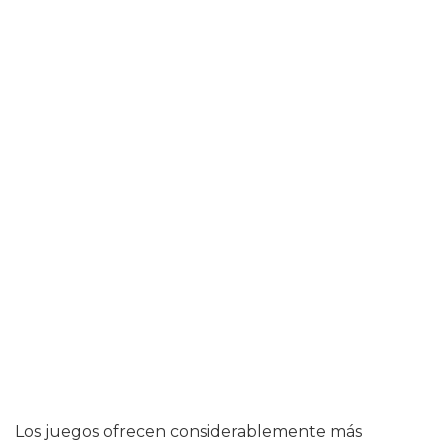
Los juegos ofrecen considerablemente más