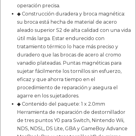
operación precisa.
◆ Construcción duradera y broca magnética:
su broca está hecha de material de acero
aleado superior S2 de alta calidad con una vida
útil más larga. Estar endurecido con
tratamiento térmico lo hace más preciso y
duradero que las brocas de acero al cromo
vanadio plateadas. Puntas magnéticas para
sujetar fácilmente los tornillos sin esfuerzo,
eficaz y que ahorra tiempo en el
procedimiento de reparación y asegura el
agarre en los sujetadores.
◆ Contenido del paquete: 1 x 2.0mm
Herramienta de reparación de destornillador
de tres puntos Y0 para Switch, Nintendo Wii,
NDS, NDSL, DS Lite, GBA y GameBoy Advance