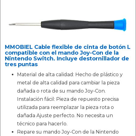
MMOBIEL Cable flexible de cinta de botón L
compatible con el mando Joy-Con de la
Nintendo Switch. Incluye destornillador de
tres puntas
Material de alta calidad: Hecho de plástico y
metal de alta calidad para cambiar la pieza
dañada o rota de su mando Joy-Con.
Instalación fácil: Pieza de repuesto precisa
utilizada para reemplazar la pieza rota o
dañada Ajuste perfecto. No necesita un
técnico para hacerlo.
Repare su mando Joy-Con de la Nintendo