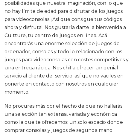
posibilidades que nuestra imaginación, con lo que
no hay límite de edad para disfrutar de los juegos
para videoconsolas. ¡Así que consigue tus códigos
ahora y disfruta!. Nos gustaría darte la bienvenida a
Cultture, tu centro de juegos en línea. Acá
encontrarás una enorme selección de juegos de
ordenador, consolas y todo lo relacionado con los
juegos para videoconsolas con costes competitivos y
una entrega rápida. Nos chifla ofrecer un genial
servicio al cliente del servicio, así que no vaciles en
ponerte en contacto con nosotros en cualquier
momento.
No procures más por el hecho de que no hallarás
una selección tan extensa, variada y económica
como la que te ofrecemos: un solo espacio donde
comprar consolas y juegos de segunda mano