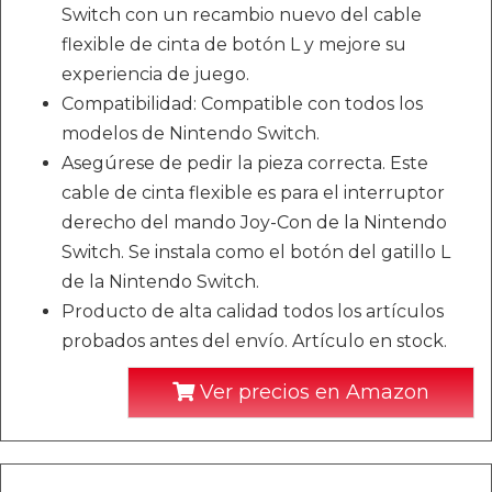
Switch con un recambio nuevo del cable
flexible de cinta de botón L y mejore su
experiencia de juego.
Compatibilidad: Compatible con todos los
modelos de Nintendo Switch.
Asegúrese de pedir la pieza correcta. Este
cable de cinta flexible es para el interruptor
derecho del mando Joy-Con de la Nintendo
Switch. Se instala como el botón del gatillo L
de la Nintendo Switch.
Producto de alta calidad todos los artículos
probados antes del envío. Artículo en stock.
Ver precios en Amazon