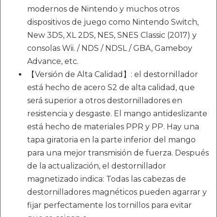
modernos de Nintendo y muchos otros
dispositivos de juego como Nintendo Switch,
New 3DS, XL 2DS, NES, SNES Classic (2017) y
consolas Wii. / NDS / NDSL / GBA, Gameboy
Advance, etc.
【Versión de Alta Calidad】: el destornillador
está hecho de acero S2 de alta calidad, que
será superior a otros destornilladores en
resistencia y desgaste. El mango antideslizante
está hecho de materiales PPR y PP. Hay una
tapa giratoria en la parte inferior del mango
para una mejor transmisión de fuerza. Después
de la actualización, el destornillador
magnetizado indica: Todas las cabezas de
destornilladores magnéticos pueden agarrar y
fijar perfectamente los tornillos para evitar