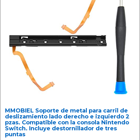
MMOBIEL Soporte de metal para carril de
deslizamiento lado derecho e izquierdo 2
pzas. Compatible con la consola Nintendo
Switch. Incluye destornillador de tres
puntas