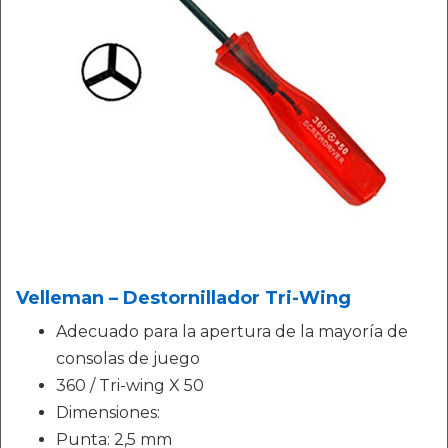
Velleman – Destornillador Tri-Wing
Adecuado para la apertura de la mayoría de
consolas de juego
360 / Tri-wing X 50
Dimensiones:
Punta: 2,5 mm