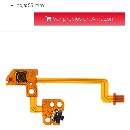
hoja: 55 mm
Ver precios en Amazon