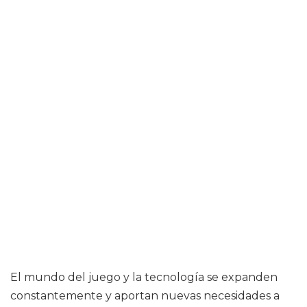
El mundo del juego y la tecnología se expanden
constantemente y aportan nuevas necesidades a