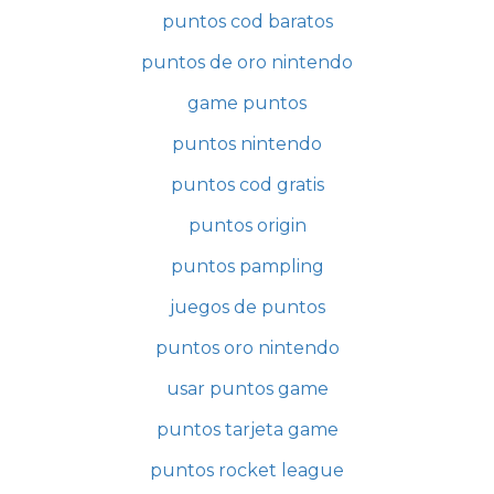
puntos cod baratos
puntos de oro nintendo
game puntos
puntos nintendo
puntos cod gratis
puntos origin
puntos pampling
juegos de puntos
puntos oro nintendo
usar puntos game
puntos tarjeta game
puntos rocket league