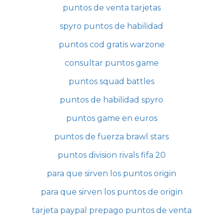
puntos de venta tarjetas
spyro puntos de habilidad
puntos cod gratis warzone
consultar puntos game
puntos squad battles
puntos de habilidad spyro
puntos game en euros
puntos de fuerza brawl stars
puntos division rivals fifa 20
para que sirven los puntos origin
para que sirven los puntos de origin
tarjeta paypal prepago puntos de venta