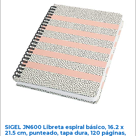
SIGEL JN600 Libreta espiral básico, 16.2 x
21.5 cm, punteado, tapa dura, 120 páginas,