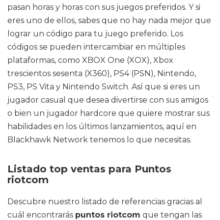
pasan horas y horas con sus juegos preferidos. Y si
eres uno de ellos, sabes que no hay nada mejor que
lograr un código para tu juego preferido. Los
códigos se pueden intercambiar en múltiples
plataformas, como XBOX One (XOX), Xbox
trescientos sesenta (X360), PS4 (PSN), Nintendo,
PS3, PS Vita y Nintendo Switch. Así que si eres un
jugador casual que desea divertirse con sus amigos
o bien un jugador hardcore que quiere mostrar sus
habilidades en los últimos lanzamientos, aquí en
Blackhawk Network tenemos lo que necesitas.
Listado top ventas para Puntos
riotcom
Descubre nuestro listado de referencias gracias al
cuál encontrarás
puntos riotcom
que tengan las