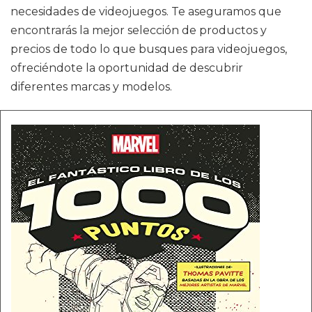
necesidades de videojuegos. Te aseguramos que
encontrarás la mejor selección de productos y
precios de todo lo que busques para videojuegos,
ofreciéndote la oportunidad de descubrir
diferentes marcas y modelos.