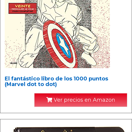
El fantástico libro de los 1000 puntos
(Marvel dot to dot)
Ver precios en Amazon