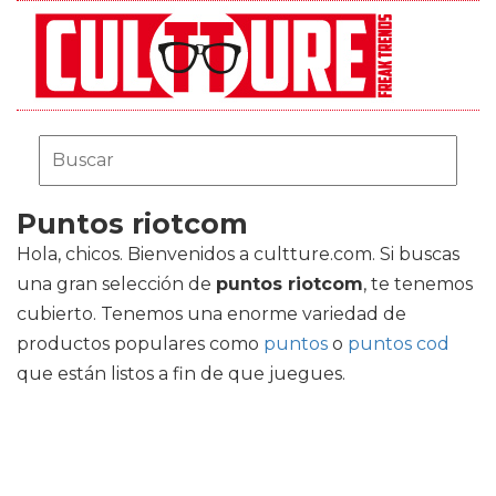
Puntos riotcom
Hola, chicos. Bienvenidos a cultture.com. Si buscas
una gran selección de
puntos riotcom
, te tenemos
cubierto. Tenemos una enorme variedad de
productos populares como
puntos
o
puntos cod
que están listos a fin de que juegues.