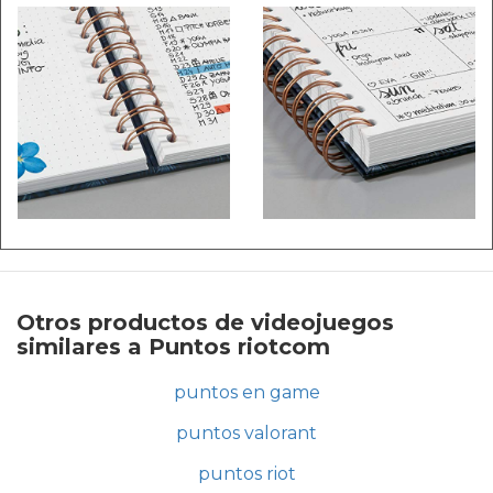
Otros productos de videojuegos
similares a Puntos riotcom
puntos en game
puntos valorant
puntos riot