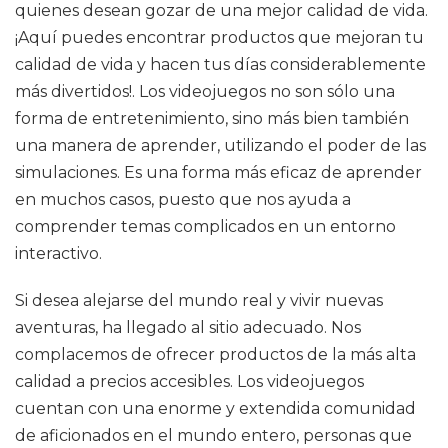
quienes desean gozar de una mejor calidad de vida.
¡Aquí puedes encontrar productos que mejoran tu
calidad de vida y hacen tus días considerablemente
más divertidos!. Los videojuegos no son sólo una
forma de entretenimiento, sino más bien también
una manera de aprender, utilizando el poder de las
simulaciones. Es una forma más eficaz de aprender
en muchos casos, puesto que nos ayuda a
comprender temas complicados en un entorno
interactivo.
Si desea alejarse del mundo real y vivir nuevas
aventuras, ha llegado al sitio adecuado. Nos
complacemos de ofrecer productos de la más alta
calidad a precios accesibles. Los videojuegos
cuentan con una enorme y extendida comunidad
de aficionados en el mundo entero, personas que