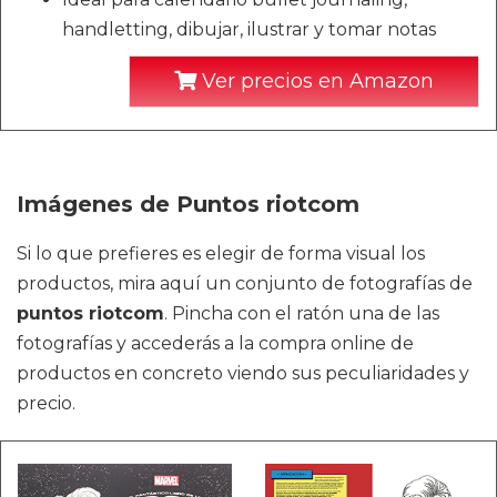
handletting, dibujar, ilustrar y tomar notas
Ver precios en Amazon
Imágenes de Puntos riotcom
Si lo que prefieres es elegir de forma visual los
productos, mira aquí un conjunto de fotografías de
puntos riotcom
. Pincha con el ratón una de las
fotografías y accederás a la compra online de
productos en concreto viendo sus peculiaridades y
precio.