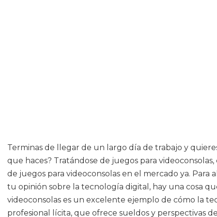
Terminas de llegar de un largo día de trabajo y quiere
que haces? Tratándose de juegos para videoconsolas, e
de juegos para videoconsolas en el mercado ya. Para alg
tu opinión sobre la tecnología digital, hay una cosa 
videoconsolas es un excelente ejemplo de cómo la tecn
profesional lícita, que ofrece sueldos y perspectivas