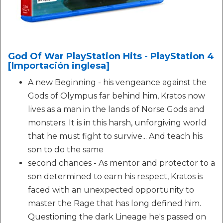
God Of War PlayStation Hits - PlayStation 4
[Importación inglesa]
A new Beginning - his vengeance against the
Gods of Olympus far behind him, Kratos now
lives as a man in the lands of Norse Gods and
monsters. It is in this harsh, unforgiving world
that he must fight to survive... And teach his
son to do the same
second chances - As mentor and protector to a
son determined to earn his respect, Kratos is
faced with an unexpected opportunity to
master the Rage that has long defined him.
Questioning the dark Lineage he's passed on