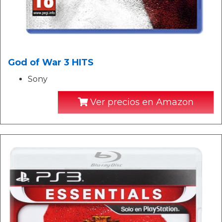
God of War 3 HITS
Sony
Ver precios en Amazon