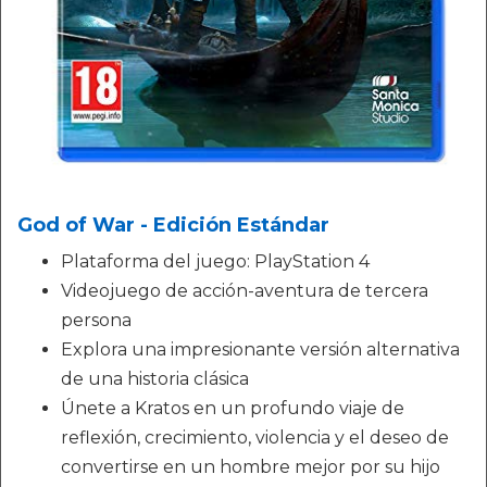
God of War - Edición Estándar
Plataforma del juego: PlayStation 4
Videojuego de acción-aventura de tercera
persona
Explora una impresionante versión alternativa
de una historia clásica
Únete a Kratos en un profundo viaje de
reflexión, crecimiento, violencia y el deseo de
convertirse en un hombre mejor por su hijo