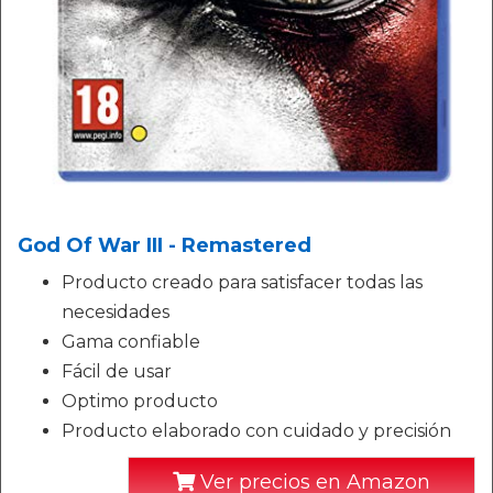
God Of War III - Remastered
Producto creado para satisfacer todas las
necesidades
Gama confiable
Fácil de usar
Optimo producto
Producto elaborado con cuidado y precisión
Ver precios en Amazon