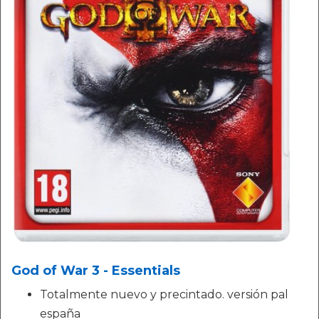
God of War 3 - Essentials
Totalmente nuevo y precintado. versión pal
españa