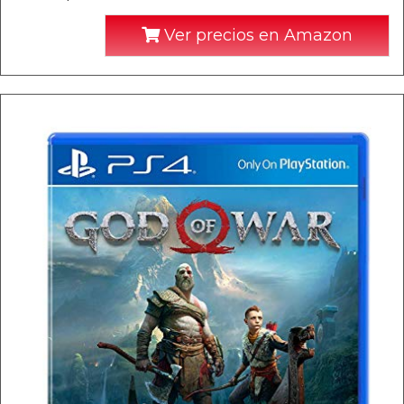
Ver precios en Amazon