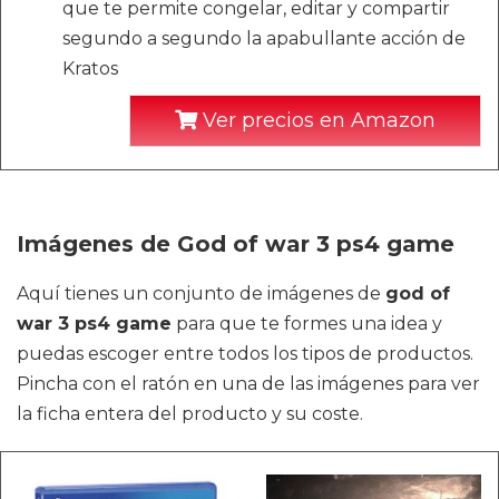
que te permite congelar, editar y compartir
segundo a segundo la apabullante acción de
Kratos
Ver precios en Amazon
Imágenes de God of war 3 ps4 game
Aquí tienes un conjunto de imágenes de
god of
war 3 ps4 game
para que te formes una idea y
puedas escoger entre todos los tipos de productos.
Pincha con el ratón en una de las imágenes para ver
la ficha entera del producto y su coste.