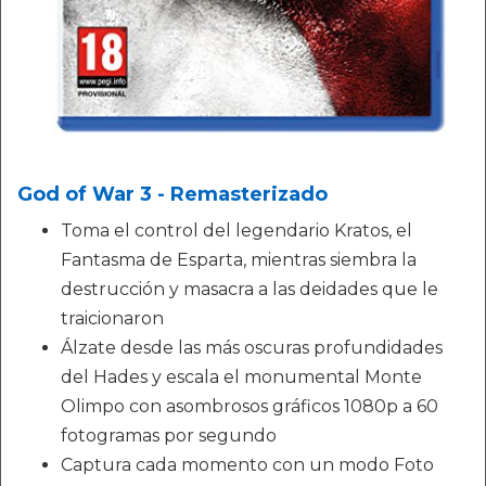
God of War 3 - Remasterizado
Toma el control del legendario Kratos, el
Fantasma de Esparta, mientras siembra la
destrucción y masacra a las deidades que le
traicionaron
Álzate desde las más oscuras profundidades
del Hades y escala el monumental Monte
Olimpo con asombrosos gráficos 1080p a 60
fotogramas por segundo
Captura cada momento con un modo Foto