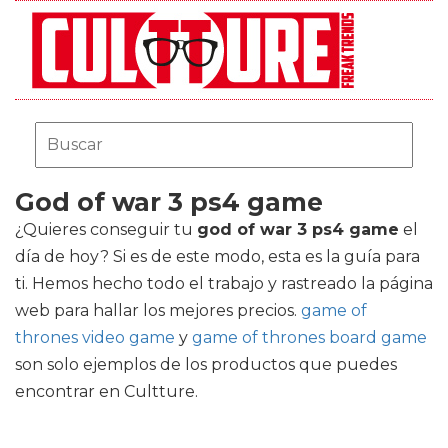
God of war 3 ps4 game
¿Quieres conseguir tu
god of war 3 ps4 game
el
día de hoy? Si es de este modo, esta es la guía para
ti. Hemos hecho todo el trabajo y rastreado la página
web para hallar los mejores precios.
game of
thrones video game
y
game of thrones board game
son solo ejemplos de los productos que puedes
encontrar en Cultture.