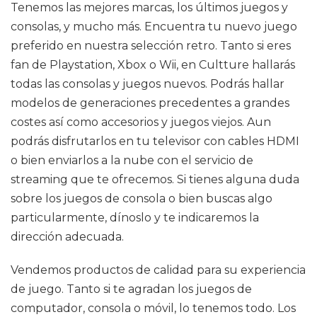
Tenemos las mejores marcas, los últimos juegos y
consolas, y mucho más. Encuentra tu nuevo juego
preferido en nuestra selección retro. Tanto si eres
fan de Playstation, Xbox o Wii, en Cultture hallarás
todas las consolas y juegos nuevos. Podrás hallar
modelos de generaciones precedentes a grandes
costes así como accesorios y juegos viejos. Aun
podrás disfrutarlos en tu televisor con cables HDMI
o bien enviarlos a la nube con el servicio de
streaming que te ofrecemos. Si tienes alguna duda
sobre los juegos de consola o bien buscas algo
particularmente, dínoslo y te indicaremos la
dirección adecuada.
Vendemos productos de calidad para su experiencia
de juego. Tanto si te agradan los juegos de
computador, consola o móvil, lo tenemos todo. Los