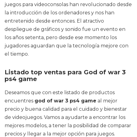
juegos para videoconsolas han revolucionado desde
la introducción de los ordenadores y nos han
entretenido desde entonces. El atractivo
despliegue de gráficos y sonido fue un evento en
los años setenta, pero desde ese momento los
jugadores aguardan que la tecnología mejore con
el tiempo.
Listado top ventas para God of war 3
ps4 game
Deseamos que con este listado de productos
encuentres
god of war 3 ps4 game
al mejor
precio y buena calidad para el cuidado y bienestar
de videojuegos. Vamos a ayudarte a encontrar los
mejores modelos, a tener la posibilidad de comparar
precios y llegar a la mejor opción para juegos.