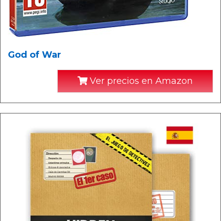
God of War
Ver precios en Amazon