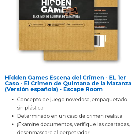
Hidden Games Escena del Crimen - EL 1er
Caso - El Crimen de Quintana de la Matanza
(Versión española) - Escape Room
Concepto de juego novedoso, empaquetado
sin plástico
Determinado en un caso de crimen realista
¡Examine documentos, verifique las coartadas,
desenmascare al perpetrador!