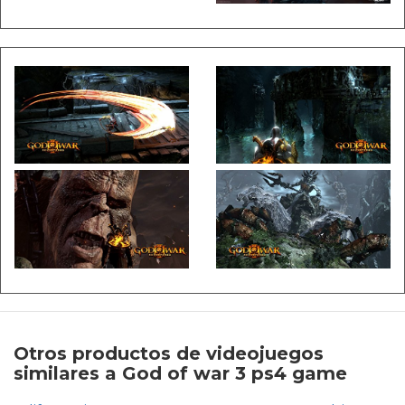
Otros productos de videojuegos
similares a God of war 3 ps4 game