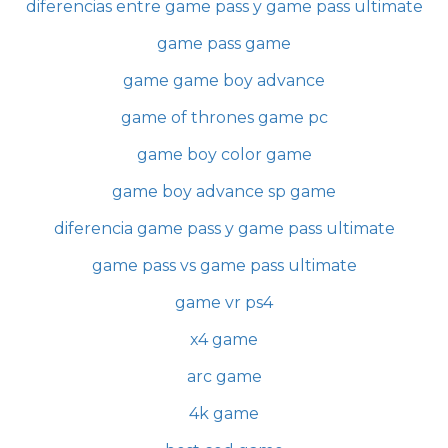
diferencias entre game pass y game pass ultimate
game pass game
game game boy advance
game of thrones game pc
game boy color game
game boy advance sp game
diferencia game pass y game pass ultimate
game pass vs game pass ultimate
game vr ps4
x4 game
arc game
4k game