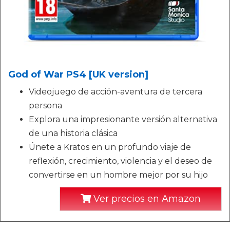
God of War PS4 [UK version]
Videojuego de acción-aventura de tercera
persona
Explora una impresionante versión alternativa
de una historia clásica
Únete a Kratos en un profundo viaje de
reflexión, crecimiento, violencia y el deseo de
convertirse en un hombre mejor por su hijo
Ver precios en Amazon