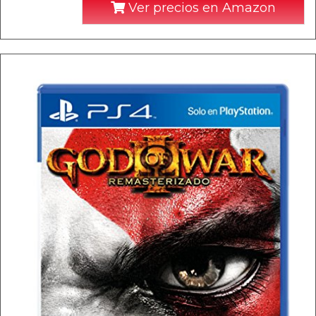
Ver precios en Amazon