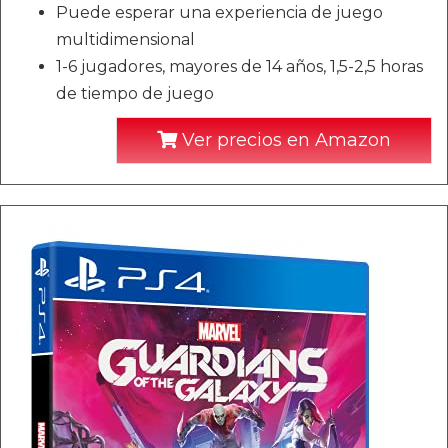
Puede esperar una experiencia de juego
multidimensional
1-6 jugadores, mayores de 14 años, 1,5-2,5 horas
de tiempo de juego
Ver precios en Amazon