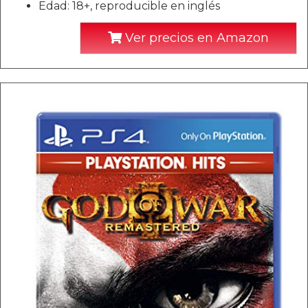
Edad: 18+, reproducible en inglés
Ver precios en Amazon