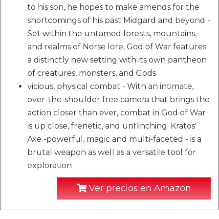
to his son, he hopes to make amends for the
shortcomings of his past Midgard and beyond -
Set within the untamed forests, mountains,
and realms of Norse lore, God of War features
a distinctly new setting with its own pantheon
of creatures, monsters, and Gods
vicious, physical combat - With an intimate,
over-the-shoulder free camera that brings the
action closer than ever, combat in God of War
is up close, frenetic, and unflinching. Kratos'
Axe -powerful, magic and multi-faceted - is a
brutal weapon as well as a versatile tool for
exploration
Ver precios en Amazon