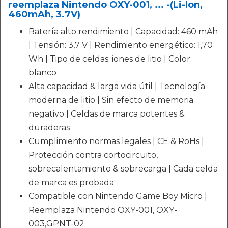
reemplaza Nintendo OXY-001, ... -(Li-Ion,
460mAh, 3.7V)
Batería alto rendimiento | Capacidad: 460 mAh
| Tensión: 3,7 V | Rendimiento energético: 1,70
Wh | Tipo de celdas: iones de litio | Color:
blanco
Alta capacidad & larga vida útil | Tecnología
moderna de litio | Sin efecto de memoria
negativo | Celdas de marca potentes &
duraderas
Cumplimiento normas legales | CE & RoHs |
Protección contra cortocircuito,
sobrecalentamiento & sobrecarga | Cada celda
de marca es probada
Compatible con Nintendo Game Boy Micro |
Reemplaza Nintendo OXY-001, OXY-
003,GPNT-02