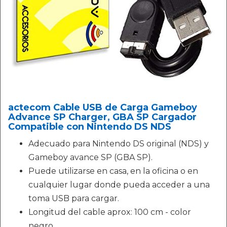
actecom Cable USB de Carga Gameboy
Advance SP Charger, GBA SP Cargador
Compatible con Nintendo DS NDS
Adecuado para Nintendo DS original (NDS) y
Gameboy avance SP (GBA SP).
Puede utilizarse en casa, en la oficina o en
cualquier lugar donde pueda acceder a una
toma USB para cargar.
Longitud del cable aprox: 100 cm - color
negro.