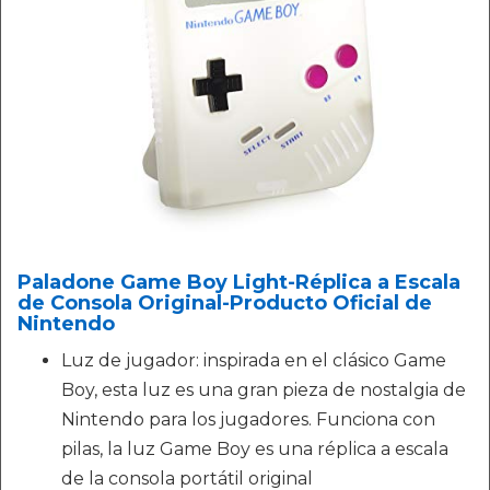
Paladone Game Boy Light-Réplica a Escala
de Consola Original-Producto Oficial de
Nintendo
Luz de jugador: inspirada en el clásico Game
Boy, esta luz es una gran pieza de nostalgia de
Nintendo para los jugadores. Funciona con
pilas, la luz Game Boy es una réplica a escala
de la consola portátil original