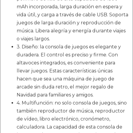
mAh incorporada, larga duración en espera y
vida útil, y carga a través de cable USB. Soporta
juegos de larga duración y reproducción de
música. Libera alegría y energía durante viajes
o viajes largos.
3. Diseño: la consola de juegos es elegante y
duradera. El control es preciso y firme. Con
altavoces integrados, es conveniente para
llevar juegos. Estas características únicas
hacen que sea una máquina de juego de
arcade sin duda retro, el mejor regalo de
Navidad para familiares y amigos.
4. Multifunción: no solo consola de juegos, sino
también reproductor de música, reproductor
de vídeo, libro electrónico, cronómetro,
calculadora. La capacidad de esta consola de