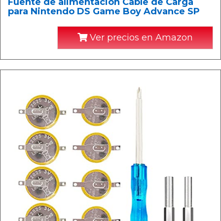
Fuente de alimentación Cable de Carga
para Nintendo DS Game Boy Advance SP
Ver precios en Amazon