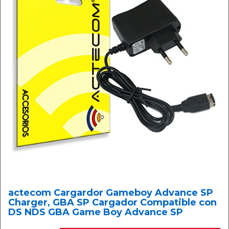
actecom Cargardor Gameboy Advance SP
Charger, GBA SP Cargador Compatible con
DS NDS GBA Game Boy Advance SP