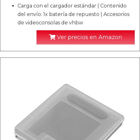
Carga con el cargador estándar | Contenido
del envío: 1x batería de repuesto | Accesorios
de videoconsolas de vhbw
Ver precios en Amazon