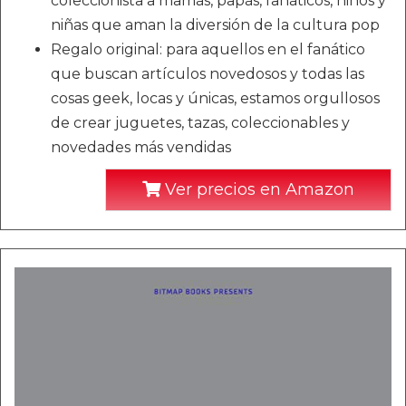
coleccionista a mamás, papás, fanáticos, niños y
niñas que aman la diversión de la cultura pop
Regalo original: para aquellos en el fanático
que buscan artículos novedosos y todas las
cosas geek, locas y únicas, estamos orgullosos
de crear juguetes, tazas, coleccionables y
novedades más vendidas
Ver precios en Amazon