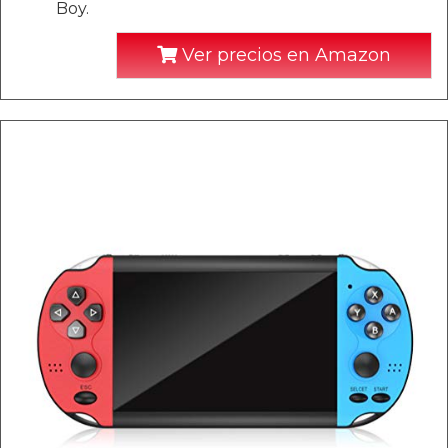
Boy.
Ver precios en Amazon