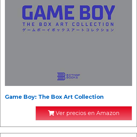
Game Boy: The Box Art Collection
Ver precios en Amazon