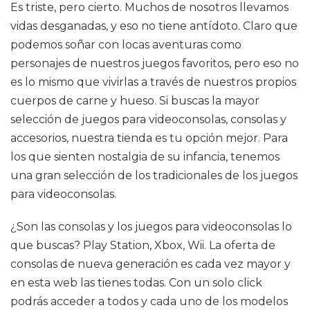
Es triste, pero cierto. Muchos de nosotros llevamos
vidas desganadas, y eso no tiene antídoto. Claro que
podemos soñar con locas aventuras como
personajes de nuestros juegos favoritos, pero eso no
es lo mismo que vivirlas a través de nuestros propios
cuerpos de carne y hueso. Si buscas la mayor
selección de juegos para videoconsolas, consolas y
accesorios, nuestra tienda es tu opción mejor. Para
los que sienten nostalgia de su infancia, tenemos
una gran selección de los tradicionales de los juegos
para videoconsolas.
¿Son las consolas y los juegos para videoconsolas lo
que buscas? Play Station, Xbox, Wii. La oferta de
consolas de nueva generación es cada vez mayor y
en esta web las tienes todas. Con un solo click
podrás acceder a todos y cada uno de los modelos