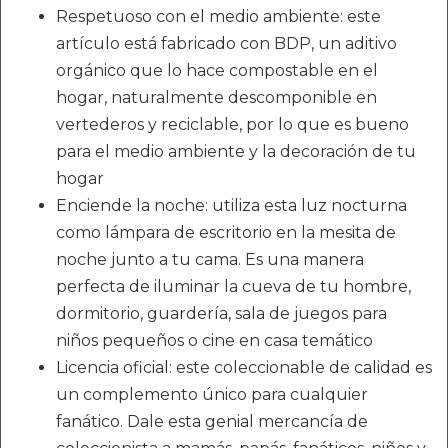
Respetuoso con el medio ambiente: este
artículo está fabricado con BDP, un aditivo
orgánico que lo hace compostable en el
hogar, naturalmente descomponible en
vertederos y reciclable, por lo que es bueno
para el medio ambiente y la decoración de tu
hogar
Enciende la noche: utiliza esta luz nocturna
como lámpara de escritorio en la mesita de
noche junto a tu cama. Es una manera
perfecta de iluminar la cueva de tu hombre,
dormitorio, guardería, sala de juegos para
niños pequeños o cine en casa temático
Licencia oficial: este coleccionable de calidad es
un complemento único para cualquier
fanático. Dale esta genial mercancía de