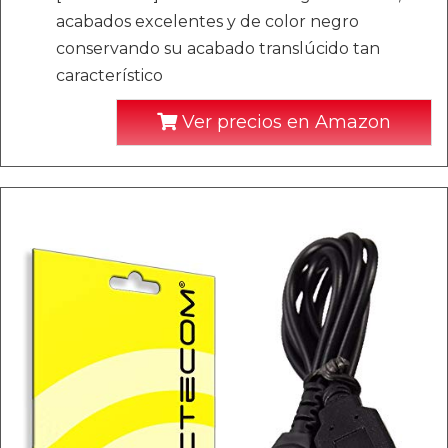
acabados excelentes y de color negro
conservando su acabado translúcido tan
característico
Ver precios en Amazon