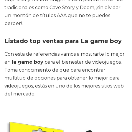
tradicionales como Cave Story y Doom, ¡sin olvidar
un montón de títulos AAA que no te puedes
perder!.
Listado top ventas para La game boy
Con esta de referencias vamos a mostrarte lo mejor
en
la game boy
para el bienestar de videojuegos.
Toma conocimiento de que para encontrar
multitud de opciones para obtener lo mejor para
videojuegos, estás en uno de los mejores sitios web
del mercado.