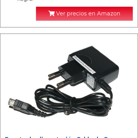
Ver precios en Amazon