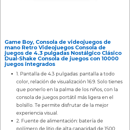
Game Boy, Consola de videojuegos de
mano Retro Videojuegos Consola de
juegos de 4.3 pulgadas Nostálgico Clásico
Dual-Shake Consola de juegos con 10000
juegos integrados
1. Pantalla de 4.3 pulgadas: pantalla a todo
color, relación de visualización 16:9. Solo tienes
que ponerlo en la palma de los niños, con la
consola de juegos portátil más ligera en el
bolsillo. Te permite disfrutar de la mejor
experiencia visual.
2. Fuente de alimentación: batería de
polímero de litio de alta capacidad de 1500