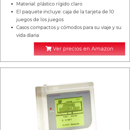
Material: plástico rígido claro
El paquete incluye: caja de la tarjeta de 10
juegos de los juegos
Casos compactos y cómodos para su viaje y su
vida diaria
Ver precios en Amazon