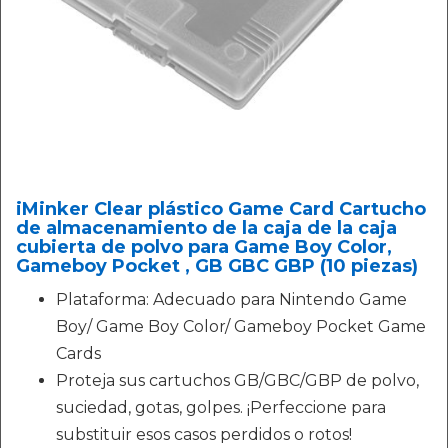
iMinker Clear plástico Game Card Cartucho
de almacenamiento de la caja de la caja
cubierta de polvo para Game Boy Color,
Gameboy Pocket , GB GBC GBP (10 piezas)
Plataforma: Adecuado para Nintendo Game
Boy/ Game Boy Color/ Gameboy Pocket Game
Cards
Proteja sus cartuchos GB/GBC/GBP de polvo,
suciedad, gotas, golpes. ¡Perfeccione para
substituir esos casos perdidos o rotos!