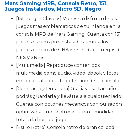
Mars Gaming MRB, Consola Retro, 151
Juegos Instalados, Micro SD, Negro
[151 Juegos Clásicos] Vuelve a disfruta de los
juegos más emblemáticos de tu infancia en la
consola MRB de Mars Gaming; Cuenta con 151
juegos clásicos pre-instalados, emula los
juegos clásicos de GBA y reproduce juegos de
NES y SNES
[Multimedia] Reproduce contenidos
multimedia como audio, video, ebook y fotos
en la pantalla de alta definición de la consola
[Compacta y Duradera] Gracias a su tamaño
podrás guardarla y llevártela a cualquier lado;
Cuenta con botones mecánicos con pulsación
optimizada que te ofrecen una comodidad
total a la hora de jugar
[Estilo Retro] Consola retro de gran calidad,