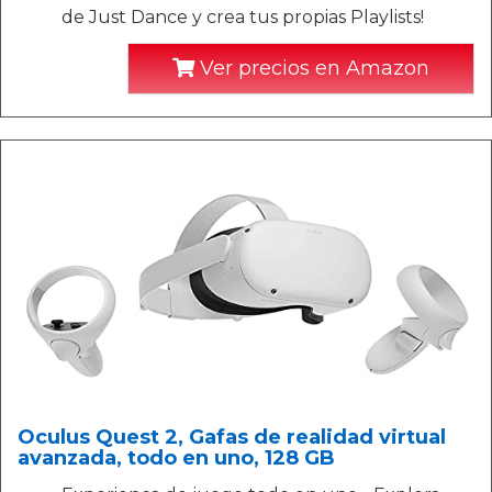
de Just Dance y crea tus propias Playlists!
Ver precios en Amazon
Oculus Quest 2, Gafas de realidad virtual
avanzada, todo en uno, 128 GB