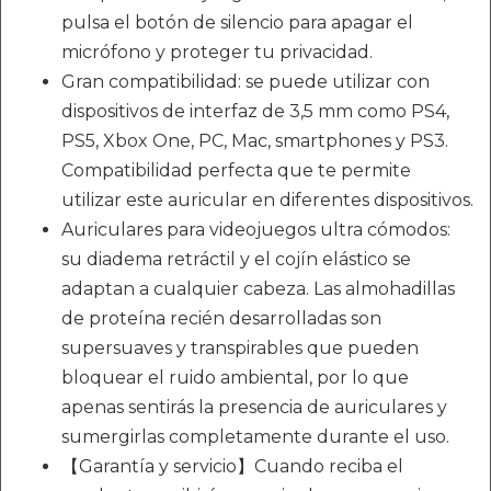
pulsa el botón de silencio para apagar el
micrófono y proteger tu privacidad.
Gran compatibilidad: se puede utilizar con
dispositivos de interfaz de 3,5 mm como PS4,
PS5, Xbox One, PC, Mac, smartphones y PS3.
Compatibilidad perfecta que te permite
utilizar este auricular en diferentes dispositivos.
Auriculares para videojuegos ultra cómodos:
su diadema retráctil y el cojín elástico se
adaptan a cualquier cabeza. Las almohadillas
de proteína recién desarrolladas son
supersuaves y transpirables que pueden
bloquear el ruido ambiental, por lo que
apenas sentirás la presencia de auriculares y
sumergirlas completamente durante el uso.
【Garantía y servicio】Cuando reciba el