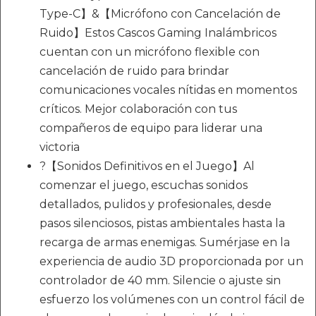
Type-C】&【Micrófono con Cancelación de
Ruido】Estos Cascos Gaming Inalámbricos
cuentan con un micrófono flexible con
cancelación de ruido para brindar
comunicaciones vocales nítidas en momentos
críticos. Mejor colaboración con tus
compañeros de equipo para liderar una
victoria
?【Sonidos Definitivos en el Juego】Al
comenzar el juego, escuchas sonidos
detallados, pulidos y profesionales, desde
pasos silenciosos, pistas ambientales hasta la
recarga de armas enemigas. Sumérjase en la
experiencia de audio 3D proporcionada por un
controlador de 40 mm. Silencie o ajuste sin
esfuerzo los volúmenes con un control fácil de