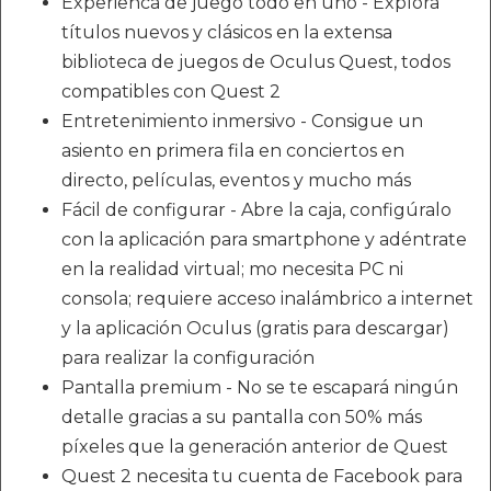
Experienca de juego todo en uno - Explora
títulos nuevos y clásicos en la extensa
biblioteca de juegos de Oculus Quest, todos
compatibles con Quest 2
Entretenimiento inmersivo - Consigue un
asiento en primera fila en conciertos en
directo, películas, eventos y mucho más
Fácil de configurar - Abre la caja, configúralo
con la aplicación para smartphone y adéntrate
en la realidad virtual; mo necesita PC ni
consola; requiere acceso inalámbrico a internet
y la aplicación Oculus (gratis para descargar)
para realizar la configuración
Pantalla premium - No se te escapará ningún
detalle gracias a su pantalla con 50% más
píxeles que la generación anterior de Quest
Quest 2 necesita tu cuenta de Facebook para