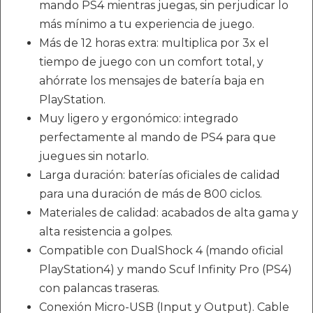
mando PS4 mientras juegas, sin perjudicar lo
más mínimo a tu experiencia de juego.
Más de 12 horas extra: multiplica por 3x el
tiempo de juego con un comfort total, y
ahórrate los mensajes de batería baja en
PlayStation.
Muy ligero y ergonómico: integrado
perfectamente al mando de PS4 para que
juegues sin notarlo.
Larga duración: baterías oficiales de calidad
para una duración de más de 800 ciclos.
Materiales de calidad: acabados de alta gama y
alta resistencia a golpes.
Compatible con DualShock 4 (mando oficial
PlayStation4) y mando Scuf Infinity Pro (PS4)
con palancas traseras.
Conexión Micro-USB (Input y Output). Cable