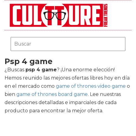
Psp 4 game
¿Buscas
psp 4 game
? ¡Una enorme elección!
Hemos reunido las mejores ofertas libres hoy en día
en el mercado como
game of thrones video game
o
bien
game of thrones board game
. Lee nuestras
descripciones detalladas e imparciales de cada
producto para encontrar la mejor oferta.