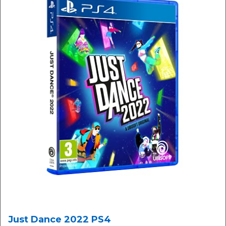
Just Dance 2022 PS4