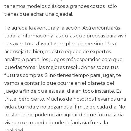
tenemos modelos clásicos a grandes costos. ¡sólo
tienes que echar una ojeada!.
Te agrada la aventura y la acción. Acá encontrarás
toda la información y las guías que precisas para vivir
tus aventuras favoritas en plena inmersión. Para
aconsejarte bien, nuestro equipo de expertos
analizará para ti los juegos más esperados para que
puedas tomar las mejores resoluciones sobre tus
futuras compras. Si no tienes tiempo para jugar, te
vamos a contar lo que ocurre en el planeta del
juego a fin de que estés al día en todo instante. Es
triste, pero cierto. Muchos de nosotros llevamos una
vida aburrida y no gozamos al límite de cada día. No
obstante, no podemos imaginar de qué forma sería
vivir en un mundo donde la fantasía fuera la
realidad.