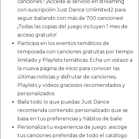
canciones? ¡Accede al servicio en streaming
con suscripción Just Dance Unlimited2 para
seguir bailando con más de 700 canciones!
¡Todas las copias del juego incluyen 1 mes de
acceso gratuito!
Participa en los eventos temáticos de
temporada con canciones gratuitas por tiempo
limitado y Playlists temáticas. Echa un vistazo a
la nueva página de inicio para conocer las
últimas noticias y disfrutar de canciones,
Playlists y vídeos graciosos recomendados y
personalizados.
Baila todo lo que puedas: Just Dance
recomienda contenido personalizado que se
basa en tus preferencias y hábitos de baile.
Personaliza tu experiencia de juego: ¡escoge
tus canciones preferidas de todo el catálogo