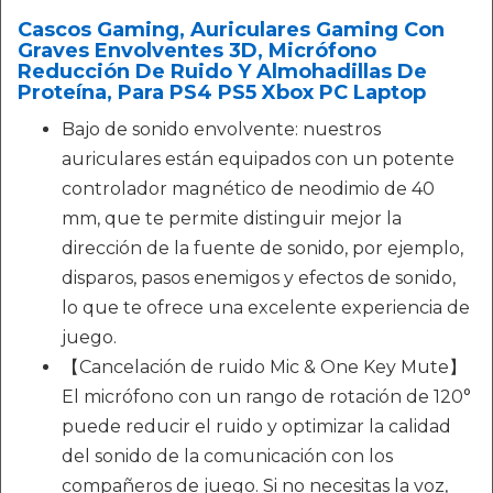
Cascos Gaming, Auriculares Gaming Con
Graves Envolventes 3D, Micrófono
Reducción De Ruido Y Almohadillas De
Proteína, Para PS4 PS5 Xbox PC Laptop
Bajo de sonido envolvente: nuestros
auriculares están equipados con un potente
controlador magnético de neodimio de 40
mm, que te permite distinguir mejor la
dirección de la fuente de sonido, por ejemplo,
disparos, pasos enemigos y efectos de sonido,
lo que te ofrece una excelente experiencia de
juego.
【Cancelación de ruido Mic & One Key Mute】
El micrófono con un rango de rotación de 120°
puede reducir el ruido y optimizar la calidad
del sonido de la comunicación con los
compañeros de juego. Si no necesitas la voz,