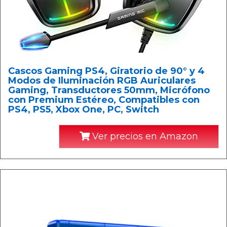
Cascos Gaming PS4, Giratorio de 90° y 4
Modos de Iluminación RGB Auriculares
Gaming, Transductores 50mm, Micrófono
con Premium Estéreo, Compatibles con
PS4, PS5, Xbox One, PC, Switch
Ver precios en Amazon