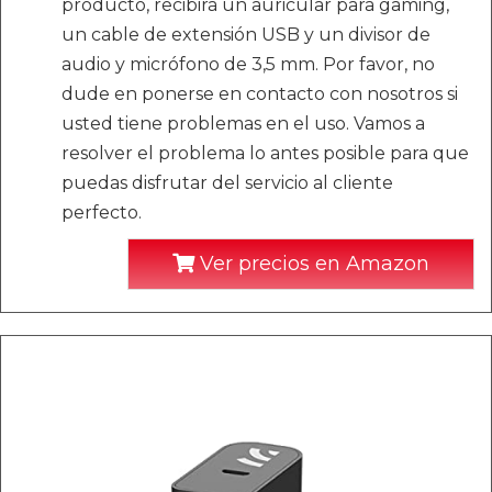
producto, recibirá un auricular para gaming,
un cable de extensión USB y un divisor de
audio y micrófono de 3,5 mm. Por favor, no
dude en ponerse en contacto con nosotros si
usted tiene problemas en el uso. Vamos a
resolver el problema lo antes posible para que
puedas disfrutar del servicio al cliente
perfecto.
Ver precios en Amazon