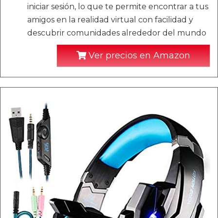
iniciar sesión, lo que te permite encontrar a tus
amigos en la realidad virtual con facilidad y
descubrir comunidades alrededor del mundo
Ver precios en Amazon