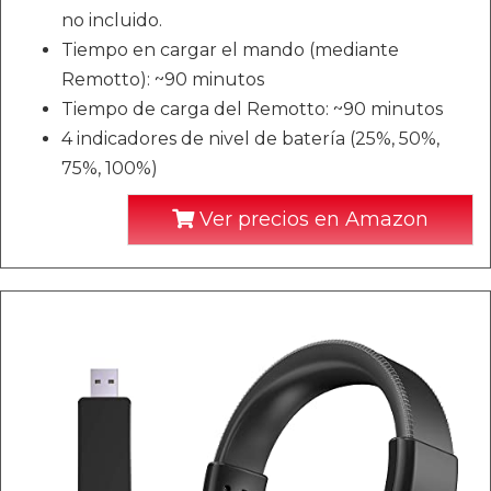
no incluido.
Tiempo en cargar el mando (mediante
Remotto): ~90 minutos
Tiempo de carga del Remotto: ~90 minutos
4 indicadores de nivel de batería (25%, 50%,
75%, 100%)
Ver precios en Amazon