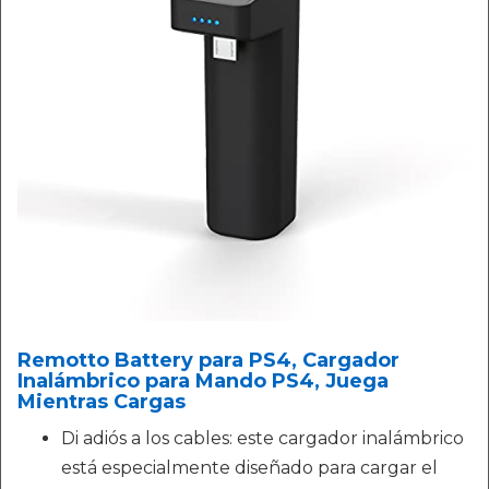
Remotto Battery para PS4, Cargador
Inalámbrico para Mando PS4, Juega
Mientras Cargas
Di adiós a los cables: este cargador inalámbrico
está especialmente diseñado para cargar el