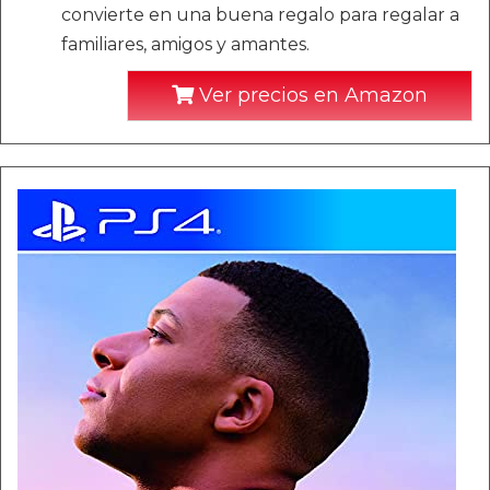
convierte en una buena regalo para regalar a
familiares, amigos y amantes.
Ver precios en Amazon