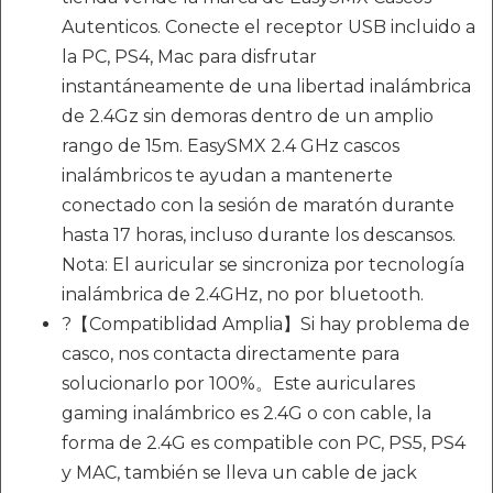
Autenticos. Conecte el receptor USB incluido a
la PC, PS4, Mac para disfrutar
instantáneamente de una libertad inalámbrica
de 2.4Gz sin demoras dentro de un amplio
rango de 15m. EasySMX 2.4 GHz cascos
inalámbricos te ayudan a mantenerte
conectado con la sesión de maratón durante
hasta 17 horas, incluso durante los descansos.
Nota: El auricular se sincroniza por tecnología
inalámbrica de 2.4GHz, no por bluetooth.
?【Compatiblidad Amplia】Si hay problema de
casco, nos contacta directamente para
solucionarlo por 100%。Este auriculares
gaming inalámbrico es 2.4G o con cable, la
forma de 2.4G es compatible con PC, PS5, PS4
y MAC, también se lleva un cable de jack