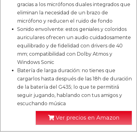
gracias a los micrófonos duales integrados que
eliminan la necesidad de un brazo de
micrófono y reducen el ruido de fondo
Sonido envolvente: estos geniales y coloridos
auriculares ofrecen un audio cuidadosamente
equilibrado y de fidelidad con drivers de 40
mm; compatibilidad con Dolby Atmos y
Windows Sonic
Batería de larga duración: no tienes que
cargarlos hasta después de las 18h de duración
de la batería del G435; lo que te permitirá
seguir jugando, hablando con tus amigos y
escuchando música
Ver precios en Amazon