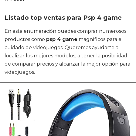
Listado top ventas para Psp 4 game
En esta enumeración puedes comprar numerosos
productos como
psp 4 game
magníficos para el
cuidado de videojuegos. Queremos ayudarte a
localizar los mejores modelos, a tener la posibilidad
de comparar precios y alcanzar la mejor opción para
videojuegos.