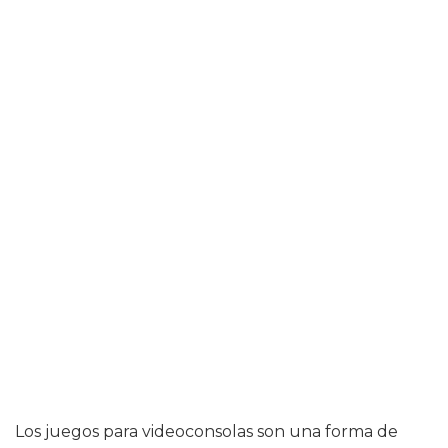
Los juegos para videoconsolas son una forma de