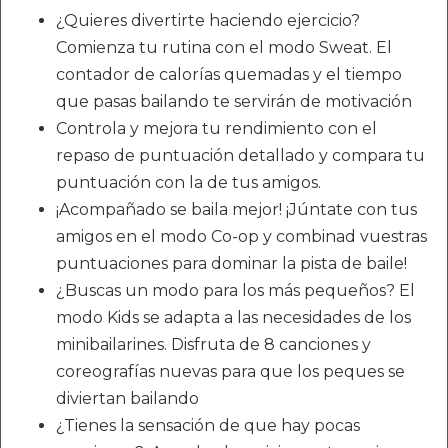
¿Quieres divertirte haciendo ejercicio?
Comienza tu rutina con el modo Sweat. El
contador de calorías quemadas y el tiempo
que pasas bailando te servirán de motivación
Controla y mejora tu rendimiento con el
repaso de puntuación detallado y compara tu
puntuación con la de tus amigos.
¡Acompañado se baila mejor! ¡Júntate con tus
amigos en el modo Co-op y combinad vuestras
puntuaciones para dominar la pista de baile!
¿Buscas un modo para los más pequeños? El
modo Kids se adapta a las necesidades de los
minibailarines. Disfruta de 8 canciones y
coreografías nuevas para que los peques se
diviertan bailando
¿Tienes la sensación de que hay pocas