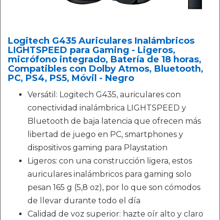
Logitech G435 Auriculares Inalámbricos
LIGHTSPEED para Gaming - Ligeros,
micrófono integrado, Batería de 18 horas,
Compatibles con Dolby Atmos, Bluetooth,
PC, PS4, PS5, Móvil - Negro
Versátil: Logitech G435, auriculares con
conectividad inalámbrica LIGHTSPEED y
Bluetooth de baja latencia que ofrecen más
libertad de juego en PC, smartphones y
dispositivos gaming para Playstation
Ligeros: con una construcción ligera, estos
auriculares inalámbricos para gaming solo
pesan 165 g (5,8 oz), por lo que son cómodos
de llevar durante todo el día
Calidad de voz superior: hazte oír alto y claro