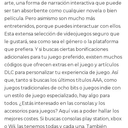
arte, una forma de narración interactiva que puede
ser tan absorbente como cualquier novela o bien
película. Pero asimismo son mucho más
entretenidos, porque puedes interactuar con ellos.
Esta extensa selección de videojuegos seguro que
le gustará, sea como sea el género o la plataforma
que prefiera. Y si buscas ciertas bonificaciones
adicionales para tu juego preferido, existen muchos
códigos que ofrecen extras en el juego y artículos
DLC para personalizar tu experiencia de juego. Así
que, tanto si buscas los últimos títulos AAA, como
juegos tradicionales de ocho bits o juegos indie con
un estilo de juego especializado, hay algo para
todos. ¿Estás interesado en las consolas y los
accesorios para juegos? Aquí vas a poder hallar los
mejores costes. Si buscas consolas play station, xbox
o Wii, las tenemos todas y cada una. También