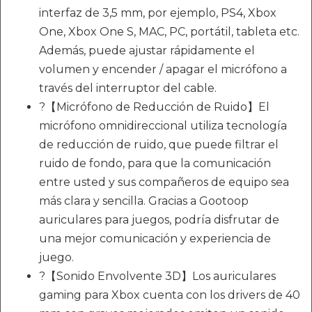
interfaz de 3,5 mm, por ejemplo, PS4, Xbox
One, Xbox One S, MAC, PC, portátil, tableta etc.
Además, puede ajustar rápidamente el
volumen y encender / apagar el micrófono a
través del interruptor del cable.
?【Micrófono de Reducción de Ruido】El
micrófono omnidireccional utiliza tecnología
de reducción de ruido, que puede filtrar el
ruido de fondo, para que la comunicación
entre usted y sus compañeros de equipo sea
más clara y sencilla. Gracias a Gootoop
auriculares para juegos, podría disfrutar de
una mejor comunicación y experiencia de
juego.
?【Sonido Envolvente 3D】Los auriculares
gaming para Xbox cuenta con los drivers de 40