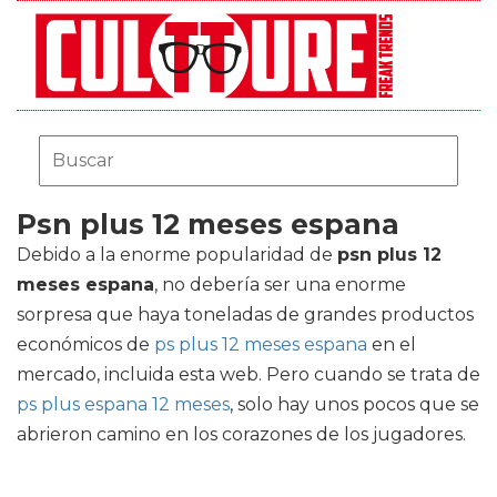
Psn plus 12 meses espana
Debido a la enorme popularidad de
psn plus 12
meses espana
, no debería ser una enorme
sorpresa que haya toneladas de grandes productos
económicos de
ps plus 12 meses espana
en el
mercado, incluida esta web. Pero cuando se trata de
ps plus espana 12 meses
, solo hay unos pocos que se
abrieron camino en los corazones de los jugadores.