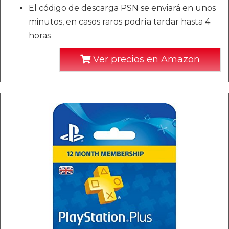
El código de descarga PSN se enviará en unos
minutos, en casos raros podría tardar hasta 4
horas
Ver precios en Amazon