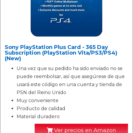
Sony PlayStation Plus Card - 365 Day
Subscription (PlayStation Vita/PS3/PS4)
(New)
Una vez que su pedido ha sido enviado no se
puede reembolsar, así que asegúrese de que
usará este código en una cuenta y tienda de
PSN del Reino Unido
Muy conveniente
Producto de calidad
Material duradero
Ver precios en Amazon