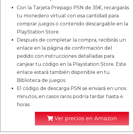
Con la Tarjeta Prepago PSN de 35€, recargarás
tu monedero virtual con esa cantidad para
comprar juegos o contenido descargable en la
PlayStation Store.
Después de completar la compra, recibirás un
enlace en la página de confirmación del
pedido con instrucciones detalladas para
canjear tu código en la Playstation Store. Este
enlace estará también disponible en tu
Biblioteca de juegos.
El código de descarga PSN se enviará en unos
minutos, en casos raros podría tardar hasta 4
horas
Ver precios en Amazon