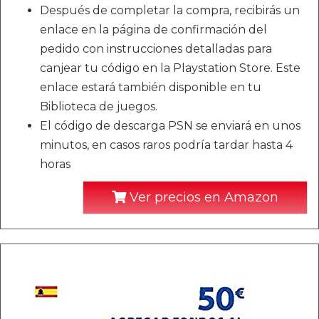
Después de completar la compra, recibirás un
enlace en la página de confirmación del
pedido con instrucciones detalladas para
canjear tu código en la Playstation Store. Este
enlace estará también disponible en tu
Biblioteca de juegos.
El código de descarga PSN se enviará en unos
minutos, en casos raros podría tardar hasta 4
horas
Ver precios en Amazon