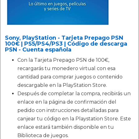
Sony, PlayStation - Tarjeta Prepago PSN
100€ | PS5/PS4/PS3 | Código de descarga
PSN - Cuenta española
Con la Tarjeta Prepago PSN de 100€,
recargarás tu monedero virtual con esa
cantidad para comprar juegos o contenido
descargable en la PlayStation Store.
Después de completar la compra, recibirás un
enlace en la página de confirmación del
pedido con instrucciones detalladas para
canjear tu código en la Playstation Store. Este
enlace estará también disponible en tu
Biblioteca de juegos.