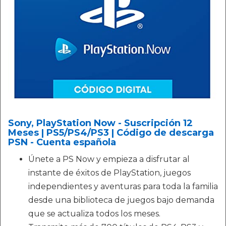
Sony, PlayStation Now - Suscripción 12
Meses | PS5/PS4/PS3 | Código de descarga
PSN - Cuenta española
Únete a PS Now y empieza a disfrutar al
instante de éxitos de PlayStation, juegos
independientes y aventuras para toda la familia
desde una biblioteca de juegos bajo demanda
que se actualiza todos los meses.