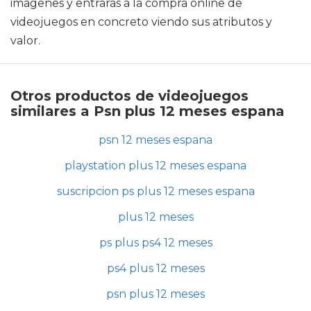
imágenes y entrarás a la compra online de
videojuegos en concreto viendo sus atributos y
valor.
Otros productos de videojuegos
similares a Psn plus 12 meses espana
psn 12 meses espana
playstation plus 12 meses espana
suscripcion ps plus 12 meses espana
plus 12 meses
ps plus ps4 12 meses
ps4 plus 12 meses
psn plus 12 meses