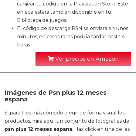
canjear tu código en la Playstation Store. Este
enlace estará también disponible en tu
Biblioteca de juegos.
El código de descarga PSN se enviará en unos
minutos, en casos raros podría tardar hasta 4
horas
Ver precios en Amazon
Imágenes de Psn plus 12 meses
espana
Si para ti es más cómodo elegir de forma visual los
productos, mira aquí un conjunto de fotografías de
psn plus 12 meses espana
. Haz click en una de las