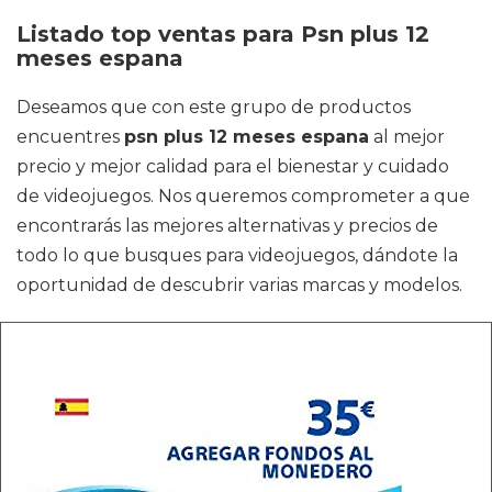
Listado top ventas para Psn plus 12
meses espana
Deseamos que con este grupo de productos
encuentres
psn plus 12 meses espana
al mejor
precio y mejor calidad para el bienestar y cuidado
de videojuegos. Nos queremos comprometer a que
encontrarás las mejores alternativas y precios de
todo lo que busques para videojuegos, dándote la
oportunidad de descubrir varias marcas y modelos.