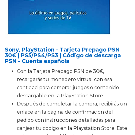
Sony, PlayStation - Tarjeta Prepago PSN
30€ | PS5/PS4/PS3 | Código de descarga
PSN - Cuenta española
Con la Tarjeta Prepago PSN de 30€,
recargarás tu monedero virtual con esa
cantidad para comprar juegos o contenido
descargable en la PlayStation Store.
Después de completar la compra, recibirás un
enlace en la página de confirmación del
pedido con instrucciones detalladas para
canjear tu código en la Playstation Store. Este