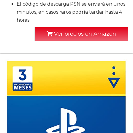
El código de descarga PSN se enviará en unos
minutos, en casos raros podría tardar hasta 4
horas
Ver precios en Amazon