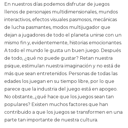
En nuestros días podemos disfrutar de juegos
llenos de personajes multidimensionales, mundos
interactivos, efectos visuales pasmosos, mecánicas
de lucha pasmantes, modos multijugador que
dejan a jugadores de todo el planeta unirse con un
mismo fin y, evidentemente, historias emocionantes.
A todo el mundo le gusta un buen juego. Después
de todo, ¿qué no puede gustar? Retan nuestra
psique, estimulan nuestra imaginación y no está de
más que sean entretenidos. Personas de todas las
edades los juegan en su tiempo libre, por lo que
parece que la industria del juego está en apogeo.
No obstante, ¿qué hace que los juegos sean tan
populares? Existen muchos factores que han
contribuido a que los juegos se transformen en una
parte tan importante de nuestra cultura.