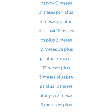
ps now 3 meses
3 meses psn plus
3 meses de plus
plus ps4 12 meses
ps plus 2 meses
12 meses de plus
ps plus 15 meses
12 meses plus
3 meses plus ps4
ps plus 12 meses
plus ps4 3 meses
3 meses ps plus