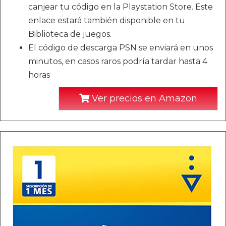
canjear tu código en la Playstation Store. Este
enlace estará también disponible en tu
Biblioteca de juegos.
El código de descarga PSN se enviará en unos
minutos, en casos raros podría tardar hasta 4
horas
Ver precios en Amazon