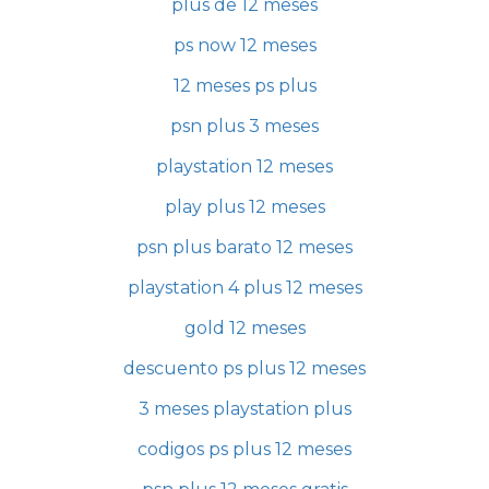
plus de 12 meses
ps now 12 meses
12 meses ps plus
psn plus 3 meses
playstation 12 meses
play plus 12 meses
psn plus barato 12 meses
playstation 4 plus 12 meses
gold 12 meses
descuento ps plus 12 meses
3 meses playstation plus
codigos ps plus 12 meses