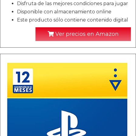
Disfruta de las mejores condiciones para jugar
Disponible con almacenamiento online
Este producto sólo contiene contenido digital
Ver precios en Amazon