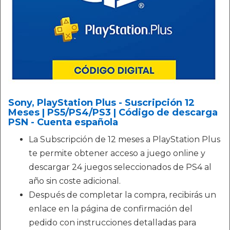
Sony, PlayStation Plus - Suscripción 12
Meses | PS5/PS4/PS3 | Código de descarga
PSN - Cuenta española
La Subscripción de 12 meses a PlayStation Plus
te permite obtener acceso a juego online y
descargar 24 juegos seleccionados de PS4 al
año sin coste adicional.
Después de completar la compra, recibirás un
enlace en la página de confirmación del
pedido con instrucciones detalladas para