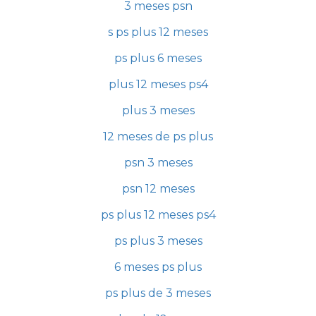
3 meses psn
s ps plus 12 meses
ps plus 6 meses
plus 12 meses ps4
plus 3 meses
12 meses de ps plus
psn 3 meses
psn 12 meses
ps plus 12 meses ps4
ps plus 3 meses
6 meses ps plus
ps plus de 3 meses