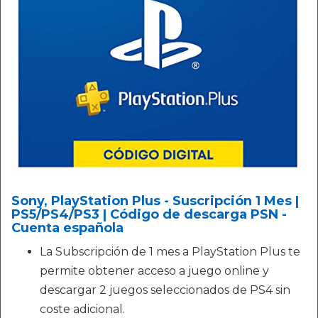
Sony, PlayStation Plus - Suscripción 1 Mes |
PS5/PS4/PS3 | Código de descarga PSN -
Cuenta española
La Subscripción de 1 mes a PlayStation Plus te
permite obtener acceso a juego online y
descargar 2 juegos seleccionados de PS4 sin
coste adicional.