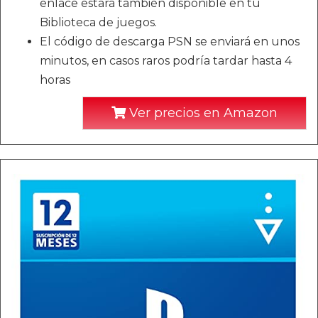
enlace estará también disponible en tu
Biblioteca de juegos.
El código de descarga PSN se enviará en unos
minutos, en casos raros podría tardar hasta 4
horas
Ver precios en Amazon