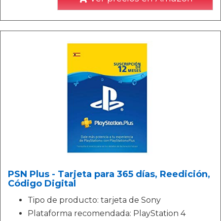
PSN Plus - Tarjeta para 365 días, Reedición,
Código Digital
Tipo de producto: tarjeta de Sony
Plataforma recomendada: PlayStation 4