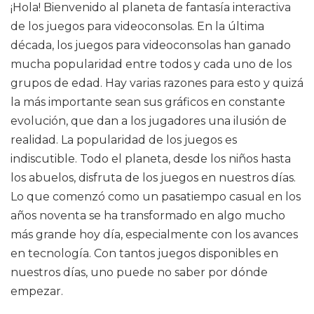
¡Hola! Bienvenido al planeta de fantasía interactiva
de los juegos para videoconsolas. En la última
década, los juegos para videoconsolas han ganado
mucha popularidad entre todos y cada uno de los
grupos de edad. Hay varias razones para esto y quizá
la más importante sean sus gráficos en constante
evolución, que dan a los jugadores una ilusión de
realidad. La popularidad de los juegos es
indiscutible. Todo el planeta, desde los niños hasta
los abuelos, disfruta de los juegos en nuestros días.
Lo que comenzó como un pasatiempo casual en los
años noventa se ha transformado en algo mucho
más grande hoy día, especialmente con los avances
en tecnología. Con tantos juegos disponibles en
nuestros días, uno puede no saber por dónde
empezar.