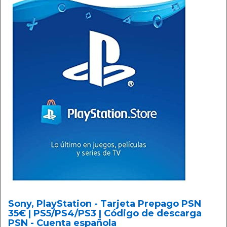
Sony, PlayStation - Tarjeta Prepago PSN
35€ | PS5/PS4/PS3 | Código de descarga
PSN - Cuenta española