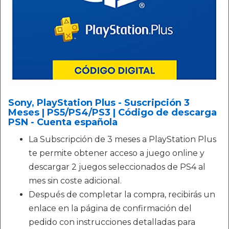
Sony, PlayStation Plus - Suscripción 3
Meses | PS5/PS4/PS3 | Código de descarga
PSN - Cuenta española
La Subscripción de 3 meses a PlayStation Plus
te permite obtener acceso a juego online y
descargar 2 juegos seleccionados de PS4 al
mes sin coste adicional.
Después de completar la compra, recibirás un
enlace en la página de confirmación del
pedido con instrucciones detalladas para