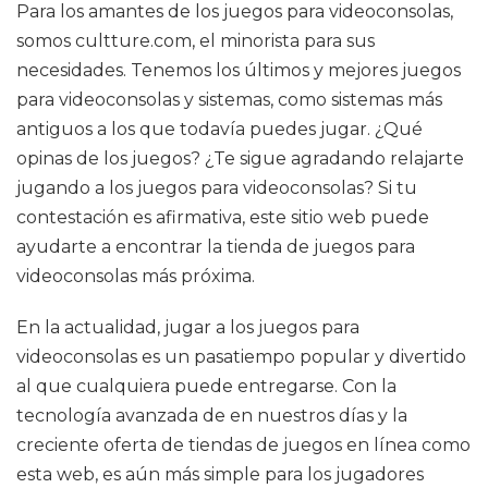
Para los amantes de los juegos para videoconsolas,
somos cultture.com, el minorista para sus
necesidades. Tenemos los últimos y mejores juegos
para videoconsolas y sistemas, como sistemas más
antiguos a los que todavía puedes jugar. ¿Qué
opinas de los juegos? ¿Te sigue agradando relajarte
jugando a los juegos para videoconsolas? Si tu
contestación es afirmativa, este sitio web puede
ayudarte a encontrar la tienda de juegos para
videoconsolas más próxima.
En la actualidad, jugar a los juegos para
videoconsolas es un pasatiempo popular y divertido
al que cualquiera puede entregarse. Con la
tecnología avanzada de en nuestros días y la
creciente oferta de tiendas de juegos en línea como
esta web, es aún más simple para los jugadores