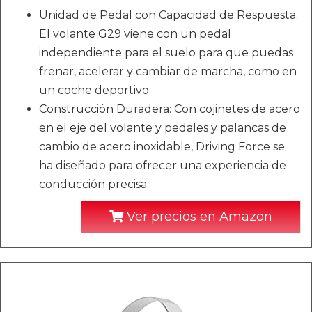
Unidad de Pedal con Capacidad de Respuesta:
El volante G29 viene con un pedal
independiente para el suelo para que puedas
frenar, acelerar y cambiar de marcha, como en
un coche deportivo
Construcción Duradera: Con cojinetes de acero
en el eje del volante y pedales y palancas de
cambio de acero inoxidable, Driving Force se
ha diseñado para ofrecer una experiencia de
conducción precisa
Ver precios en Amazon