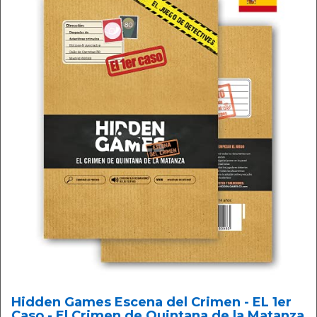
Hidden Games Escena del Crimen - EL 1er
Caso - El Crimen de Quintana de la Matanza