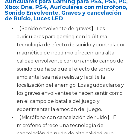
Auriculares para Gaming para PS4, PS5, PC,
Xbox One, PS4, Auriculares con micrófono,
Sonido Envolvente, Graves y cancelación
de Ruido, Luces LED
【Sonido envolvente de graves】 Los
auriculares para gaming con la última
tecnología de efecto de sonido y controlador
magnético de neodimio ofrecen una alta
calidad envolvente con un amplio campo de
sonido que hace que el efecto de sonido
ambiental sea más realista y facilite la
localización del enemigo. Los agudos claros y
los graves envolventes te hacen sentir como
en el campo de batalla del juego y
experimentar la emoción del juego.
【Micrófono con cancelación de ruido】 El
micrófono ofrece una tecnología de
cancelación de ruido de alta calidad que