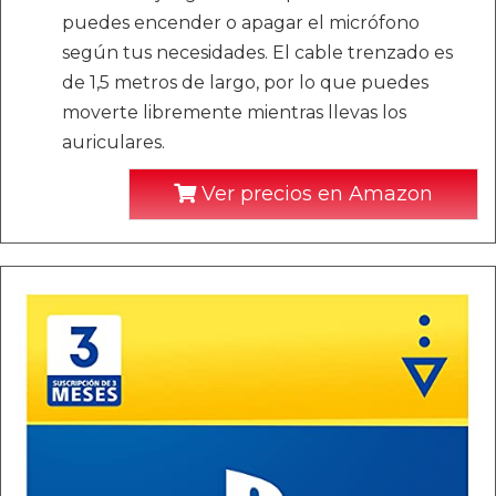
puedes encender o apagar el micrófono
según tus necesidades. El cable trenzado es
de 1,5 metros de largo, por lo que puedes
moverte libremente mientras llevas los
auriculares.
Ver precios en Amazon