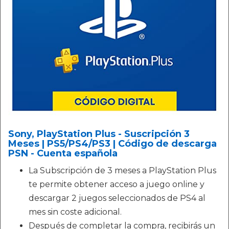
Sony, PlayStation Plus - Suscripción 3
Meses | PS5/PS4/PS3 | Código de descarga
PSN - Cuenta española
La Subscripción de 3 meses a PlayStation Plus
te permite obtener acceso a juego online y
descargar 2 juegos seleccionados de PS4 al
mes sin coste adicional.
Después de completar la compra, recibirás un