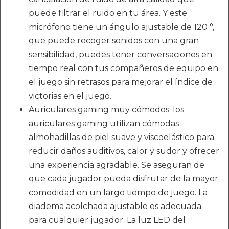
puede filtrar el ruido en tu área. Y este
micrófono tiene un ángulo ajustable de 120 °,
que puede recoger sonidos con una gran
sensibilidad, puedes tener conversaciones en
tiempo real con tus compañeros de equipo en
el juego sin retrasos para mejorar el índice de
victorias en el juego.
Auriculares gaming muy cómodos: los
auriculares gaming utilizan cómodas
almohadillas de piel suave y viscoelástico para
reducir daños auditivos, calor y sudor y ofrecer
una experiencia agradable. Se aseguran de
que cada jugador pueda disfrutar de la mayor
comodidad en un largo tiempo de juego. La
diadema acolchada ajustable es adecuada
para cualquier jugador. La luz LED del