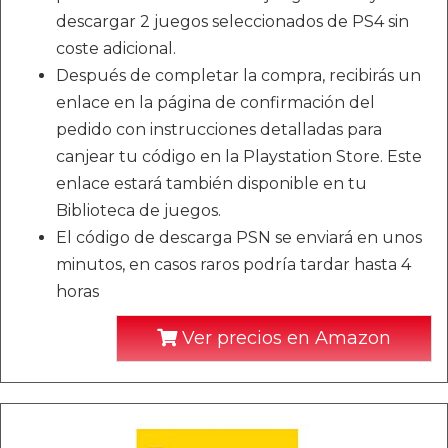
descargar 2 juegos seleccionados de PS4 sin
coste adicional.
Después de completar la compra, recibirás un
enlace en la página de confirmación del
pedido con instrucciones detalladas para
canjear tu código en la Playstation Store. Este
enlace estará también disponible en tu
Biblioteca de juegos.
El código de descarga PSN se enviará en unos
minutos, en casos raros podría tardar hasta 4
horas
Ver precios en Amazon