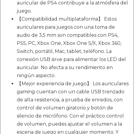
auricular de PS4 contribuye a la atmósfera del
juego.
【Compatibilidad multiplataforma】 Estos
auriculares para juegos con una toma de
audio de 3,5 mm son compatibles con PS4,
PS5, PC, Xbox One, Xbox One S/X, Xbox 360,
Switch, portátil, Mac, tablet, teléfono. La
conexión USB sirve para alimentar los LED del
auricular. No afecta a su rendimiento en
ningún aspecto.
【Mejor experiencia de juego】 Los auriculares
gaming cuentan con un cable USB trenzado
de alta resistencia, a prueba de enredos, con
control de volumen giratorio y botón de
silencio de micrófono. Con el práctico control
de volumen, puedes ajustar el volumen a la
escena de juego en cualquier momento. Y