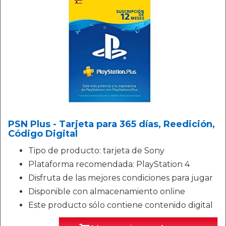
PSN Plus - Tarjeta para 365 días, Reedición,
Código Digital
Tipo de producto: tarjeta de Sony
Plataforma recomendada: PlayStation 4
Disfruta de las mejores condiciones para jugar
Disponible con almacenamiento online
Este producto sólo contiene contenido digital