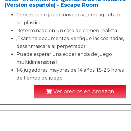
(Versión española) - Escape Room
Concepto de juego novedoso, empaquetado
sin plástico
Determinado en un caso de crimen realista
¡Examine documentos, verifique las coartadas,
desenmascare al perpetrador!
Puede esperar una experiencia de juego
multidimensional
1-6 jugadores, mayores de 14 años, 1,5-2,5 horas
de tiempo de juego
Ver precios en Amazon