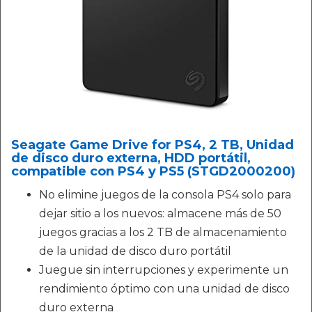
Seagate Game Drive for PS4, 2 TB, Unidad
de disco duro externa, HDD portátil,
compatible con PS4 y PS5 (STGD2000200)
No elimine juegos de la consola PS4 solo para
dejar sitio a los nuevos: almacene más de 50
juegos gracias a los 2 TB de almacenamiento
de la unidad de disco duro portátil
Juegue sin interrupciones y experimente un
rendimiento óptimo con una unidad de disco
duro externa