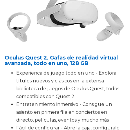
Oculus Quest 2, Gafas de realidad virtual
avanzada, todo en uno, 128 GB
Experienca de juego todo en uno - Explora
títulos nuevos y clásicos en la extensa
biblioteca de juegos de Oculus Quest, todos
compatibles con Quest 2
Entretenimiento inmersivo - Consigue un
asiento en primera fila en conciertos en
directo, películas, eventos y mucho más
Fácil de configurar - Abre la caja, configúralo