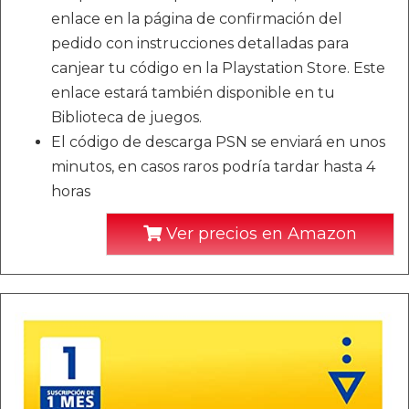
enlace en la página de confirmación del
pedido con instrucciones detalladas para
canjear tu código en la Playstation Store. Este
enlace estará también disponible en tu
Biblioteca de juegos.
El código de descarga PSN se enviará en unos
minutos, en casos raros podría tardar hasta 4
horas
Ver precios en Amazon