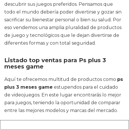
descubrir sus juegos preferidos. Pensamos que
todo el mundo debería poder divertirse y gozar sin
sacrificar su bienestar personal o bien su salud. Por
eso vendemos una amplia pluralidad de productos
de juego y tecnológicos que le dejan divertirse de
diferentes formas y con total seguridad.
Listado top ventas para Ps plus 3
meses game
Aquí te ofrecemos multitud de productos como
ps
plus 3 meses game
estupendos para el cuidado
de videojuegos. En este lugar encontrarás lo mejor
para juegos, teniendo la oportunidad de comparar
entre las mejores modelos y marcas del mercado.