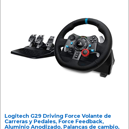
Logitech G29 Driving Force Volante de
Carreras y Pedales, Force Feedback,
Aluminio Anodizado, Palancas de cambio,