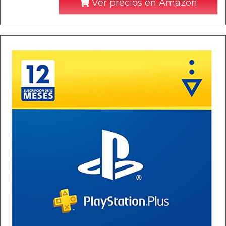
Ver precios en Amazon