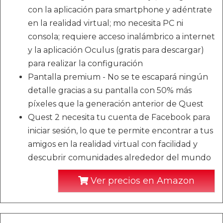
con la aplicación para smartphone y adéntrate
en la realidad virtual; mo necesita PC ni
consola; requiere acceso inalámbrico a internet
y la aplicación Oculus (gratis para descargar)
para realizar la configuración
Pantalla premium - No se te escapará ningún
detalle gracias a su pantalla con 50% más
píxeles que la generación anterior de Quest
Quest 2 necesita tu cuenta de Facebook para
iniciar sesión, lo que te permite encontrar a tus
amigos en la realidad virtual con facilidad y
descubrir comunidades alrededor del mundo
Ver precios en Amazon