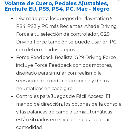
Volante de Cuero, Pedales Ajustables,
Enchufe EU, PS5, PS4, PC, Mac - Negro
Diseñado para los Juegos de PlayStation 5,
PS4, PS3 y PC más Recientes: Añade Driving
Force a tu selección de controlador, G29
Driving Force también se puede usar en PC
con determinados juegos
Force Feedback Realista: G29 Driving Force
incluye Force Feedback con dos motores,
diseñado para simular con realismo la
sensación de conducir un coche y de los
neumáticos en cada giro
Controles para Juegos de Fácil Acceso: El
mando de dirección, los botones de la consola
y las palancas de cambio semiautomáticas
están situados en el volante para aportar
comodidad