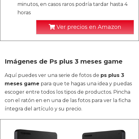
minutos, en casos raros podría tardar hasta 4
horas
Ver precios en Amazon
Imágenes de Ps plus 3 meses game
Aquí puedes ver una serie de fotos de
ps plus 3
meses game
para que te hagas una idea y puedas
escoger entre todos los tipos de productos. Pincha
con el ratón en en una de las fotos para ver la ficha
íntegra del artículo y su precio.