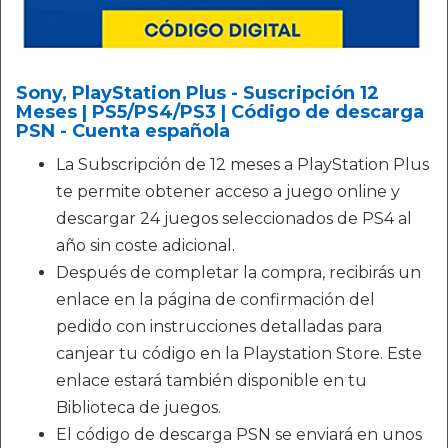
Sony, PlayStation Plus - Suscripción 12
Meses | PS5/PS4/PS3 | Código de descarga
PSN - Cuenta española
La Subscripción de 12 meses a PlayStation Plus
te permite obtener acceso a juego online y
descargar 24 juegos seleccionados de PS4 al
año sin coste adicional.
Después de completar la compra, recibirás un
enlace en la página de confirmación del
pedido con instrucciones detalladas para
canjear tu código en la Playstation Store. Este
enlace estará también disponible en tu
Biblioteca de juegos.
El código de descarga PSN se enviará en unos