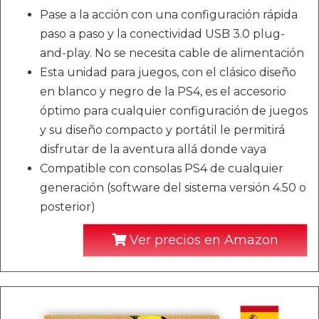
Pase a la acción con una configuración rápida
paso a paso y la conectividad USB 3.0 plug-
and-play. No se necesita cable de alimentación
Esta unidad para juegos, con el clásico diseño
en blanco y negro de la PS4, es el accesorio
óptimo para cualquier configuración de juegos
y su diseño compacto y portátil le permitirá
disfrutar de la aventura allá donde vaya
Compatible con consolas PS4 de cualquier
generación (software del sistema versión 4.50 o
posterior)
Ver precios en Amazon