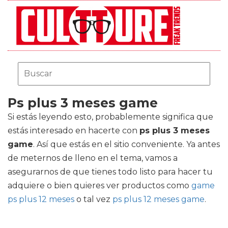
Ps plus 3 meses game
Si estás leyendo esto, probablemente significa que
estás interesado en hacerte con
ps plus 3 meses
game
. Así que estás en el sitio conveniente. Ya antes
de meternos de lleno en el tema, vamos a
asegurarnos de que tienes todo listo para hacer tu
adquiere o bien quieres ver productos como
game
ps plus 12 meses
o tal vez
ps plus 12 meses game
.