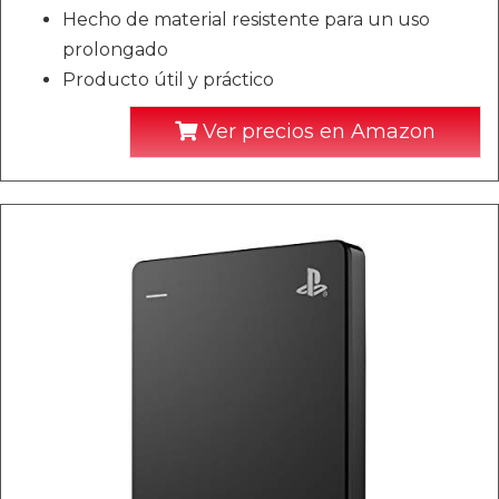
Hecho de material resistente para un uso
prolongado
Producto útil y práctico
Ver precios en Amazon