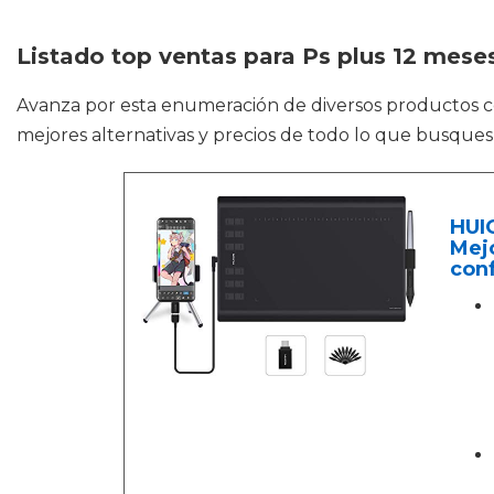
Listado top ventas para Ps plus 12 mese
Avanza por esta enumeración de diversos productos
mejores alternativas y precios de todo lo que busques
HUIO
Mejo
con