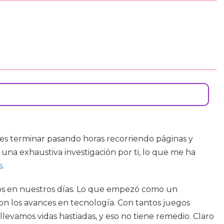
es terminar pasando horas recorriendo páginas y
 una exhaustiva investigación por ti, lo que me ha
s
.
egos en nuestros días. Lo que empezó como un
n los avances en tecnología. Con tantos juegos
evamos vidas hastiadas, y eso no tiene remedio. Claro