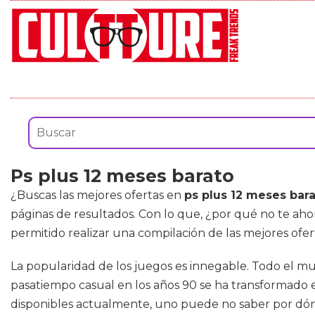
Ps plus 12 meses barato
¿Buscas las mejores ofertas en
ps plus 12 meses bar
páginas de resultados. Con lo que, ¿por qué no te ahor
permitido realizar una compilación de las mejores ofe
La popularidad de los juegos es innegable. Todo el m
pasatiempo casual en los años 90 se ha transformado 
disponibles actualmente, uno puede no saber por dónde