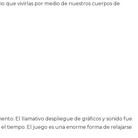
o que vivirlas por medio de nuestros cuerpos de
nto. El llamativo despliegue de gráficos y sonido fue
el tiempo. El juego es una enorme forma de relajarse