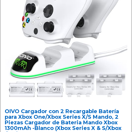
OIVO Cargador con 2 Recargable Batería
para Xbox One/Xbox Series X/S Mando, 2
Piezas Cargador de Bateria Mando Xbox
1300mAh -Blanco (Xbox Series X & S/Xbox