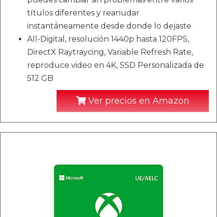
títulos diferentes y reanudar
instantáneamente desde donde lo dejaste
All-Digital, resolución 1440p hasta 120FPS,
DirectX Raytraycing, Variable Refresh Rate,
reproduce video en 4K, SSD Personalizada de
512 GB
Ver precios en Amazon