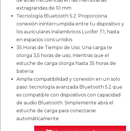
de altas frecuencias en las membranas
extragrandes de 10 mm
Tecnología Bluetooth 5.2: Proporciona
conexión ininterrumpida entre tu dispositivo y
los auriculares inalambricos Lucifer T1, hasta
en espacios concurridos
35 Horas de Tiempo de Uso: Una carga te
otorga 3,5 horas de uso, mientras que el
estuche de carga otorga hasta 35 horas de
batería
Amplia compatibilidad y conexión en un solo
paso: tecnología avanzada Bluetooth 5.2 que
es compatible con dispositivos con capacidad
de audio Bluetooth. Simplemente abra el
estuche de carga para conectarse
automáticamente