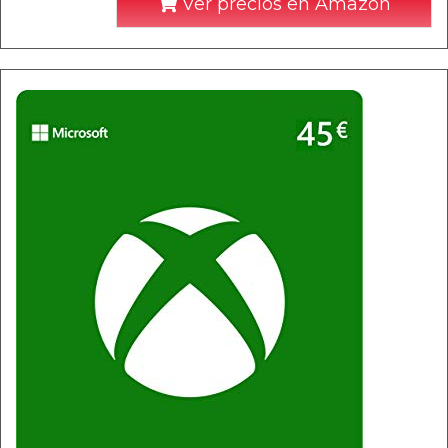
Ver precios en Amazon