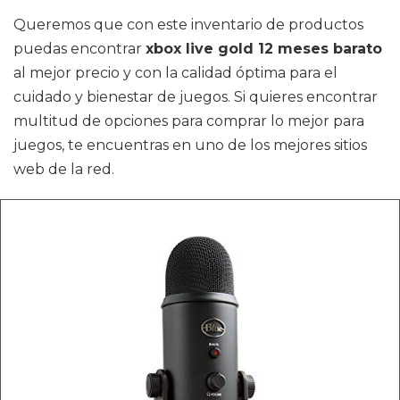
Queremos que con este inventario de productos
puedas encontrar
xbox live gold 12 meses barato
al mejor precio y con la calidad óptima para el
cuidado y bienestar de juegos. Si quieres encontrar
multitud de opciones para comprar lo mejor para
juegos, te encuentras en uno de los mejores sitios
web de la red.