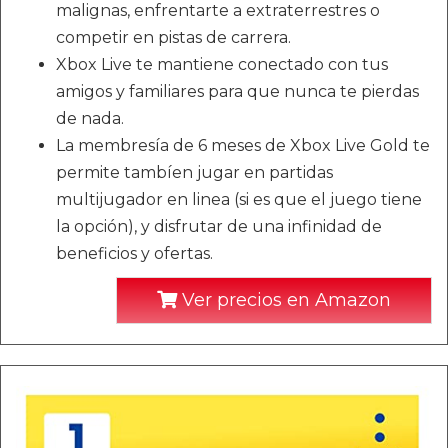
malignas, enfrentarte a extraterrestres o
competir en pistas de carrera.
Xbox Live te mantiene conectado con tus
amigos y familiares para que nunca te pierdas
de nada.
La membresía de 6 meses de Xbox Live Gold te
permite tambíen jugar en partidas
multijugador en linea (si es que el juego tiene
la opción), y disfrutar de una infinidad de
beneficios y ofertas.
Ver precios en Amazon