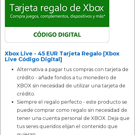
Xbox Live - 45 EUR Tarjeta Regalo [Xbox
Live Código Digital]
Alternativa a pagar tus compras con tarjeta de
crédito - añade fondos a tu monedero de
XBOX sin necesidad de utilizar una tarjeta de
crédito.
Siempre el regalo perfecto - este producto se
puede comprar como regalo sin necesidad de
tener una cuenta personal de XBOX. Deja que
tus seres queridos elijan el contenido que
quieran