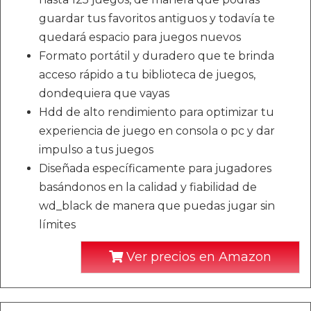
guardar tus favoritos antiguos y todavía te
quedará espacio para juegos nuevos
Formato portátil y duradero que te brinda
acceso rápido a tu biblioteca de juegos,
dondequiera que vayas
Hdd de alto rendimiento para optimizar tu
experiencia de juego en consola o pc y dar
impulso a tus juegos
Diseñada específicamente para jugadores
basándonos en la calidad y fiabilidad de
wd_black de manera que puedas jugar sin
límites
Ver precios en Amazon