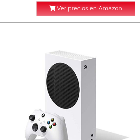
Ver precios en Amazon