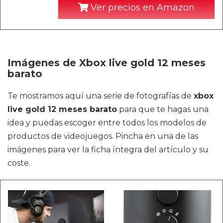
Ver precios en Amazon
Imágenes de Xbox live gold 12 meses
barato
Te mostramos aquí una serie de fotografías de
xbox
live gold 12 meses barato
para que te hagas una
idea y puedas escoger entre todos los modelos de
productos de videojuegos. Pincha en una de las
imágenes para ver la ficha íntegra del artículo y su
coste.