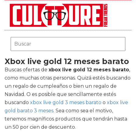
Xbox live gold 12 meses barato
Buscas ofertas de
xbox live gold 12 meses barato
,
como muchas otras personas. Quizá estés buscando
un regalo de cumpleaños o bien un regalo de
Navidad. O es posible que sencillamente estés
buscando
xbox live gold 3 meses barato
o
xbox live
gold barato 3 meses
. Sea como sea el motivo,
tenemos magníficos productos que tendrán hasta
un 50 por cien de descuento.