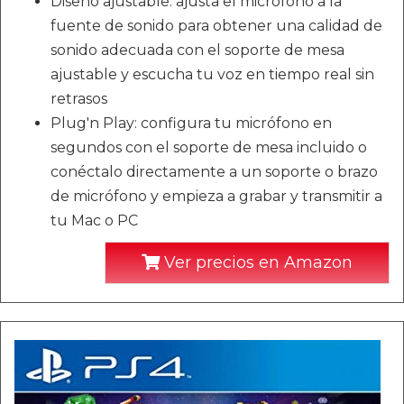
Diseño ajustable: ajusta el micrófono a la
fuente de sonido para obtener una calidad de
sonido adecuada con el soporte de mesa
ajustable y escucha tu voz en tiempo real sin
retrasos
Plug'n Play: configura tu micrófono en
segundos con el soporte de mesa incluido o
conéctalo directamente a un soporte o brazo
de micrófono y empieza a grabar y transmitir a
tu Mac o PC
Ver precios en Amazon