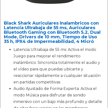
Black Shark Auriculares Inalambricos con
Latencia Ultrabaja de 55 ms, Auriculares
Bluetooth Gaming con Bluetooth 5.2, Dual
Mode, Drivers de 10 mm, Tiempo de Uso
35 h, IPX4 de Impermeabilidad, 4 Micró
Latencia Ultrabaja de 55 ms: Activa el modo
Juego para mejorar el rendimiento
inalámbrico. Sincroniza totalmente el audio y
el vídeo para que puedas ubicarte y
reaccionar rápidamente a cualquier situación
en partidas competitivas
Audio Ajustado de Forma Experta: Activa el
modo Música para disfrutar de sonido
inmersivo con un bajo más profundo y detalle