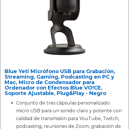
Blue Yeti Micrófono USB para Grabación,
Streaming, Gaming, Podcasting en PC y
Mac, Micro de Condensador para
Ordenador con Efectos Blue VO!CE,
Soporte Ajustable, Plug&Play - Negro
Conjunto de tres cápsulas personalizado:
micro USB para un sonido claro y potente con
calidad de transmisión para YouTube, Twitch,
podcasting, reuniones de Zoom, grabación de