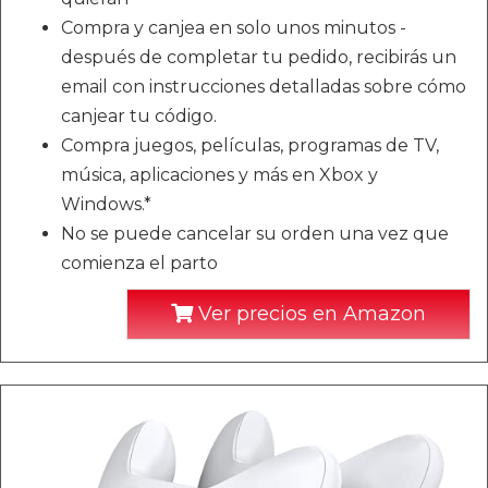
Compra y canjea en solo unos minutos -
después de completar tu pedido, recibirás un
email con instrucciones detalladas sobre cómo
canjear tu código.
Compra juegos, películas, programas de TV,
música, aplicaciones y más en Xbox y
Windows.*
No se puede cancelar su orden una vez que
comienza el parto
Ver precios en Amazon