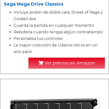
Sega Mega Drive Classics
Incluye poster de doble cara: Street of Rage y
Golden Axe
Guarda la partida en cualquier momento
Rebobina cuando tengas algún contratiempo
Personaliza tus controles
La mayor colección de clásicos retros en un
solo pack
Ver precios en Amazon