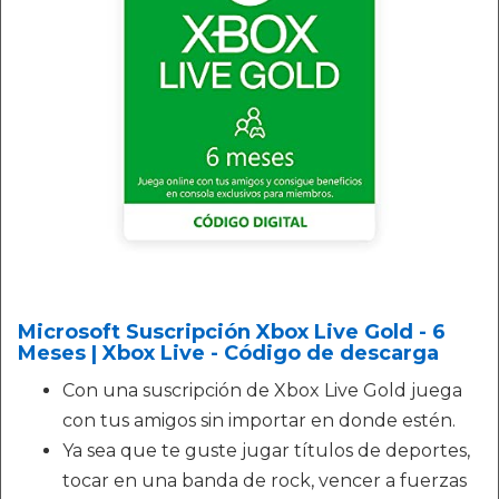
Microsoft Suscripción Xbox Live Gold - 6
Meses | Xbox Live - Código de descarga
Con una suscripción de Xbox Live Gold juega
con tus amigos sin importar en donde estén.
Ya sea que te guste jugar títulos de deportes,
tocar en una banda de rock, vencer a fuerzas