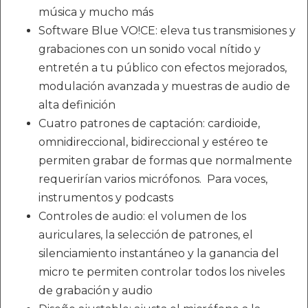
música y mucho más
Software Blue VO!CE: eleva tus transmisiones y
grabaciones con un sonido vocal nítido y
entretén a tu público con efectos mejorados,
modulación avanzada y muestras de audio de
alta definición
Cuatro patrones de captación: cardioide,
omnidireccional, bidireccional y estéreo te
permiten grabar de formas que normalmente
requerirían varios micrófonos. Para voces,
instrumentos y podcasts
Controles de audio: el volumen de los
auriculares, la selección de patrones, el
silenciamiento instantáneo y la ganancia del
micro te permiten controlar todos los niveles
de grabación y audio