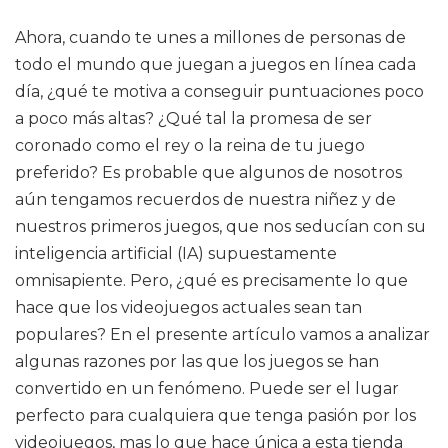
Ahora, cuando te unes a millones de personas de
todo el mundo que juegan a juegos en línea cada
día, ¿qué te motiva a conseguir puntuaciones poco
a poco más altas? ¿Qué tal la promesa de ser
coronado como el rey o la reina de tu juego
preferido? Es probable que algunos de nosotros
aún tengamos recuerdos de nuestra niñez y de
nuestros primeros juegos, que nos seducían con su
inteligencia artificial (IA) supuestamente
omnisapiente. Pero, ¿qué es precisamente lo que
hace que los videojuegos actuales sean tan
populares? En el presente artículo vamos a analizar
algunas razones por las que los juegos se han
convertido en un fenómeno. Puede ser el lugar
perfecto para cualquiera que tenga pasión por los
videojuegos, mas lo que hace única a esta tienda