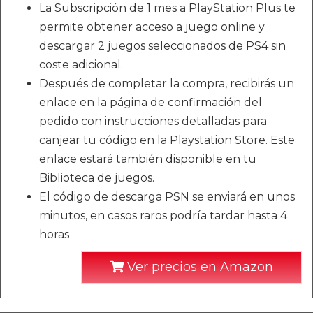
La Subscripción de 1 mes a PlayStation Plus te
permite obtener acceso a juego online y
descargar 2 juegos seleccionados de PS4 sin
coste adicional.
Después de completar la compra, recibirás un
enlace en la página de confirmación del
pedido con instrucciones detalladas para
canjear tu código en la Playstation Store. Este
enlace estará también disponible en tu
Biblioteca de juegos.
El código de descarga PSN se enviará en unos
minutos, en casos raros podría tardar hasta 4
horas
Ver precios en Amazon