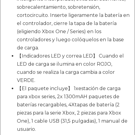
sobrecalentamiento, sobretensión,
cortocircuito. Inserte ligeramente la batería en
el controlador, cierre la tapa de la batería
(eligiendo Xbox One / Series) en los
controladores y luego colóquelos en la base
de carga.
【Indicadores LED y correa LED】 Cuando el
LED de carga se ilumina en color ROJO,
cuando se realiza la carga cambia a color
VERDE.
【El paquete incluye】 1xestación de carga
para xbox series, 2x 1300mAH paquetes de
baterías recargables, 4Xtapas de batería (2
piezas para la serie Xbox, 2 piezas para Xbox
One), 1 cable USB (31,5 pulgadas), 1 manual de
usuario.