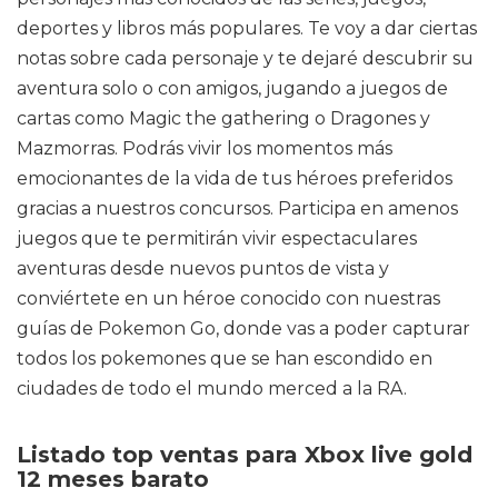
deportes y libros más populares. Te voy a dar ciertas
notas sobre cada personaje y te dejaré descubrir su
aventura solo o con amigos, jugando a juegos de
cartas como Magic the gathering o Dragones y
Mazmorras. Podrás vivir los momentos más
emocionantes de la vida de tus héroes preferidos
gracias a nuestros concursos. Participa en amenos
juegos que te permitirán vivir espectaculares
aventuras desde nuevos puntos de vista y
conviértete en un héroe conocido con nuestras
guías de Pokemon Go, donde vas a poder capturar
todos los pokemones que se han escondido en
ciudades de todo el mundo merced a la RA.
Listado top ventas para Xbox live gold
12 meses barato