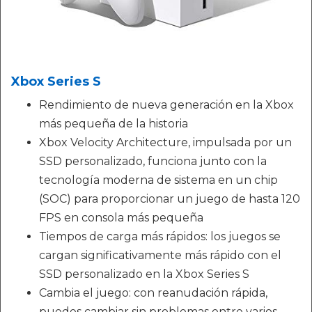
Xbox Series S
Rendimiento de nueva generación en la Xbox
más pequeña de la historia
Xbox Velocity Architecture, impulsada por un
SSD personalizado, funciona junto con la
tecnología moderna de sistema en un chip
(SOC) para proporcionar un juego de hasta 120
FPS en consola más pequeña
Tiempos de carga más rápidos: los juegos se
cargan significativamente más rápido con el
SSD personalizado en la Xbox Series S
Cambia el juego: con reanudación rápida,
puedes cambiar sin problemas entre varios