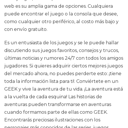
web es su amplia gama de opciones. Cualquiera
puede encontrar el juego o la consola que desee,
como cualquier otro periférico, al costo más bajo y
con envío gratuito.
Es un entusiasta de los juegos y se le puede hallar
discutiendo sus juegos favoritos, consejos y trucos,
últimas noticias y rumores 24/7 con todos los amigos
jugadores. Si quieres adquirir ciertos mejores juegos
del mercado ahora, no puedes perderte esto: ¡tiene
toda la información lista para ti!. Conviértete en un
GEEK y vive la aventura de tu vida. ¡La aventura está
a la vuelta de cada esquina! Las historias de
aventuras pueden transformarse en aventuras
cuando formamos parte de ellas como GEEK.
Encontrarás preciosas ilustraciones con los
personajes más conocidos de las series, juegos,