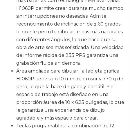
más baterías. Con tecnología EMR avanzada,
H1060P permite crear durante mucho tiempo
sin interrupciones no deseadas. Admite
reconocimiento de inclinación de ± 60 grados,
lo que le permite dibujar líneas más naturales
con diferentes ángulos, lo que hace que su
obra de arte sea más sofisticada. Una velocidad
de informe rápida de 233 PPS garantiza una
grabación fluida sin demora.
Área ampliada para dibujar: la tableta gráfica
H1060P tiene solo 10 mm de grosor y 770 g de
peso, lo que la hace delgada y portátil. Y el
espacio de trabajo está diseñado en una
proporción áurea de 10 x 6,25 pulgadas, lo que
le garantiza una experiencia de dibujo
agradable y más espacio para crear.
Teclas programables: la combinación de 12