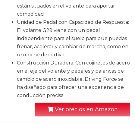
están situados en el volante para aportar
comodidad
Unidad de Pedal con Capacidad de Respuesta:
El volante G29 viene con un pedal
independiente para el suelo para que puedas
frenar, acelerar y cambiar de marcha, como en
un coche deportivo
Construcción Duradera: Con cojinetes de acero
en el eje del volante y pedales y palancas de
cambio de acero inoxidable, Driving Force se
ha diseñado para ofrecer una experiencia de
conducción precisa
Ver precios en Amazon