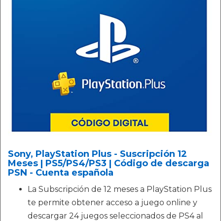
Sony, PlayStation Plus - Suscripción 12
Meses | PS5/PS4/PS3 | Código de descarga
PSN - Cuenta española
La Subscripción de 12 meses a PlayStation Plus
te permite obtener acceso a juego online y
descargar 24 juegos seleccionados de PS4 al