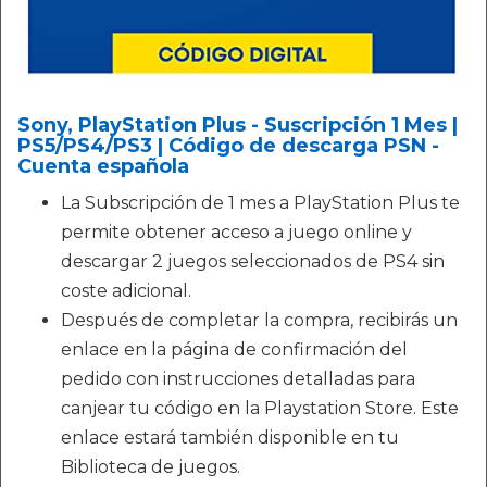
Sony, PlayStation Plus - Suscripción 1 Mes |
PS5/PS4/PS3 | Código de descarga PSN -
Cuenta española
La Subscripción de 1 mes a PlayStation Plus te
permite obtener acceso a juego online y
descargar 2 juegos seleccionados de PS4 sin
coste adicional.
Después de completar la compra, recibirás un
enlace en la página de confirmación del
pedido con instrucciones detalladas para
canjear tu código en la Playstation Store. Este
enlace estará también disponible en tu
Biblioteca de juegos.