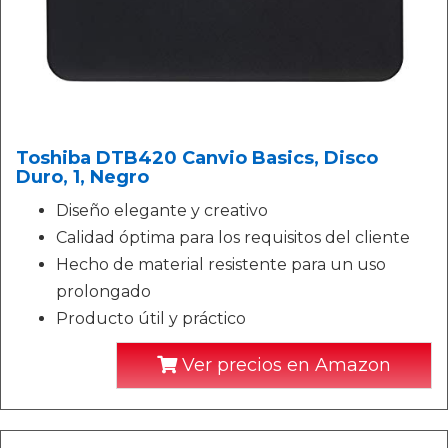
Toshiba DTB420 Canvio Basics, Disco
Duro, 1, Negro
Diseño elegante y creativo
Calidad óptima para los requisitos del cliente
Hecho de material resistente para un uso
prolongado
Producto útil y práctico
Ver precios en Amazon