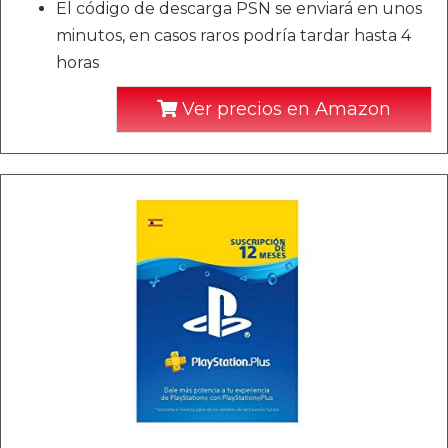
El código de descarga PSN se enviará en unos
minutos, en casos raros podría tardar hasta 4
horas
Ver precios en Amazon