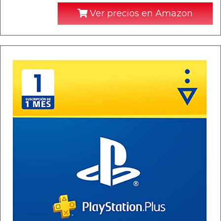
Ver precios en Amazon