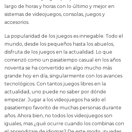
largo de horas y horas con lo último y mejor en
sistemas de videojuegos, consolas, juegos y
accesorios.
La popularidad de los juegos es innegable. Todo el
mundo, desde los pequeños hasta los abuelos,
disfruta de los juegos en la actualidad. Lo que
comenzó como un pasatiempo casual en los años
noventa se ha convertido en algo mucho más
grande hoy en día, singularmente con los avances
tecnológicos. Con tantos juegos libres en la
actualidad, uno puede no saber por dónde
empezar. Jugar a los videojuegos ha sido el
pasatiempo favorito de muchas personas durante
años. Ahora bien, no todos los videojuegos son
iguales, mas ¿qué ocurre cuando los combinas con
el aprendizaje de idiomas? De este modo, ¡puedes