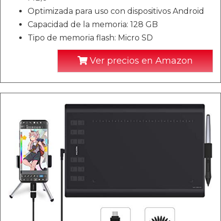
Optimizada para uso con dispositivos Android
Capacidad de la memoria: 128 GB
Tipo de memoria flash: Micro SD
Ver precios en Amazon