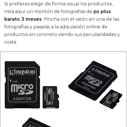
Si prefieres elegir de forma visual los productos,
mira aquí un montón de fotografías de
ps plus
barato 3 meses
. Pincha con el ratón en una de las
fotografías y pasarás a la adquisición online de
productos en concreto viendo sus peculiaridades y
coste.