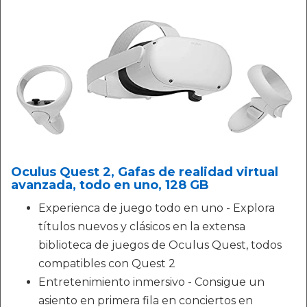
Oculus Quest 2, Gafas de realidad virtual
avanzada, todo en uno, 128 GB
Experienca de juego todo en uno - Explora
títulos nuevos y clásicos en la extensa
biblioteca de juegos de Oculus Quest, todos
compatibles con Quest 2
Entretenimiento inmersivo - Consigue un
asiento en primera fila en conciertos en