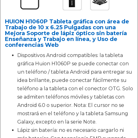
HUION H1060P Tableta gráfica con área de
Trabajo de 10 x 6.25 Pulgadas con una
Mejora Soporte de lápiz óptico sin batería
Enseñanza y Trabajo en línea, y Uso de
conferencias Web
Dispositivos Android compatibles: la tableta
gráfica Huion H1060P se puede conectar con
un teléfono / tableta Android para entregar su
idea brillante, puede conectar fácilmente su
teléfono a la tableta con el conector OTG. Solo
se admiten teléfonos móviles y tabletas con
Android 6.0 o superior. Nota: El cursor no se
mostrará en el teléfono y la tableta Samsung
Galaxy, excepto en la serie Note.
Lápiz sin batería: no es necesario cargarlo ni