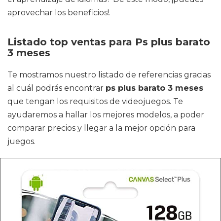
aprovechar los beneficios!.
Listado top ventas para Ps plus barato
3 meses
Te mostramos nuestro listado de referencias gracias
al cuál podrás encontrar
ps plus barato 3 meses
que tengan los requisitos de videojuegos. Te
ayudaremos a hallar los mejores modelos, a poder
comparar precios y llegar a la mejor opción para
juegos.