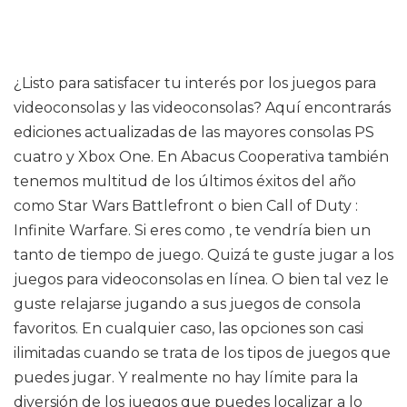
¿Listo para satisfacer tu interés por los juegos para
videoconsolas y las videoconsolas? Aquí encontrarás
ediciones actualizadas de las mayores consolas PS
cuatro y Xbox One. En Abacus Cooperativa también
tenemos multitud de los últimos éxitos del año
como Star Wars Battlefront o bien Call of Duty :
Infinite Warfare. Si eres como , te vendría bien un
tanto de tiempo de juego. Quizá te guste jugar a los
juegos para videoconsolas en línea. O bien tal vez le
guste relajarse jugando a sus juegos de consola
favoritos. En cualquier caso, las opciones son casi
ilimitadas cuando se trata de los tipos de juegos que
puedes jugar. Y realmente no hay límite para la
diversión de los juegos que puedes localizar a lo