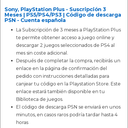
Sony, PlayStation Plus - Suscripción 3
Meses | PS5/PS4/PS3 | Código de descarga
PSN - Cuenta española
La Subscripción de 3 meses a PlayStation Plus
te permite obtener acceso a juego online y
descargar 2 juegos seleccionados de PS4 al
mes sin coste adicional.
Después de completar la compra, recibirás un
enlace en la página de confirmación del
pedido con instrucciones detalladas para
canjear tu código en la Playstation Store. Este
enlace estará también disponible en tu
Biblioteca de juegos.
El código de descarga PSN se enviará en unos
minutos, en casos raros podría tardar hasta 4
horas