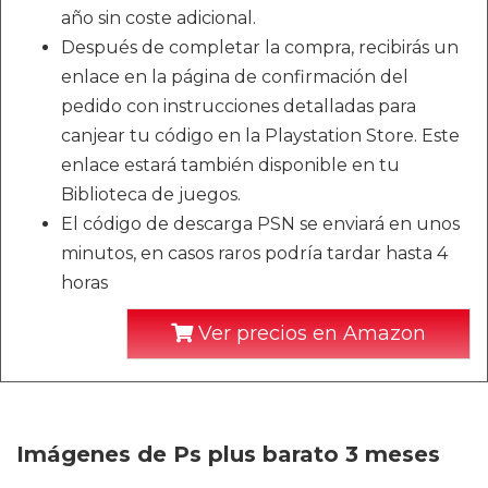
año sin coste adicional.
Después de completar la compra, recibirás un
enlace en la página de confirmación del
pedido con instrucciones detalladas para
canjear tu código en la Playstation Store. Este
enlace estará también disponible en tu
Biblioteca de juegos.
El código de descarga PSN se enviará en unos
minutos, en casos raros podría tardar hasta 4
horas
Ver precios en Amazon
Imágenes de Ps plus barato 3 meses