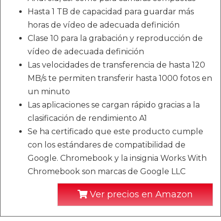
Hasta 1 TB de capacidad para guardar más
horas de vídeo de adecuada definición
Clase 10 para la grabación y reproducción de
vídeo de adecuada definición
Las velocidades de transferencia de hasta 120
MB/s te permiten transferir hasta 1000 fotos en
un minuto
Las aplicaciones se cargan rápido gracias a la
clasificación de rendimiento A1
Se ha certificado que este producto cumple
con los estándares de compatibilidad de
Google. Chromebook y la insignia Works With
Chromebook son marcas de Google LLC
Ver precios en Amazon