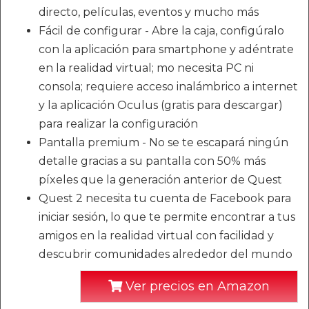
directo, películas, eventos y mucho más
Fácil de configurar - Abre la caja, configúralo
con la aplicación para smartphone y adéntrate
en la realidad virtual; mo necesita PC ni
consola; requiere acceso inalámbrico a internet
y la aplicación Oculus (gratis para descargar)
para realizar la configuración
Pantalla premium - No se te escapará ningún
detalle gracias a su pantalla con 50% más
píxeles que la generación anterior de Quest
Quest 2 necesita tu cuenta de Facebook para
iniciar sesión, lo que te permite encontrar a tus
amigos en la realidad virtual con facilidad y
descubrir comunidades alrededor del mundo
Ver precios en Amazon