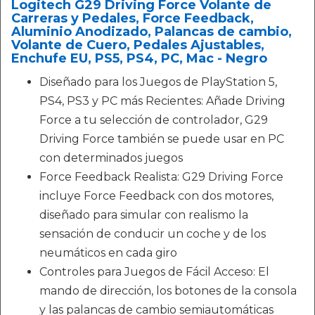
Logitech G29 Driving Force Volante de
Carreras y Pedales, Force Feedback,
Aluminio Anodizado, Palancas de cambio,
Volante de Cuero, Pedales Ajustables,
Enchufe EU, PS5, PS4, PC, Mac - Negro
Diseñado para los Juegos de PlayStation 5,
PS4, PS3 y PC más Recientes: Añade Driving
Force a tu selección de controlador, G29
Driving Force también se puede usar en PC
con determinados juegos
Force Feedback Realista: G29 Driving Force
incluye Force Feedback con dos motores,
diseñado para simular con realismo la
sensación de conducir un coche y de los
neumáticos en cada giro
Controles para Juegos de Fácil Acceso: El
mando de dirección, los botones de la consola
y las palancas de cambio semiautomáticas