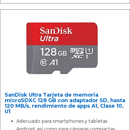
SanDisk Ultra Tarjeta de memoria
microSDXC 128 GB con adaptador SD, hasta
120 MB/s, rendimiento de apps A1, Clase 10,
U1
Adecuado para smartphones y tabletas
Android, así como para cámaras compactas