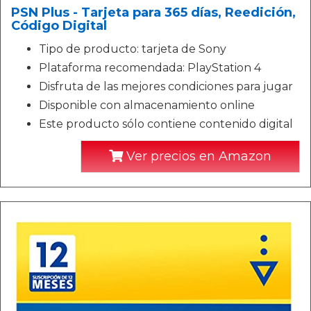
PSN Plus - Tarjeta para 365 días, Reedición,
Código Digital
Tipo de producto: tarjeta de Sony
Plataforma recomendada: PlayStation 4
Disfruta de las mejores condiciones para jugar
Disponible con almacenamiento online
Este producto sólo contiene contenido digital
Ver precios en Amazon