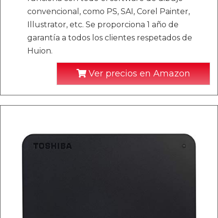
convencional, como PS, SAI, Corel Painter,
Illustrator, etc. Se proporciona 1 año de
garantía a todos los clientes respetados de
Huion.
Ver precios en Amazon