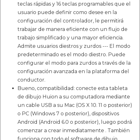
teclas rápidas y 16 teclas programables que el
usuario puede definir como desee en la
configuración del controlador, le permitirá
trabajar de manera eficiente con un flujo de
trabajo simplificado y una mayor eficiencia.
Admite usuarios diestros y zurdos --- El modo
predeterminado es el modo diestro. Puede
configurar el modo para zurdos a través de la
configuración avanzada en la plataforma del
conductor.
Bueno, compatibilidad: conecte esta tableta
de dibujo Huion a su computadora mediante
un cable USB a su Mac (OS X 10. 11 o posterior)
o PC (Windows 7 o posterior), dispositivos
Android (Android 6.0 o posterior), luego podrá
comenzar a crear inmediatamente . También
funciona con todo el software de dibujo