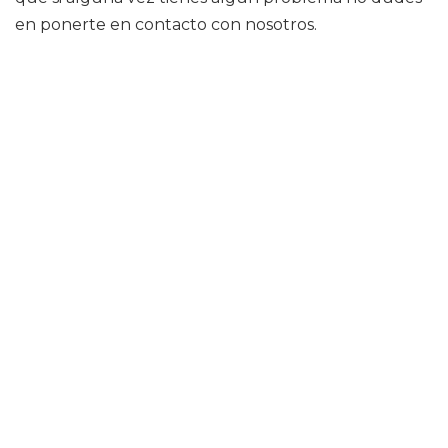
en ponerte en contacto con nosotros.