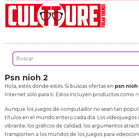
Psn nioh 2
Hola, estés donde estés. Si buscas ofertas en
psn nioh
Internet sólo para ti. Estos incluyen productos como
n
Aunque los juegos de computador no sean tan popular
títulos en el mundo entero cada día. Los videojuegos
vibrante, los gráficos de calidad, los argumentos atra
transporten a los mundos de los juegos para videocons