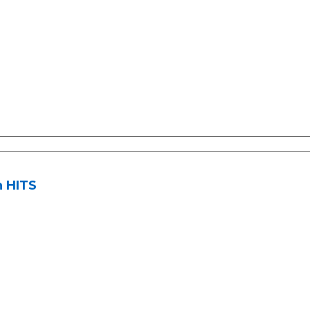
h HITS