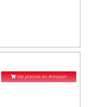
Ver precios en Amazon