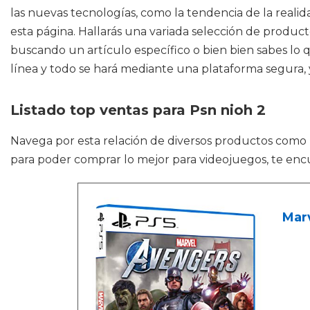
las nuevas tecnologías, como la tendencia de la realid
esta página. Hallarás una variada selección de product
buscando un artículo específico o bien bien sabes lo q
línea y todo se hará mediante una plataforma segura, 
Listado top ventas para Psn nioh 2
Navega por esta relación de diversos productos como
para poder comprar lo mejor para videojuegos, te enc
Mar