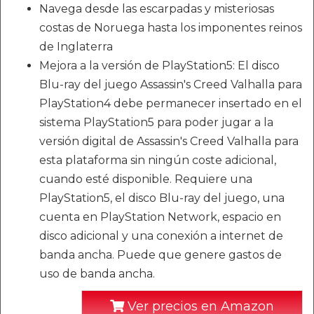
Navega desde las escarpadas y misteriosas
costas de Noruega hasta los imponentes reinos
de Inglaterra
Mejora a la versión de PlayStation5: El disco
Blu-ray del juego Assassin's Creed Valhalla para
PlayStation4 debe permanecer insertado en el
sistema PlayStation5 para poder jugar a la
versión digital de Assassin's Creed Valhalla para
esta plataforma sin ningún coste adicional,
cuando esté disponible. Requiere una
PlayStation5, el disco Blu-ray del juego, una
cuenta en PlayStation Network, espacio en
disco adicional y una conexión a internet de
banda ancha. Puede que genere gastos de
uso de banda ancha.
Ver precios en Amazon