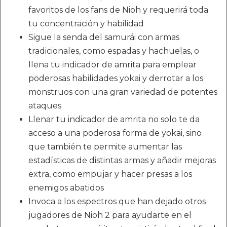
favoritos de los fans de Nioh y requerirá toda
tu concentración y habilidad
Sigue la senda del samurái con armas
tradicionales, como espadas y hachuelas, o
llena tu indicador de amrita para emplear
poderosas habilidades yokai y derrotar a los
monstruos con una gran variedad de potentes
ataques
Llenar tu indicador de amrita no solo te da
acceso a una poderosa forma de yokai, sino
que también te permite aumentar las
estadísticas de distintas armas y añadir mejoras
extra, como empujar y hacer presas a los
enemigos abatidos
Invoca a los espectros que han dejado otros
jugadores de Nioh 2 para ayudarte en el