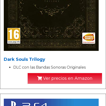
Dark Souls Trilogy
DLC con las Bandas Sonoras Originales
Ver precios en Amazon