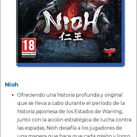
Nioh
Ofreciendo una historia profunda y original
que se lleva a cabo durante el período de la
historia japonesa de los Estados de Warring,
junto con la acción estratégica de lucha contra
las espadas, Nioh desafía a los jugadores de
una manera que hace que cada misión y logro