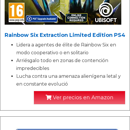
Rainbow Six Extraction Limited Edition PS4
Lidera a agentes de élite de Rainbow Six en
modo cooperativo o en solitario
Arriésgalo todo en zonas de contención
impredecibles
Lucha contra una amenaza alienígena letal y
en constante evolució
Ver precios en Amazon