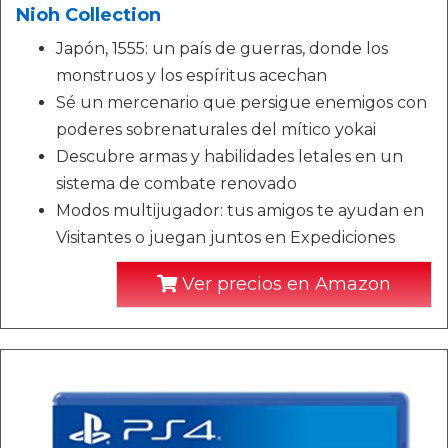
Nioh Collection
Japón, 1555: un país de guerras, donde los
monstruos y los espíritus acechan
Sé un mercenario que persigue enemigos con
poderes sobrenaturales del mítico yokai
Descubre armas y habilidades letales en un
sistema de combate renovado
Modos multijugador: tus amigos te ayudan en
Visitantes o juegan juntos en Expediciones
Ver precios en Amazon