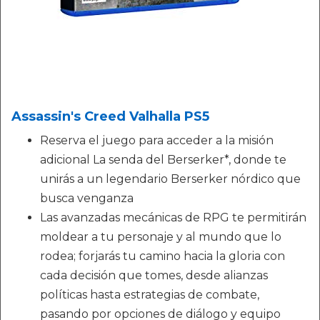
Assassin's Creed Valhalla PS5
Reserva el juego para acceder a la misión
adicional La senda del Berserker*, donde te
unirás a un legendario Berserker nórdico que
busca venganza
Las avanzadas mecánicas de RPG te permitirán
moldear a tu personaje y al mundo que lo
rodea; forjarás tu camino hacia la gloria con
cada decisión que tomes, desde alianzas
políticas hasta estrategias de combate,
pasando por opciones de diálogo y equipo