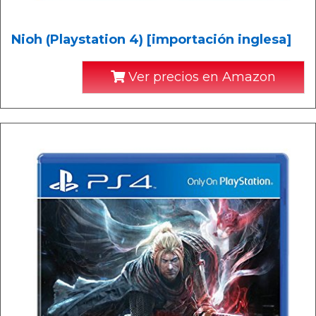
Nioh (Playstation 4) [importación inglesa]
Ver precios en Amazon