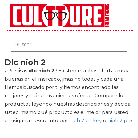
Dlc nioh 2
¿Precisas
dlc nioh 2
? Existen muchas ofertas muy
buenas en el mercado, ¡mas no todas y cada una!
Hemos buscado por ti y hemos encontrado las
mejores y más convenientes ofertas. Compare los
productos leyendo nuestras descripciones y decida
usted mismo qué producto es el mejor para usted,
consiga su descuento por
nioh 2 cd key
o
nioh 2 ps5
.