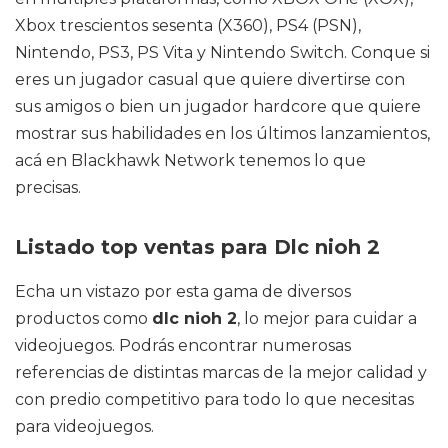
Xbox trescientos sesenta (X360), PS4 (PSN),
Nintendo, PS3, PS Vita y Nintendo Switch. Conque si
eres un jugador casual que quiere divertirse con
sus amigos o bien un jugador hardcore que quiere
mostrar sus habilidades en los últimos lanzamientos,
acá en Blackhawk Network tenemos lo que
precisas.
Listado top ventas para Dlc nioh 2
Echa un vistazo por esta gama de diversos
productos como
dlc nioh 2
, lo mejor para cuidar a
videojuegos. Podrás encontrar numerosas
referencias de distintas marcas de la mejor calidad y
con predio competitivo para todo lo que necesitas
para videojuegos.