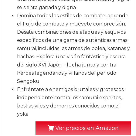
se sienta ganada y digna
Domina todos los estilos de combate: aprende
el flujo de combate y muévete con precisión.
Desata combinaciones de ataques y esquivos
específicos de una gama de auténticas armas
samurai, incluidas las armas de polea, katanas y
hachas. Explora una visión fantástica y oscura
del siglo XVI Japón - lucha junto y contra
héroes legendarios y villanos del período
Sengoku
Enfréntate a enemigos brutales y grotescos:
independiente contra los samurai expertos,
bestias viles y demonios conocidos como el
yokai
Ver precios en Amazon