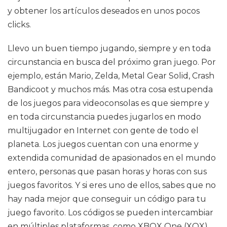
y obtener los artículos deseados en unos pocos
clicks.
Llevo un buen tiempo jugando, siempre y en toda
circunstancia en busca del próximo gran juego. Por
ejemplo, están Mario, Zelda, Metal Gear Solid, Crash
Bandicoot y muchos más. Mas otra cosa estupenda
de los juegos para videoconsolas es que siempre y
en toda circunstancia puedes jugarlos en modo
multijugador en Internet con gente de todo el
planeta. Los juegos cuentan con una enorme y
extendida comunidad de apasionados en el mundo
entero, personas que pasan horas y horas con sus
juegos favoritos. Y si eres uno de ellos, sabes que no
hay nada mejor que conseguir un código para tu
juego favorito. Los códigos se pueden intercambiar
en múltiples plataformas, como XBOX One (XOX),