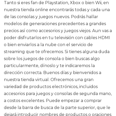
Tanto si eres fan de Playstation, Xbox o bien Wii, en
nuestra tienda online encontrarás todas y cada una
de las consolas y juegos nuevos. Podrás hallar
modelos de generaciones precedentes a grandes
precios así como accesorios y juegos viejos. Aun vas a
poder disfrutarlos en tu televisión con cables HDMI
o bien enviarlos a la nube con el servicio de
streaming que te ofrecemos. Si tienes alguna duda
sobre los juegos de consola o bien buscas algo
particularmente, dínoslo y te indicaremos la
dirección correcta. Buenos días y bienvenidos a
nuestra tienda virtual. Ofrecemos una gran
variedad de productos electrónicos, incluidos
accesorios para juegos y consolas de segunda mano,
a costos excelentes. Puede empezar a comprar
desde la barra de busca de la parte superior, que le
dejará introducir nombres de productos o oraciones