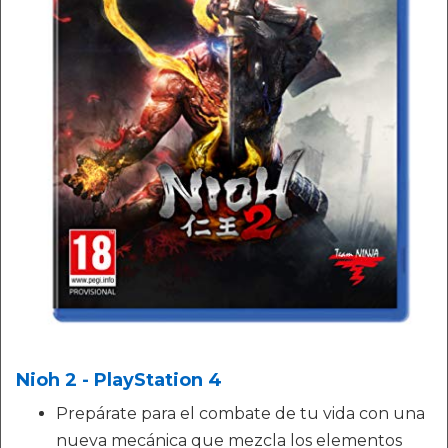
Nioh 2 - PlayStation 4
Prepárate para el combate de tu vida con una
nueva mecánica que mezcla los elementos