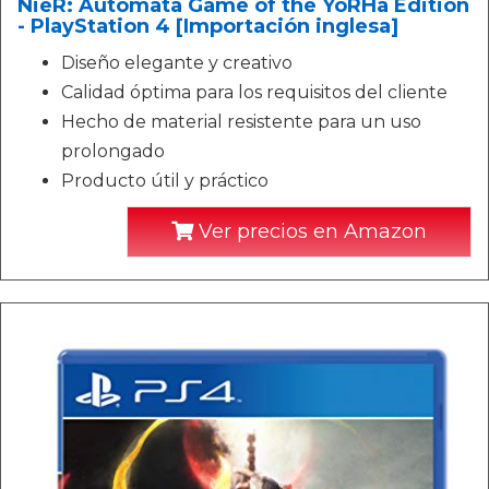
NieR: Automata Game of the YoRHa Edition
- PlayStation 4 [Importación inglesa]
Diseño elegante y creativo
Calidad óptima para los requisitos del cliente
Hecho de material resistente para un uso
prolongado
Producto útil y práctico
Ver precios en Amazon