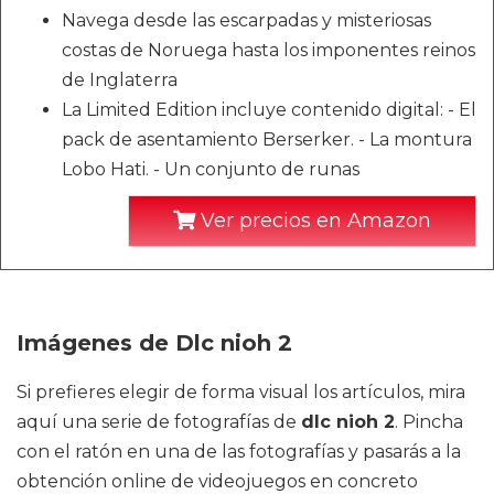
Navega desde las escarpadas y misteriosas
costas de Noruega hasta los imponentes reinos
de Inglaterra
La Limited Edition incluye contenido digital: - El
pack de asentamiento Berserker. - La montura
Lobo Hati. - Un conjunto de runas
Ver precios en Amazon
Imágenes de Dlc nioh 2
Si prefieres elegir de forma visual los artículos, mira
aquí una serie de fotografías de
dlc nioh 2
. Pincha
con el ratón en una de las fotografías y pasarás a la
obtención online de videojuegos en concreto