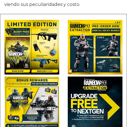
viendo sus peculiaridades y costo.