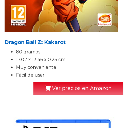
Dragon Ball Z: Kakarot
80 gramos
17.02 x 13.46 x 0.25 cm
Muy conveniente
Fácil de usar
Ver precios en Amazon