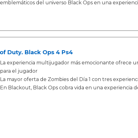
emblemáticos del universo Black Ops en una experiencia
 of Duty. Black Ops 4 Ps4
La experiencia multijugador más emocionante ofrece una 
para el jugador
La mayor oferta de Zombies del Día 1 con tres experien
En Blackout, Black Ops cobra vida en una experiencia de