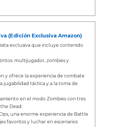
usiva (Edición Exclusiva Amazon)
isita exclusiva que incluye contenido
tintos: multijugador, zombies y
tón y ofrece la experiencia de combate
a jugabilidad táctica y a la toma de
nzamiento en el modo Zombies con tres
 the Dead.
Ops, una enorme experiencia de Battle
s favoritos y luchar en escenarios