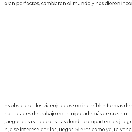
eran perfectos, cambiaron el mundo y nos dieron inco
Es obvio que los videojuegos son increíbles formas de 
habilidades de trabajo en equipo, además de crear un 
juegos para videoconsolas donde comparten los jueg
hijo se interese por los juegos. Si eres como yo, te ve