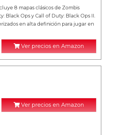
cluye 8 mapas clásicos de Zombis
: Black Ops y Call of Duty: Black Ops II.
izados en alta definición para jugar en
Ver precios en Amazon
Ver precios en Amazon