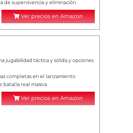
 de supervivencia y eliminación.
Ver precios en Amazon
jugabilidad táctica y sólida y opciones
cias completas en el lanzamiento
 batalla real masiva
Ver precios en Amazon