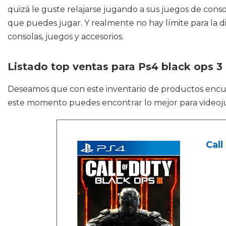
quizá le guste relajarse jugando a sus juegos de conso
que puedes jugar. Y realmente no hay límite para la d
consolas, juegos y accesorios.
Listado top ventas para Ps4 black ops 3
Deseamos que con este inventario de productos enc
este momento puedes encontrar lo mejor para videoj
Call