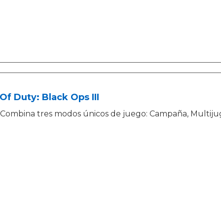
 Of Duty: Black Ops III
Combina tres modos únicos de juego: Campaña, Multiju