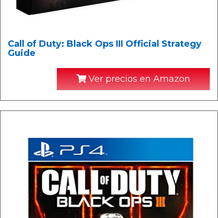
Call of Duty: Black Ops III Official Strategy
Guide
Ver precios en Amazon