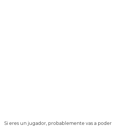
Si eres un jugador, probablemente vas a poder