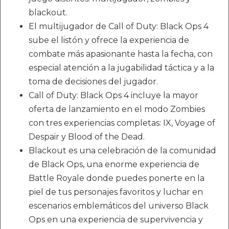
blackout.
El multijugador de Call of Duty: Black Ops 4
sube el listón y ofrece la experiencia de
combate más apasionante hasta la fecha, con
especial atención a la jugabilidad táctica y a la
toma de decisiones del jugador.
Call of Duty: Black Ops 4 incluye la mayor
oferta de lanzamiento en el modo Zombies
con tres experiencias completas: IX, Voyage of
Despair y Blood of the Dead.
Blackout es una celebración de la comunidad
de Black Ops, una enorme experiencia de
Battle Royale donde puedes ponerte en la
piel de tus personajes favoritos y luchar en
escenarios emblemáticos del universo Black
Ops en una experiencia de supervivencia y