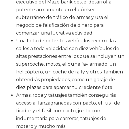
ejecutivo del Maze bank oeste, desarrolla
potente armamento en el búnker
subterráneo de tráfico de armas y usa el
negocio de falsificación de dinero para
comenzar una lucrativa actividad
Una flota de potentes vehículos recorre las
calles a toda velocidad con diez vehículos de
altas prestaciones entre los que se incluyen un
supercoche, motos, el dune fav armado, un
helicóptero, un coche de rally y otros; también
obtendrás propiedades, como un garaje de
diez plazas para aparcar tu creciente flota
Armas, ropa y tatuajes también conseguirás
acceso al lanzagranadas compacto, el fusil de
tirador y el fusil compacto, junto con
indumentaria para carreras, tatuajes de
motero y mucho más