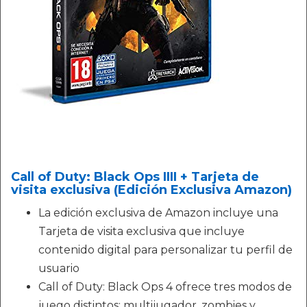
Call of Duty: Black Ops IIII + Tarjeta de
visita exclusiva (Edición Exclusiva Amazon)
La edición exclusiva de Amazon incluye una
Tarjeta de visita exclusiva que incluye
contenido digital para personalizar tu perfil de
usuario
Call of Duty: Black Ops 4 ofrece tres modos de
juego distintos: multijugador, zombies y