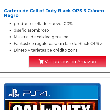
Cartera de Call of Duty Black OPS 3 Cráneo
Negro
producto sellado nuevo 100%
diseño asombroso
Material de calidad genuina
Fantástico regalo para un fan de Black OPS 3
Dinero y tarjetas de crédito zona
Ver precios en Amazon