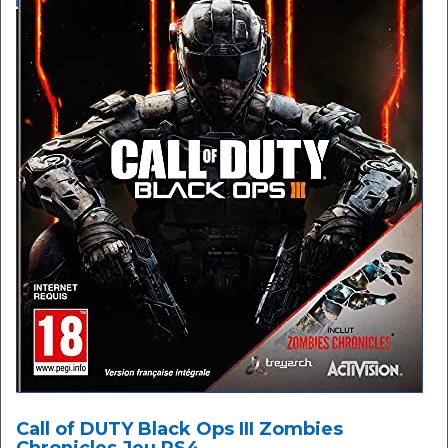
Call of DUTY Black Ops III Zombies