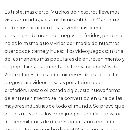
Es triste, mas cierto. Muchos de nosotros llevamos
vidas aburridas, y eso no tiene antídoto. Claro que
podemos soñar con locas aventuras como
personajes de nuestros juegos preferidos, pero eso
no es lo mismo que vivirlas por medio de nuestros
cuerpos de carne y hueso. Los videojuegos son una
de las maneras más populares de entretenimiento y
su popularidad aumenta de forma rápida. Más de
200 millones de estadounidenses disfrutan de los
juegos para videoconsolas por afición o por
profesión. Desde el pasado siglo, esta nueva forma
de entretenimiento se ha convertido en una de las
mayores industrias de todo el mundo. Se prevé que
en dos mil veinte los videojuegos tendrán un valor
de cien millones de dólares americanos en todo el
mundo. ¡Eso es mucho dinero! Mas, ¿qué es lo que