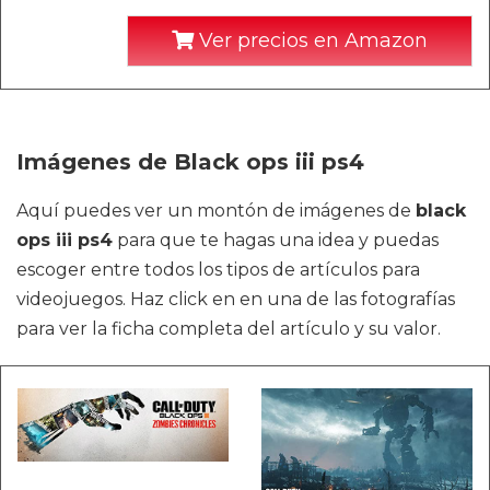
Ver precios en Amazon
Imágenes de Black ops iii ps4
Aquí puedes ver un montón de imágenes de
black
ops iii ps4
para que te hagas una idea y puedas
escoger entre todos los tipos de artículos para
videojuegos. Haz click en en una de las fotografías
para ver la ficha completa del artículo y su valor.