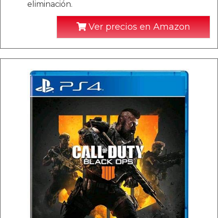
eliminación.
Ver precios en Amazon