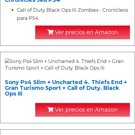
Chronicles Jeu PS4
Call of Duty Black Ops III Zombies - Cronícleos
para PS4
Ver precios en Amazon
Sony Ps4 Slim + Uncharted 4. Thiefs End +
Gran Turismo Sport + Call of Duty. Black
Ops IIi
Ver precios en Amazon