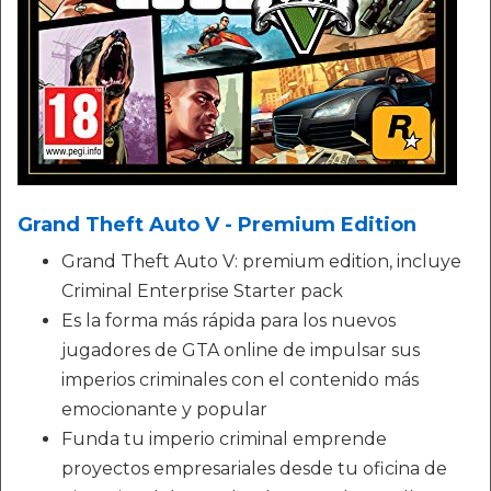
Grand Theft Auto V - Premium Edition
Grand Theft Auto V: premium edition, incluye
Criminal Enterprise Starter pack
Es la forma más rápida para los nuevos
jugadores de GTA online de impulsar sus
imperios criminales con el contenido más
emocionante y popular
Funda tu imperio criminal emprende
proyectos empresariales desde tu oficina de