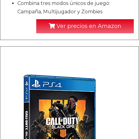
Combina tres modos únicos de juego:
Campaña, Multijugador y Zombies
Ver precios en Amazon