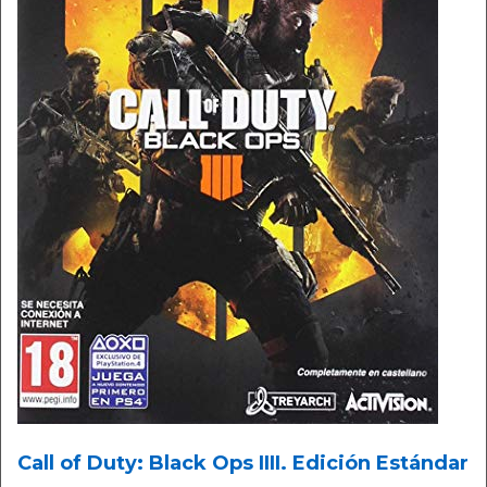
Call of Duty: Black Ops IIII. Edición Estándar