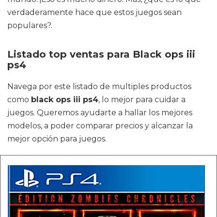
verdaderamente hace que estos juegos sean
populares?.
Listado top ventas para Black ops iii
ps4
Navega por este listado de multiples productos
como
black ops iii ps4
, lo mejor para cuidar a
juegos. Queremos ayudarte a hallar los mejores
modelos, a poder comparar precios y alcanzar la
mejor opción para juegos.