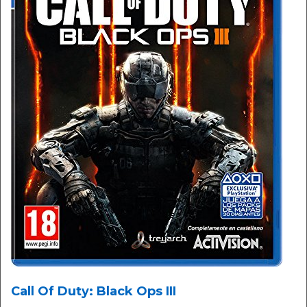
Call Of Duty: Black Ops III