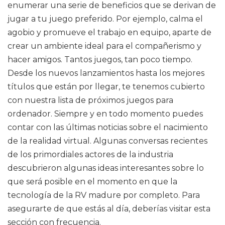
enumerar una serie de beneficios que se derivan de
jugar a tu juego preferido. Por ejemplo, calma el
agobio y promueve el trabajo en equipo, aparte de
crear un ambiente ideal para el compañerismo y
hacer amigos. Tantos juegos, tan poco tiempo.
Desde los nuevos lanzamientos hasta los mejores
títulos que están por llegar, te tenemos cubierto
con nuestra lista de próximos juegos para
ordenador. Siempre y en todo momento puedes
contar con las últimas noticias sobre el nacimiento
de la realidad virtual. Algunas conversas recientes
de los primordiales actores de la industria
descubrieron algunas ideas interesantes sobre lo
que será posible en el momento en que la
tecnología de la RV madure por completo. Para
asegurarte de que estás al día, deberías visitar esta
sección con frecuencia.