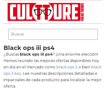
Black ops iii ps4
¿Buscas
black ops iii ps4
? ¡Una enorme elección!
Hemos reunido las mejores ofertas disponibles hoy
en día en el mercado como
black ops 2
o bien
black
ops 3 key
. Lee nuestras descripciones detalladas e
imparciales de cada producto para localizar la mejor
oferta.