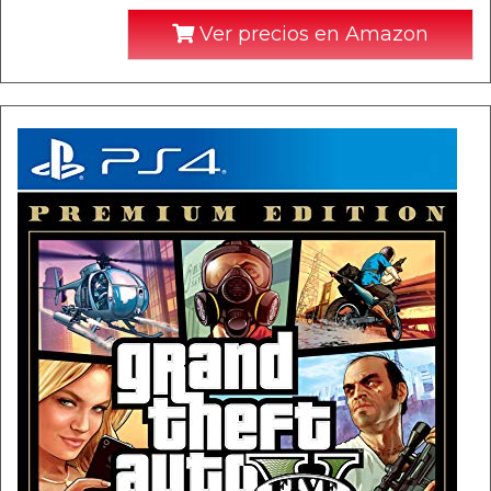
Ver precios en Amazon