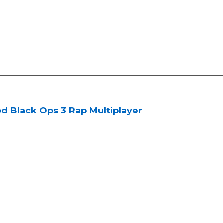
d Black Ops 3 Rap Multiplayer