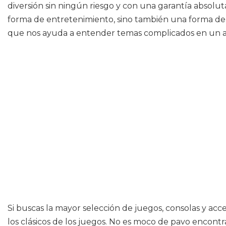
diversión sin ningún riesgo y con una garantía absolut
forma de entretenimiento, sino también una forma de 
que nos ayuda a entender temas complicados en un am
Si buscas la mayor selección de juegos, consolas y acc
los clásicos de los juegos. No es moco de pavo encont