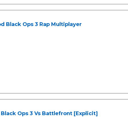
d Black Ops 3 Rap Multiplayer
Black Ops 3 Vs Battlefront [Explicit]