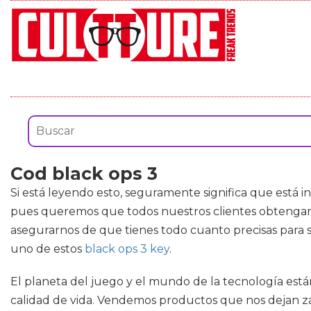
Cod black ops 3
Si está leyendo esto, seguramente significa que está 
pues queremos que todos nuestros clientes obtengan 
asegurarnos de que tienes todo cuanto precisas para 
uno de estos
black ops 3 key
.
El planeta del juego y el mundo de la tecnología est
calidad de vida. Vendemos productos que nos dejan z