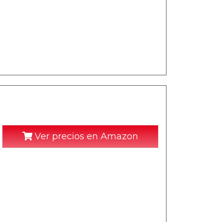
Ver precios en Amazon