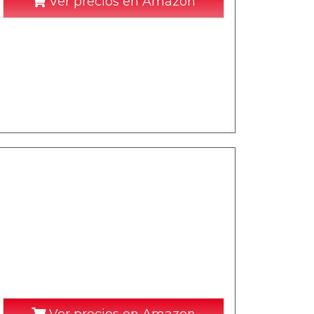
Ver precios en Amazon