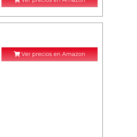
Ver precios en Amazon
Ver precios en Amazon