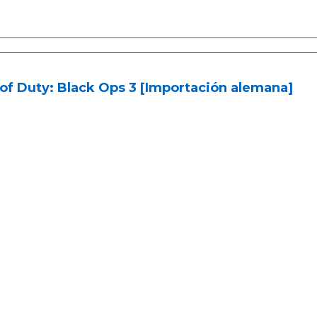
 of Duty: Black Ops 3 [Importación alemana]