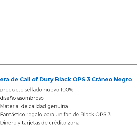
era de Call of Duty Black OPS 3 Cráneo Negro
producto sellado nuevo 100%
diseño asombroso
Material de calidad genuina
Fantástico regalo para un fan de Black OPS 3
Dinero y tarjetas de crédito zona