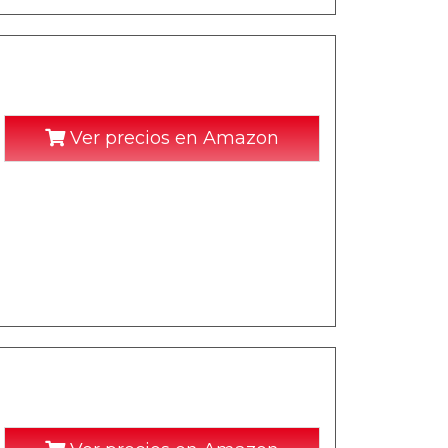
Ver precios en Amazon