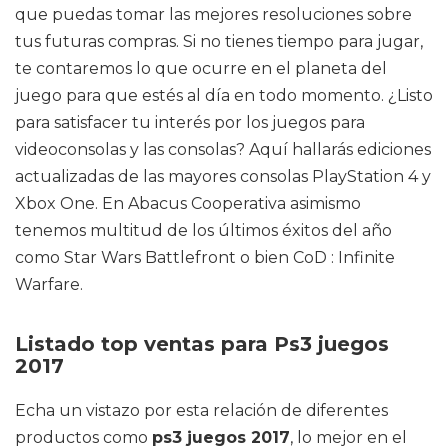
que puedas tomar las mejores resoluciones sobre
tus futuras compras. Si no tienes tiempo para jugar,
te contaremos lo que ocurre en el planeta del
juego para que estés al día en todo momento. ¿Listo
para satisfacer tu interés por los juegos para
videoconsolas y las consolas? Aquí hallarás ediciones
actualizadas de las mayores consolas PlayStation 4 y
Xbox One. En Abacus Cooperativa asimismo
tenemos multitud de los últimos éxitos del año
como Star Wars Battlefront o bien CoD : Infinite
Warfare.
Listado top ventas para Ps3 juegos
2017
Echa un vistazo por esta relación de diferentes
productos como
ps3 juegos 2017
, lo mejor en el