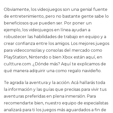
Obviamente, los videojuegos son una genial fuente
de entretenimiento, pero no bastante gente sabe lo
beneficiosos que pueden ser. Por poner un
ejemplo, los videojuegos en línea ayudan a
robustecer las habilidades de trabajo en equipo y a
crear confianza entre los amigos. Los mejores juegos
para videoconsolas y consolas del mercado como
PlayStation, Nintendo o bien Xbox están aquí, en
cultture.com. ¿Dónde más? Aquí te explicamos de
qué manera adquirir una como regalo navideño.
Te agrada la aventura y la acción. Acá hallarás toda
la información y las guías que precisas para vivir tus
aventuras preferidas en plena inmersión. Para
recomendarte bien, nuestro equipo de especialistas
analizará para ti los juegos más aguardados a fin de