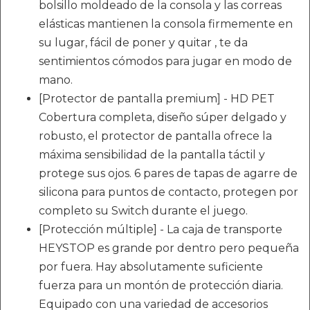
bolsillo moldeado de la consola y las correas
elásticas mantienen la consola firmemente en
su lugar, fácil de poner y quitar , te da
sentimientos cómodos para jugar en modo de
mano.
[Protector de pantalla premium] - HD PET
Cobertura completa, diseño súper delgado y
robusto, el protector de pantalla ofrece la
máxima sensibilidad de la pantalla táctil y
protege sus ojos. 6 pares de tapas de agarre de
silicona para puntos de contacto, protegen por
completo su Switch durante el juego.
[Protección múltiple] - La caja de transporte
HEYSTOP es grande por dentro pero pequeña
por fuera. Hay absolutamente suficiente
fuerza para un montón de protección diaria.
Equipado con una variedad de accesorios