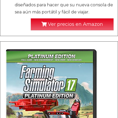
diseñados para hacer que su nueva consola de
sea aún más portátil y fácil de viajar.
Ver precios en Amazon