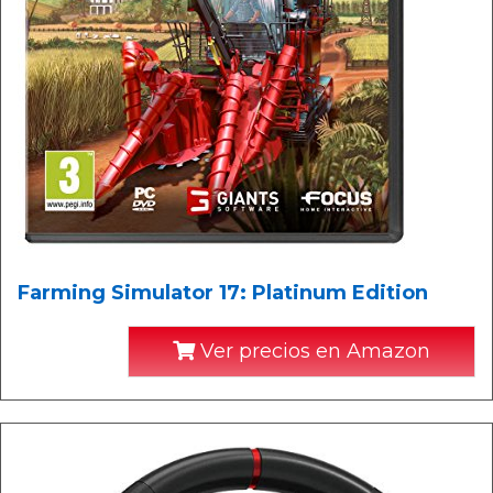
Farming Simulator 17: Platinum Edition
Ver precios en Amazon