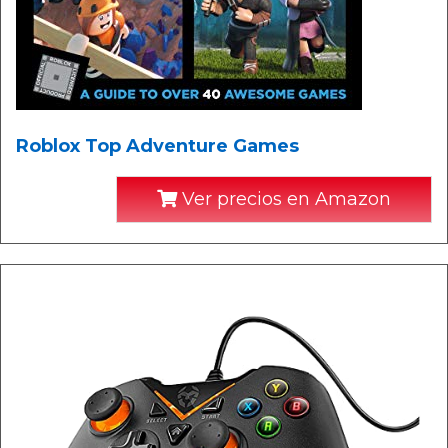
Roblox Top Adventure Games
Ver precios en Amazon