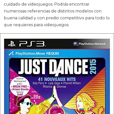
cuidado de videojuegos. Podrás encontrar
numerosas referencias de distintos modelos con
buena calidad y con predio competitivo para todo lo
que requieres para videojuegos.