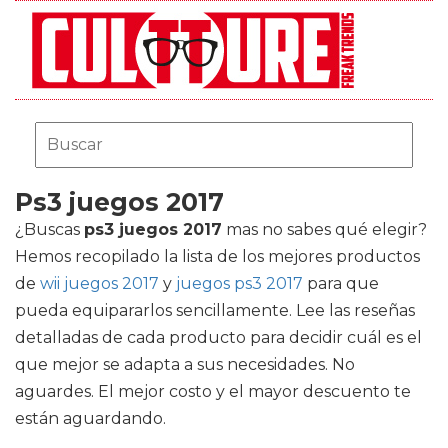
Ps3 juegos 2017
¿Buscas
ps3 juegos 2017
mas no sabes qué elegir?
Hemos recopilado la lista de los mejores productos
de
wii juegos 2017
y
juegos ps3 2017
para que
pueda equipararlos sencillamente. Lee las reseñas
detalladas de cada producto para decidir cuál es el
que mejor se adapta a sus necesidades. No
aguardes. El mejor costo y el mayor descuento te
están aguardando.