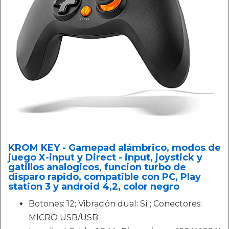
KROM KEY - Gamepad alámbrico, modos de
juego X-input y Direct - input, joystick y
gatillos analogicos, funcion turbo de
disparo rapido, compatible con PC, Play
station 3 y android 4,2, color negro
Botones: 12; Vibración dual: Sí ; Conectores:
MICRO USB/USB