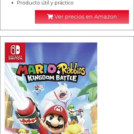
Producto útil y práctico
Ver precios en Amazon