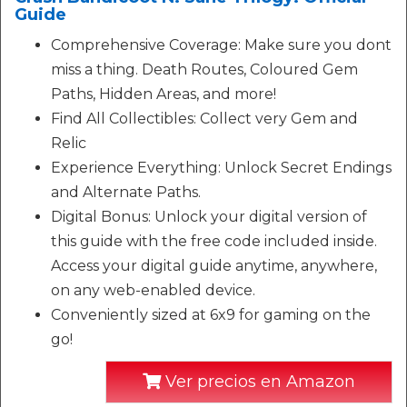
Guide
Comprehensive Coverage: Make sure you dont
miss a thing. Death Routes, Coloured Gem
Paths, Hidden Areas, and more!
Find All Collectibles: Collect very Gem and
Relic
Experience Everything: Unlock Secret Endings
and Alternate Paths.
Digital Bonus: Unlock your digital version of
this guide with the free code included inside.
Access your digital guide anytime, anywhere,
on any web-enabled device.
Conveniently sized at 6x9 for gaming on the
go!
Ver precios en Amazon