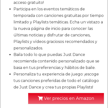
acceso gratuito!
Participa en los eventos temáticos de
temporada con canciones gratuitas por tiempo
limitado y Playlists temáticas. Echa un vistazo a
la nueva página de inicio para conocer las
últimas noticias y disfrutar de canciones,
Playlists y vídeos graciosos recomendados y
personalizados.
Baila todo lo que puedas: Just Dance
recomienda contenido personalizado que se
basa en tus preferencias y hábitos de baile.
Personaliza tu experiencia de juego: ¡escoge
tus canciones preferidas de todo el catálogo
de Just Dance y crea tus propias Playlists!
Ver precios en Amazon