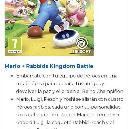
Mario + Rabbids Kingdom Battle
Embárcate con tu equipo de héroes en una
misión épica para liberar a tus amigos y
devolver la paz y el orden al Reino Champiñón
Mario, Luigi, Peach y Yoshi se aliarán con cuatro
héroes rabbids, cada uno con su personalidad
única: el poderoso Rabbid Mario, el temeroso
Rabbid Luigi, la coqueta Rabbid Peach y el