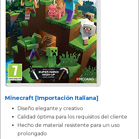
Minecraft [Importación Italiana]
Diseño elegante y creativo
Calidad óptima para los requisitos del cliente
Hecho de material resistente para un uso
prolongado