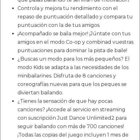
Controla y mejora tu rendimiento con el
repaso de puntuación detallado y compara tu
puntuación con la de tus amigos.
¡Acompañado se baila mejor! ¡Júntate con tus
amigos en el modo Co-op y combinad vuestras
puntuaciones para dominar la pista de baile!
¿Buscas un modo para los más pequeños? El
modo Kids se adapta a las necesidades de los
minibailarines. Disfruta de 8 canciones y
coreografías nuevas para que los peques se
diviertan bailando.
¿Tienes la sensación de que hay pocas
canciones? ¡Accede al servicio en streaming
con suscripción Just Dance Unlimited2 para
seguir bailando con más de 700 canciones!
¡Todas las copias del juego incluyen 1 mes de