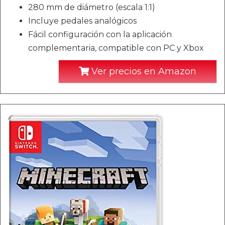
280 mm de diámetro (escala 1:1)
Incluye pedales analógicos
Fácil configuración con la aplicación
complementaria, compatible con PC y Xbox
Ver precios en Amazon