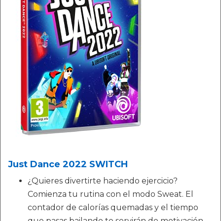
Just Dance 2022 SWITCH
¿Quieres divertirte haciendo ejercicio?
Comienza tu rutina con el modo Sweat. El
contador de calorías quemadas y el tiempo
que pasas bailando te servirán de motivación.