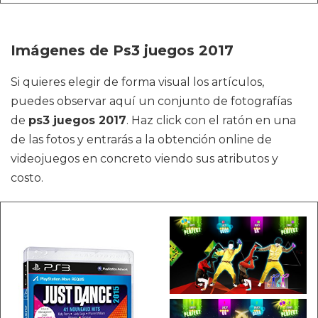
Imágenes de Ps3 juegos 2017
Si quieres elegir de forma visual los artículos,
puedes observar aquí un conjunto de fotografías
de
ps3 juegos 2017
. Haz click con el ratón en una
de las fotos y entrarás a la obtención online de
videojuegos en concreto viendo sus atributos y
costo.