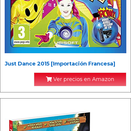
Just Dance 2015 [Importación Francesa]
Ver precios en Amazon