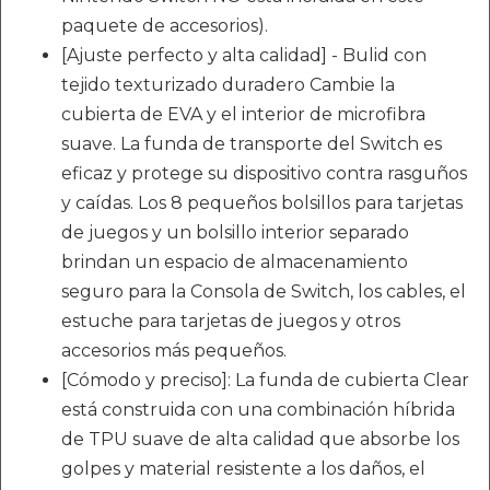
paquete de accesorios).
[Ajuste perfecto y alta calidad] - Bulid con
tejido texturizado duradero Cambie la
cubierta de EVA y el interior de microfibra
suave. La funda de transporte del Switch es
eficaz y protege su dispositivo contra rasguños
y caídas. Los 8 pequeños bolsillos para tarjetas
de juegos y un bolsillo interior separado
brindan un espacio de almacenamiento
seguro para la Consola de Switch, los cables, el
estuche para tarjetas de juegos y otros
accesorios más pequeños.
[Cómodo y preciso]: La funda de cubierta Clear
está construida con una combinación híbrida
de TPU suave de alta calidad que absorbe los
golpes y material resistente a los daños, el