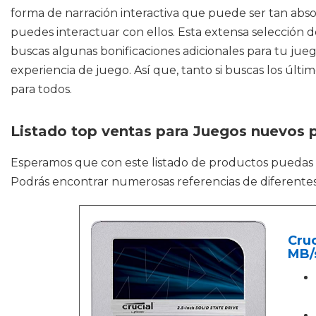
forma de narración interactiva que puede ser tan ab
puedes interactuar con ellos. Esta extensa selección d
buscas algunas bonificaciones adicionales para tu jue
experiencia de juego. Así que, tanto si buscas los últi
para todos.
Listado top ventas para Juegos nuevos 
Esperamos que con este listado de productos puedas
Podrás encontrar numerosas referencias de diferentes
Cru
MB/