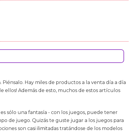
Piénsalo. Hay miles de productos a la venta día a día
de ellos! Además de esto, muchos de estos artículos
 es sólo una fantasía - con los juegos, puede tener
po de juego. Quizás te guste jugar a los juegos para
pciones son casi ilimitadas tratándose de los modelos