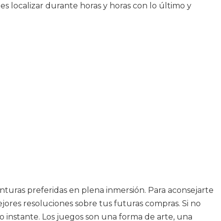
 localizar durante horas y horas con lo último y
venturas preferidas en plena inmersión. Para aconsejarte
jores resoluciones sobre tus futuras compras. Si no
do instante. Los juegos son una forma de arte, una