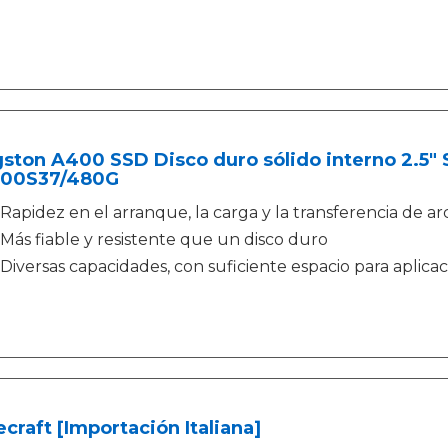
ston A400 SSD Disco duro sólido interno 2.5"
00S37/480G
Rapidez en el arranque, la carga y la transferencia de ar
Más fiable y resistente que un disco duro
Diversas capacidades, con suficiente espacio para aplicac
craft [Importación Italiana]