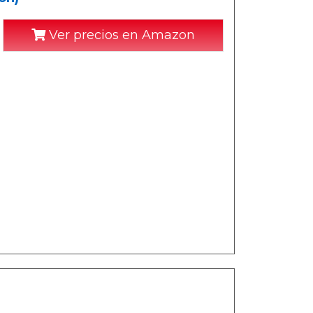
Ver precios en Amazon