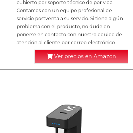
cubierto por soporte técnico de por vida.
Contamos con un equipo profesional de
servicio postventa a su servicio. Si tiene algún
problema con el producto, no dude en
ponerse en contacto con nuestro equipo de
atención al cliente por correo electrónico.
Ver precios en Amazon