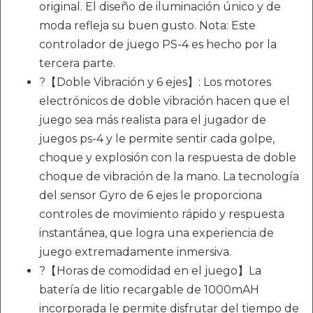
original. El diseño de iluminación único y de
moda refleja su buen gusto. Nota: Este
controlador de juego PS-4 es hecho por la
tercera parte.
?【Doble Vibración y 6 ejes】: Los motores
electrónicos de doble vibración hacen que el
juego sea más realista para el jugador de
juegos ps-4 y le permite sentir cada golpe,
choque y explosión con la respuesta de doble
choque de vibración de la mano. La tecnología
del sensor Gyro de 6 ejes le proporciona
controles de movimiento rápido y respuesta
instantánea, que logra una experiencia de
juego extremadamente inmersiva.
?【Horas de comodidad en el juego】La
batería de litio recargable de 1000mAH
incorporada le permite disfrutar del tiempo de