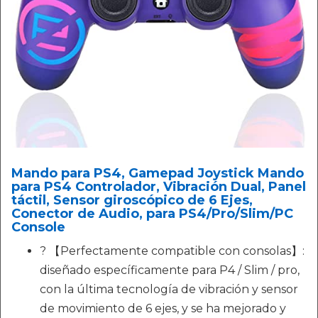
Mando para PS4, Gamepad Joystick Mando
para PS4 Controlador, Vibración Dual, Panel
táctil, Sensor giroscópico de 6 Ejes,
Conector de Audio, para PS4/Pro/Slim/PC
Console
? 【Perfectamente compatible con consolas】:
diseñado específicamente para P4 / Slim / pro,
con la última tecnología de vibración y sensor
de movimiento de 6 ejes, y se ha mejorado y