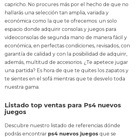
capricho. No procures más por el hecho de que no
hallarás una selección tan amplia, variada y
económica como la que te ofrecemos: un solo
espacio donde adquirir consolas y juegos para
videoconsolas de segunda mano de manera fácil y
económica, en perfectas condiciones, revisados, con
garantía de calidad y con la posibilidad de adquirir,
además, multitud de accesorios. ¿Te apetece jugar
una partida? Es hora de que te quites los zapatos y
te sientes en el sofá mientras que te desvelo toda
nuestra gama.
Listado top ventas para Ps4 nuevos
juegos
Descubre nuestro listado de referencias dónde
podrás encontrar
ps4 nuevos juegos
que se