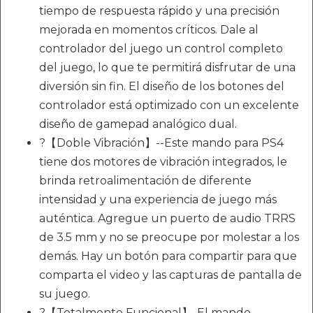
tiempo de respuesta rápido y una precisión
mejorada en momentos críticos. Dale al
controlador del juego un control completo
del juego, lo que te permitirá disfrutar de una
diversión sin fin. El diseño de los botones del
controlador está optimizado con un excelente
diseño de gamepad analógico dual.
?【Doble Vibración】--Este mando para PS4
tiene dos motores de vibración integrados, le
brinda retroalimentación de diferente
intensidad y una experiencia de juego más
auténtica. Agregue un puerto de audio TRRS
de 3.5 mm y no se preocupe por molestar a los
demás. Hay un botón para compartir para que
comparta el video y las capturas de pantalla de
su juego.
?【Totalmente Funcional】-El mando