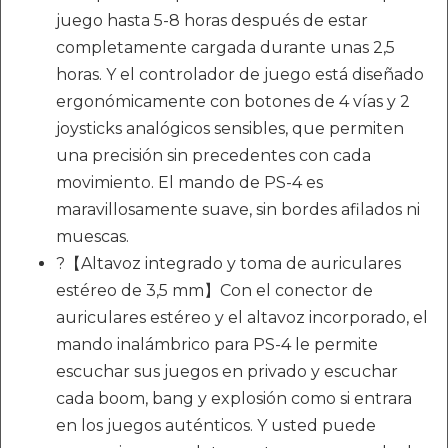
juego hasta 5-8 horas después de estar
completamente cargada durante unas 2,5
horas. Y el controlador de juego está diseñado
ergonómicamente con botones de 4 vías y 2
joysticks analógicos sensibles, que permiten
una precisión sin precedentes con cada
movimiento. El mando de PS-4 es
maravillosamente suave, sin bordes afilados ni
muescas.
?【Altavoz integrado y toma de auriculares
estéreo de 3,5 mm】Con el conector de
auriculares estéreo y el altavoz incorporado, el
mando inalámbrico para PS-4 le permite
escuchar sus juegos en privado y escuchar
cada boom, bang y explosión como si entrara
en los juegos auténticos. Y usted puede