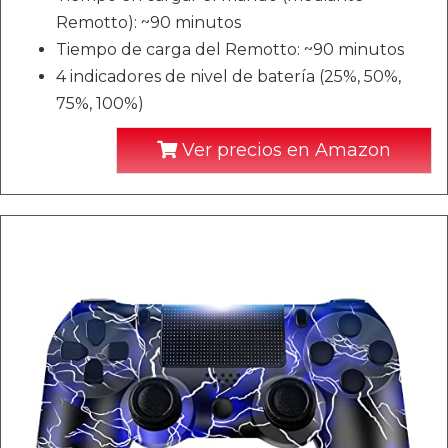
Remotto): ~90 minutos
Tiempo de carga del Remotto: ~90 minutos
4 indicadores de nivel de batería (25%, 50%,
75%, 100%)
Ver precios en Amazon