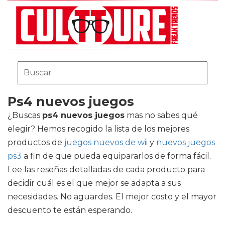
Ps4 nuevos juegos
¿Buscas
ps4 nuevos juegos
mas no sabes qué
elegir? Hemos recogido la lista de los mejores
productos de
juegos nuevos de wii
y
nuevos juegos
ps3
a fin de que pueda equipararlos de forma fácil.
Lee las reseñas detalladas de cada producto para
decidir cuál es el que mejor se adapta a sus
necesidades. No aguardes. El mejor costo y el mayor
descuento te están esperando.