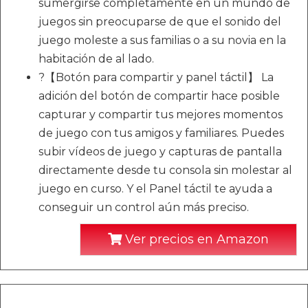
sumergirse completamente en un mundo de
juegos sin preocuparse de que el sonido del
juego moleste a sus familias o a su novia en la
habitación de al lado.
?【Botón para compartir y panel táctil】 La
adición del botón de compartir hace posible
capturar y compartir tus mejores momentos
de juego con tus amigos y familiares. Puedes
subir vídeos de juego y capturas de pantalla
directamente desde tu consola sin molestar al
juego en curso. Y el Panel táctil te ayuda a
conseguir un control aún más preciso.
Ver precios en Amazon