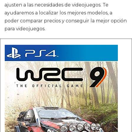
ajusten a las necesidades de videojuegos. Te
ayudaremos a localizar los mejores modelos, a
poder comparar precios y conseguir la mejor opción
para videojuegos.