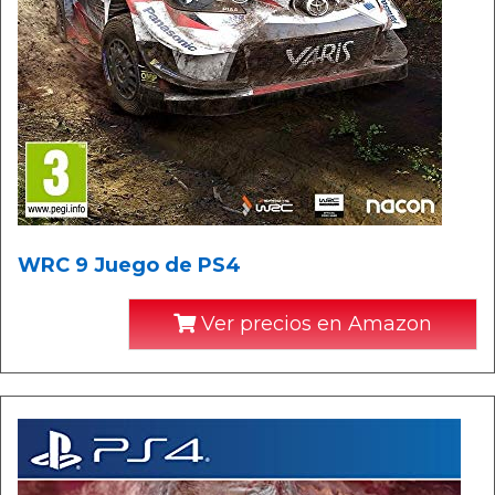
WRC 9 Juego de PS4
Ver precios en Amazon