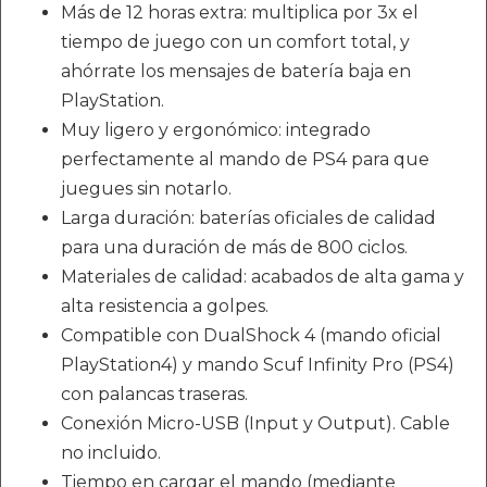
Más de 12 horas extra: multiplica por 3x el
tiempo de juego con un comfort total, y
ahórrate los mensajes de batería baja en
PlayStation.
Muy ligero y ergonómico: integrado
perfectamente al mando de PS4 para que
juegues sin notarlo.
Larga duración: baterías oficiales de calidad
para una duración de más de 800 ciclos.
Materiales de calidad: acabados de alta gama y
alta resistencia a golpes.
Compatible con DualShock 4 (mando oficial
PlayStation4) y mando Scuf Infinity Pro (PS4)
con palancas traseras.
Conexión Micro-USB (Input y Output). Cable
no incluido.
Tiempo en cargar el mando (mediante