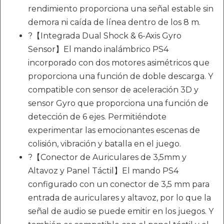
rendimiento proporciona una señal estable sin
demora ni caída de línea dentro de los 8 m.
?【Integrada Dual Shock & 6-Axis Gyro
Sensor】El mando inalámbrico PS4
incorporado con dos motores asimétricos que
proporciona una función de doble descarga. Y
compatible con sensor de aceleración 3D y
sensor Gyro que proporciona una función de
detección de 6 ejes. Permitiéndote
experimentar las emocionantes escenas de
colisión, vibración y batalla en el juego.
?【Conector de Auriculares de 3,5mm y
Altavoz y Panel Táctil】El mando PS4
configurado con un conector de 3,5 mm para
entrada de auriculares y altavoz, por lo que la
señal de audio se puede emitir en los juegos. Y