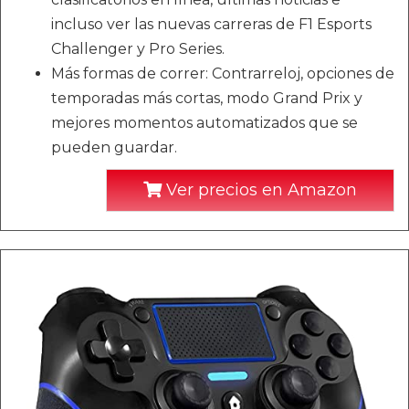
incluso ver las nuevas carreras de F1 Esports
Challenger y Pro Series.
Más formas de correr: Contrarreloj, opciones de
temporadas más cortas, modo Grand Prix y
mejores momentos automatizados que se
pueden guardar.
Ver precios en Amazon