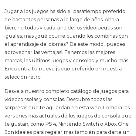
Jugar a los juegos ha sido el pasatiempo preferido
de bastantes personas a lo largo de años. Ahora
bien, no todos y cada uno de los videojuegos son
iguales, mas ¿qué ocurre cuando los combinas con
el aprendizaje de idiomas? De este modo, ¡puedes
aprovechar las ventajas!. Tenemos las mejores
marcas, los últimos juegos y consolas, y mucho más.
Encuentra tu nuevo juego preferido en nuestra
selección retro.
Desvela nuestro completo catálogo de juegos para
videoconsolas y consolas. Descubre todas las
sorpresas que te aguardan en esta web. Compra las
versiones más actuales de los juegos de consola que
te gustan, como PS 4, Nintendo Switch o Xbox One.
Son ideales para regalar mas también para darte un