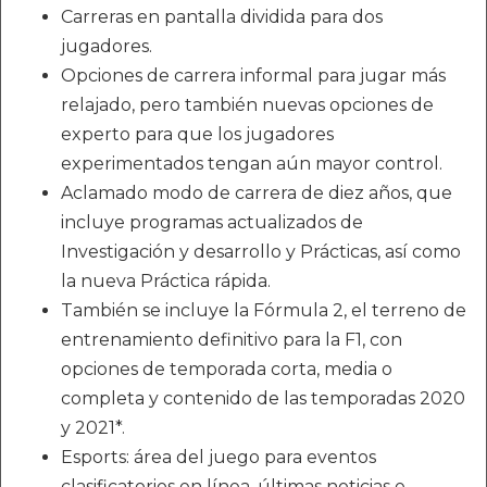
Carreras en pantalla dividida para dos
jugadores.
Opciones de carrera informal para jugar más
relajado, pero también nuevas opciones de
experto para que los jugadores
experimentados tengan aún mayor control.
Aclamado modo de carrera de diez años, que
incluye programas actualizados de
Investigación y desarrollo y Prácticas, así como
la nueva Práctica rápida.
También se incluye la Fórmula 2, el terreno de
entrenamiento definitivo para la F1, con
opciones de temporada corta, media o
completa y contenido de las temporadas 2020
y 2021*.
Esports: área del juego para eventos
clasificatorios en línea, últimas noticias e