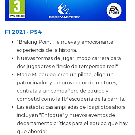
F1 2021 - PS4
"Braking Point": la nueva y emocionante
experiencia de la historia.
Nuevas formas de jugar: modo carrera para
dos jugadores e "inicio de temporada real".
Modo Mi equipo: crea un piloto, elige un
patrocinador y un proveedor de motores,
contrata a un compañero de equipo y
competid como la 11.ª escudería de la parrilla.
Las estadísticas ampliadas de los pilotos ahora
incluyen "Enfoque" y nuevos eventos de
departamento críticos para el equipo que hay
que abordar.