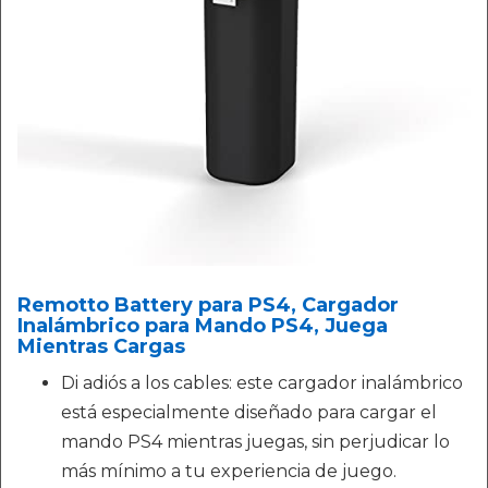
Remotto Battery para PS4, Cargador
Inalámbrico para Mando PS4, Juega
Mientras Cargas
Di adiós a los cables: este cargador inalámbrico
está especialmente diseñado para cargar el
mando PS4 mientras juegas, sin perjudicar lo
más mínimo a tu experiencia de juego.