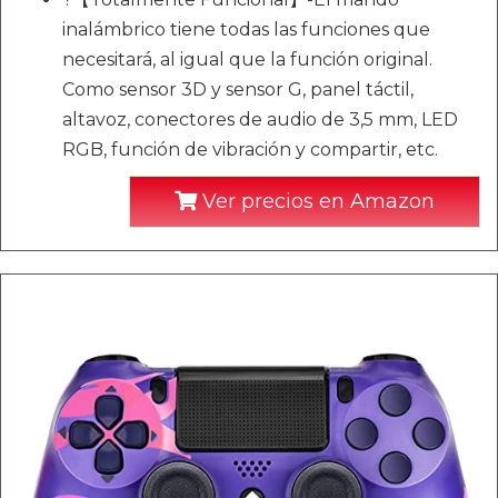
inalámbrico tiene todas las funciones que
necesitará, al igual que la función original.
Como sensor 3D y sensor G, panel táctil,
altavoz, conectores de audio de 3,5 mm, LED
RGB, función de vibración y compartir, etc.
Ver precios en Amazon