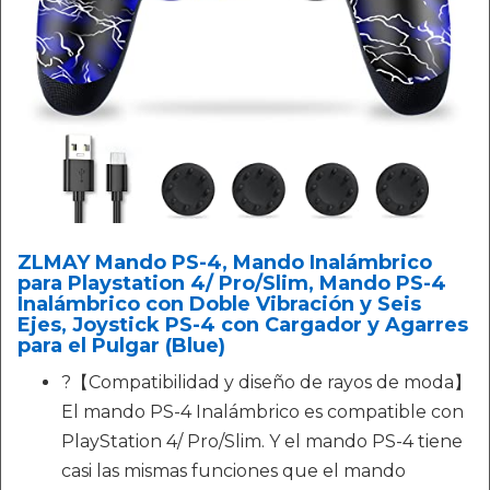
ZLMAY Mando PS-4, Mando Inalámbrico
para Playstation 4/ Pro/Slim, Mando PS-4
Inalámbrico con Doble Vibración y Seis
Ejes, Joystick PS-4 con Cargador y Agarres
para el Pulgar (Blue)
?【Compatibilidad y diseño de rayos de moda】
El mando PS-4 Inalámbrico es compatible con
PlayStation 4/ Pro/Slim. Y el mando PS-4 tiene
casi las mismas funciones que el mando