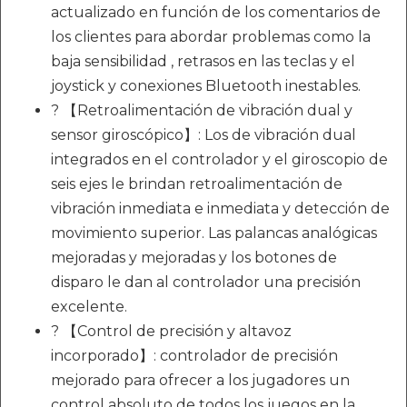
actualizado en función de los comentarios de
los clientes para abordar problemas como la
baja sensibilidad , retrasos en las teclas y el
joystick y conexiones Bluetooth inestables.
? 【Retroalimentación de vibración dual y
sensor giroscópico】: Los de vibración dual
integrados en el controlador y el giroscopio de
seis ejes le brindan retroalimentación de
vibración inmediata e inmediata y detección de
movimiento superior. Las palancas analógicas
mejoradas y mejoradas y los botones de
disparo le dan al controlador una precisión
excelente.
? 【Control de precisión y altavoz
incorporado】: controlador de precisión
mejorado para ofrecer a los jugadores un
control absoluto de todos los juegos en la