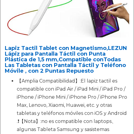
Lapiz Tactil Tablet con Magnetismo,LEZUN
Lápiz para Pantalla Táctil con Punta
Plástica de 1,5 mm,Compatible conTodas
Las Tabletas con Pantalla Táctil y Teléfono
Móvile , con 2 Puntas Repuesto
【Amplia Compatibilidad】:El lapiz tactil es
compatible con iPad Air / iPad Mini / iPad Pro /
iPhone / iPhone Mini / iPhone Pro / iPhone Pro
Max, Lenovo, Xiaomi, Huawei, etc. y otras
tabletas y teléfonos móviles con iOS y Android
.❗【Nota】:no es compatible con laptops、
algunas Tableta Samsung y sasistemas