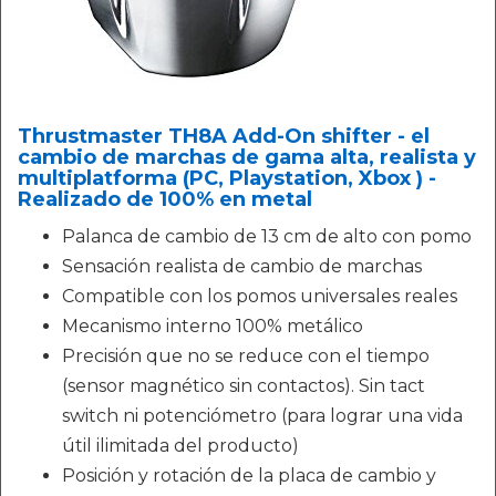
Thrustmaster TH8A Add-On shifter - el
cambio de marchas de gama alta, realista y
multiplatforma (PC, Playstation, Xbox ) -
Realizado de 100% en metal
Palanca de cambio de 13 cm de alto con pomo
Sensación realista de cambio de marchas
Compatible con los pomos universales reales
Mecanismo interno 100% metálico
Precisión que no se reduce con el tiempo
(sensor magnético sin contactos). Sin tact
switch ni potenciómetro (para lograr una vida
útil ilimitada del producto)
Posición y rotación de la placa de cambio y