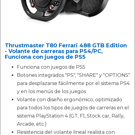
Thrustmaster T80 Ferrari 488 GTB Edition
- Volante de carreras para PS4/PC,
Funciona con juegos de PS5
Funciona con juegos de PS5
Botones integrados "PS", "SHARE" y "OPTIONS"
para desplazarse fácilmente por el sistema PS4
y en los menús de los juegos
Volante con diseño ergonómico, optimizado
para todos los tipos de juegos de carreras en el
sistema PlayStation 4 (GT, F1, Stock car, Rally,
Arcade, etc.)
Resistencia del volante lineal realista con