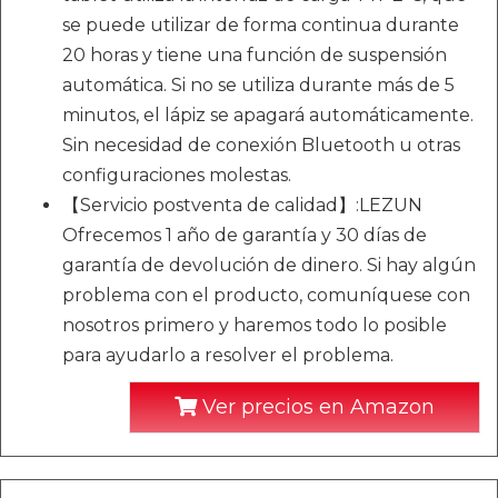
se puede utilizar de forma continua durante
20 horas y tiene una función de suspensión
automática. Si no se utiliza durante más de 5
minutos, el lápiz se apagará automáticamente.
Sin necesidad de conexión Bluetooth u otras
configuraciones molestas.
【Servicio postventa de calidad】:LEZUN
Ofrecemos 1 año de garantía y 30 días de
garantía de devolución de dinero. Si hay algún
problema con el producto, comuníquese con
nosotros primero y haremos todo lo posible
para ayudarlo a resolver el problema.
Ver precios en Amazon