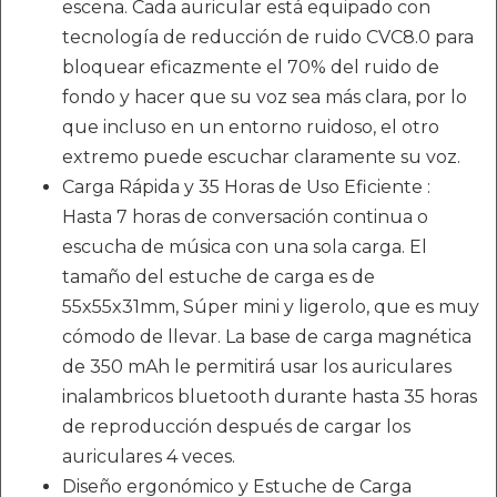
escena. Cada auricular está equipado con
tecnología de reducción de ruido CVC8.0 para
bloquear eficazmente el 70% del ruido de
fondo y hacer que su voz sea más clara, por lo
que incluso en un entorno ruidoso, el otro
extremo puede escuchar claramente su voz.
Carga Rápida y 35 Horas de Uso Eficiente :
Hasta 7 horas de conversación continua o
escucha de música con una sola carga. El
tamaño del estuche de carga es de
55x55x31mm, Súper mini y ligerolo, que es muy
cómodo de llevar. La base de carga magnética
de 350 mAh le permitirá usar los auriculares
inalambricos bluetooth durante hasta 35 horas
de reproducción después de cargar los
auriculares 4 veces.
Diseño ergonómico y Estuche de Carga