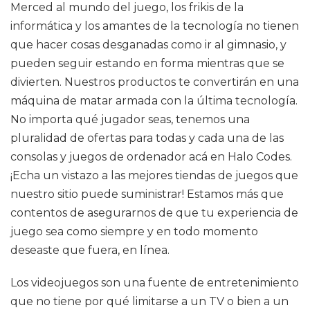
Merced al mundo del juego, los frikis de la
informática y los amantes de la tecnología no tienen
que hacer cosas desganadas como ir al gimnasio, y
pueden seguir estando en forma mientras que se
divierten. Nuestros productos te convertirán en una
máquina de matar armada con la última tecnología.
No importa qué jugador seas, tenemos una
pluralidad de ofertas para todas y cada una de las
consolas y juegos de ordenador acá en Halo Codes.
¡Echa un vistazo a las mejores tiendas de juegos que
nuestro sitio puede suministrar! Estamos más que
contentos de asegurarnos de que tu experiencia de
juego sea como siempre y en todo momento
deseaste que fuera, en línea.
Los videojuegos son una fuente de entretenimiento
que no tiene por qué limitarse a un TV o bien a un