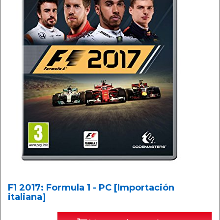
F1 2017: Formula 1 - PC [Importación
italiana]