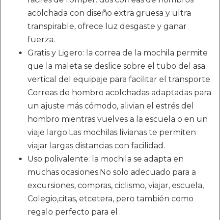
acolchada con diseño extra gruesa y ultra
transpirable, ofrece luz desgaste y ganar
fuerza.
Gratis y Ligero: la correa de la mochila permite
que la maleta se deslice sobre el tubo del asa
vertical del equipaje para facilitar el transporte.
Correas de hombro acolchadas adaptadas para
un ajuste más cómodo, alivian el estrés del
hombro mientras vuelves a la escuela o en un
viaje largo.Las mochilas livianas te permiten
viajar largas distancias con facilidad.
Uso polivalente: la mochila se adapta en
muchas ocasiones.No solo adecuado para a
excursiones, compras, ciclismo, viajar, escuela,
Colegio,citas, etcetera, pero también como
regalo perfecto para el