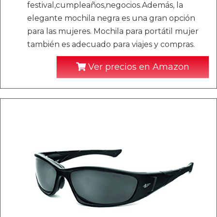
festival,cumpleaños,negocios.Además, la
elegante mochila negra es una gran opción
para las mujeres. Mochila para portátil mujer
también es adecuado para viajes y compras.
Ver precios en Amazon