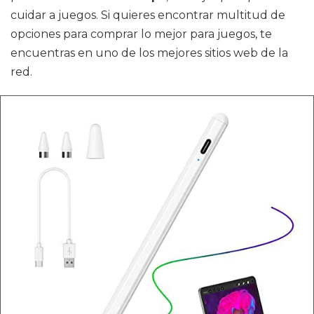
cuidar a juegos. Si quieres encontrar multitud de
opciones para comprar lo mejor para juegos, te
encuentras en uno de los mejores sitios web de la
red.