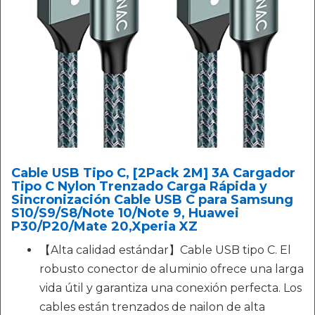
Cable USB Tipo C, [2Pack 2M] 3A Cargador
Tipo C Nylon Trenzado Carga Rápida y
Sincronización Cable USB C para Samsung
S10/S9/S8/Note 10/Note 9, Huawei
P30/P20/Mate 20,Xperia XZ
【Alta calidad estándar】Cable USB tipo C. El
robusto conector de aluminio ofrece una larga
vida útil y garantiza una conexión perfecta. Los
cables están trenzados de nailon de alta