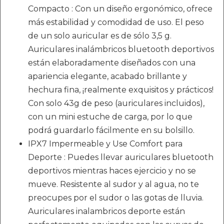
Compacto : Con un diseño ergonómico, ofrece
más estabilidad y comodidad de uso. El peso
de un solo auricular es de sólo 3,5 g.
Auriculares inalámbricos bluetooth deportivos
están elaboradamente diseñados con una
apariencia elegante, acabado brillante y
hechura fina, ¡realmente exquisitos y prácticos!
Con solo 43g de peso (auriculares incluidos),
con un mini estuche de carga, por lo que
podrá guardarlo fácilmente en su bolsillo.
IPX7 Impermeable y Use Comfort para
Deporte : Puedes llevar auriculares bluetooth
deportivos mientras haces ejercicio y no se
mueve. Resistente al sudor y al agua, no te
preocupes por el sudor o las gotas de lluvia.
Auriculares inalambricos deporte están