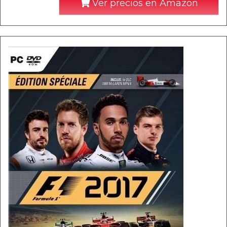
Ver precios en Amazon