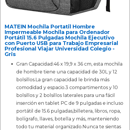
MATEIN Mochila Portatil Hombre
Impermeable Mochila para Ordenador
Portátil 15.6 Pulgadas Mochila Ejecutivo
con Puerto USB para Trabajo Empresarial
Profesional Viajar Universidad Colegio -
Gris
Gran Capacidad:46 x 19,9 x 36 cm, esta mochila
de hombre tiene una capacidad de 30L y 12
bolsillos.La gran capacidad le brinda más
comodidad y espacio.3 compartimentos y 10
bolsillos y 2 bolsillos laterales para una fácil
inserción en tablet PC de 9 pulgadas e incluso
portátil de 15.6 pulgadas,billetera, libros, ropa,
bolígrafo, llaves, botella y más, manteniendo
todo tu material organizado.Nunca te sientas