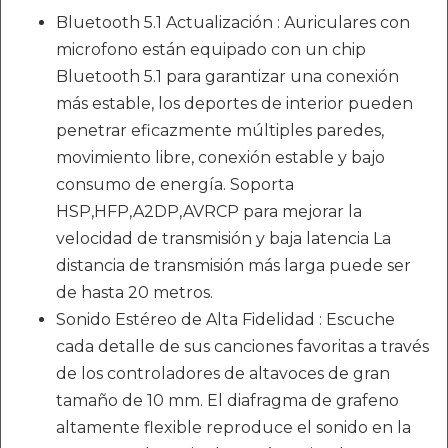
Bluetooth 5.1 Actualización : Auriculares con
microfono están equipado con un chip
Bluetooth 5.1 para garantizar una conexión
más estable, los deportes de interior pueden
penetrar eficazmente múltiples paredes,
movimiento libre, conexión estable y bajo
consumo de energía. Soporta
HSP,HFP,A2DP,AVRCP para mejorar la
velocidad de transmisión y baja latencia La
distancia de transmisión más larga puede ser
de hasta 20 metros.
Sonido Estéreo de Alta Fidelidad : Escuche
cada detalle de sus canciones favoritas a través
de los controladores de altavoces de gran
tamaño de 10 mm. El diafragma de grafeno
altamente flexible reproduce el sonido en la