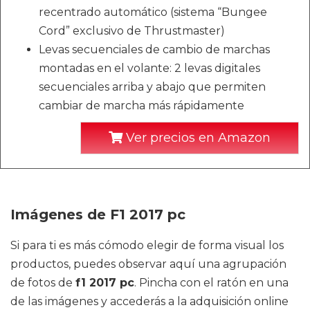
recentrado automático (sistema “Bungee
Cord” exclusivo de Thrustmaster)
Levas secuenciales de cambio de marchas
montadas en el volante: 2 levas digitales
secuenciales arriba y abajo que permiten
cambiar de marcha más rápidamente
Ver precios en Amazon
Imágenes de F1 2017 pc
Si para ti es más cómodo elegir de forma visual los
productos, puedes observar aquí una agrupación
de fotos de
f1 2017 pc
. Pincha con el ratón en una
de las imágenes y accederás a la adquisición online