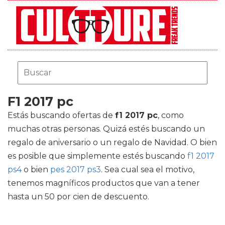
F1 2017 pc
Estás buscando ofertas de
f1 2017 pc
, como
muchas otras personas. Quizá estés buscando un
regalo de aniversario o un regalo de Navidad. O bien
es posible que simplemente estés buscando
f1 2017
ps4
o bien
pes 2017 ps3
. Sea cual sea el motivo,
tenemos magníficos productos que van a tener
hasta un 50 por cien de descuento.