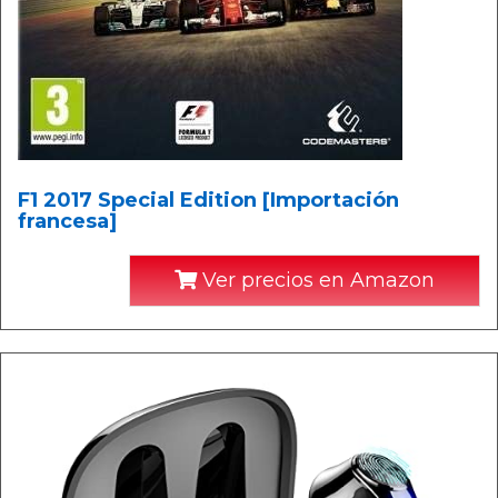
F1 2017 Special Edition [Importación
francesa]
Ver precios en Amazon