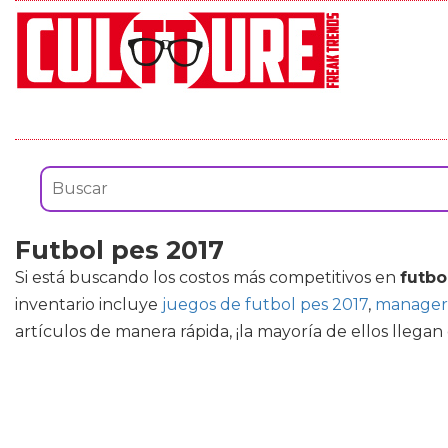
Futbol pes 2017
Si está buscando los costos más competitivos en
futbo
inventario incluye
juegos de futbol pes 2017
,
manager 
artículos de manera rápida, ¡la mayoría de ellos llegan e