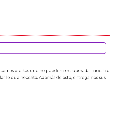
recemos ofertas que no pueden ser superadas: nuestro
lar lo que necesita. Además de esto, entregamos sus