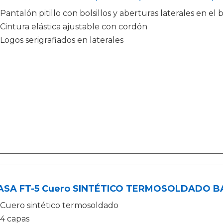
Pantalón pitillo con bolsillos y aberturas laterales en el
Cintura elástica ajustable con cordón
Logos serigrafiados en laterales
ASA FT-5 Cuero SINTÉTICO TERMOSOLDADO BAL
Cuero sintético termosoldado
4 capas