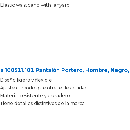
Elastic waistband with lanyard
a 100521.102 Pantalón Portero, Hombre, Negro,
Diseño ligero y flexible
Ajuste cómodo que ofrece flexibilidad
Material resistente y duradero
Tiene detalles distintivos de la marca