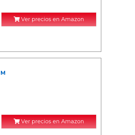
Ver precios en Amazon
 M
Ver precios en Amazon