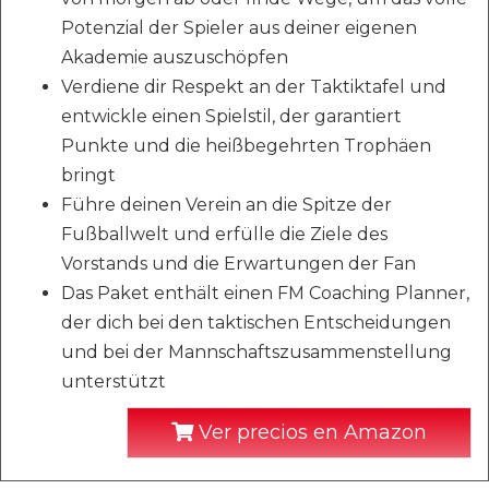
Potenzial der Spieler aus deiner eigenen
Akademie auszuschöpfen
Verdiene dir Respekt an der Taktiktafel und
entwickle einen Spielstil, der garantiert
Punkte und die heißbegehrten Trophäen
bringt
Führe deinen Verein an die Spitze der
Fußballwelt und erfülle die Ziele des
Vorstands und die Erwartungen der Fan
Das Paket enthält einen FM Coaching Planner,
der dich bei den taktischen Entscheidungen
und bei der Mannschaftszusammenstellung
unterstützt
Ver precios en Amazon