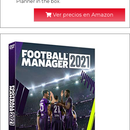
Planner in the box.
Ver precios en Amazon