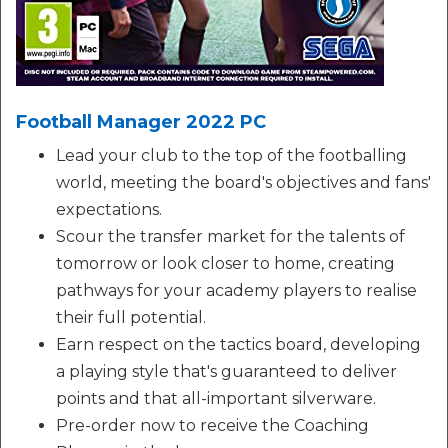
Football Manager 2022 PC
Lead your club to the top of the footballing
world, meeting the board's objectives and fans'
expectations.
Scour the transfer market for the talents of
tomorrow or look closer to home, creating
pathways for your academy players to realise
their full potential.
Earn respect on the tactics board, developing
a playing style that's guaranteed to deliver
points and that all-important silverware.
Pre-order now to receive the Coaching