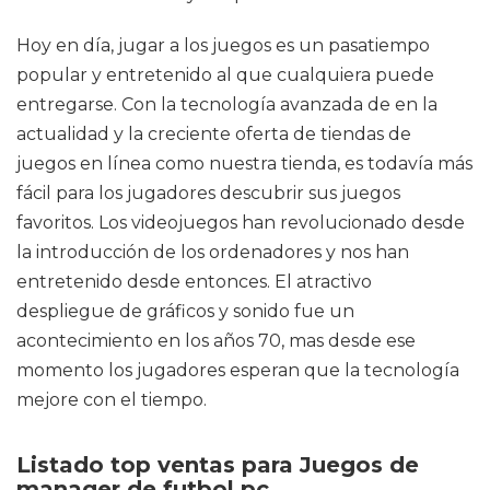
Hoy en día, jugar a los juegos es un pasatiempo
popular y entretenido al que cualquiera puede
entregarse. Con la tecnología avanzada de en la
actualidad y la creciente oferta de tiendas de
juegos en línea como nuestra tienda, es todavía más
fácil para los jugadores descubrir sus juegos
favoritos. Los videojuegos han revolucionado desde
la introducción de los ordenadores y nos han
entretenido desde entonces. El atractivo
despliegue de gráficos y sonido fue un
acontecimiento en los años 70, mas desde ese
momento los jugadores esperan que la tecnología
mejore con el tiempo.
Listado top ventas para Juegos de
manager de futbol pc