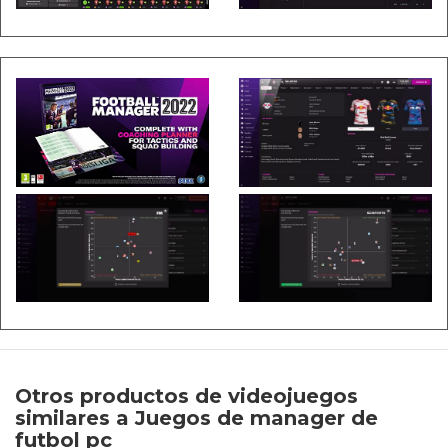
Otros productos de videojuegos
similares a Juegos de manager de
futbol pc