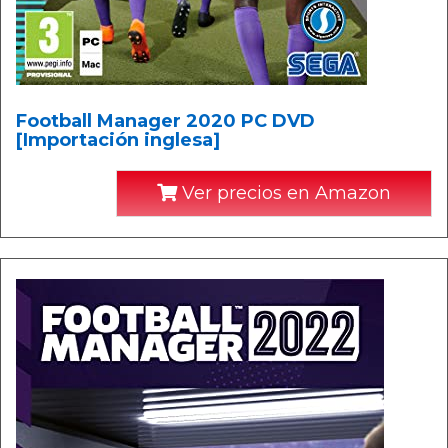
Football Manager 2020 PC DVD
[Importación inglesa]
Ver precios en Amazon