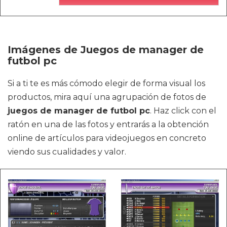
Imágenes de Juegos de manager de
futbol pc
Si a ti te es más cómodo elegir de forma visual los
productos, mira aquí una agrupación de fotos de
juegos de manager de futbol pc
. Haz click con el
ratón en una de las fotos y entrarás a la obtención
online de artículos para videojuegos en concreto
viendo sus cualidades y valor.