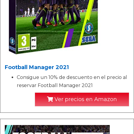
Football Manager 2021
Consigue un 10% de descuento en el precio al
reservar Football Manager 2021
Ver precios en Amazon