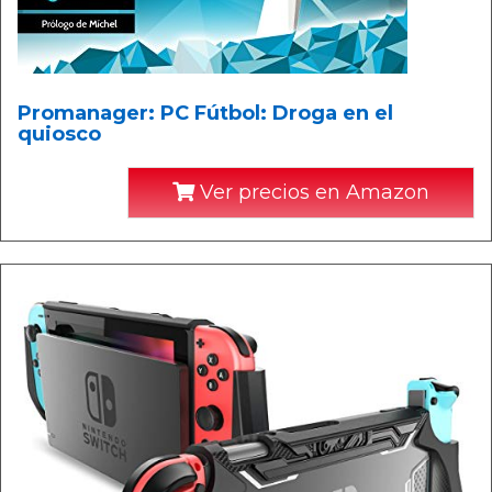
Promanager: PC Fútbol: Droga en el
quiosco
Ver precios en Amazon