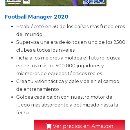
Football Manager 2020
Establécete en 50 de los países más futboleros
del mundo
Supervisa una era de éxitos en uno de los 2500
clubes a todos los niveles
Ficha a los mejores y moldea el futuro, busca
entre los más de 500 000 jugadores y
miembros de equipos técnicos reales
Crea tu visión táctica y dale vida en el campo
de entrenamiento
Golpea cada balón con nuestro motor de
juego más absorbente y optimizado hasta la
fecha
Ver precios en Amazon