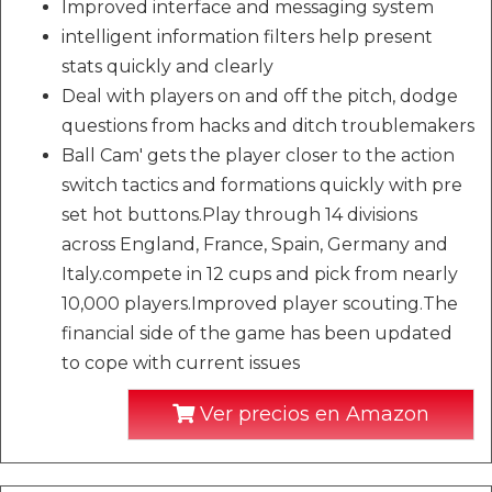
Improved interface and messaging system
intelligent information filters help present
stats quickly and clearly
Deal with players on and off the pitch, dodge
questions from hacks and ditch troublemakers
Ball Cam' gets the player closer to the action
switch tactics and formations quickly with pre
set hot buttons.Play through 14 divisions
across England, France, Spain, Germany and
Italy.compete in 12 cups and pick from nearly
10,000 players.Improved player scouting.The
financial side of the game has been updated
to cope with current issues
Ver precios en Amazon