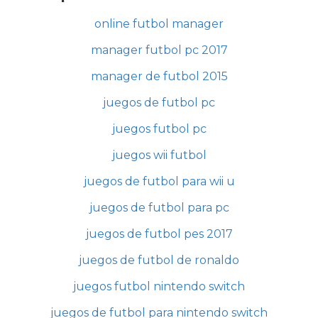
online futbol manager
manager futbol pc 2017
manager de futbol 2015
juegos de futbol pc
juegos futbol pc
juegos wii futbol
juegos de futbol para wii u
juegos de futbol para pc
juegos de futbol pes 2017
juegos de futbol de ronaldo
juegos futbol nintendo switch
juegos de futbol para nintendo switch