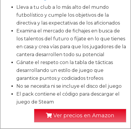
Lleva a tu club a lo más alto del mundo
futbolístico y cumple los objetivos de la
directiva y las expectativas de los aficionados
Examina el mercado de fichajes en busca de
los talentos del futuro o fíjate en lo que tienes
en casa y crea vías para que los jugadores de la
cantera desarrollen todo su potencial
Gánate el respeto con la tabla de tácticas
desarrollando un estilo de juego que
garantice puntos y codiciados trofeos
No se necesita ni se incluye el disco del juego
El pack contiene el código para descargar el
juego de Steam
Ver precios en Amazon