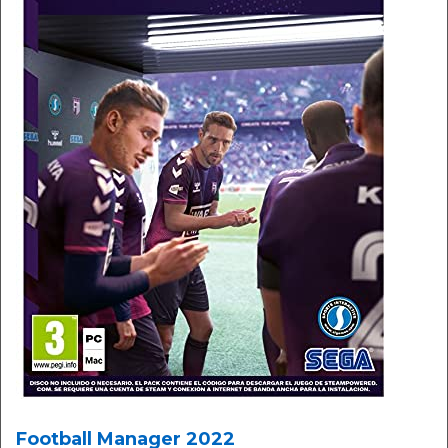
Football Manager 2022