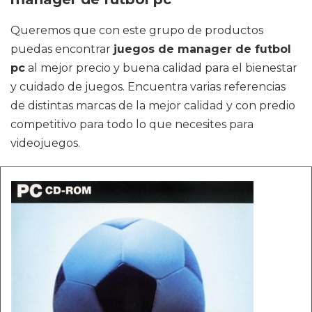
Queremos que con este grupo de productos
puedas encontrar
juegos de manager de futbol
pc
al mejor precio y buena calidad para el bienestar
y cuidado de juegos. Encuentra varias referencias
de distintas marcas de la mejor calidad y con predio
competitivo para todo lo que necesites para
videojuegos.