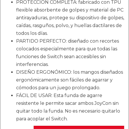
PROTECCIÓN COMPLETA: fabricado con TPU
flexible absorbente de golpes y material de PC
antirayaduras, protege su dispositivo de golpes,
caídas, rasguños, polvo, y huellas dactilares de
todos los días.
PARTIDO PERFECTO: diseñado con recortes
colocados especialmente para que todas las
funciones de Switch sean accesibles sin
interferencias.
DISEÑO ERGONÓMICO: los mangos diseñados
ergonómicamente son fáciles de agarrar y
cómodos para un juego prolongado.
FÁCIL DE USAR: Esta funda de agarre
resistente le permite sacar ambos JoyCon sin
quitar todo la funda. No es necesario quitarlo
para acoplar el Switch.