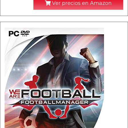
Ver precios en Amazon