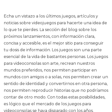
Echa un vistazo a los últimos juegos, artículos y
noticias sobre videojuegos para hacerte una idea de
lo que te pierdes. La sección del blog sobre los
próximos lanzamientos, con información clara,
concisa y accesible, es el mejor sitio para conseguir
tu dosis de información. Los juegos son una parte
esencial de la vida de bastantes personas. Los juegos
para videoconsolas son arte, recrean nuestros
mundos preferidos, nos permiten participar en
mundos con amigos o a solas, nos permiten crear un
sentido de identidad y convertirnos en otra persona,
nos permiten reproducir historias que no podríamos
contar de otro modo. Con todas estas posibilidades,
es lógico que el mercado de los juegos para
videoconsolas se haya disparado con los años.