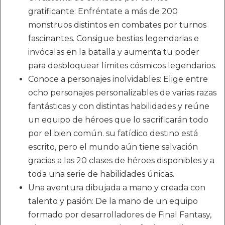
gratificante: Enfréntate a más de 200
monstruos distintos en combates por turnos
fascinantes. Consigue bestias legendarias e
invócalas en la batalla y aumenta tu poder
para desbloquear límites cósmicos legendarios.
Conoce a personajes inolvidables: Elige entre
ocho personajes personalizables de varias razas
fantásticas y con distintas habilidades y reúne
un equipo de héroes que lo sacrificarán todo
por el bien común. su fatídico destino está
escrito, pero el mundo aún tiene salvación
gracias a las 20 clases de héroes disponibles y a
toda una serie de habilidades únicas.
Una aventura dibujada a mano y creada con
talento y pasión: De la mano de un equipo
formado por desarrolladores de Final Fantasy,