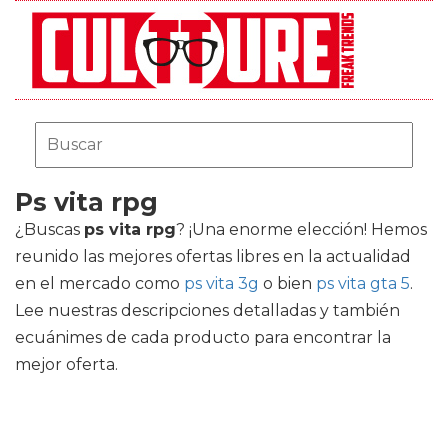
Ps vita rpg
¿Buscas
ps vita rpg
? ¡Una enorme elección! Hemos
reunido las mejores ofertas libres en la actualidad
en el mercado como
ps vita 3g
o bien
ps vita gta 5
.
Lee nuestras descripciones detalladas y también
ecuánimes de cada producto para encontrar la
mejor oferta.