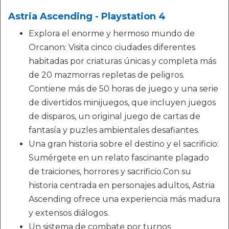
Astria Ascending - Playstation 4
Explora el enorme y hermoso mundo de
Orcanon: Visita cinco ciudades diferentes
habitadas por criaturas únicas y completa más
de 20 mazmorras repletas de peligros.
Contiene más de 50 horas de juego y una serie
de divertidos minijuegos, que incluyen juegos
de disparos, un original juego de cartas de
fantasía y puzles ambientales desafiantes.
Una gran historia sobre el destino y el sacrificio:
Sumérgete en un relato fascinante plagado
de traiciones, horrores y sacrificio.Con su
historia centrada en personajes adultos, Astria
Ascending ofrece una experiencia más madura
y extensos diálogos.
Un sistema de combate por turnos