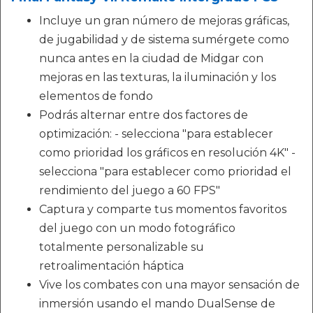
Incluye un gran número de mejoras gráficas,
de jugabilidad y de sistema sumérgete como
nunca antes en la ciudad de Midgar con
mejoras en las texturas, la iluminación y los
elementos de fondo
Podrás alternar entre dos factores de
optimización: - selecciona "para establecer
como prioridad los gráficos en resolución 4K" -
selecciona "para establecer como prioridad el
rendimiento del juego a 60 FPS"
Captura y comparte tus momentos favoritos
del juego con un modo fotográfico
totalmente personalizable su
retroalimentación háptica
Vive los combates con una mayor sensación de
inmersión usando el mando DualSense de