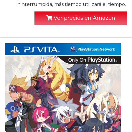
ininterrumpida, más tiempo utilizará el tiempo.
Ver precios en Amazon