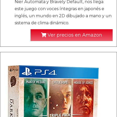
Nier Automata y Bravely Default, nos llega
este juego con voces íntegras en japonés e
inglés, un mundo en 2D dibujado a mano y un
sistema de clima dinámico.
Ver precios en Amazon