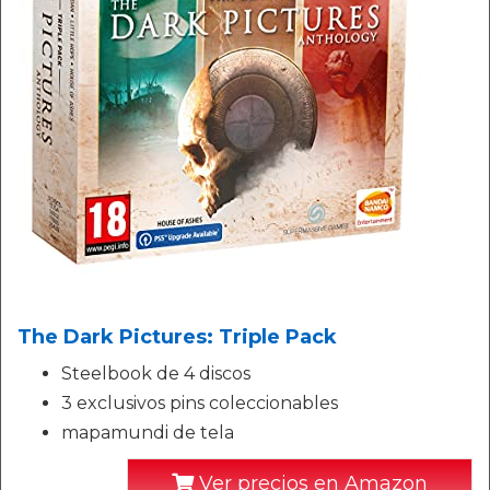
The Dark Pictures: Triple Pack
Steelbook de 4 discos
3 exclusivos pins coleccionables
mapamundi de tela
Ver precios en Amazon