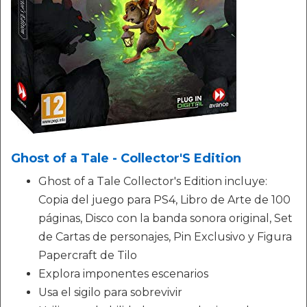
Ghost of a Tale - Collector'S Edition
Ghost of a Tale Collector's Edition incluye:
Copia del juego para PS4, Libro de Arte de 100
páginas, Disco con la banda sonora original, Set
de Cartas de personajes, Pin Exclusivo y Figura
Papercraft de Tilo
Explora imponentes escenarios
Usa el sigilo para sobrevivir