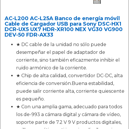
AC-L200 AC-L25A Banco de energía móvil
Cable de Cargador USB para Sony DSC-HX1
DCR-UX5 UX7 HDR-XR100 NEX VG30 VG900
DEV-50 FDR-AX33
★ DC cable de la unidad no sólo puede
desempeñar el papel de adaptador de
corriente, sino también eficazmente inhibir el
ruido armónico de la corriente.
★ Chip de alta calidad, convertidor DC-DC, alta
eficiencia de conversión.Buena estabilidad,
puede salir corriente alta, corriente quiescente
es pequeño.
★ Con una amplia gama, adecuado para todos
los de-993 a cámara digital y cámara de vídeo,
soporte parte de 7.2 V 9 V productos digitales,