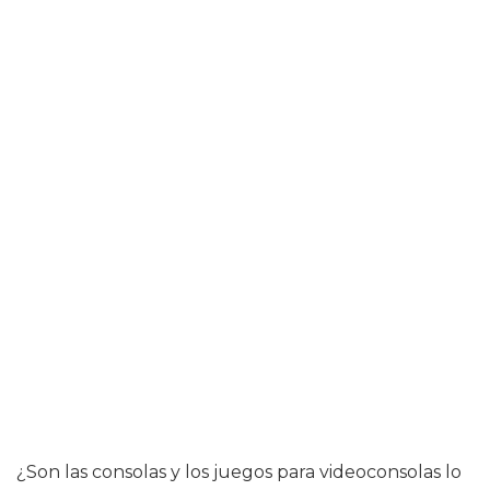
¿Son las consolas y los juegos para videoconsolas lo