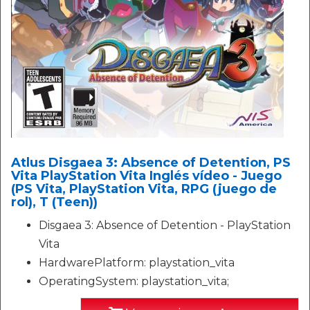
Atlus Disgaea 3: Absence of Detention, PS
Vita PlayStation Vita Inglés vídeo - Juego
(PS Vita, PlayStation Vita, RPG (juego de
rol), T (Teen))
Disgaea 3: Absence of Detention - PlayStation
Vita
HardwarePlatform: playstation_vita
OperatingSystem: playstation_vita;