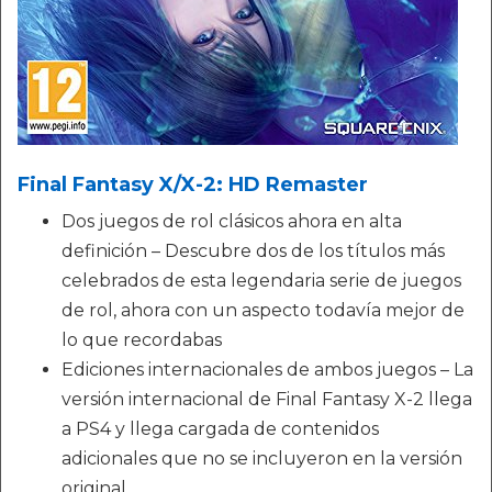
Final Fantasy X/X-2: HD Remaster
Dos juegos de rol clásicos ahora en alta
definición – Descubre dos de los títulos más
celebrados de esta legendaria serie de juegos
de rol, ahora con un aspecto todavía mejor de
lo que recordabas
Ediciones internacionales de ambos juegos – La
versión internacional de Final Fantasy X-2 llega
a PS4 y llega cargada de contenidos
adicionales que no se incluyeron en la versión
original