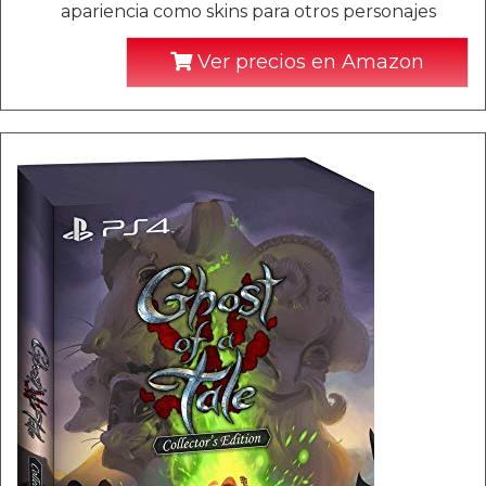
apariencia como skins para otros personajes
Ver precios en Amazon