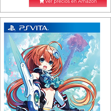
Ver precios en Amazon