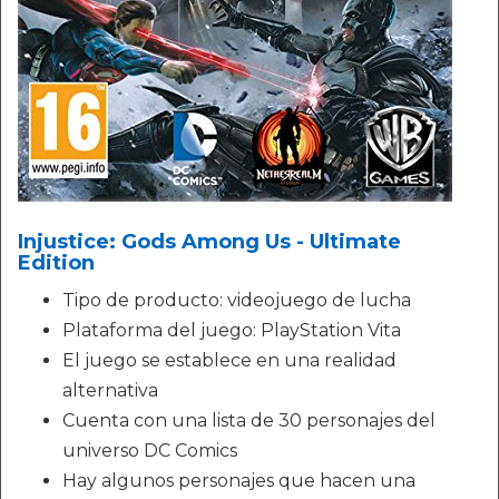
Injustice: Gods Among Us - Ultimate
Edition
Tipo de producto: videojuego de lucha
Plataforma del juego: PlayStation Vita
El juego se establece en una realidad
alternativa
Cuenta con una lista de 30 personajes del
universo DC Comics
Hay algunos personajes que hacen una