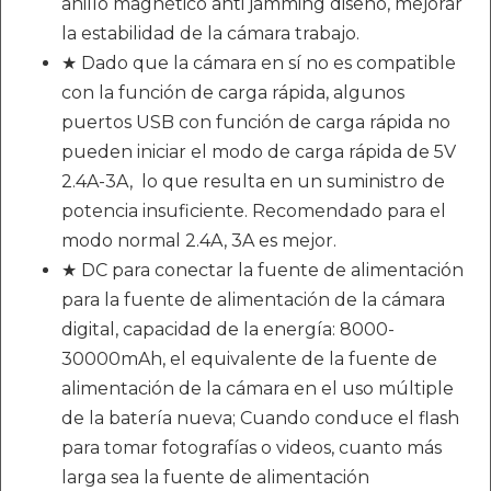
anillo magnético anti jamming diseño, mejorar
la estabilidad de la cámara trabajo.
★ Dado que la cámara en sí no es compatible
con la función de carga rápida, algunos
puertos USB con función de carga rápida no
pueden iniciar el modo de carga rápida de 5V
2.4A-3A, lo que resulta en un suministro de
potencia insuficiente. Recomendado para el
modo normal 2.4A, 3A es mejor.
★ DC para conectar la fuente de alimentación
para la fuente de alimentación de la cámara
digital, capacidad de la energía: 8000-
30000mAh, el equivalente de la fuente de
alimentación de la cámara en el uso múltiple
de la batería nueva; Cuando conduce el flash
para tomar fotografías o videos, cuanto más
larga sea la fuente de alimentación