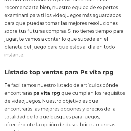
recomendarte bien, nuestro equipo de expertos
examinará para ti los videojuegos más aguardados
para que puedas tomar las mejores resoluciones
sobre tus futuras compras. Si no tienes tiempo para
jugar, te vamos a contar lo que sucede en el
planeta del juego para que estés al día en todo
instante.
Listado top ventas para Ps vita rpg
Te facilitamos nuestro listado de artículos dónde
encontrarás
ps vita rpg
que cumplan los requisitos
de videojuegos. Nuestro objetivo es que
encontrarás las mejores opciones y precios de la
totalidad de lo que busques para juegos,
ofreciéndote la opción de descubrir numerosas