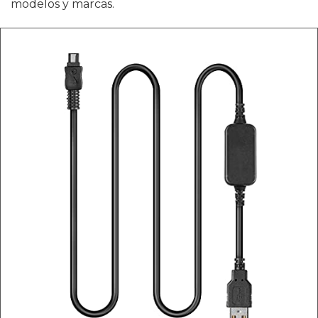
modelos y marcas.