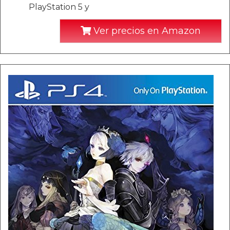
PlayStation 5 y
Ver precios en Amazon