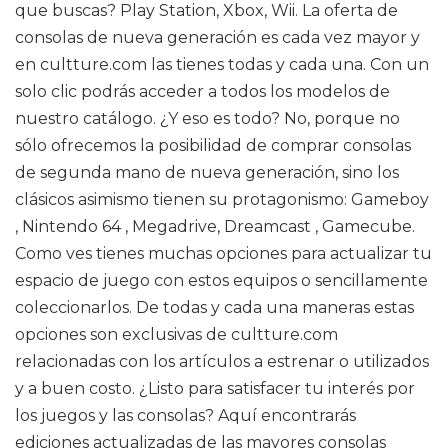
que buscas? Play Station, Xbox, Wii. La oferta de
consolas de nueva generación es cada vez mayor y
en cultture.com las tienes todas y cada una. Con un
solo clic podrás acceder a todos los modelos de
nuestro catálogo. ¿Y eso es todo? No, porque no
sólo ofrecemos la posibilidad de comprar consolas
de segunda mano de nueva generación, sino los
clásicos asimismo tienen su protagonismo: Gameboy
, Nintendo 64 , Megadrive, Dreamcast , Gamecube.
Como ves tienes muchas opciones para actualizar tu
espacio de juego con estos equipos o sencillamente
coleccionarlos. De todas y cada una maneras estas
opciones son exclusivas de cultture.com
relacionadas con los artículos a estrenar o utilizados
y a buen costo. ¿Listo para satisfacer tu interés por
los juegos y las consolas? Aquí encontrarás
ediciones actualizadas de las mayores consolas