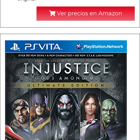
Ver precios en Amazon