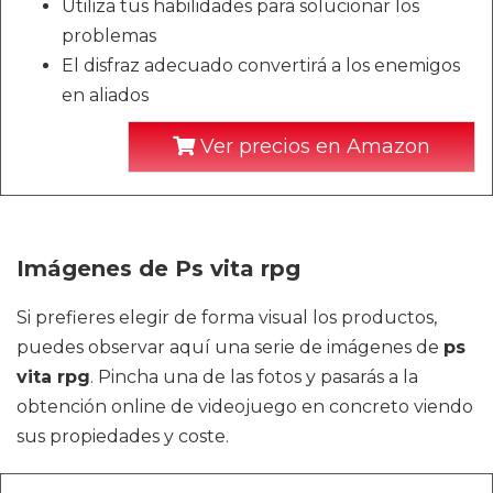
Utiliza tus habilidades para solucionar los
problemas
El disfraz adecuado convertirá a los enemigos
en aliados
Ver precios en Amazon
Imágenes de Ps vita rpg
Si prefieres elegir de forma visual los productos,
puedes observar aquí una serie de imágenes de
ps
vita rpg
. Pincha una de las fotos y pasarás a la
obtención online de videojuego en concreto viendo
sus propiedades y coste.