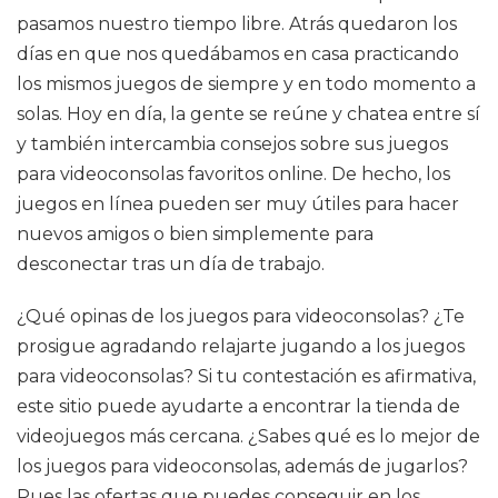
pasamos nuestro tiempo libre. Atrás quedaron los
días en que nos quedábamos en casa practicando
los mismos juegos de siempre y en todo momento a
solas. Hoy en día, la gente se reúne y chatea entre sí
y también intercambia consejos sobre sus juegos
para videoconsolas favoritos online. De hecho, los
juegos en línea pueden ser muy útiles para hacer
nuevos amigos o bien simplemente para
desconectar tras un día de trabajo.
¿Qué opinas de los juegos para videoconsolas? ¿Te
prosigue agradando relajarte jugando a los juegos
para videoconsolas? Si tu contestación es afirmativa,
este sitio puede ayudarte a encontrar la tienda de
videojuegos más cercana. ¿Sabes qué es lo mejor de
los juegos para videoconsolas, además de jugarlos?
Pues las ofertas que puedes conseguir en los