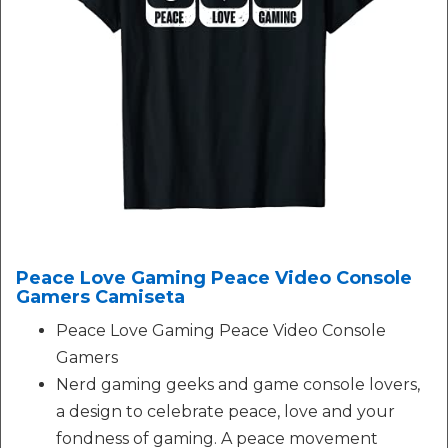
Peace Love Gaming Peace Video Console
Gamers Camiseta
Peace Love Gaming Peace Video Console
Gamers
Nerd gaming geeks and game console lovers,
a design to celebrate peace, love and your
fondness of gaming. A peace movement