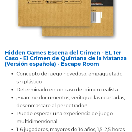
Hidden Games Escena del Crimen - EL 1er
Caso - El Crimen de Quintana de la Matanza
(Versión española) - Escape Room
Concepto de juego novedoso, empaquetado
sin plástico
Determinado en un caso de crimen realista
¡Examine documentos, verifique las coartadas,
desenmascare al perpetrador!
Puede esperar una experiencia de juego
multidimensional
1-6 jugadores, mayores de 14 años, 1,5-2,5 horas