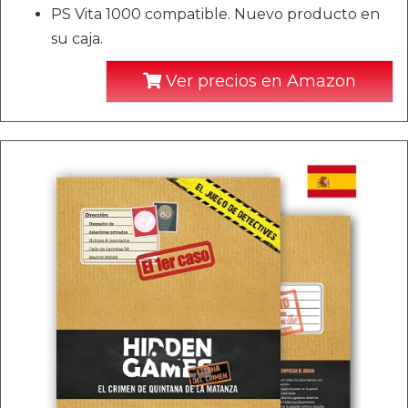
PS Vita 1000 compatible. Nuevo producto en
su caja.
Ver precios en Amazon