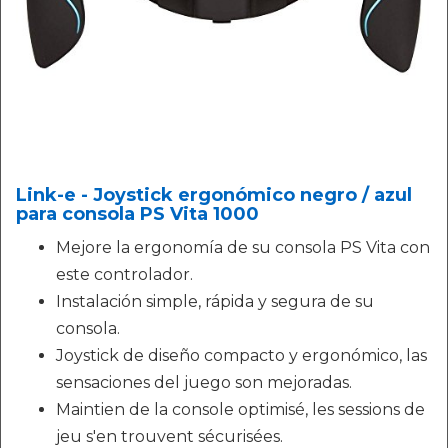
Link-e - Joystick ergonómico negro / azul
para consola PS Vita 1000
Mejore la ergonomía de su consola PS Vita con
este controlador.
Instalación simple, rápida y segura de su
consola.
Joystick de diseño compacto y ergonómico, las
sensaciones del juego son mejoradas.
Maintien de la console optimisé, les sessions de
jeu s'en trouvent sécurisées.