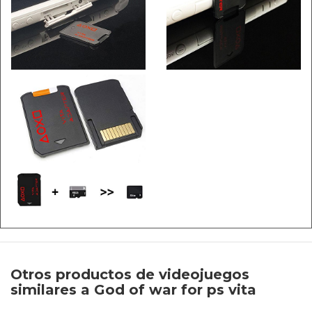
Otros productos de videojuegos
similares a God of war for ps vita