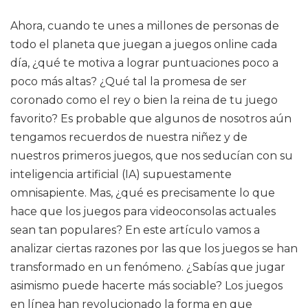
Ahora, cuando te unes a millones de personas de
todo el planeta que juegan a juegos online cada
día, ¿qué te motiva a lograr puntuaciones poco a
poco más altas? ¿Qué tal la promesa de ser
coronado como el rey o bien la reina de tu juego
favorito? Es probable que algunos de nosotros aún
tengamos recuerdos de nuestra niñez y de
nuestros primeros juegos, que nos seducían con su
inteligencia artificial (IA) supuestamente
omnisapiente. Mas, ¿qué es precisamente lo que
hace que los juegos para videoconsolas actuales
sean tan populares? En este artículo vamos a
analizar ciertas razones por las que los juegos se han
transformado en un fenómeno. ¿Sabías que jugar
asimismo puede hacerte más sociable? Los juegos
en línea han revolucionado la forma en que