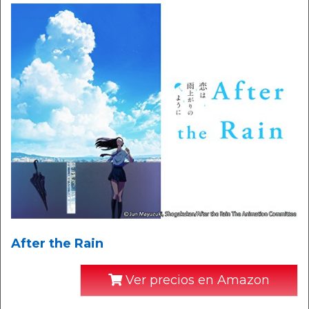
After the Rain
Ver precios en Amazon