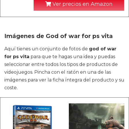
Ver precios en Amazon
Imágenes de God of war for ps vita
Aquí tienes un conjunto de fotos de
god of war
for ps vita
para que te hagas una idea y puedas
seleccionar entre todos los tipos de productos de
videojuegos. Pincha con el ratón en una de las
imágenes para ver la ficha íntegra del producto y su
coste.