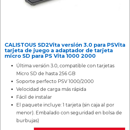
CALISTOUS SD2Vita versión 3.0 para PSVita
tarjeta de juego a adaptador de tarjeta
micro SD para PS Vita 1000 2000
Última versión 3.0, compatible con tarjetas
Micro SD de hasta 256 GB
Soporte perfecto PSV 1000/2000
Velocidad de carga más rápida
Fácil de instalar
El paquete incluye: 1 tarjeta (sin caja al por
menor). Embalado con seguridad en bolsa de
burbujas)