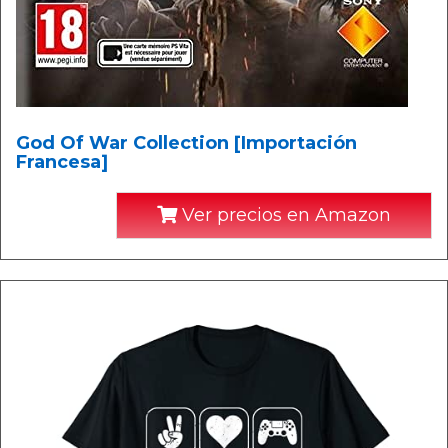
God Of War Collection [Importación
Francesa]
Ver precios en Amazon