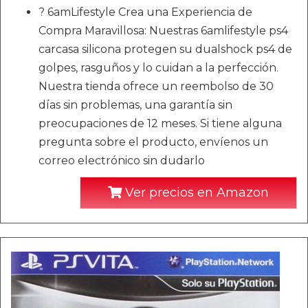
? 6amLifestyle Crea una Experiencia de
Compra Maravillosa: Nuestras 6amlifestyle ps4
carcasa silicona protegen su dualshock ps4 de
golpes, rasguños y lo cuidan a la perfección.
Nuestra tienda ofrece un reembolso de 30
días sin problemas, una garantía sin
preocupaciones de 12 meses. Si tiene alguna
pregunta sobre el producto, envíenos un
correo electrónico sin dudarlo
Ver precios en Amazon