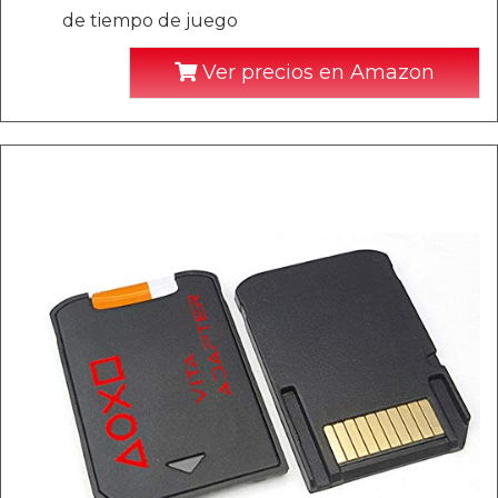
de tiempo de juego
Ver precios en Amazon