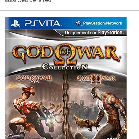
sitios web de la red.