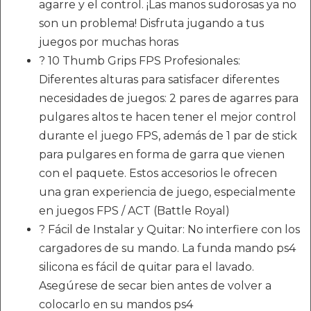
agarre y el control. ¡Las manos sudorosas ya no
son un problema! Disfruta jugando a tus
juegos por muchas horas
? 10 Thumb Grips FPS Profesionales:
Diferentes alturas para satisfacer diferentes
necesidades de juegos: 2 pares de agarres para
pulgares altos te hacen tener el mejor control
durante el juego FPS, además de 1 par de stick
para pulgares en forma de garra que vienen
con el paquete. Estos accesorios le ofrecen
una gran experiencia de juego, especialmente
en juegos FPS / ACT (Battle Royal)
? Fácil de Instalar y Quitar: No interfiere con los
cargadores de su mando. La funda mando ps4
silicona es fácil de quitar para el lavado.
Asegúrese de secar bien antes de volver a
colocarlo en su mandos ps4