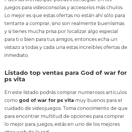
juegos para videoconsolas y accesorios más chulos.
Lo mejor es que estas ofertas no están ahí sólo para
tentarte a comprar, sino son realmente buenísimas
y si tienes mucha prisa por localizar algo especial
para ti o bien para tus amigos, entonces echa un
vistazo a todas y cada una estas increíbles ofertas de
inmediato.
Listado top ventas para God of war for
ps vita
En este listado podrás comprar numerosos artículos
como
god of war for ps vita
muy buenos para el
cuidado de videojuegos. Toma conocimiento de que
para encontrar multitud de opciones para comprar
lo mejor para juegos, estás en uno de los mejores