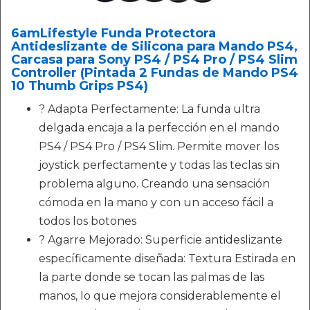
6amLifestyle Funda Protectora
Antideslizante de Silicona para Mando PS4,
Carcasa para Sony PS4 / PS4 Pro / PS4 Slim
Controller (Pintada 2 Fundas de Mando PS4
10 Thumb Grips PS4)
? Adapta Perfectamente: La funda ultra
delgada encaja a la perfección en el mando
PS4 / PS4 Pro / PS4 Slim. Permite mover los
joystick perfectamente y todas las teclas sin
problema alguno. Creando una sensación
cómoda en la mano y con un acceso fácil a
todos los botones
? Agarre Mejorado: Superficie antideslizante
específicamente diseñada: Textura Estirada en
la parte donde se tocan las palmas de las
manos, lo que mejora considerablemente el