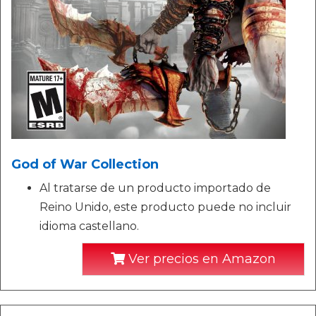
God of War Collection
Al tratarse de un producto importado de
Reino Unido, este producto puede no incluir
idioma castellano.
Ver precios en Amazon