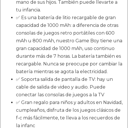
mano de sus hijos. También puede llevarte a
tu infancia.
✅ Es una batería de litio recargable de gran
capacidad de 1000 mAh: a diferencia de otras
consolas de juegos retro portátiles con 600
mAh u 800 mAh, nuestro Game Boy tiene una
gran capacidad de 1000 mAh, uso continuo
durante más de 7 horas. La batería también es
recargable. Nunca se preocupe por cambiar la
batería mientras se agota la electricidad.
✅ Soporta salida de pantalla de TV: hay un
cable de salida de video y audio. Puede
conectar las consolas de juegos a la TV
✅ Gran regalo para niños y adultos en Navidad,
cumpleaños, disfruta de los juegos clásicos de
f-c más fácilmente, te lleva a los recuerdos de
la infanc