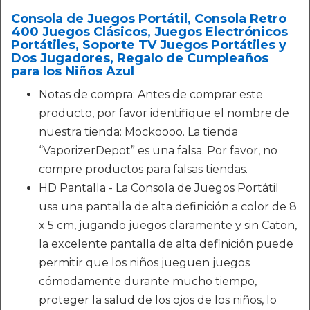
Consola de Juegos Portátil, Consola Retro
400 Juegos Clásicos, Juegos Electrónicos
Portátiles, Soporte TV Juegos Portátiles y
Dos Jugadores, Regalo de Cumpleaños
para los Niños Azul
Notas de compra: Antes de comprar este
producto, por favor identifique el nombre de
nuestra tienda: Mockoooo. La tienda
“VaporizerDepot” es una falsa. Por favor, no
compre productos para falsas tiendas.
HD Pantalla - La Consola de Juegos Portátil
usa una pantalla de alta definición a color de 8
x 5 cm, jugando juegos claramente y sin Caton,
la excelente pantalla de alta definición puede
permitir que los niños jueguen juegos
cómodamente durante mucho tiempo,
proteger la salud de los ojos de los niños, lo