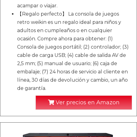
acampar o viajar.
【Regalo perfecto】 La consola de juegos
retro weikin es un regalo ideal para niños y
adultos en cumpleaños o en cualquier
ocasión. Compre ahora para obtener: (1)
Consola de juegos portátil; (2) controlador; (3)
cable de carga USB; (4) cable de salida AV de
2,5 mm; (5) manual de usuario; (6) caja de
embalaje; (7) 24 horas de servicio al cliente en
línea, 30 días de devolución y cambio, un año
de garantía.
Ver precios en Amazon