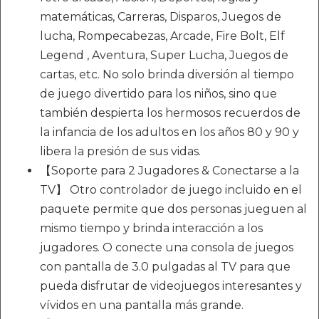
matemáticas, Carreras, Disparos, Juegos de
lucha, Rompecabezas, Arcade, Fire Bolt, Elf
Legend , Aventura, Super Lucha, Juegos de
cartas, etc. No solo brinda diversión al tiempo
de juego divertido para los niños, sino que
también despierta los hermosos recuerdos de
la infancia de los adultos en los años 80 y 90 y
libera la presión de sus vidas.
【Soporte para 2 Jugadores & Conectarse a la
TV】 Otro controlador de juego incluido en el
paquete permite que dos personas jueguen al
mismo tiempo y brinda interacción a los
jugadores. O conecte una consola de juegos
con pantalla de 3.0 pulgadas al TV para que
pueda disfrutar de videojuegos interesantes y
vívidos en una pantalla más grande.