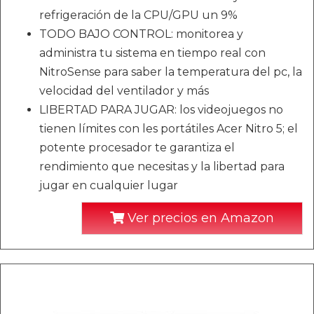
refrigeración de la CPU/GPU un 9%
TODO BAJO CONTROL: monitorea y
administra tu sistema en tiempo real con
NitroSense para saber la temperatura del pc, la
velocidad del ventilador y más
LIBERTAD PARA JUGAR: los videojuegos no
tienen límites con les portátiles Acer Nitro 5; el
potente procesador te garantiza el
rendimiento que necesitas y la libertad para
jugar en cualquier lugar
Ver precios en Amazon