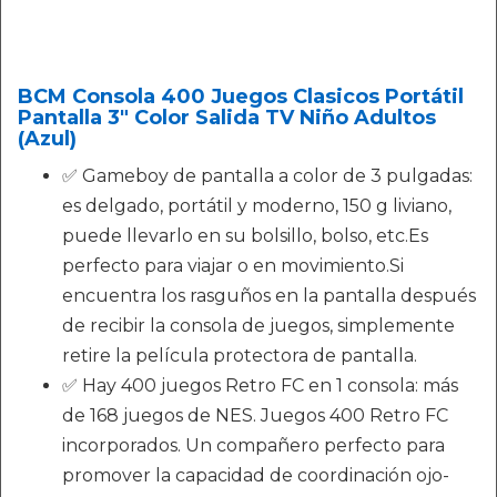
BCM Consola 400 Juegos Clasicos Portátil
Pantalla 3" Color Salida TV Niño Adultos
(Azul)
✅ Gameboy de pantalla a color de 3 pulgadas:
es delgado, portátil y moderno, 150 g liviano,
puede llevarlo en su bolsillo, bolso, etc.Es
perfecto para viajar o en movimiento.Si
encuentra los rasguños en la pantalla después
de recibir la consola de juegos, simplemente
retire la película protectora de pantalla.
✅ Hay 400 juegos Retro FC en 1 consola: más
de 168 juegos de NES. Juegos 400 Retro FC
incorporados. Un compañero perfecto para
promover la capacidad de coordinación ojo-