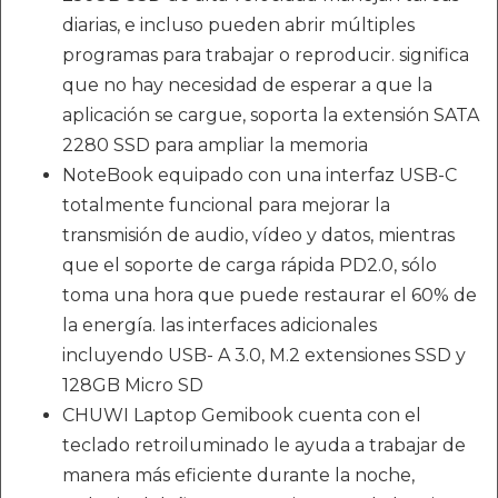
diarias, e incluso pueden abrir múltiples
programas para trabajar o reproducir. significa
que no hay necesidad de esperar a que la
aplicación se cargue, soporta la extensión SATA
2280 SSD para ampliar la memoria
NoteBook equipado con una interfaz USB-C
totalmente funcional para mejorar la
transmisión de audio, vídeo y datos, mientras
que el soporte de carga rápida PD2.0, sólo
toma una hora que puede restaurar el 60% de
la energía. las interfaces adicionales
incluyendo USB- A 3.0, M.2 extensiones SSD y
128GB Micro SD
CHUWI Laptop Gemibook cuenta con el
teclado retroiluminado le ayuda a trabajar de
manera más eficiente durante la noche,