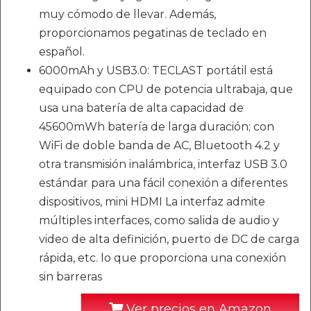
muy cómodo de llevar. Además,
proporcionamos pegatinas de teclado en
español.
6000mAh y USB3.0: TECLAST portátil está
equipado con CPU de potencia ultrabaja, que
usa una batería de alta capacidad de
45600mWh batería de larga duración; con
WiFi de doble banda de AC, Bluetooth 4.2 y
otra transmisión inalámbrica, interfaz USB 3.0
estándar para una fácil conexión a diferentes
dispositivos, mini HDMI La interfaz admite
múltiples interfaces, como salida de audio y
video de alta definición, puerto de DC de carga
rápida, etc. lo que proporciona una conexión
sin barreras
Ver precios en Amazon