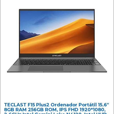
TECLAST F15 Plus2 Ordenador Portátil 15.6"
8GB RAM 256GB ROM, IPS FHD 1920*1080,