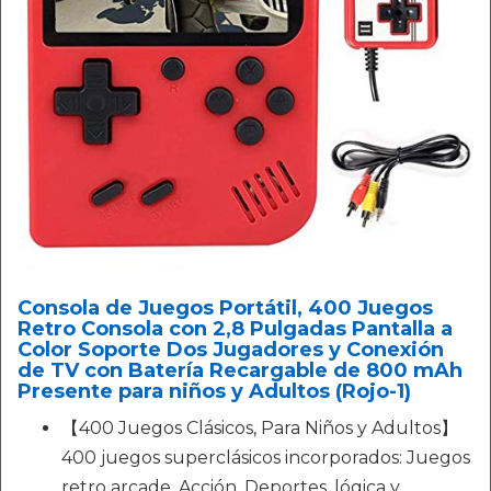
Consola de Juegos Portátil, 400 Juegos
Retro Consola con 2,8 Pulgadas Pantalla a
Color Soporte Dos Jugadores y Conexión
de TV con Batería Recargable de 800 mAh
Presente para niños y Adultos (Rojo-1)
【400 Juegos Clásicos, Para Niños y Adultos】
400 juegos superclásicos incorporados: Juegos
retro arcade, Acción, Deportes, lógica y