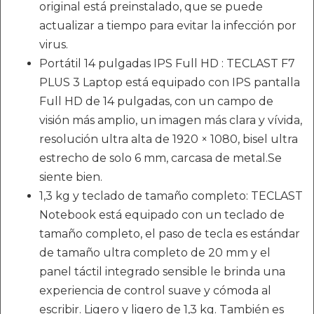
original está preinstalado, que se puede
actualizar a tiempo para evitar la infección por
virus.
Portátil 14 pulgadas IPS Full HD : TECLAST F7
PLUS 3 Laptop está equipado con IPS pantalla
Full HD de 14 pulgadas, con un campo de
visión más amplio, un imagen más clara y vívida,
resolución ultra alta de 1920 × 1080, bisel ultra
estrecho de solo 6 mm, carcasa de metal.Se
siente bien.
1,3 kg y teclado de tamaño completo: TECLAST
Notebook está equipado con un teclado de
tamaño completo, el paso de tecla es estándar
de tamaño ultra completo de 20 mm y el
panel táctil integrado sensible le brinda una
experiencia de control suave y cómoda al
escribir. Ligero y ligero de 1,3 kg. También es