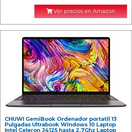
Ver precios en Amazon
CHUWI GemiBook Ordenador portatil 13
Pulgadas Ultrabook Windows 10 Laptop
Intel Celeron J4125 hasta 2.7Ghz Laptop