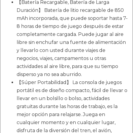
【Batería Recargable, Batería de Larga
Duración】 Batería de litio recargable de 850
mAh incorporada, que puede soportar hasta 7-
8 horas de tiempo de juego después de estar
completamente cargada. Puede jugar al aire
libre sin enchufar una fuente de alimentación
y llevarlo con usted durante viajes de
negocios, viajes, campamentos u otras
actividades al aire libre, para que su tiempo
disperso ya no sea aburrido.
【Súper Portabilidad】 La consola de juegos
portátil es de diseño compacto, fácil de llevar o
llevar en un bolsillo o bolso, actividades
gratuitas durante las horas de trabajo, es la
mejor opción para relajarse. Juega en
cualquier momento y en cualquier lugar,
disfruta de la diversión del tren, el avión,