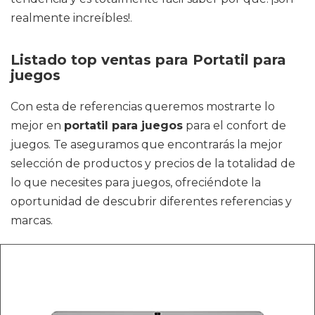
realmente increíbles!.
Listado top ventas para Portatil para
juegos
Con esta de referencias queremos mostrarte lo
mejor en
portatil para juegos
para el confort de
juegos. Te aseguramos que encontrarás la mejor
selección de productos y precios de la totalidad de
lo que necesites para juegos, ofreciéndote la
oportunidad de descubrir diferentes referencias y
marcas.