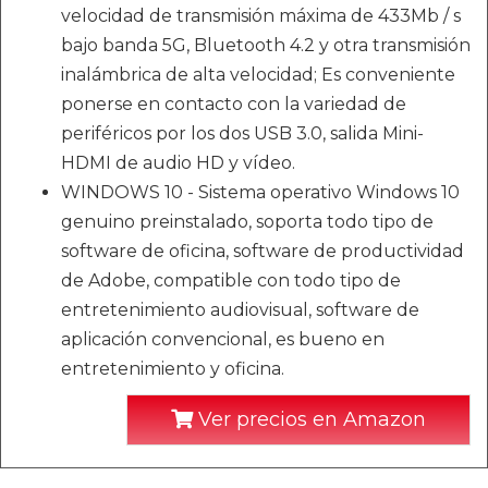
velocidad de transmisión máxima de 433Mb / s
bajo banda 5G, Bluetooth 4.2 y otra transmisión
inalámbrica de alta velocidad; Es conveniente
ponerse en contacto con la variedad de
periféricos por los dos USB 3.0, salida Mini-
HDMI de audio HD y vídeo.
WINDOWS 10 - Sistema operativo Windows 10
genuino preinstalado, soporta todo tipo de
software de oficina, software de productividad
de Adobe, compatible con todo tipo de
entretenimiento audiovisual, software de
aplicación convencional, es bueno en
entretenimiento y oficina.
Ver precios en Amazon