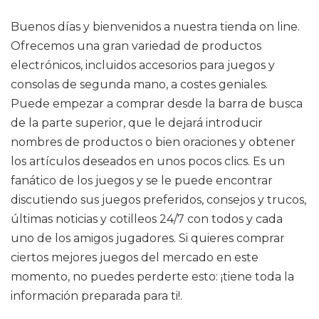
Buenos días y bienvenidos a nuestra tienda on line.
Ofrecemos una gran variedad de productos
electrónicos, incluidos accesorios para juegos y
consolas de segunda mano, a costes geniales.
Puede empezar a comprar desde la barra de busca
de la parte superior, que le dejará introducir
nombres de productos o bien oraciones y obtener
los artículos deseados en unos pocos clics. Es un
fanático de los juegos y se le puede encontrar
discutiendo sus juegos preferidos, consejos y trucos,
últimas noticias y cotilleos 24/7 con todos y cada
uno de los amigos jugadores. Si quieres comprar
ciertos mejores juegos del mercado en este
momento, no puedes perderte esto: ¡tiene toda la
información preparada para ti!.