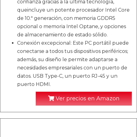
confianza gracias a la última tecnología,
queincluye un potente procesador Intel Core
de 10.ª generación, con memoria GDDR5
opcional o memoria Intel Optane, y opciones
de almacenamiento de estado sólido.
Conexión excepcional: Este PC portátil puede
conectarse a todos tus dispositivos periféricos;
además, su diseño le permite adaptarse a
necesidades empresariales con un puerto de
datos. USB Type-C, un puerto RJ-45 y un
puerto HDMI.
Ver precios en Amazon