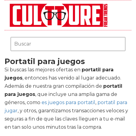
Portatil para juegos
Si buscas las mejores ofertas en
portatil para
juegos
, entonces has venido al lugar adecuado.
Además de nuestra gran compilación de
portatil
para juegos
, que incluye una amplia gama de
géneros, como
es juegos para portatil
,
portatil para
jugar
, y otros, garantizamos transacciones veloces y
seguras a fin de que las claves lleguen a tu e-mail
en tan solo unos minutos tras la compra.