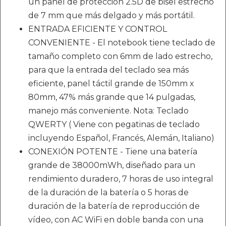
un panel de protección 2.5D de bisel estrecho
de 7 mm que más delgado y más portátil.
ENTRADA EFICIENTE Y CONTROL
CONVENIENTE - El notebook tiene teclado de
tamaño completo con 6mm de lado estrecho,
para que la entrada del teclado sea más
eficiente, panel táctil grande de 150mm x
80mm, 47% más grande que 14 pulgadas,
manejo más conveniente. Nota: Teclado
QWERTY ( Viene con pegatinas de teclado
incluyendo Español, Francés, Alemán, Italiano)
CONEXIÓN POTENTE - Tiene una batería
grande de 38000mWh, diseñado para un
rendimiento duradero, 7 horas de uso integral
de la duración de la batería o 5 horas de
duración de la batería de reproducción de
vídeo, con AC WiFi en doble banda con una