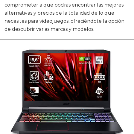
comprometer a que podrás encontrar las mejores
alternativas y precios de la totalidad de lo que
necesites para videojuegos, ofreciéndote la opción
de descubrir varias marcas y modelos.