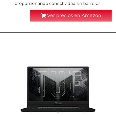
proporcionando conectividad sin barreras
Ver precios en Amazon