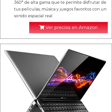
360° de alta gama que te permite disfrutar de
tus películas, música y juegos favoritos con un
sonido espacial real
Ver precios en Amazon