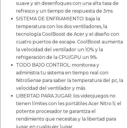
suave y sin desenfoques con una alta tasa de
refresco y un tiempo de respuesta de 3ms
SISTEMA DE ENFRIAMIENTO: baja la
temperatura con los dos ventiladores, la
tecnología CoolBoost de Acer y el diseño con
cuatro puertos de escape. CoolBoost aumenta
la velocidad del ventilador un 10% y la
refrigeración de la CPU/GPU un 9%
TODO BAJO CONTROL: monitorea y
administra tu sistema en tiempo real con
NitroSense para saber la temperatura del pc, la
velocidad del ventilador y más
LIBERTAD PARA JUGAR: los videojuegos no
tienen límites con les portátiles Acer Nitro 5; el
potente procesador te garantiza el
rendimiento que necesitas y la libertad para
jugar en cualquier lugar