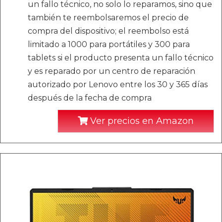
un fallo técnico, no solo lo reparamos, sino que
también te reembolsaremos el precio de
compra del dispositivo; el reembolso está
limitado a 1000 para portátiles y 300 para
tablets si el producto presenta un fallo técnico
y es reparado por un centro de reparación
autorizado por Lenovo entre los 30 y 365 días
después de la fecha de compra
Ver precios en Amazon