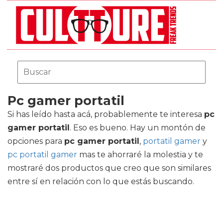
Pc gamer portatil
Si has leído hasta acá, probablemente te interesa
pc
gamer portatil
. Eso es bueno. Hay un montón de
opciones para
pc gamer portatil
,
portatil gamer
y
pc portatil gamer
mas te ahorraré la molestia y te
mostraré dos productos que creo que son similares
entre sí en relación con lo que estás buscando.