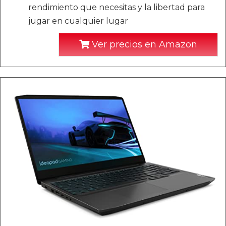
rendimiento que necesitas y la libertad para
jugar en cualquier lugar
Ver precios en Amazon