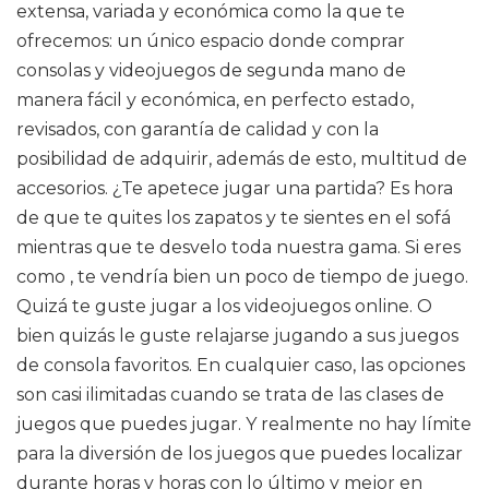
extensa, variada y económica como la que te
ofrecemos: un único espacio donde comprar
consolas y videojuegos de segunda mano de
manera fácil y económica, en perfecto estado,
revisados, con garantía de calidad y con la
posibilidad de adquirir, además de esto, multitud de
accesorios. ¿Te apetece jugar una partida? Es hora
de que te quites los zapatos y te sientes en el sofá
mientras que te desvelo toda nuestra gama. Si eres
como , te vendría bien un poco de tiempo de juego.
Quizá te guste jugar a los videojuegos online. O
bien quizás le guste relajarse jugando a sus juegos
de consola favoritos. En cualquier caso, las opciones
son casi ilimitadas cuando se trata de las clases de
juegos que puedes jugar. Y realmente no hay límite
para la diversión de los juegos que puedes localizar
durante horas y horas con lo último y mejor en