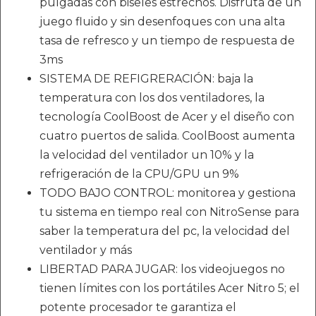
pulgadas con biseles estrechos. Disfruta de un
juego fluido y sin desenfoques con una alta
tasa de refresco y un tiempo de respuesta de
3ms
SISTEMA DE REFIGRERACIÓN: baja la
temperatura con los dos ventiladores, la
tecnología CoolBoost de Acer y el diseño con
cuatro puertos de salida. CoolBoost aumenta
la velocidad del ventilador un 10% y la
refrigeración de la CPU/GPU un 9%
TODO BAJO CONTROL: monitorea y gestiona
tu sistema en tiempo real con NitroSense para
saber la temperatura del pc, la velocidad del
ventilador y más
LIBERTAD PARA JUGAR: los videojuegos no
tienen límites con los portátiles Acer Nitro 5; el
potente procesador te garantiza el