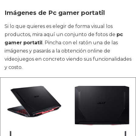
Imágenes de Pc gamer portatil
Si lo que quieres es elegir de forma visual los
productos, mira aquí un conjunto de fotos de
pc
gamer portatil
. Pincha con el ratón una de las
imágenes y pasarás a la obtención online de
videojuegos en concreto viendo sus funcionalidades
y costo.