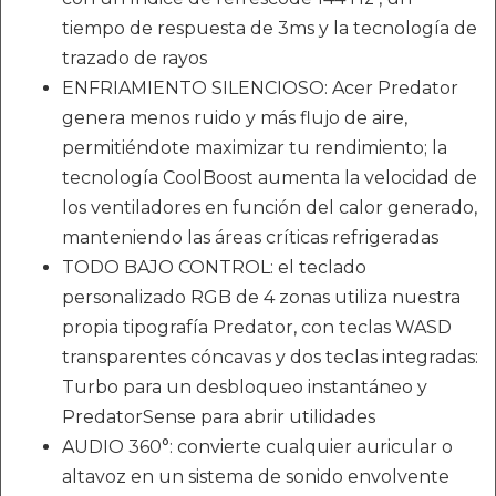
tiempo de respuesta de 3ms y la tecnología de
trazado de rayos
ENFRIAMIENTO SILENCIOSO: Acer Predator
genera menos ruido y más flujo de aire,
permitiéndote maximizar tu rendimiento; la
tecnología CoolBoost aumenta la velocidad de
los ventiladores en función del calor generado,
manteniendo las áreas críticas refrigeradas
TODO BAJO CONTROL: el teclado
personalizado RGB de 4 zonas utiliza nuestra
propia tipografía Predator, con teclas WASD
transparentes cóncavas y dos teclas integradas:
Turbo para un desbloqueo instantáneo y
PredatorSense para abrir utilidades
AUDIO 360°: convierte cualquier auricular o
altavoz en un sistema de sonido envolvente