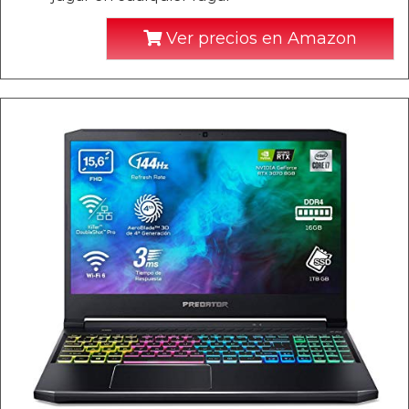
Ver precios en Amazon