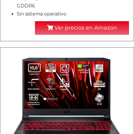
GDDR6
Sin sistema operativo
Ver precios en Amazon