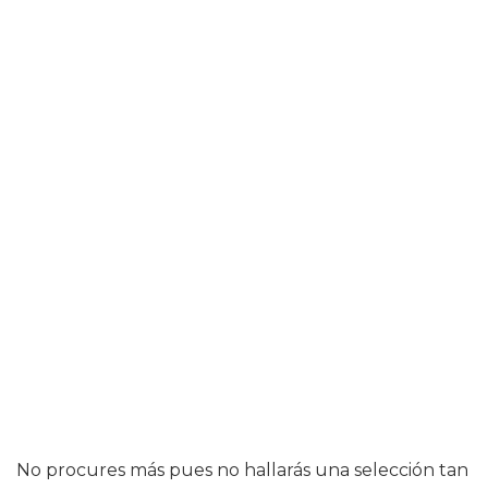
No procures más pues no hallarás una selección tan