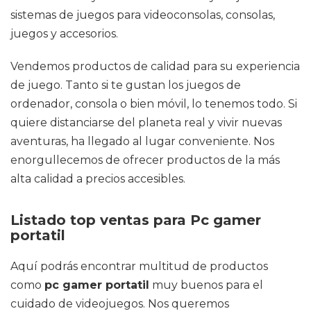
sistemas de juegos para videoconsolas, consolas,
juegos y accesorios.
Vendemos productos de calidad para su experiencia
de juego. Tanto si te gustan los juegos de
ordenador, consola o bien móvil, lo tenemos todo. Si
quiere distanciarse del planeta real y vivir nuevas
aventuras, ha llegado al lugar conveniente. Nos
enorgullecemos de ofrecer productos de la más
alta calidad a precios accesibles.
Listado top ventas para Pc gamer
portatil
Aquí podrás encontrar multitud de productos
como
pc gamer portatil
muy buenos para el
cuidado de videojuegos. Nos queremos