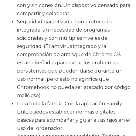
con y sin conexión. Un dispositivo pensado para
compartir y colaborar.
Seguridad garantizada: Con protección
integrada, sin necesidad de programas
adicionales y con múltiples niveles de
seguridad. (El antivirus integrado y la
comprobación de arranque de Chrome OS
están diseñados para evitar los problemas
persistentes que pueden darse durante un
uso normal, pero esto no significa que
Chromebook no pueda ser atacado por código
malicioso).
Para toda la familia: Con la aplicación Family
Link, puedes establecer normas digitales
básicas para acompañar y guiar a tus hijos en el
uso del ordenador.