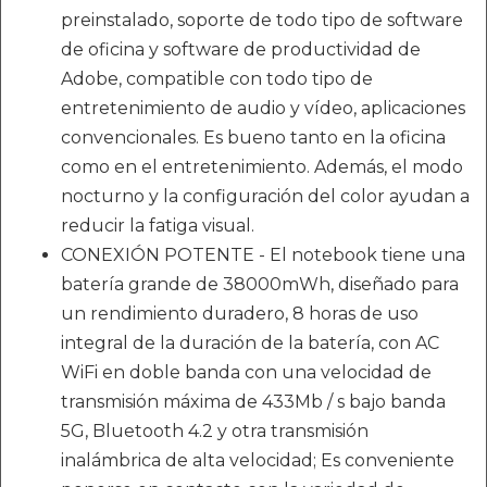
preinstalado, soporte de todo tipo de software
de oficina y software de productividad de
Adobe, compatible con todo tipo de
entretenimiento de audio y vídeo, aplicaciones
convencionales. Es bueno tanto en la oficina
como en el entretenimiento. Además, el modo
nocturno y la configuración del color ayudan a
reducir la fatiga visual.
CONEXIÓN POTENTE - El notebook tiene una
batería grande de 38000mWh, diseñado para
un rendimiento duradero, 8 horas de uso
integral de la duración de la batería, con AC
WiFi en doble banda con una velocidad de
transmisión máxima de 433Mb / s bajo banda
5G, Bluetooth 4.2 y otra transmisión
inalámbrica de alta velocidad; Es conveniente