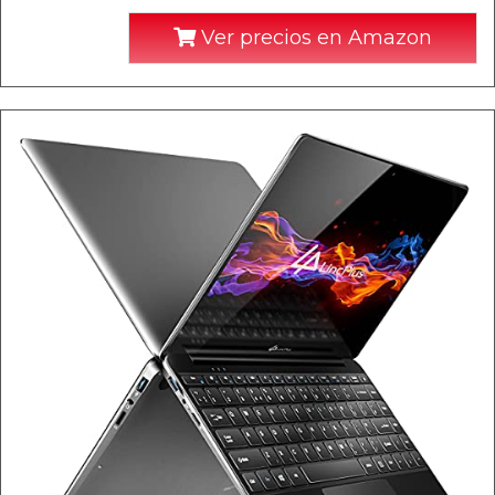
Ver precios en Amazon