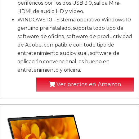
periféricos por los dos USB 3.0, salida Mini-
HDMI de audio HD y vídeo.
WINDOWS 10 - Sistema operativo Windows 10
genuino preinstalado, soporta todo tipo de
software de oficina, software de productividad
de Adobe, compatible con todo tipo de
entretenimiento audiovisual, software de
aplicación convencional, es bueno en
entretenimiento y oficina.
Ver precios en Amazon