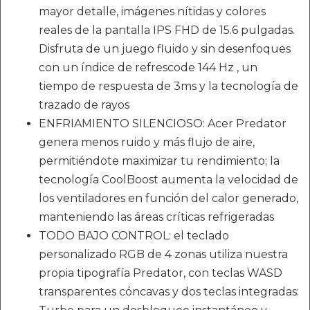
mayor detalle, imágenes nítidas y colores
reales de la pantalla IPS FHD de 15.6 pulgadas.
Disfruta de un juego fluido y sin desenfoques
con un índice de refrescode 144 Hz , un
tiempo de respuesta de 3ms y la tecnología de
trazado de rayos
ENFRIAMIENTO SILENCIOSO: Acer Predator
genera menos ruido y más flujo de aire,
permitiéndote maximizar tu rendimiento; la
tecnología CoolBoost aumenta la velocidad de
los ventiladores en función del calor generado,
manteniendo las áreas críticas refrigeradas
TODO BAJO CONTROL: el teclado
personalizado RGB de 4 zonas utiliza nuestra
propia tipografía Predator, con teclas WASD
transparentes cóncavas y dos teclas integradas: