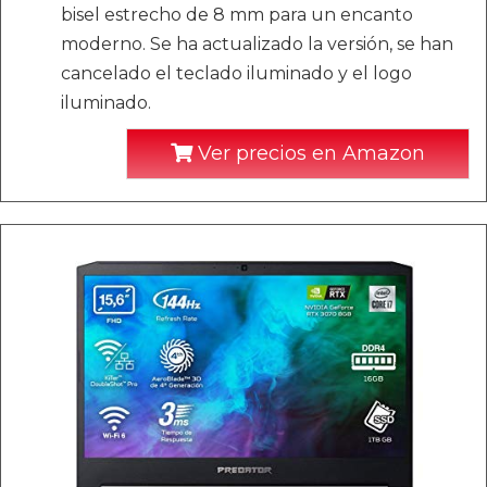
bisel estrecho de 8 mm para un encanto
moderno. Se ha actualizado la versión, se han
cancelado el teclado iluminado y el logo
iluminado.
Ver precios en Amazon