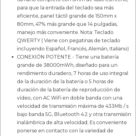
para que la entrada del teclado sea más
eficiente, panel táctil grande de 150mm x
80mm, 47% más grande que 14 pulgadas,
manejo más conveniente. Nota: Teclado
QWERTY ( Viene con pegatinas de teclado
incluyendo Español, Francés, Alemán, Italiano)
CONEXIÓN POTENTE - Tiene una batería
grande de 38000mWh, diseñado para un
rendimiento duradero, 7 horas de uso integral
de la duración de la batería o 5 horas de
duración de la batería de reproducción de
vídeo, con AC WiFi en doble banda con una
velocidad de transmisión máxima de 433Mb / s
bajo banda 5G, Bluetooth 4.2 y otra transmisión
inalámbrica de alta velocidad; Es conveniente
ponerse en contacto con la variedad de