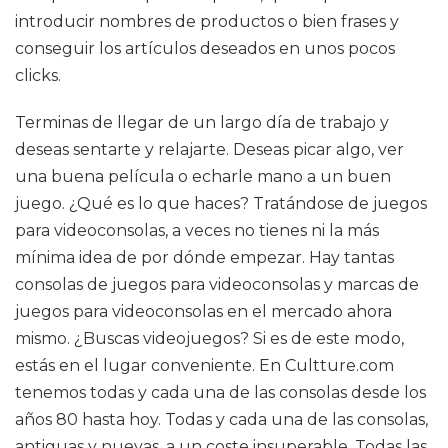
introducir nombres de productos o bien frases y
conseguir los artículos deseados en unos pocos
clicks.
Terminas de llegar de un largo día de trabajo y
deseas sentarte y relajarte. Deseas picar algo, ver
una buena película o echarle mano a un buen
juego. ¿Qué es lo que haces? Tratándose de juegos
para videoconsolas, a veces no tienes ni la más
mínima idea de por dónde empezar. Hay tantas
consolas de juegos para videoconsolas y marcas de
juegos para videoconsolas en el mercado ahora
mismo. ¿Buscas videojuegos? Si es de este modo,
estás en el lugar conveniente. En Cultture.com
tenemos todas y cada una de las consolas desde los
años 80 hasta hoy. Todas y cada una de las consolas,
antiguas y nuevas, a un coste insuperable. Todas las