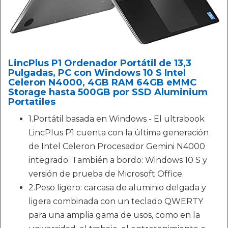
LincPlus P1 Ordenador Portátil de 13,3
Pulgadas, PC con Windows 10 S Intel
Celeron N4000, 4GB RAM 64GB eMMC
Storage hasta 500GB por SSD Aluminium
Portatiles
1.Portátil basada en Windows - El ultrabook
LincPlus P1 cuenta con la última generación
de Intel Celeron Procesador Gemini N4000
integrado. También a bordo: Windows 10 S y
versión de prueba de Microsoft Office.
2.Peso ligero: carcasa de aluminio delgada y
ligera combinada con un teclado QWERTY
para una amplia gama de usos, como en la