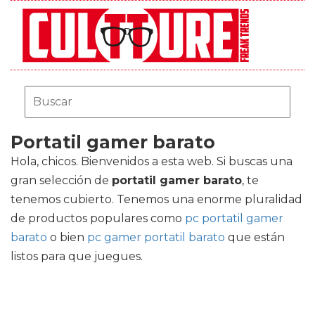
Portatil gamer barato
Hola, chicos. Bienvenidos a esta web. Si buscas una
gran selección de
portatil gamer barato
, te
tenemos cubierto. Tenemos una enorme pluralidad
de productos populares como
pc portatil gamer
barato
o bien
pc gamer portatil barato
que están
listos para que juegues.