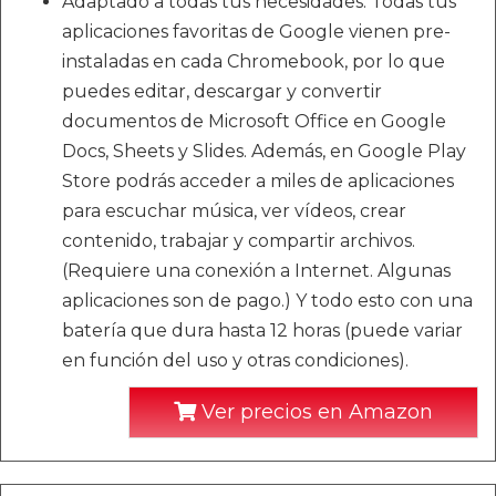
Adaptado a todas tus necesidades: Todas tus
aplicaciones favoritas de Google vienen pre-
instaladas en cada Chromebook, por lo que
puedes editar, descargar y convertir
documentos de Microsoft Office en Google
Docs, Sheets y Slides. Además, en Google Play
Store podrás acceder a miles de aplicaciones
para escuchar música, ver vídeos, crear
contenido, trabajar y compartir archivos.
(Requiere una conexión a Internet. Algunas
aplicaciones son de pago.) Y todo esto con una
batería que dura hasta 12 horas (puede variar
en función del uso y otras condiciones).
Ver precios en Amazon