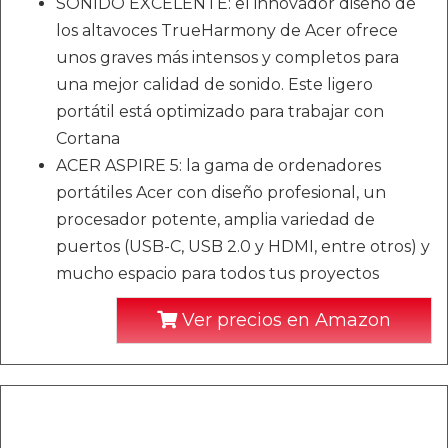
SONIDO EXCELENTE: el innovador diseño de
los altavoces TrueHarmony de Acer ofrece
unos graves más intensos y completos para
una mejor calidad de sonido. Este ligero
portátil está optimizado para trabajar con
Cortana
ACER ASPIRE 5: la gama de ordenadores
portátiles Acer con diseño profesional, un
procesador potente, amplia variedad de
puertos (USB-C, USB 2.0 y HDMI, entre otros) y
mucho espacio para todos tus proyectos
Ver precios en Amazon