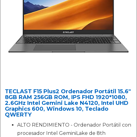
TECLAST F15 Plus2 Ordenador Portátil 15.6"
8GB RAM 256GB ROM, IPS FHD 1920*1080,
2.6GHz Intel Gemini Lake N4120, Intel UHD
Graphics 600, Windows 10, Teclado
QWERTY
ALTO RENDIMIENTO - Ordenador Portátil con
procesador Intel GeminiLake de 8th