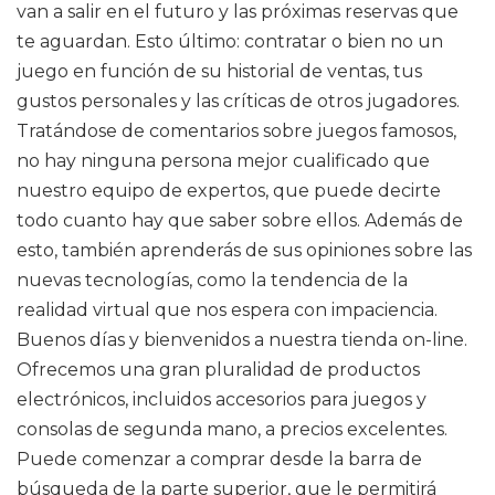
van a salir en el futuro y las próximas reservas que
te aguardan. Esto último: contratar o bien no un
juego en función de su historial de ventas, tus
gustos personales y las críticas de otros jugadores.
Tratándose de comentarios sobre juegos famosos,
no hay ninguna persona mejor cualificado que
nuestro equipo de expertos, que puede decirte
todo cuanto hay que saber sobre ellos. Además de
esto, también aprenderás de sus opiniones sobre las
nuevas tecnologías, como la tendencia de la
realidad virtual que nos espera con impaciencia.
Buenos días y bienvenidos a nuestra tienda on-line.
Ofrecemos una gran pluralidad de productos
electrónicos, incluidos accesorios para juegos y
consolas de segunda mano, a precios excelentes.
Puede comenzar a comprar desde la barra de
búsqueda de la parte superior, que le permitirá