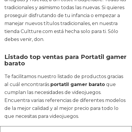
tradicionales y asimismo todas las nuevas. Si quieres
proseguir disfrutando de tu infancia o empezar a
manejar nuevos títulos tradicionales, en nuestra
tienda Cultture.com está hecha solo para ti. Sólo
debes venir, don.
Listado top ventas para Portatil gamer
barato
Te facilitamos nuestro listado de productos gracias
al cuál encontrarás
portatil gamer barato
que
cumplan las necesidades de videojuegos.
Encuentra varias referencias de diferentes modelos
de la mejor calidad y al mejor precio para todo lo
que necesitas para videojuegos.