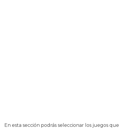
En esta sección podrás seleccionar los juegos que