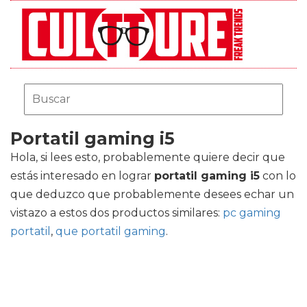
Portatil gaming i5
Hola, si lees esto, probablemente quiere decir que
estás interesado en lograr
portatil gaming i5
con lo
que deduzco que probablemente desees echar un
vistazo a estos dos productos similares:
pc gaming
portatil
,
que portatil gaming
.