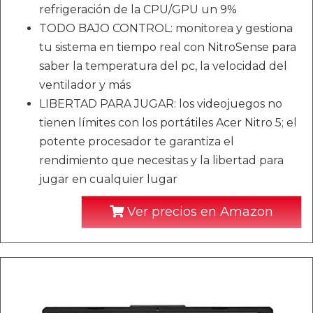
refrigeración de la CPU/GPU un 9%
TODO BAJO CONTROL: monitorea y gestiona
tu sistema en tiempo real con NitroSense para
saber la temperatura del pc, la velocidad del
ventilador y más
LIBERTAD PARA JUGAR: los videojuegos no
tienen límites con los portátiles Acer Nitro 5; el
potente procesador te garantiza el
rendimiento que necesitas y la libertad para
jugar en cualquier lugar
Ver precios en Amazon