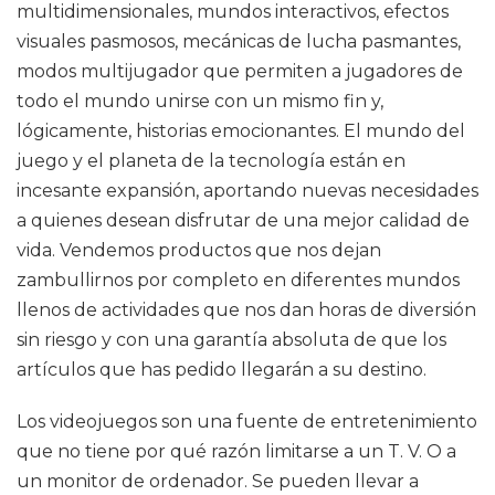
multidimensionales, mundos interactivos, efectos
visuales pasmosos, mecánicas de lucha pasmantes,
modos multijugador que permiten a jugadores de
todo el mundo unirse con un mismo fin y,
lógicamente, historias emocionantes. El mundo del
juego y el planeta de la tecnología están en
incesante expansión, aportando nuevas necesidades
a quienes desean disfrutar de una mejor calidad de
vida. Vendemos productos que nos dejan
zambullirnos por completo en diferentes mundos
llenos de actividades que nos dan horas de diversión
sin riesgo y con una garantía absoluta de que los
artículos que has pedido llegarán a su destino.
Los videojuegos son una fuente de entretenimiento
que no tiene por qué razón limitarse a un T. V. O a
un monitor de ordenador. Se pueden llevar a