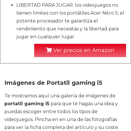
LIBERTAD PARA JUGAR: los videojuegos no
tienen límites con los portátiles Acer Nitro 5; el
potente procesador te garantiza el
rendimiento que necesitas y la libertad para
jugar en cualquier lugar
Ver precios en Amazon
Imágenes de Portatil gaming i5
Te mostramos aquí una galería de imágenes de
portatil gaming i5
para que te hagas una idea y
puedas escoger entre todos los tipos de
videojuegos. Pincha en en una de las fotografías
para ver la ficha completa del artículo y su coste.