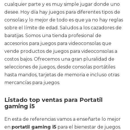
cualquier parte y es muy simple jugar donde uno
desee. Hoy día hay juegos para diferentes tipos de
consolas y lo mejor de todo es que ya no hay reglas
sobre el límite de edad. Saludos a los cazadores de
baratijas. Somos una tienda profesional de
accesorios para juegos para videoconsolas que
vende productos de juegos para videoconsolas a
costos bajos. Ofrecemos una gran pluralidad de
selecciones de juegos, desde consolas portátiles
hasta mandos, tarjetas de memoria e incluso otras
mercancías para juegos.
Listado top ventas para Portatil
gaming i5
En esta de referencias vamos a enseñarte lo mejor
en
portatil gaming i5
para el bienestar de juegos.