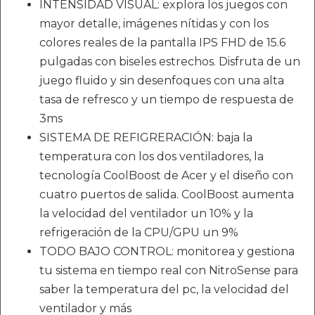
INTENSIDAD VISUAL: explora los juegos con
mayor detalle, imágenes nítidas y con los
colores reales de la pantalla IPS FHD de 15.6
pulgadas con biseles estrechos. Disfruta de un
juego fluido y sin desenfoques con una alta
tasa de refresco y un tiempo de respuesta de
3ms
SISTEMA DE REFIGRERACIÓN: baja la
temperatura con los dos ventiladores, la
tecnología CoolBoost de Acer y el diseño con
cuatro puertos de salida. CoolBoost aumenta
la velocidad del ventilador un 10% y la
refrigeración de la CPU/GPU un 9%
TODO BAJO CONTROL: monitorea y gestiona
tu sistema en tiempo real con NitroSense para
saber la temperatura del pc, la velocidad del
ventilador y más