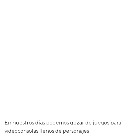
En nuestros días podemos gozar de juegos para
videoconsolas llenos de personajes