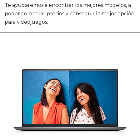
Te ayudaremos a encontrar los mejores modelos, a
poder comparar precios y conseguir la mejor opción
para videojuegos.