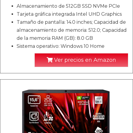
Almacenamiento de 512GB SSD NVMe PCIe
Tarjeta gráfica integrada Intel UHD Graphics
Tamaño de pantalla: 14.0 inches; Capacidad de
almacenamiento de memoria: 512.0; Capacidad
de la memoria RAM (GB): 8.0 GB
Sistema operativo: Windows 10 Home
Ver precios en Amazon