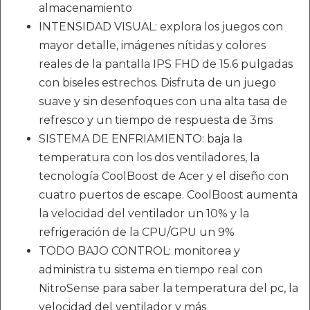
almacenamiento
INTENSIDAD VISUAL: explora los juegos con
mayor detalle, imágenes nítidas y colores
reales de la pantalla IPS FHD de 15.6 pulgadas
con biseles estrechos. Disfruta de un juego
suave y sin desenfoques con una alta tasa de
refresco y un tiempo de respuesta de 3ms
SISTEMA DE ENFRIAMIENTO: baja la
temperatura con los dos ventiladores, la
tecnología CoolBoost de Acer y el diseño con
cuatro puertos de escape. CoolBoost aumenta
la velocidad del ventilador un 10% y la
refrigeración de la CPU/GPU un 9%
TODO BAJO CONTROL: monitorea y
administra tu sistema en tiempo real con
NitroSense para saber la temperatura del pc, la
velocidad del ventilador y más