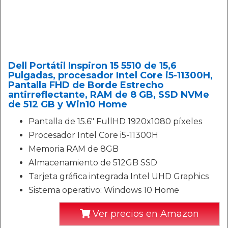
Dell Portátil Inspiron 15 5510 de 15,6
Pulgadas, procesador Intel Core i5-11300H,
Pantalla FHD de Borde Estrecho
antirreflectante, RAM de 8 GB, SSD NVMe
de 512 GB y Win10 Home
Pantalla de 15.6" FullHD 1920x1080 píxeles
Procesador Intel Core i5-11300H
Memoria RAM de 8GB
Almacenamiento de 512GB SSD
Tarjeta gráfica integrada Intel UHD Graphics
Sistema operativo: Windows 10 Home
Ver precios en Amazon