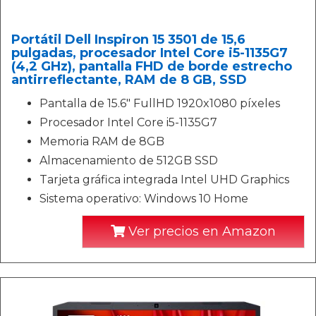
Portátil Dell Inspiron 15 3501 de 15,6
pulgadas, procesador Intel Core i5-1135G7
(4,2 GHz), pantalla FHD de borde estrecho
antirreflectante, RAM de 8 GB, SSD
Pantalla de 15.6" FullHD 1920x1080 píxeles
Procesador Intel Core i5-1135G7
Memoria RAM de 8GB
Almacenamiento de 512GB SSD
Tarjeta gráfica integrada Intel UHD Graphics
Sistema operativo: Windows 10 Home
Ver precios en Amazon