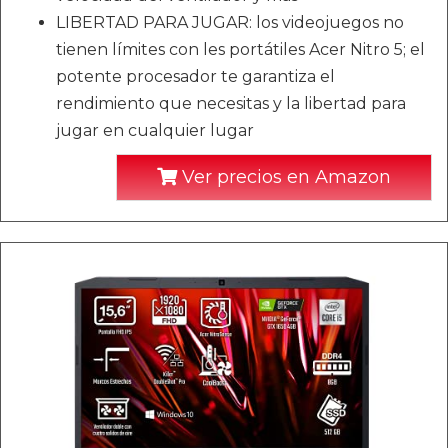
LIBERTAD PARA JUGAR: los videojuegos no
tienen límites con les portátiles Acer Nitro 5; el
potente procesador te garantiza el
rendimiento que necesitas y la libertad para
jugar en cualquier lugar
Ver precios en Amazon