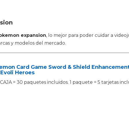
sion
okemon expansion
, lo mejor para poder cuidar a vide
rcas y modelos del mercado.
emon Card Game Sword & Shield Enhancement
Evoli Heroes
CAJA = 30 paquetes incluidos. 1 paquete = 5 tarjetas incl