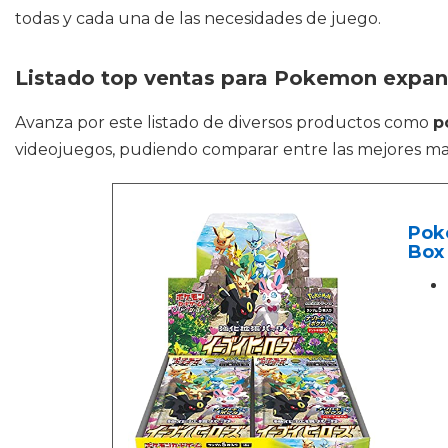
todas y cada una de las necesidades de juego.
Listado top ventas para Pokemon expan
Avanza por este listado de diversos productos como
p
videojuegos, pudiendo comparar entre las mejores ma
Pok
Box 