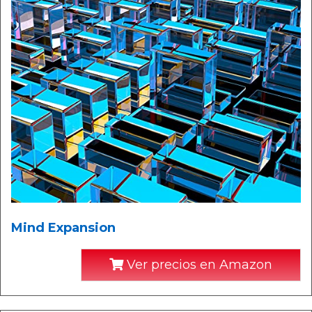
Mind Expansion
Ver precios en Amazon