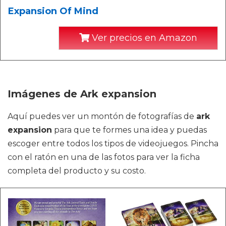
Expansion Of Mind
Ver precios en Amazon
Imágenes de Ark expansion
Aquí puedes ver un montón de fotografías de
ark
expansion
para que te formes una idea y puedas
escoger entre todos los tipos de videojuegos. Pincha
con el ratón en una de las fotos para ver la ficha
completa del producto y su costo.