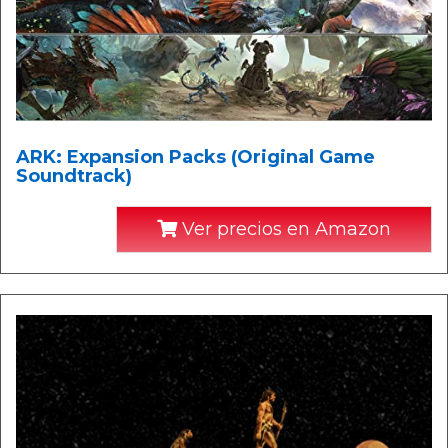
ARK: Expansion Packs (Original Game
Soundtrack)
Ver precios en Amazon