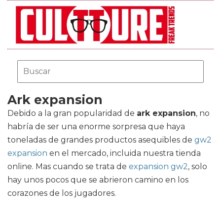
Ark expansion
Debido a la gran popularidad de
ark expansion
, no
habría de ser una enorme sorpresa que haya
toneladas de grandes productos asequibles de
gw2
expansion
en el mercado, incluida nuestra tienda
online. Mas cuando se trata de
expansion gw2
, solo
hay unos pocos que se abrieron camino en los
corazones de los jugadores.