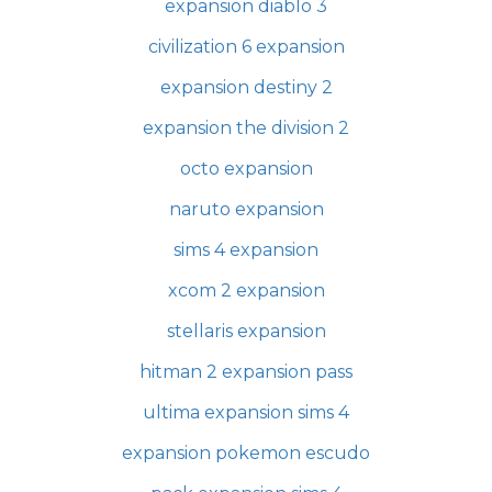
expansion diablo 3
civilization 6 expansion
expansion destiny 2
expansion the division 2
octo expansion
naruto expansion
sims 4 expansion
xcom 2 expansion
stellaris expansion
hitman 2 expansion pass
ultima expansion sims 4
expansion pokemon escudo