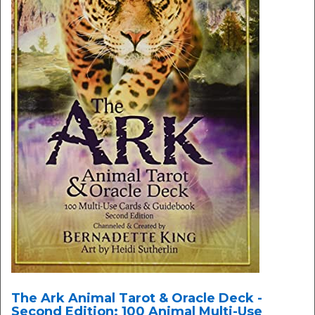
The Ark Animal Tarot & Oracle Deck -
Second Edition: 100 Animal Multi-Use