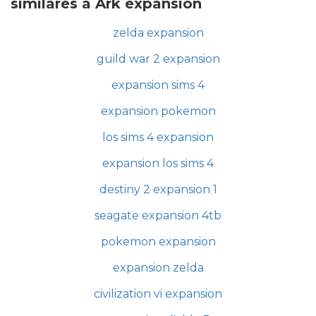
similares a Ark expansion
zelda expansion
guild war 2 expansion
expansion sims 4
expansion pokemon
los sims 4 expansion
expansion los sims 4
destiny 2 expansion 1
seagate expansion 4tb
pokemon expansion
expansion zelda
civilization vi expansion