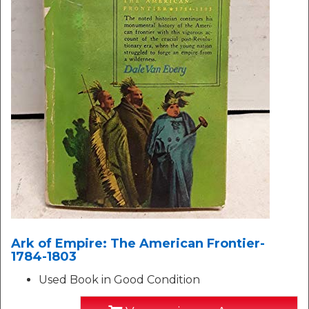
Ark of Empire: The American Frontier-
1784-1803
Used Book in Good Condition