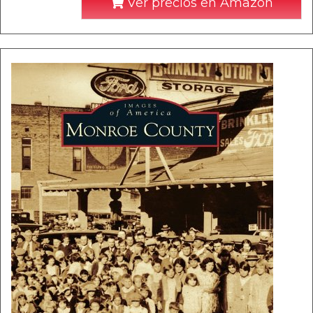
Ver precios en Amazon