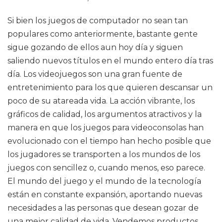
Si bien los juegos de computador no sean tan
populares como anteriormente, bastante gente
sigue gozando de ellos aun hoy día y siguen
saliendo nuevos títulos en el mundo entero día tras
día. Los videojuegos son una gran fuente de
entretenimiento para los que quieren descansar un
poco de su atareada vida. La acción vibrante, los
gráficos de calidad, los argumentos atractivos y la
manera en que los juegos para videoconsolas han
evolucionado con el tiempo han hecho posible que
los jugadores se transporten a los mundos de los
juegos con sencillez o, cuando menos, eso parece.
El mundo del juego y el mundo de la tecnología
están en constante expansión, aportando nuevas
necesidades a las personas que desean gozar de
una mejor calidad de vida. Vendemos productos