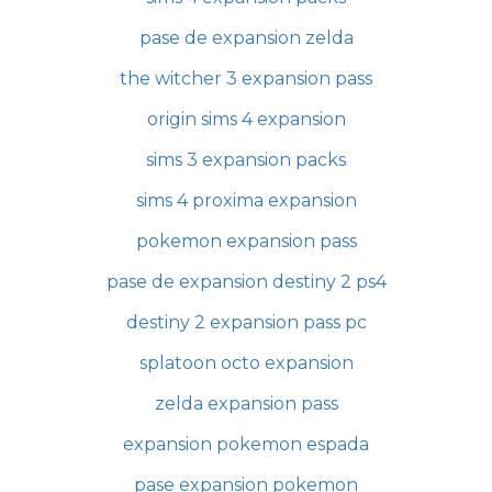
pase de expansion zelda
the witcher 3 expansion pass
origin sims 4 expansion
sims 3 expansion packs
sims 4 proxima expansion
pokemon expansion pass
pase de expansion destiny 2 ps4
destiny 2 expansion pass pc
splatoon octo expansion
zelda expansion pass
expansion pokemon espada
pase expansion pokemon