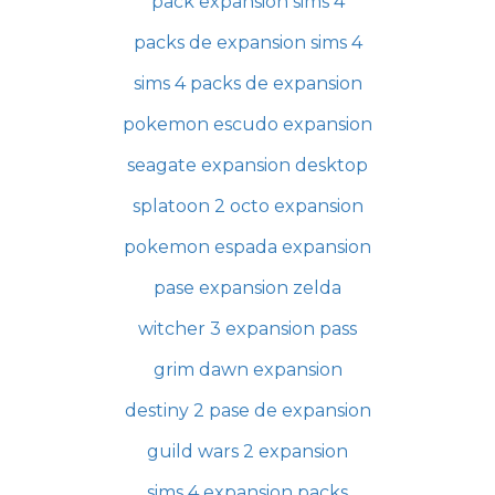
pack expansion sims 4
packs de expansion sims 4
sims 4 packs de expansion
pokemon escudo expansion
seagate expansion desktop
splatoon 2 octo expansion
pokemon espada expansion
pase expansion zelda
witcher 3 expansion pass
grim dawn expansion
destiny 2 pase de expansion
guild wars 2 expansion
sims 4 expansion packs