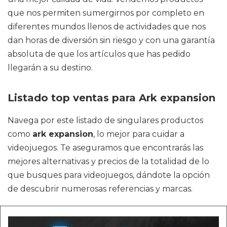
que nos permiten sumergirnos por completo en
diferentes mundos llenos de actividades que nos
dan horas de diversión sin riesgo y con una garantía
absoluta de que los artículos que has pedido
llegarán a su destino.
Listado top ventas para Ark expansion
Navega por este listado de singulares productos
como
ark expansion
, lo mejor para cuidar a
videojuegos. Te aseguramos que encontrarás las
mejores alternativas y precios de la totalidad de lo
que busques para videojuegos, dándote la opción
de descubrir numerosas referencias y marcas.