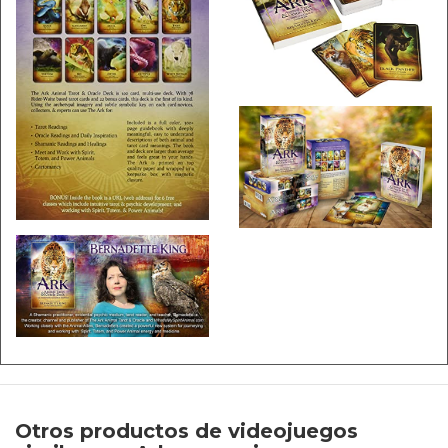
Otros productos de videojuegos