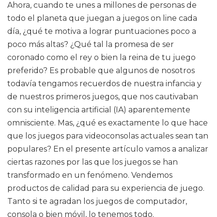
Ahora, cuando te unes a millones de personas de
todo el planeta que juegan a juegos on line cada
día, ¿qué te motiva a lograr puntuaciones poco a
poco más altas? ¿Qué tal la promesa de ser
coronado como el rey o bien la reina de tu juego
preferido? Es probable que algunos de nosotros
todavía tengamos recuerdos de nuestra infancia y
de nuestros primeros juegos, que nos cautivaban
con su inteligencia artificial (IA) aparentemente
omnisciente. Mas, ¿qué es exactamente lo que hace
que los juegos para videoconsolas actuales sean tan
populares? En el presente artículo vamos a analizar
ciertas razones por las que los juegos se han
transformado en un fenómeno. Vendemos
productos de calidad para su experiencia de juego.
Tanto si te agradan los juegos de computador,
consola o bien móvil, lo tenemos todo.