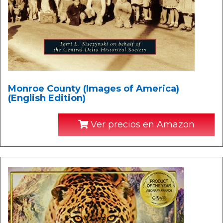
Monroe County (Images of America)
(English Edition)
Ver precios en Amazon