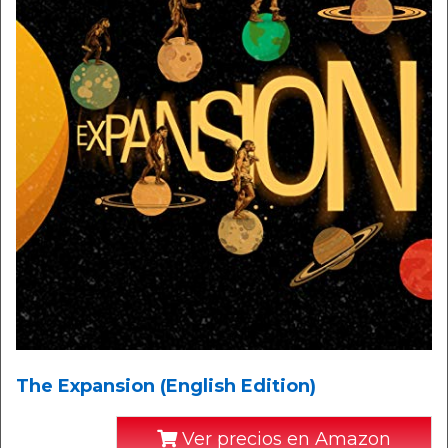
The Expansion (English Edition)
Ver precios en Amazon