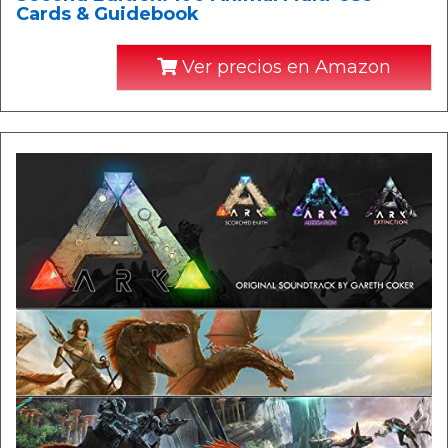
Cards & Guidebook
Ver precios en Amazon