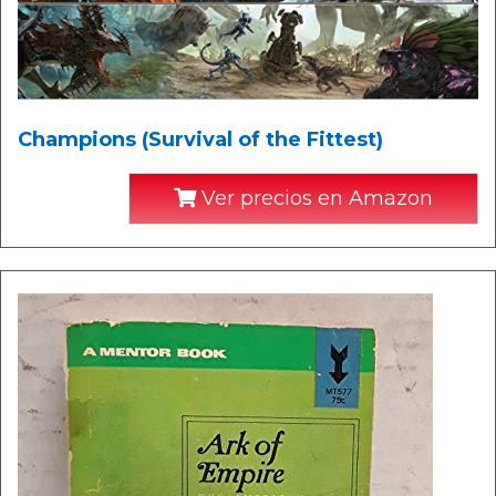
Champions (Survival of the Fittest)
Ver precios en Amazon