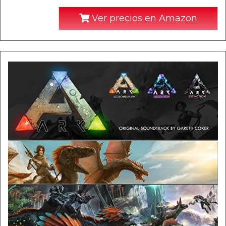
Ver precios en Amazon