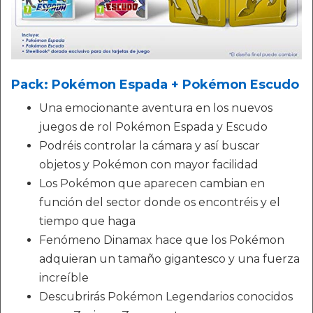
Pack: Pokémon Espada + Pokémon Escudo
Una emocionante aventura en los nuevos
juegos de rol Pokémon Espada y Escudo
Podréis controlar la cámara y así buscar
objetos y Pokémon con mayor facilidad
Los Pokémon que aparecen cambian en
función del sector donde os encontréis y el
tiempo que haga
Fenómeno Dinamax hace que los Pokémon
adquieran un tamaño gigantesco y una fuerza
increíble
Descubrirás Pokémon Legendarios conocidos