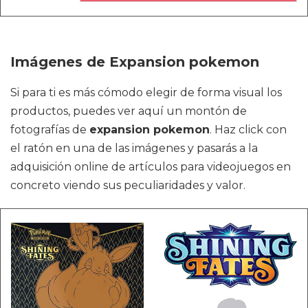
Imágenes de Expansion pokemon
Si para ti es más cómodo elegir de forma visual los
productos, puedes ver aquí un montón de
fotografías de
expansion pokemon
. Haz click con
el ratón en una de las imágenes y pasarás a la
adquisición online de artículos para videojuegos en
concreto viendo sus peculiaridades y valor.