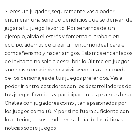
Si eres un jugador, seguramente vas a poder
enumerar una serie de beneficios que se derivan de
jugar a tu juego favorito. Por servirnos de un
ejemplo, alivia el estrés y fomenta el trabajo en
equipo, además de crear un entorno ideal para el
compañerismo y hacer amigos. Estamos encantados
de invitarte no solo a descubrir lo último en juegos,
sino más bien asimismo a vivir aventuras por medio
de los personajes de tus juegos preferidos. Vas a
poder ir entre bastidores con los desarrolladores de
tus juegos favoritos y participar en las pruebas beta.
Chatea con jugadores como , tan apasionados por
los juegos como tú. Y por si no fuera suficiente con
lo anterior, te sostendremos al día de las últimas
noticias sobre juegos.