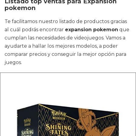
Listado top ventas para Expansion
pokemon
Te facilitamos nuestro listado de productos gracias
al cuál podrás encontrar
expansion pokemon
que
cumplan las necesidades de videojuegos. Vamos a
ayudarte a hallar los mejores modelos, a poder
comparar precios y conseguir la mejor opción para
juegos.