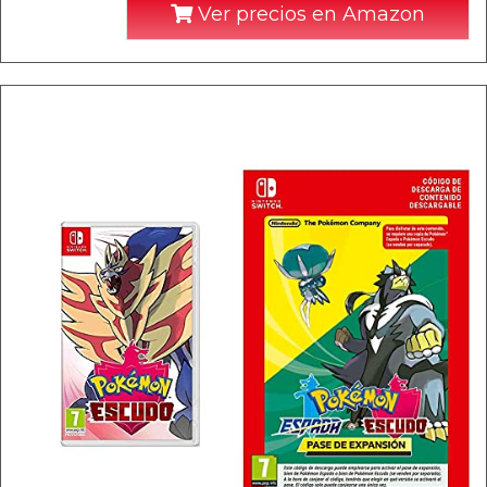
Ver precios en Amazon