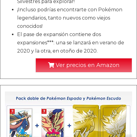
Silvestres para explorar!
¡Incluso podrías encontrarte con Pokémon
legendarios, tanto nuevos como viejos
conocidos!
El pase de expansión contiene dos
expansiones***: una se lanzará en verano de
2020 y la otra, en otoño de 2020.
Ver precios en Amazon