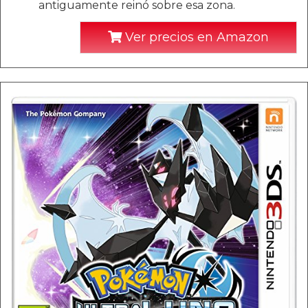
antiguamente reinó sobre esa zona.
Ver precios en Amazon