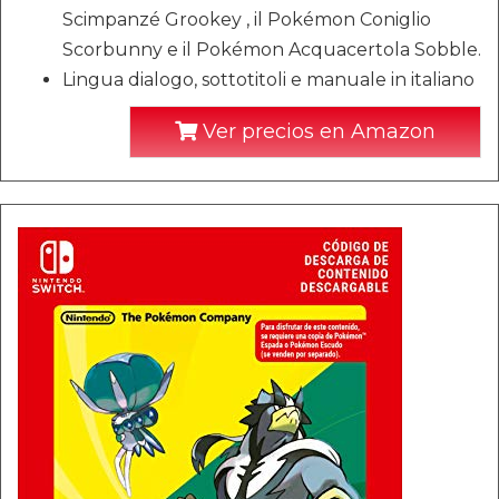
Scimpanzé Grookey , il Pokémon Coniglio
Scorbunny e il Pokémon Acquacertola Sobble.
Lingua dialogo, sottotitoli e manuale in italiano
Ver precios en Amazon