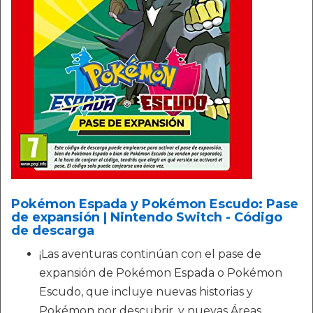
Pokémon Espada y Pokémon Escudo: Pase
de expansión | Nintendo Switch - Código
de descarga
¡Las aventuras continúan con el pase de
expansión de Pokémon Espada o Pokémon
Escudo, que incluye nuevas historias y
Pokémon por descubrir, y nuevas Áreas