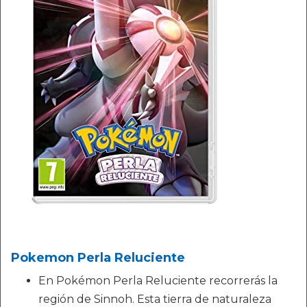
Pokemon Perla Reluciente
En Pokémon Perla Reluciente recorrerás la
región de Sinnoh. Esta tierra de naturaleza