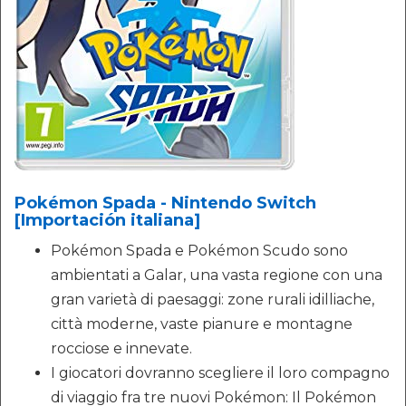
Pokémon Spada - Nintendo Switch
[Importación italiana]
Pokémon Spada e Pokémon Scudo sono
ambientati a Galar, una vasta regione con una
gran varietà di paesaggi: zone rurali idilliache,
città moderne, vaste pianure e montagne
rocciose e innevate.
I giocatori dovranno scegliere il loro compagno
di viaggio fra tre nuovi Pokémon: Il Pokémon