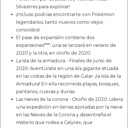
Silvestres para explorar!
¡Incluso podrías encontrarte con Pokémon
legendarios, tanto nuevos como viejos
conocidos!
El pase de expansión contiene dos
expansiones***: una se lanzará en verano de
2020 y la otra, en otoño de 2020.
La isla de la armadura - Finales de junio de
2020: Aventúrate en una isla gigante situada
en las costas de la región de Galar: ¡la Isla de la
Armadura! En ella recorrerás playas, bosques,
pantanos, cuevas y dunas.
Las nieves de la corona - Otoño de 2020: Lidera
una expedición en tierras azotadas por la nieve
en las Nieves de la Corona y desentraña el
misterio que rodea a Calyrex, que