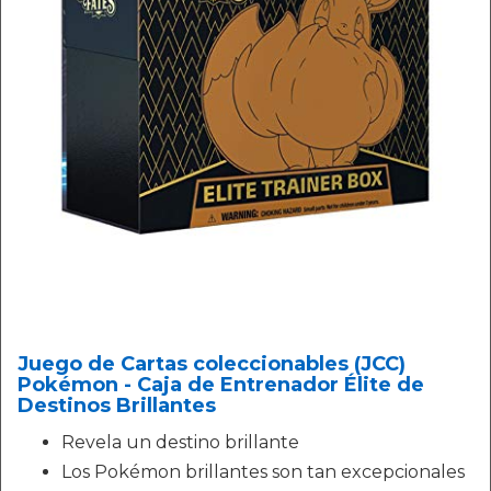
Juego de Cartas coleccionables (JCC)
Pokémon - Caja de Entrenador Élite de
Destinos Brillantes
Revela un destino brillante
Los Pokémon brillantes son tan excepcionales