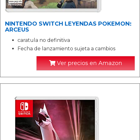
NINTENDO SWITCH LEYENDAS POKEMON:
ARCEUS
caratula no definitiva
Fecha de lanzamiento sujeta a cambios
Ver precios en Amazon