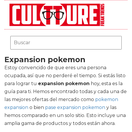
Expansion pokemon
Estoy convencido de que eres una persona
ocupada, así que no perderé el tiempo. Si estás listo
para lograr tu
expansion pokemon
hoy, esta es la
guía para ti. Hemos encontrado todas y cada una de
las mejores ofertas del mercado como
pokemon
expansion
o bien
pase expansion pokemon
y las
hemos comparado en un solo sitio. Esto incluye una
amplia gama de productos y todos están ahora.