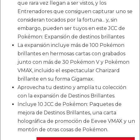
que rara vez llegan a ser vistos, y los
Entrenadores que consiguen capturar uno se
consideran tocados por la fortuna... y, sin
embargo, pueden ser tuyos en este JCC de
Pokémon: Expansión de destinos brillantes
La expansión incluye más de 100 Pokémon
brillantes en hermosas cartas con grabados
junto con más de 30 Pokémon V y Pokémon
VMAX, incluido el espectacular Charizard
brillante en su forma Gigamax.
Aprovecha tu destino y amplía tu colección
con la expansión de Destinos Brillantes.
Incluye 10 JCC de Pokémon: Paquetes de
mejora de Destinos Brillantes, una carta
holográfica de promoción de Eevee VMAX y un
montón de otras cosas de Pokémon.