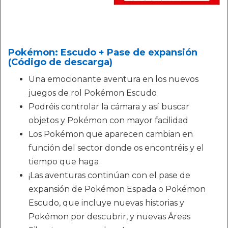
Pokémon: Escudo + Pase de expansión
(Código de descarga)
Una emocionante aventura en los nuevos
juegos de rol Pokémon Escudo
Podréis controlar la cámara y así buscar
objetos y Pokémon con mayor facilidad
Los Pokémon que aparecen cambian en
función del sector donde os encontréis y el
tiempo que haga
¡Las aventuras continúan con el pase de
expansión de Pokémon Espada o Pokémon
Escudo, que incluye nuevas historias y
Pokémon por descubrir, y nuevas Áreas