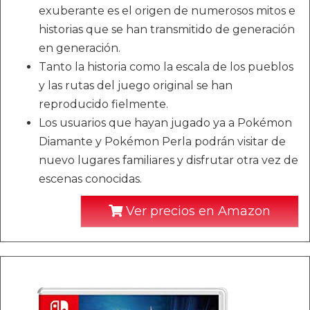
exuberante es el origen de numerosos mitos e
historias que se han transmitido de generación
en generación.
Tanto la historia como la escala de los pueblos
y las rutas del juego original se han
reproducido fielmente.
Los usuarios que hayan jugado ya a Pokémon
Diamante y Pokémon Perla podrán visitar de
nuevo lugares familiares y disfrutar otra vez de
escenas conocidas.
Ver precios en Amazon