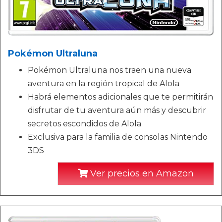
Pokémon Ultraluna
Pokémon Ultraluna nos traen una nueva
aventura en la región tropical de Alola
Habrá elementos adicionales que te permitirán
disfrutar de tu aventura aún más y descubrir
secretos escondidos de Alola
Exclusiva para la familia de consolas Nintendo
3DS
Ver precios en Amazon