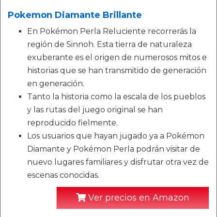
Pokemon Diamante Brillante
En Pokémon Perla Reluciente recorrerás la
región de Sinnoh. Esta tierra de naturaleza
exuberante es el origen de numerosos mitos e
historias que se han transmitido de generación
en generación.
Tanto la historia como la escala de los pueblos
y las rutas del juego original se han
reproducido fielmente.
Los usuarios que hayan jugado ya a Pokémon
Diamante y Pokémon Perla podrán visitar de
nuevo lugares familiares y disfrutar otra vez de
escenas conocidas.
Ver precios en Amazon