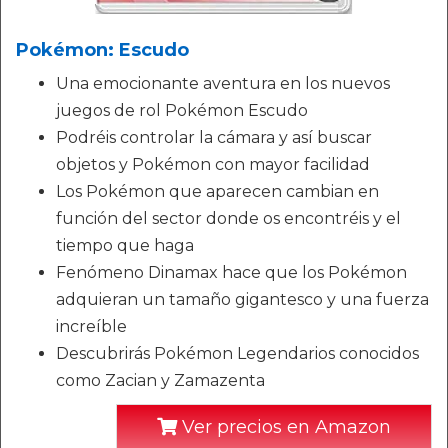
Pokémon: Escudo
Una emocionante aventura en los nuevos
juegos de rol Pokémon Escudo
Podréis controlar la cámara y así buscar
objetos y Pokémon con mayor facilidad
Los Pokémon que aparecen cambian en
función del sector donde os encontréis y el
tiempo que haga
Fenómeno Dinamax hace que los Pokémon
adquieran un tamaño gigantesco y una fuerza
increíble
Descubrirás Pokémon Legendarios conocidos
como Zacian y Zamazenta
Ver precios en Amazon