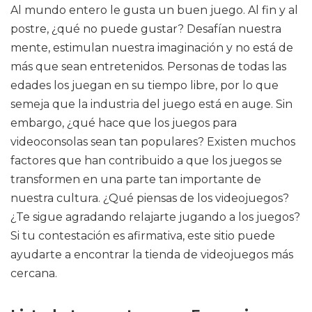
Al mundo entero le gusta un buen juego. Al fin y al
postre, ¿qué no puede gustar? Desafían nuestra
mente, estimulan nuestra imaginación y no está de
más que sean entretenidos. Personas de todas las
edades los juegan en su tiempo libre, por lo que
semeja que la industria del juego está en auge. Sin
embargo, ¿qué hace que los juegos para
videoconsolas sean tan populares? Existen muchos
factores que han contribuido a que los juegos se
transformen en una parte tan importante de
nuestra cultura. ¿Qué piensas de los videojuegos?
¿Te sigue agradando relajarte jugando a los juegos?
Si tu contestación es afirmativa, este sitio puede
ayudarte a encontrar la tienda de videojuegos más
cercana.