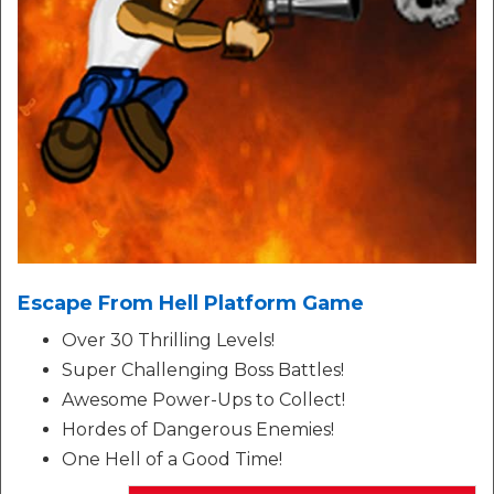
Escape From Hell Platform Game
Over 30 Thrilling Levels!
Super Challenging Boss Battles!
Awesome Power-Ups to Collect!
Hordes of Dangerous Enemies!
One Hell of a Good Time!