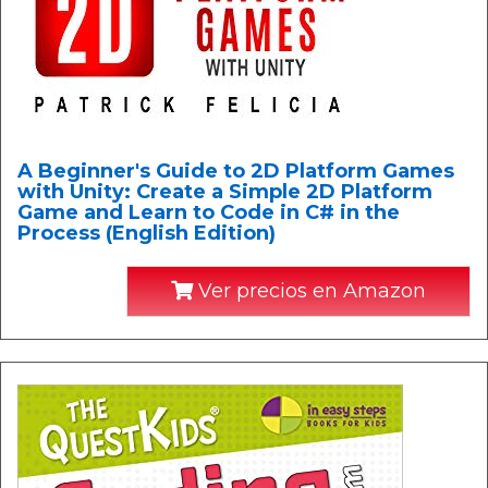
A Beginner's Guide to 2D Platform Games
with Unity: Create a Simple 2D Platform
Game and Learn to Code in C# in the
Process (English Edition)
Ver precios en Amazon