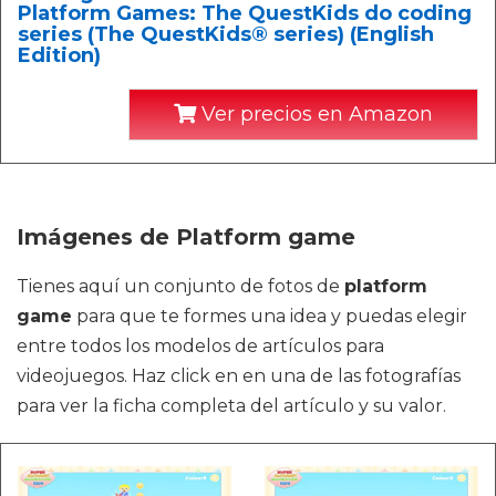
Platform Games: The QuestKids do coding
series (The QuestKids® series) (English
Edition)
Ver precios en Amazon
Imágenes de Platform game
Tienes aquí un conjunto de fotos de
platform
game
para que te formes una idea y puedas elegir
entre todos los modelos de artículos para
videojuegos. Haz click en en una de las fotografías
para ver la ficha completa del artículo y su valor.