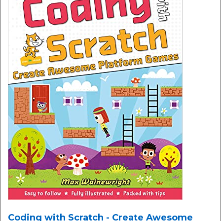
Coding with Scratch - Create Awesome