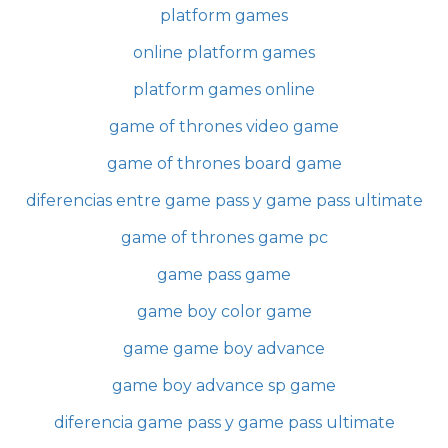
platform games
online platform games
platform games online
game of thrones video game
game of thrones board game
diferencias entre game pass y game pass ultimate
game of thrones game pc
game pass game
game boy color game
game game boy advance
game boy advance sp game
diferencia game pass y game pass ultimate