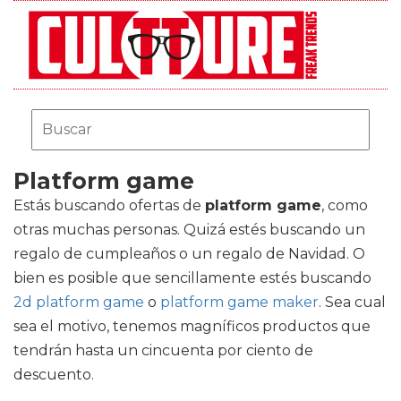
Platform game
Estás buscando ofertas de
platform game
, como
otras muchas personas. Quizá estés buscando un
regalo de cumpleaños o un regalo de Navidad. O
bien es posible que sencillamente estés buscando
2d platform game
o
platform game maker
. Sea cual
sea el motivo, tenemos magníficos productos que
tendrán hasta un cincuenta por ciento de
descuento.