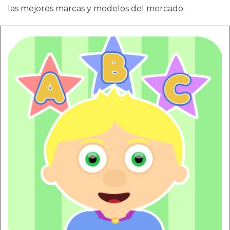
las mejores marcas y modelos del mercado.