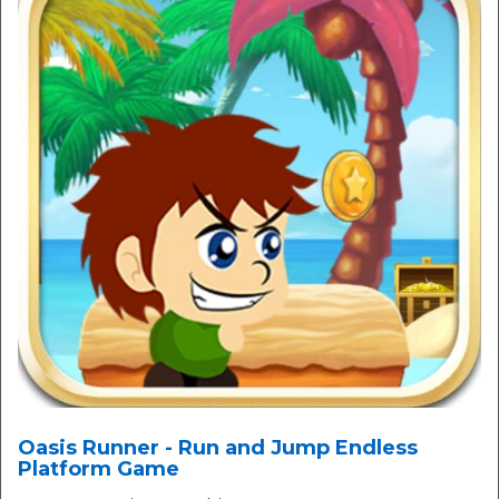
Oasis Runner - Run and Jump Endless
Platform Game