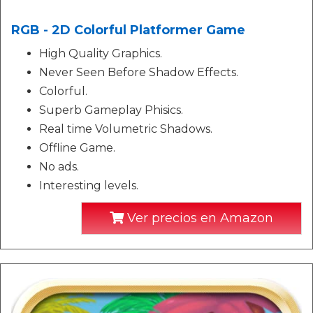
RGB - 2D Colorful Platformer Game
High Quality Graphics.
Never Seen Before Shadow Effects.
Colorful.
Superb Gameplay Phisics.
Real time Volumetric Shadows.
Offline Game.
No ads.
Interesting levels.
Ver precios en Amazon