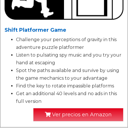
Shift Platformer Game
Challenge your perceptions of gravity in this
adventure puzzle platformer
Listen to pulsating spy music and you try your
hand at escaping
Spot the paths available and survive by using
the game mechanics to your advantage
Find the key to rotate impassible platforms
Get an additional 40 levels and no ads in this
full version
Ver precios en Amazon