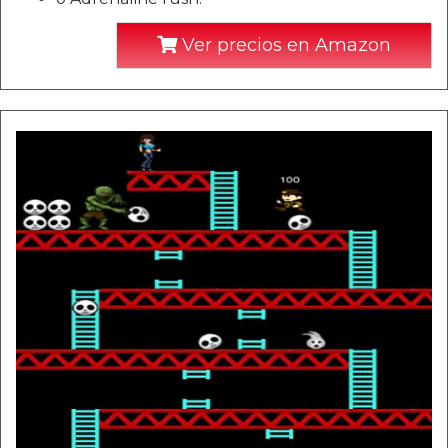
Ver precios en Amazon