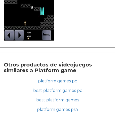
Otros productos de videojuegos
similares a Platform game
platform games pc
best platform games pc
best platform games
platform games ps4