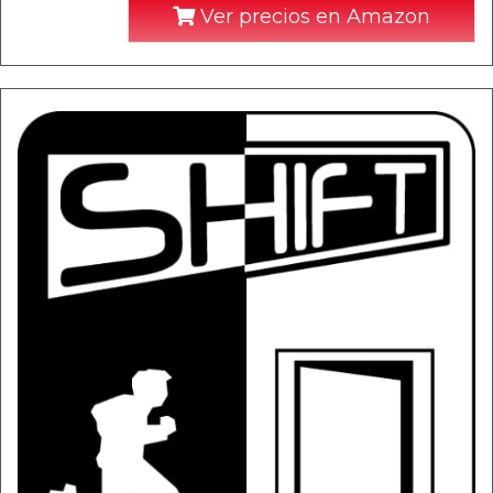
Ver precios en Amazon