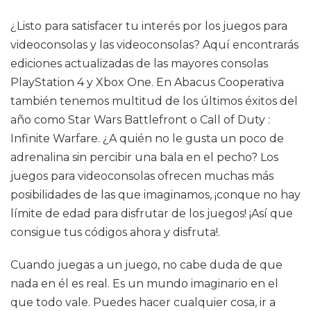
¿Listo para satisfacer tu interés por los juegos para
videoconsolas y las videoconsolas? Aquí encontrarás
ediciones actualizadas de las mayores consolas
PlayStation 4 y Xbox One. En Abacus Cooperativa
también tenemos multitud de los últimos éxitos del
año como Star Wars Battlefront o Call of Duty :
Infinite Warfare. ¿A quién no le gusta un poco de
adrenalina sin percibir una bala en el pecho? Los
juegos para videoconsolas ofrecen muchas más
posibilidades de las que imaginamos, ¡conque no hay
límite de edad para disfrutar de los juegos! ¡Así que
consigue tus códigos ahora y disfruta!.
Cuando juegas a un juego, no cabe duda de que
nada en él es real. Es un mundo imaginario en el
que todo vale. Puedes hacer cualquier cosa, ir a