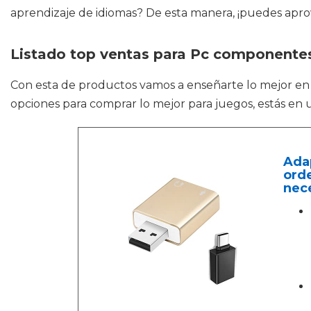
aprendizaje de idiomas? De esta manera, ¡puedes aprov
Listado top ventas para Pc componente
Con esta de productos vamos a enseñarte lo mejor e
opciones para comprar lo mejor para juegos, estás en 
Adap
orde
nece