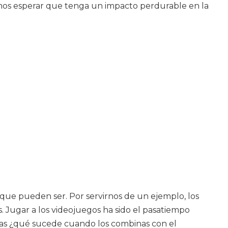
emos esperar que tenga un impacto perdurable en la
que pueden ser. Por servirnos de un ejemplo, los
s. Jugar a los videojuegos ha sido el pasatiempo
 mas ¿qué sucede cuando los combinas con el