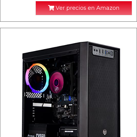
Ver precios en Amazon