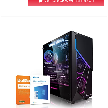
Ver precios en Amazon