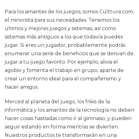
Para los amantes de los juegos, somos Cultture.com,
el minorista para sus necesidades. Tenemos los
últimos y mejores juegos y sistemas, así como
sistemas más antiguos a los que todavía puedes
jugar. Si eres un jugador, probablemente podrás
enumerar una serie de beneficios que se derivan de
jugar a tu juego favorito. Por ejemplo, alivia el
agobio y fomenta el trabajo en grupo, aparte de
crear un entorno ideal para el compañerismo y
hacer amigos.
Merced al planeta del juego, los frikis de la
informática y los amantes de la tecnología no deben
hacer cosas hastiadas como ir al gimnasio, y pueden
seguir estando en forma mientras se divierten.
Nuestros productos te transformarán en una