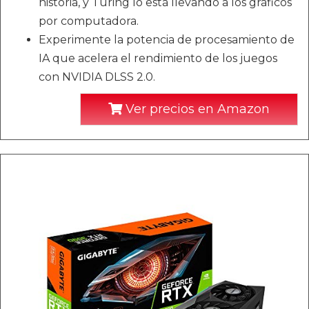
historia, y Turing lo está llevando a los gráficos
por computadora.
Experimente la potencia de procesamiento de
IA que acelera el rendimiento de los juegos
con NVIDIA DLSS 2.0.
Ver precios en Amazon