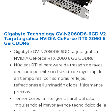
Gigabyte Technology GV-N2060D6-6GD V2
Tarjeta gráfica NVIDIA GeForce RTX 2060 6
GB GDDR6
Gigabyte GV-N2060D6-6GD tarjeta gráfica
NVIDIA GeForce RTX 2060 6 GB GDDR6
Núcleos RT: el hardware de trazado de rayos
dedicado permite un trazado de rayos rápido
en tiempo real con sombras, reflejos,
refracciones e iluminación global físicamente
precisos
Tensor Cores: la inteligencia artificial está
impulsando el mayor avance tecnológico de la