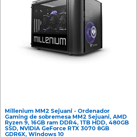
Millenium MM2 Sejuani - Ordenador
Gaming de sobremesa MM2 Sejuani, AMD
Ryzen 9, 16GB ram DDR4, 1TB HDD, 480GB
SSD, NVIDIA GeForce RTX 3070 8GB
GDR6X, Windows 10