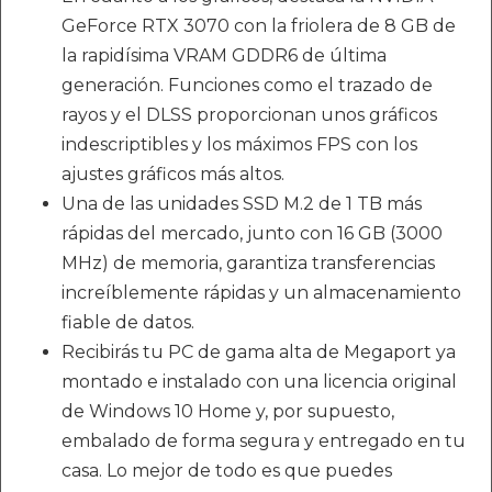
GeForce RTX 3070 con la friolera de 8 GB de
la rapidísima VRAM GDDR6 de última
generación. Funciones como el trazado de
rayos y el DLSS proporcionan unos gráficos
indescriptibles y los máximos FPS con los
ajustes gráficos más altos.
Una de las unidades SSD M.2 de 1 TB más
rápidas del mercado, junto con 16 GB (3000
MHz) de memoria, garantiza transferencias
increíblemente rápidas y un almacenamiento
fiable de datos.
Recibirás tu PC de gama alta de Megaport ya
montado e instalado con una licencia original
de Windows 10 Home y, por supuesto,
embalado de forma segura y entregado en tu
casa. Lo mejor de todo es que puedes