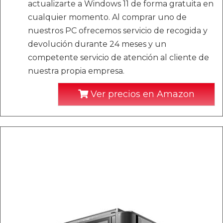
actualizarte a Windows 11 de forma gratuita en
cualquier momento. Al comprar uno de
nuestros PC ofrecemos servicio de recogida y
devolución durante 24 meses y un
competente servicio de atención al cliente de
nuestra propia empresa.
Ver precios en Amazon