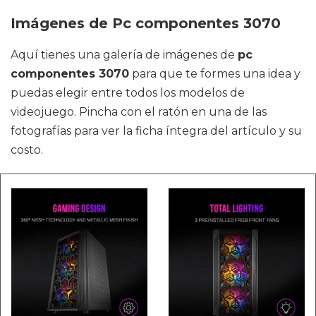
Imágenes de Pc componentes 3070
Aquí tienes una galería de imágenes de
pc
componentes 3070
para que te formes una idea y
puedas elegir entre todos los modelos de
videojuego. Pincha con el ratón en una de las
fotografías para ver la ficha íntegra del artículo y su
costo.