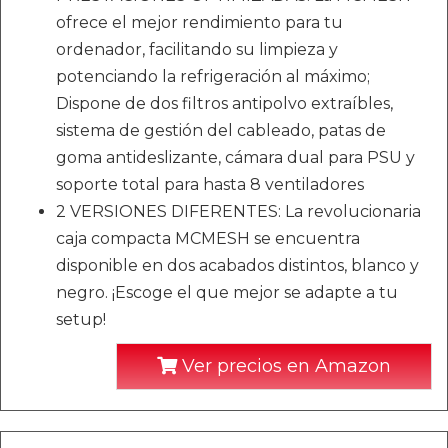
ofrece el mejor rendimiento para tu
ordenador, facilitando su limpieza y
potenciando la refrigeración al máximo;
Dispone de dos filtros antipolvo extraíbles,
sistema de gestión del cableado, patas de
goma antideslizante, cámara dual para PSU y
soporte total para hasta 8 ventiladores
2 VERSIONES DIFERENTES: La revolucionaria
caja compacta MCMESH se encuentra
disponible en dos acabados distintos, blanco y
negro. ¡Escoge el que mejor se adapte a tu
setup!
Ver precios en Amazon