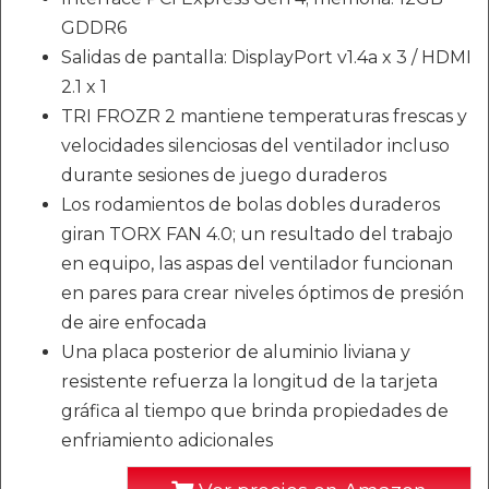
GDDR6
Salidas de pantalla: DisplayPort v1.4a x 3 / HDMI
2.1 x 1
TRI FROZR 2 mantiene temperaturas frescas y
velocidades silenciosas del ventilador incluso
durante sesiones de juego duraderos
Los rodamientos de bolas dobles duraderos
giran TORX FAN 4.0; un resultado del trabajo
en equipo, las aspas del ventilador funcionan
en pares para crear niveles óptimos de presión
de aire enfocada
Una placa posterior de aluminio liviana y
resistente refuerza la longitud de la tarjeta
gráfica al tiempo que brinda propiedades de
enfriamiento adicionales