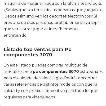
máquina de matar armada con la última tecnología.
¿Sabías que un tercio de las personas que juegan a
juegos asimismo ven los deportes electrónicos? Si
eres una de esas personas, probablemente ya sepas
que ver a otros jugar es increíblemente
entretenido.
Listado top ventas para Pc
componentes 3070
En este listado puedes comprar multitud de
artículos como
pc componentes 3070
estupendos
para el cuidado de videojuegos. Podrás encontrar
varias referencias de distintos modelos con buena
calidad y con predio competitivo para todo lo que
requieres para videojuegos.