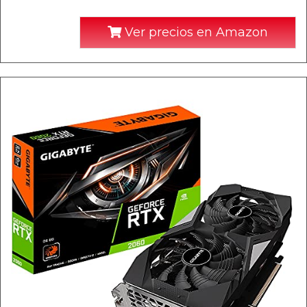
Ver precios en Amazon