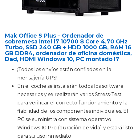
Mak Office S Plus – Ordenador de
sobremesa Intel i7 10700 8 Core 4,70 GHz
Turbo, SSD 240 GB + HDD 1000 GB, RAM 16
GB DDR4, ordenador de oficina doméstica,
Dad, HDMI Windows 10, PC montado I7
¡Todos los envíos están confiados en la
mensajería UPS!
En el coche se instalarán todos los software
necesarios y se realizarán varios Stress-Test
para verificar el correcto funcionamiento y la
fiabilidad de los componentes individuales. El
PC se suministra con sistema operativo
Windows 10 Pro (duración de vida) y estará listo
para su uso inmediato