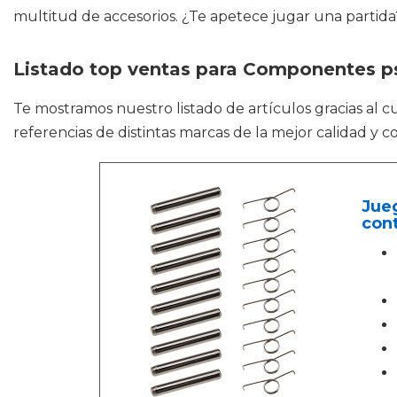
multitud de accesorios. ¿Te apetece jugar una partida?
Listado top ventas para Componentes p
Te mostramos nuestro listado de artículos gracias al 
referencias de distintas marcas de la mejor calidad y 
Jueg
cont