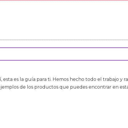
í, esta es la guía para ti. Hemos hecho todo el trabajo y 
ejemplos de los productos que puedes encontrar en est