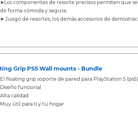
➤Los componentes de resorte precisos permiten que se
de forma cómoda y segura.
➤ Juego de resortes, los demás accesorios de demostrac
ting Grip PS5 Wall mounts - Bundle
El floating grip soporte de pared para PlayStation 5 (ps5
Diseño funcional
Alta calidad
Muy útil para ti y tu hogar