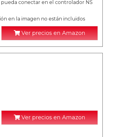
 pueda conectar en el controlador NS
ión en la imagen no están incluidos
Ver precios en Amazon
)
Ver precios en Amazon