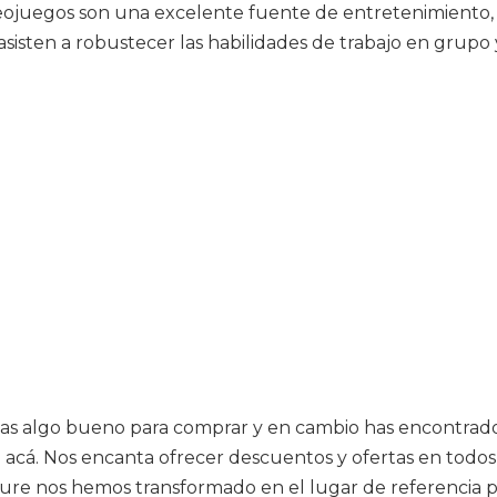
ideojuegos son una excelente fuente de entretenimiento
sisten a robustecer las habilidades de trabajo en grupo 
as algo bueno para comprar y en cambio has encontrado 
 acá. Nos encanta ofrecer descuentos y ofertas en todos
ure nos hemos transformado en el lugar de referencia p