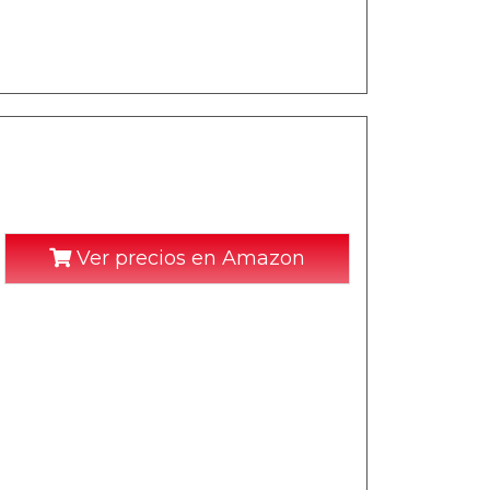
Ver precios en Amazon