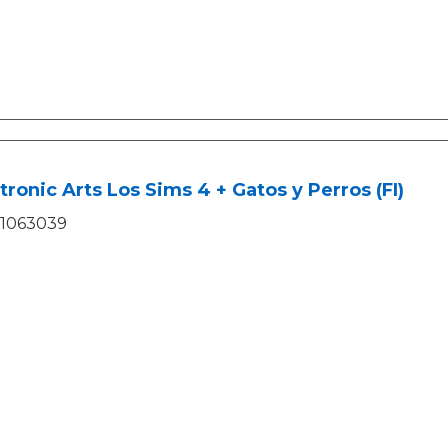
tronic Arts Los Sims 4 + Gatos y Perros (FI)
1063039