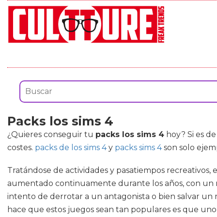
Packs los sims 4
¿Quieres conseguir tu
packs los sims 4
hoy? Si es de
costes.
packs de los sims 4
y
packs sims 4
son solo ejem
Tratándose de actividades y pasatiempos recreativos,
aumentado continuamente durante los años, con un n
intento de derrotar a un antagonista o bien salvar un
hace que estos juegos sean tan populares es que uno n