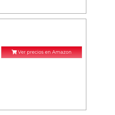
Ver precios en Amazon