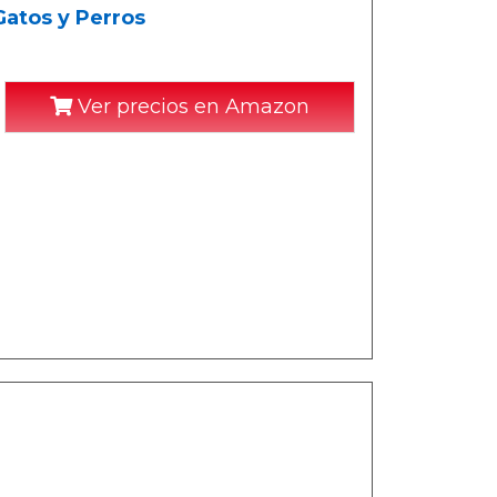
Gatos y Perros
Ver precios en Amazon