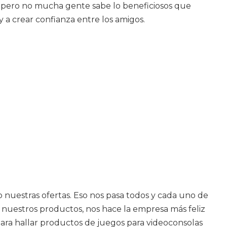
, pero no mucha gente sabe lo beneficiosos que
y a crear confianza entre los amigos.
nuestras ofertas. Eso nos pasa todos y cada uno de
 nuestros productos, nos hace la empresa más feliz
ara hallar productos de juegos para videoconsolas