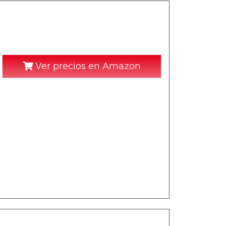
Ver precios en Amazon