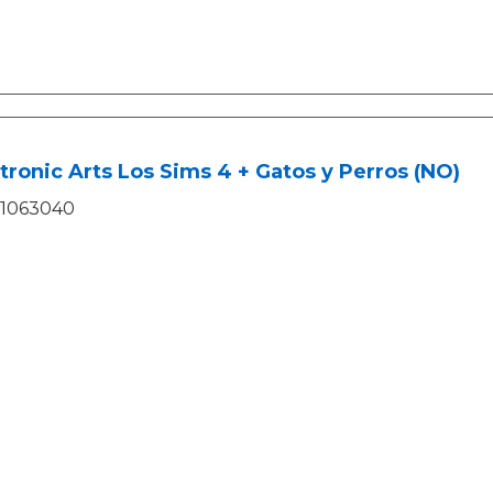
tronic Arts Los Sims 4 + Gatos y Perros (NO)
1063040