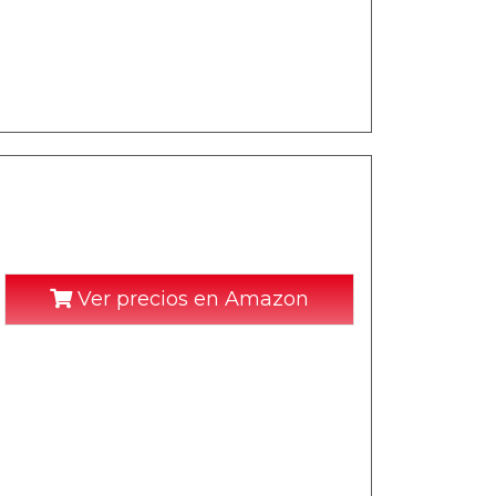
Ver precios en Amazon