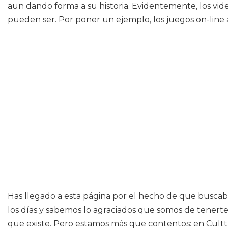
aun dando forma a su historia. Evidentemente, los v
pueden ser. Por poner un ejemplo, los juegos on-line a
Has llegado a esta página por el hecho de que buscab
los días y sabemos lo agraciados que somos de tenerte
que existe. Pero estamos más que contentos: en Cultt