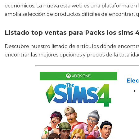
económicos. La nueva esta web es una plataforma en la
amplia selección de productos difíciles de encontrar, 
Listado top ventas para Packs los sims 
Descubre nuestro listado de artículos dónde encontr
encontrar las mejores opciones y precios de la totali
Elec