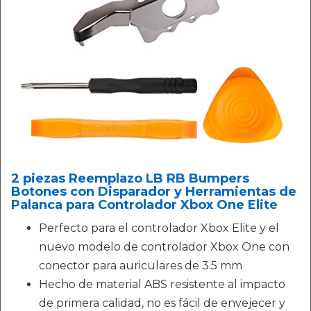
2 piezas Reemplazo LB RB Bumpers
Botones con Disparador y Herramientas de
Palanca para Controlador Xbox One Elite
Perfecto para el controlador Xbox Elite y el
nuevo modelo de controlador Xbox One con
conector para auriculares de 3.5 mm
Hecho de material ABS resistente al impacto
de primera calidad, no es fácil de envejecer y