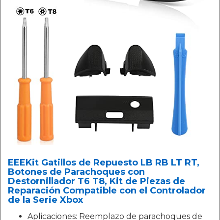
EEEKit Gatillos de Repuesto LB RB LT RT,
Botones de Parachoques con
Destornillador T6 T8, Kit de Piezas de
Reparación Compatible con el Controlador
de la Serie Xbox
Aplicaciones: Reemplazo de parachoques de