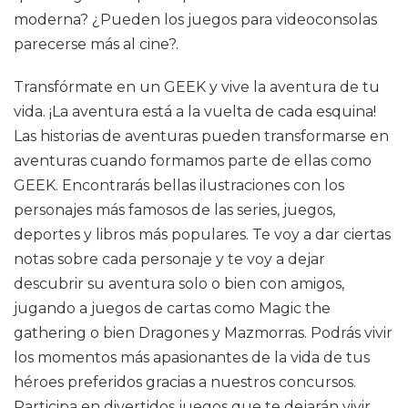
moderna? ¿Pueden los juegos para videoconsolas
parecerse más al cine?.
Transfórmate en un GEEK y vive la aventura de tu
vida. ¡La aventura está a la vuelta de cada esquina!
Las historias de aventuras pueden transformarse en
aventuras cuando formamos parte de ellas como
GEEK. Encontrarás bellas ilustraciones con los
personajes más famosos de las series, juegos,
deportes y libros más populares. Te voy a dar ciertas
notas sobre cada personaje y te voy a dejar
descubrir su aventura solo o bien con amigos,
jugando a juegos de cartas como Magic the
gathering o bien Dragones y Mazmorras. Podrás vivir
los momentos más apasionantes de la vida de tus
héroes preferidos gracias a nuestros concursos.
Participa en divertidos juegos que te dejarán vivir