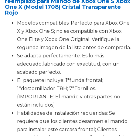
reemplazo para Mando de Xbox One S Xbox
One X (Model 1708) Cristal Transparente
Rojo
Modelos compatibles: Perfecto para Xbox One
X y Xbox One S; no es compatible con Xbox
One Elite y Xbox One Original. Verifique la
segunda imagen de la lista antes de comprarla.
Se adapta perfectamente: Es lo más
adecuado,fabricado con exactitud, con un
acabado perfecto.
El paquete incluye: 1*funda frontal;
1*destornillador T8H; 7*Tornillos.
(IMPORTANTE: El mando y otras partes no
están incluidos)
Habilidades de instalación requeridas: Se
requiere que los clientes desarmen el mando
para instalar este carcasa frontal; Clientes