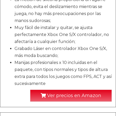
cómodo, evita el deslizamiento mientras se
juega, no hay más preocupaciones por las
manos sudorosas;
Muy fácil de instalar y quitar, se ajusta
perfectamente Xbox One S/X controlador, no
afectaría a cualquier función;
Grabado Láser en controlador Xbox One S/X,
más moda buscando;
Manijas profesionales x 10 incluidas en el
paquete, con tipos normales y tipos de altura
extra para todos los juegos como FPS, ACT y así
sucesivamente
Ver precios en Amazon