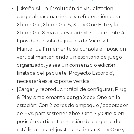
[Diseño All-in-1]: solución de visualización,
carga, almacenamiento y refrigeración para
Xbox One, Xbox One S, Xbox One Elite y la
Xbox One X más nueva: admite totalmente 4
tipos de consola de juegos de Microsoft;
Mantenga firmemente su consola en posición
vertical manteniendo un escritorio de juego
organizado, ya sea un comienzo o edición
limitada del paquete 'Proyecto Escorpio',
necesitará este soporte vertical
[Cargar y reproducir]: fácil de configurar, Plug
& Play, simplemente ponga Xbox One en la
estación; Con 2 pares de empaque / adaptador
de EVA para sostener Xbox One S y One X en
posición vertical; La estación de carga de dos
está lista para el joystick estándar Xbox One y