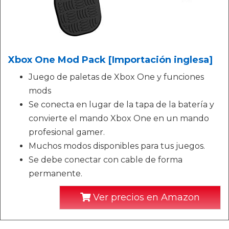
Xbox One Mod Pack [Importación inglesa]
Juego de paletas de Xbox One y funciones
mods
Se conecta en lugar de la tapa de la batería y
convierte el mando Xbox One en un mando
profesional gamer.
Muchos modos disponibles para tus juegos.
Se debe conectar con cable de forma
permanente.
Ver precios en Amazon