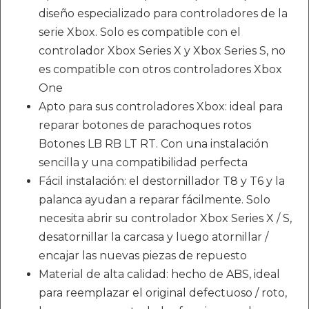
diseño especializado para controladores de la
serie Xbox. Solo es compatible con el
controlador Xbox Series X y Xbox Series S, no
es compatible con otros controladores Xbox
One
Apto para sus controladores Xbox: ideal para
reparar botones de parachoques rotos
Botones LB RB LT RT. Con una instalación
sencilla y una compatibilidad perfecta
Fácil instalación: el destornillador T8 y T6 y la
palanca ayudan a reparar fácilmente. Solo
necesita abrir su controlador Xbox Series X / S,
desatornillar la carcasa y luego atornillar /
encajar las nuevas piezas de repuesto
Material de alta calidad: hecho de ABS, ideal
para reemplazar el original defectuoso / roto,