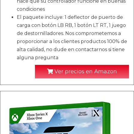
hace que su controlador funcione en buenas
condiciones
El paquete incluye: 1 deflector de puerto de
carga con botón LB RB, 1 botón LT RT, 1 juego
de destornilladores. Nos comprometemos a
proporcionar a los clientes productos 100% de
alta calidad, no dude en contactarnos si tiene
alguna pregunta
Ver precios en Amazon