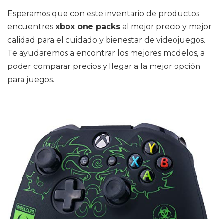
Esperamos que con este inventario de productos
encuentres
xbox one packs
al mejor precio y mejor
calidad para el cuidado y bienestar de videojuegos.
Te ayudaremos a encontrar los mejores modelos, a
poder comparar precios y llegar a la mejor opción
para juegos.