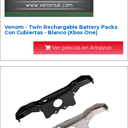
Venom - Twin Rechargable Battery Packs
Con Cubiertas - Blanco (Xbox One)
Ver precios en Amazon