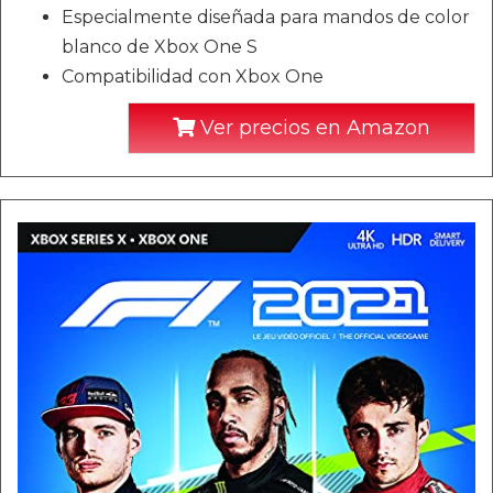
Especialmente diseñada para mandos de color
blanco de Xbox One S
Compatibilidad con Xbox One
Ver precios en Amazon