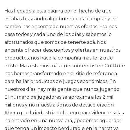
Has llegado a esta página por el hecho de que
estabas buscando algo bueno para comprar y en
cambio has encontrado nuestras ofertas. Eso nos
pasa todos y cada uno de los días y sabemos lo
afortunados que somos de tenerte acá. Nos
encanta ofrecer descuentos y ofertas en nuestros
productos, nos hace la compañía más feliz que
existe. Mas estamos más que contentos: en Cultture
nos hemos transformado en el sitio de referencia
para hallar productos de juegos económicos. En
nuestros días, hay más gente que nunca jugando.
El número de jugadores se aproxima a los 2 mil
millones y no muestra signos de desaceleración.
Ahora que la industria del juego para videoconsolas
ha entrado en una nueva era, ¿podemos aguardar
que tenga un impacto perdurable en la narrativa