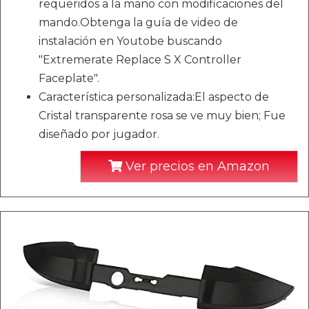
requeridos a la mano con modificaciones del
mando.Obtenga la guía de video de
instalación en Youtobe buscando
"Extremerate Replace S X Controller
Faceplate".
Característica personalizada:El aspecto de
Cristal transparente rosa se ve muy bien; Fue
diseñado por jugador.
Ver precios en Amazon