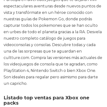
espectaculares aventuras desde nuevos puntos de
vista y transfórmate en un héroe conocido con
nuestras guías de Pokemon Go, donde podrás
capturar todos los pokemones que se han oculto
en urbes de todo el planeta gracias a la RA. Desvela
nuestro completo catálogo de juegos para
videoconsolas y consolas. Descubre todas y cada
una de las sorpresas que te aguardan en
cultture.com. Compra las versiones más actuales de
los videojuegos de consola que te agradan, como
PlayStation 4, Nintendo Switch o bien Xbox One.
Son ideales para regalar pero asimismo para darte
un capricho.
Listado top ventas para Xbox one
packs