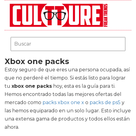
Xbox one packs
Estoy seguro de que eres una persona ocupada, así
que no perderé el tiempo. Si estás listo para lograr
tu
xbox one packs
hoy, esta es la guía para ti.
Hemos encontrado todas las mejores ofertas del
mercado como
packs xbox one x
o
packs de ps5
y
las hemos equiparado en un solo lugar. Esto incluye
una extensa gama de productos y todos ellos están
ahora.