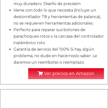
muy duradero. Diseño de precisión
Viene con todo lo que necesita (incluye un
destornillador T8 y herramientas de palanca),
no se requieren herramientas adicionales.
Perfecto para reparar sus botones de
parachoques rotos o la carcasa del controlador
inalámbrico roto.
Garantía de servicio del 100% Si hay algún
problema, no dude en hacérnoslo saber. Le
daremos un reembolso o reemplazo.
Ver precios en Amazon