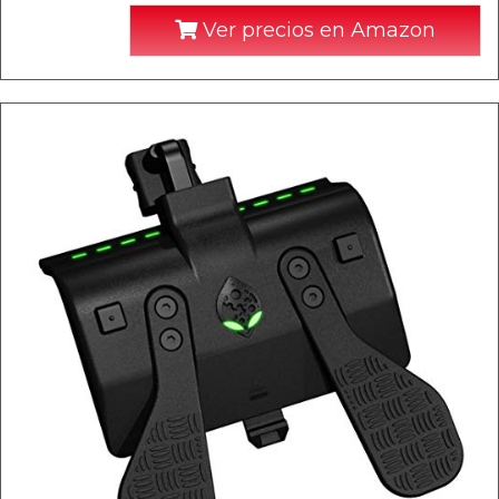
Ver precios en Amazon