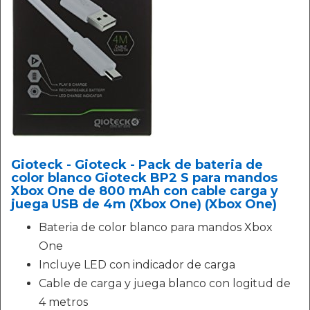
Gioteck - Gioteck - Pack de bateria de
color blanco Gioteck BP2 S para mandos
Xbox One de 800 mAh con cable carga y
juega USB de 4m (Xbox One) (Xbox One)
Bateria de color blanco para mandos Xbox
One
Incluye LED con indicador de carga
Cable de carga y juega blanco con logitud de
4 metros