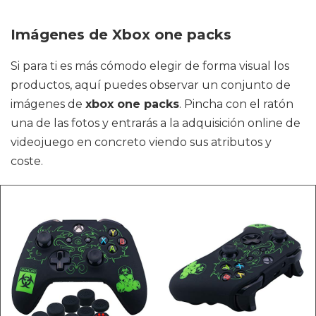
Imágenes de Xbox one packs
Si para ti es más cómodo elegir de forma visual los
productos, aquí puedes observar un conjunto de
imágenes de
xbox one packs
. Pincha con el ratón
una de las fotos y entrarás a la adquisición online de
videojuego en concreto viendo sus atributos y
coste.