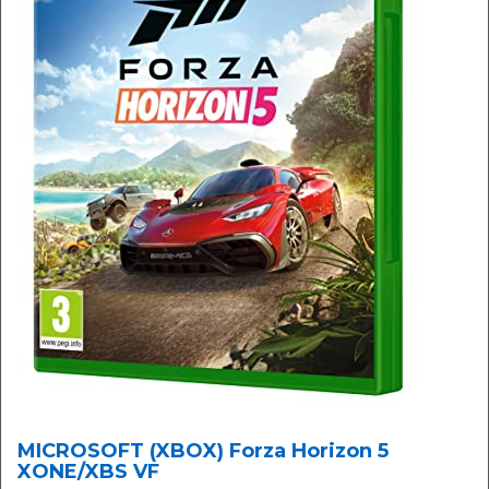
MICROSOFT (XBOX) Forza Horizon 5
XONE/XBS VF