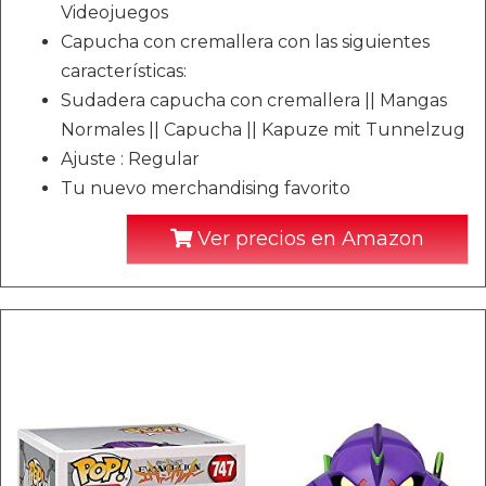
Videojuegos
Capucha con cremallera con las siguientes
características:
Sudadera capucha con cremallera || Mangas
Normales || Capucha || Kapuze mit Tunnelzug
Ajuste : Regular
Tu nuevo merchandising favorito
Ver precios en Amazon