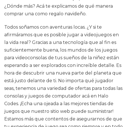
¿Dónde más? Acá te explicamos de qué manera
comprar una como regalo navideño.
Todos soñamos con aventuras locas. ¿Y si te
afirmáramos que es posible jugar a videojuegos en
la vida real? Gracias a una tecnología que al fin es
suficientemente buena, los mundos de los juegos
para videoconsolas de tus sueños de la niñez están
esperando a ser explorados con increíble detalle. Es
hora de descubrir una nueva parte del planeta que
está justo delante de ti. No importa qué jugador
seas, tenemos una variedad de ofertas para todas las
consolas y juegos de computador acá en Halo
Codes. ¡Echa una ojeada a las mejores tiendas de
juegos que nuestro sitio web puede suministrar!
Estamos más que contentos de asegurarnos de que
tu experiencia de juego sea como siempre y en todo