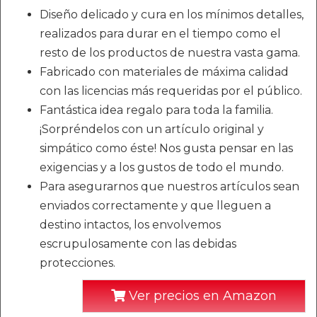
Diseño delicado y cura en los mínimos detalles,
realizados para durar en el tiempo como el
resto de los productos de nuestra vasta gama.
Fabricado con materiales de máxima calidad
con las licencias más requeridas por el público.
Fantástica idea regalo para toda la familia.
¡Sorpréndelos con un artículo original y
simpático como éste! Nos gusta pensar en las
exigencias y a los gustos de todo el mundo.
Para asegurarnos que nuestros artículos sean
enviados correctamente y que lleguen a
destino intactos, los envolvemos
escrupulosamente con las debidas
protecciones.
Ver precios en Amazon