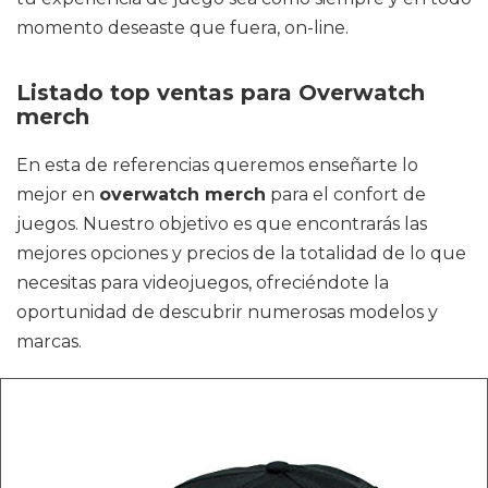
momento deseaste que fuera, on-line.
Listado top ventas para Overwatch
merch
En esta de referencias queremos enseñarte lo
mejor en
overwatch merch
para el confort de
juegos. Nuestro objetivo es que encontrarás las
mejores opciones y precios de la totalidad de lo que
necesitas para videojuegos, ofreciéndote la
oportunidad de descubrir numerosas modelos y
marcas.