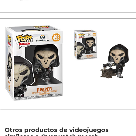
Otros productos de videojuegos