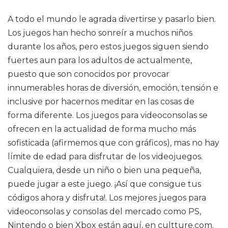
A todo el mundo le agrada divertirse y pasarlo bien.
Los juegos han hecho sonreír a muchos niños
durante los años, pero estos juegos siguen siendo
fuertes aun para los adultos de actualmente,
puesto que son conocidos por provocar
innumerables horas de diversión, emoción, tensión e
inclusive por hacernos meditar en las cosas de
forma diferente. Los juegos para videoconsolas se
ofrecen en la actualidad de forma mucho más
sofisticada (afirmemos que con gráficos), mas no hay
límite de edad para disfrutar de los videojuegos.
Cualquiera, desde un niño o bien una pequeña,
puede jugar a este juego. ¡Así que consigue tus
códigos ahora y disfruta!. Los mejores juegos para
videoconsolas y consolas del mercado como PS,
Nintendo o bien Xbox están aquí, en cultture.com.