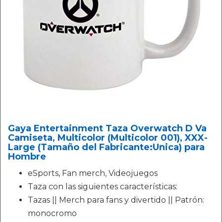
Gaya Entertainment Taza Overwatch D Va
Camiseta, Multicolor (Multicolor 001), XXX-
Large (Tamaño del Fabricante:Unica) para
Hombre
eSports, Fan merch, Videojuegos
Taza con las siguientes características:
Tazas || Merch para fans y divertido || Patrón:
monocromo