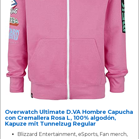
Overwatch Ultimate D.VA Hombre Capucha
con Cremallera Rosa L, 100% algodón,
Kapuze mit Tunnelzug Regular
Blizzard Entertainment, eSports, Fan merch,