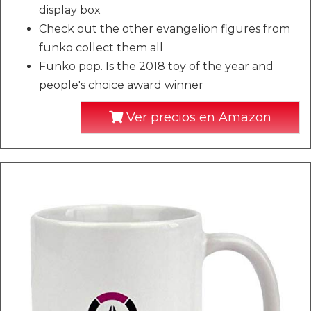
display box
Check out the other evangelion figures from
funko collect them all
Funko pop. Is the 2018 toy of the year and
people's choice award winner
Ver precios en Amazon