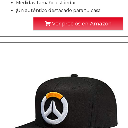
Medidas: tamaño estándar
¡Un auténtico destacado para tu casa!
Ver precios en Amazon