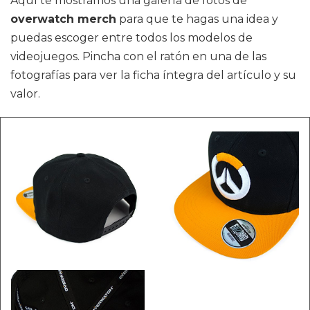
Aquí te mostramos una galería de fotos de
overwatch merch
para que te hagas una idea y
puedas escoger entre todos los modelos de
videojuegos. Pincha con el ratón en una de las
fotografías para ver la ficha íntegra del artículo y su
valor.