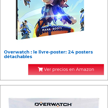
Overwatch : le livre-poster: 24 posters
détachables
Ver precios en Amazon