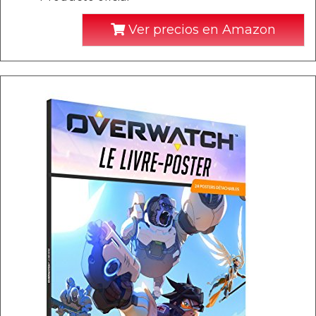
Ver precios en Amazon