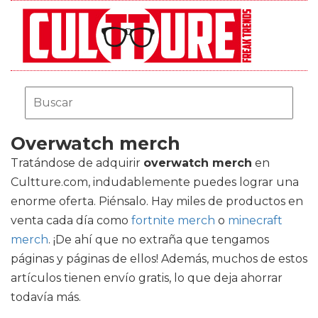
Overwatch merch
Tratándose de adquirir
overwatch merch
en
Cultture.com, indudablemente puedes lograr una
enorme oferta. Piénsalo. Hay miles de productos en
venta cada día como
fortnite merch
o
minecraft
merch
. ¡De ahí que no extraña que tengamos
páginas y páginas de ellos! Además, muchos de estos
artículos tienen envío gratis, lo que deja ahorrar
todavía más.