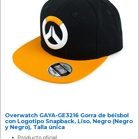
Overwatch GAYA-GE3216 Gorra de béisbol
con Logotipo Snapback, Liso, Negro (Negro
y Negro), Talla única
Producto oficial