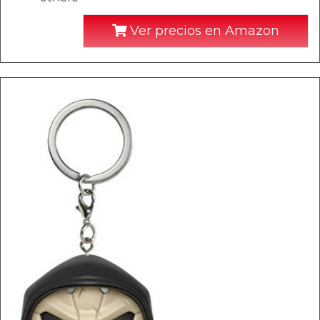
Ver precios en Amazon