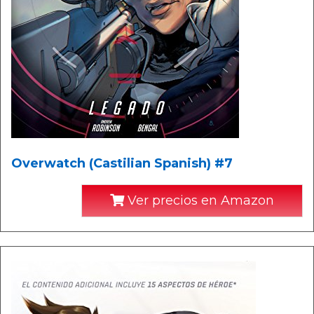
Overwatch (Castilian Spanish) #7
Ver precios en Amazon