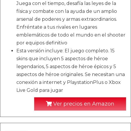
Juega con el tiempo, desafía las leyes de la
física y combate con la ayuda de un amplio
arsenal de poderes y armas extraordinarios.
Enfréntate a tus rivales en lugares
emblemáticos de todo el mundo en el shooter
por equipos definitivo
Esta versión incluye: El juego completo. 15
skins que incluyen 5 aspectos de héroe
legendarios, 5 aspectos de héroe épicos y 5
aspectos de héroe originales. Se necesitan una
conexión a internet y PlaystationPlus o Xbox
Live Gold para jugar
Ver precios en Amazon