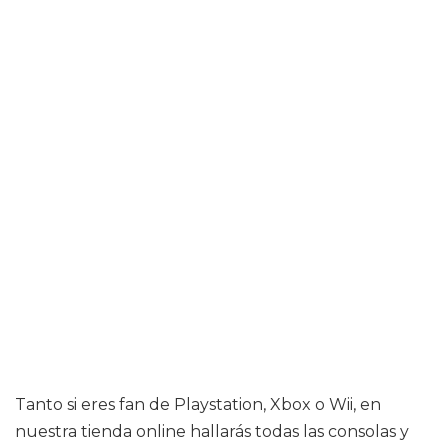
Tanto si eres fan de Playstation, Xbox o Wii, en
nuestra tienda online hallarás todas las consolas y