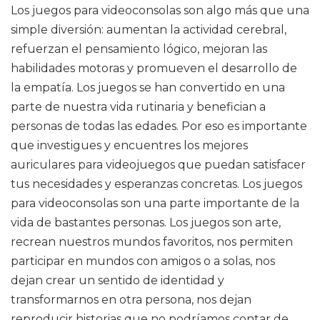
Los juegos para videoconsolas son algo más que una
simple diversión: aumentan la actividad cerebral,
refuerzan el pensamiento lógico, mejoran las
habilidades motoras y promueven el desarrollo de
la empatía. Los juegos se han convertido en una
parte de nuestra vida rutinaria y benefician a
personas de todas las edades. Por eso es importante
que investigues y encuentres los mejores
auriculares para videojuegos que puedan satisfacer
tus necesidades y esperanzas concretas. Los juegos
para videoconsolas son una parte importante de la
vida de bastantes personas. Los juegos son arte,
recrean nuestros mundos favoritos, nos permiten
participar en mundos con amigos o a solas, nos
dejan crear un sentido de identidad y
transformarnos en otra persona, nos dejan
reproducir historias que no podríamos contar de