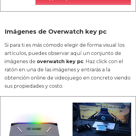
Imágenes de Overwatch key pc
Si para ti es más cómodo elegir de forma visual los
artículos, puedes observar aquí un conjunto de
imágenes de
overwatch key pc
. Haz click con el
ratón en una de las imágenes y entrarás a la
obtención online de videojuego en concreto viendo
sus propiedades y costo.