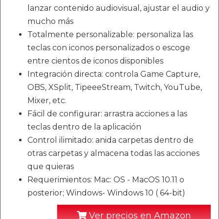
lanzar contenido audiovisual, ajustar el audio y
mucho más
Totalmente personalizable: personaliza las
teclas con iconos personalizados o escoge
entre cientos de iconos disponibles
Integración directa: controla Game Capture,
OBS, XSplit, TipeeeStream, Twitch, YouTube,
Mixer, etc.
Fácil de configurar: arrastra acciones a las
teclas dentro de la aplicación
Control ilimitado: anida carpetas dentro de
otras carpetas y almacena todas las acciones
que quieras
Requerimientos: Mac: OS - MacOS 10.11 o
posterior; Windows- Windows 10 ( 64-bit)
Ver precios en Amazon