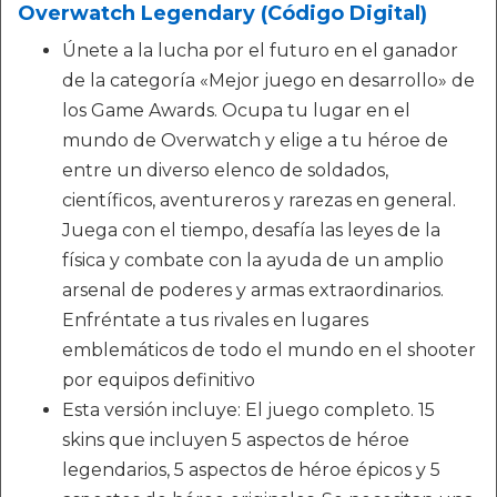
Overwatch Legendary (Código Digital)
Únete a la lucha por el futuro en el ganador
de la categoría «Mejor juego en desarrollo» de
los Game Awards. Ocupa tu lugar en el
mundo de Overwatch y elige a tu héroe de
entre un diverso elenco de soldados,
científicos, aventureros y rarezas en general.
Juega con el tiempo, desafía las leyes de la
física y combate con la ayuda de un amplio
arsenal de poderes y armas extraordinarios.
Enfréntate a tus rivales en lugares
emblemáticos de todo el mundo en el shooter
por equipos definitivo
Esta versión incluye: El juego completo. 15
skins que incluyen 5 aspectos de héroe
legendarios, 5 aspectos de héroe épicos y 5