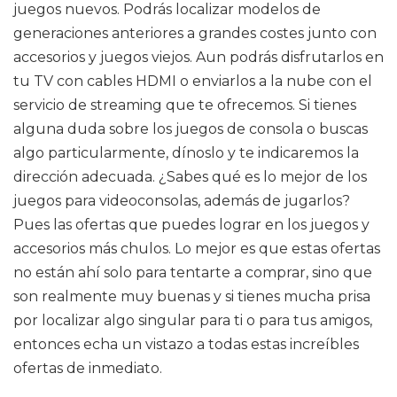
juegos nuevos. Podrás localizar modelos de
generaciones anteriores a grandes costes junto con
accesorios y juegos viejos. Aun podrás disfrutarlos en
tu TV con cables HDMI o enviarlos a la nube con el
servicio de streaming que te ofrecemos. Si tienes
alguna duda sobre los juegos de consola o buscas
algo particularmente, dínoslo y te indicaremos la
dirección adecuada. ¿Sabes qué es lo mejor de los
juegos para videoconsolas, además de jugarlos?
Pues las ofertas que puedes lograr en los juegos y
accesorios más chulos. Lo mejor es que estas ofertas
no están ahí solo para tentarte a comprar, sino que
son realmente muy buenas y si tienes mucha prisa
por localizar algo singular para ti o para tus amigos,
entonces echa un vistazo a todas estas increíbles
ofertas de inmediato.