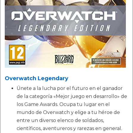
Overwatch Legendary
Únete a la lucha por el futuro en el ganador
de la categoría «Mejor juego en desarrollo» de
los Game Awards. Ocupa tu lugar en el
mundo de Overwatch y elige a tu héroe de
entre un diverso elenco de soldados,
científicos, aventureros y rarezas en general.