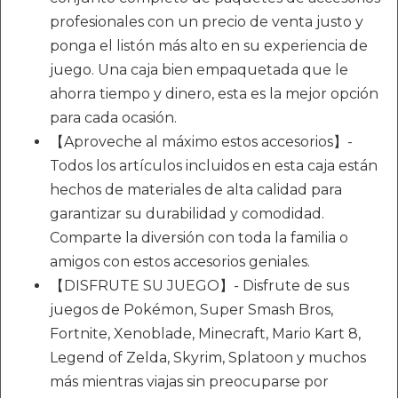
profesionales con un precio de venta justo y
ponga el listón más alto en su experiencia de
juego. Una caja bien empaquetada que le
ahorra tiempo y dinero, esta es la mejor opción
para cada ocasión.
【Aproveche al máximo estos accesorios】-
Todos los artículos incluidos en esta caja están
hechos de materiales de alta calidad para
garantizar su durabilidad y comodidad.
Comparte la diversión con toda la familia o
amigos con estos accesorios geniales.
【DISFRUTE SU JUEGO】- Disfrute de sus
juegos de Pokémon, Super Smash Bros,
Fortnite, Xenoblade, Minecraft, Mario Kart 8,
Legend of Zelda, Skyrim, Splatoon y muchos
más mientras viajas sin preocuparse por