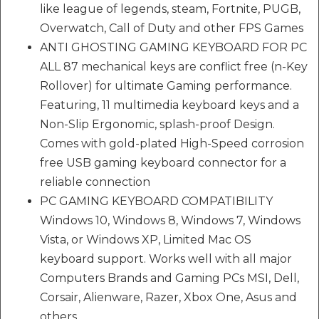
like league of legends, steam, Fortnite, PUGB,
Overwatch, Call of Duty and other FPS Games
ANTI GHOSTING GAMING KEYBOARD FOR PC
ALL 87 mechanical keys are conflict free (n-Key
Rollover) for ultimate Gaming performance.
Featuring, 11 multimedia keyboard keys and a
Non-Slip Ergonomic, splash-proof Design.
Comes with gold-plated High-Speed corrosion
free USB gaming keyboard connector for a
reliable connection
PC GAMING KEYBOARD COMPATIBILITY
Windows 10, Windows 8, Windows 7, Windows
Vista, or Windows XP, Limited Mac OS
keyboard support. Works well with all major
Computers Brands and Gaming PCs MSI, Dell,
Corsair, Alienware, Razer, Xbox One, Asus and
others