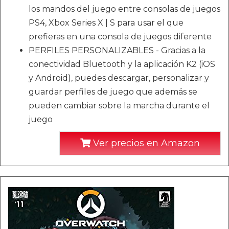
los mandos del juego entre consolas de juegos
PS4, Xbox Series X | S para usar el que
prefieras en una consola de juegos diferente
PERFILES PERSONALIZABLES - Gracias a la
conectividad Bluetooth y la aplicación K2 (iOS
y Android), puedes descargar, personalizar y
guardar perfiles de juego que además se
pueden cambiar sobre la marcha durante el
juego
Ver precios en Amazon