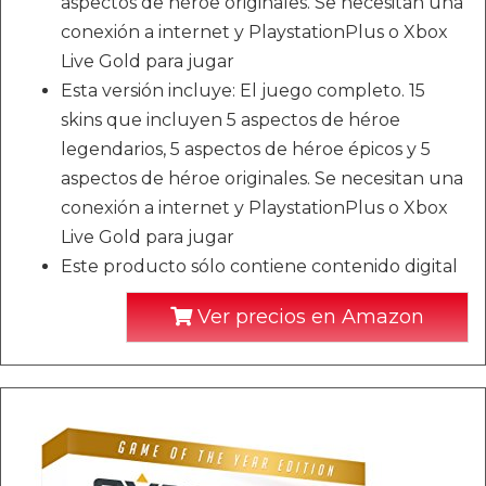
aspectos de héroe originales. Se necesitan una
conexión a internet y PlaystationPlus o Xbox
Live Gold para jugar
Esta versión incluye: El juego completo. 15
skins que incluyen 5 aspectos de héroe
legendarios, 5 aspectos de héroe épicos y 5
aspectos de héroe originales. Se necesitan una
conexión a internet y PlaystationPlus o Xbox
Live Gold para jugar
Este producto sólo contiene contenido digital
Ver precios en Amazon