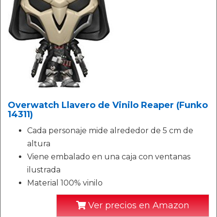
Overwatch Llavero de Vinilo Reaper (Funko
14311)
Cada personaje mide alrededor de 5 cm de
altura
Viene embalado en una caja con ventanas
ilustrada
Material 100% vinilo
Ver precios en Amazon