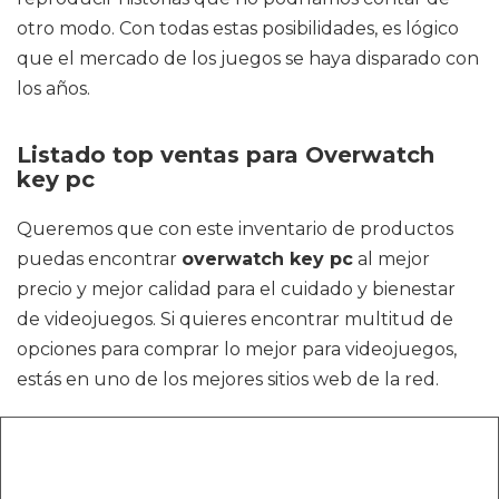
otro modo. Con todas estas posibilidades, es lógico
que el mercado de los juegos se haya disparado con
los años.
Listado top ventas para Overwatch
key pc
Queremos que con este inventario de productos
puedas encontrar
overwatch key pc
al mejor
precio y mejor calidad para el cuidado y bienestar
de videojuegos. Si quieres encontrar multitud de
opciones para comprar lo mejor para videojuegos,
estás en uno de los mejores sitios web de la red.