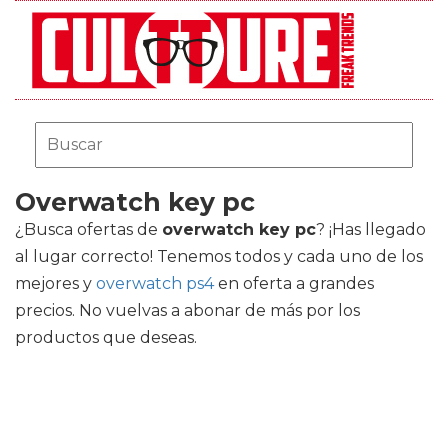
Overwatch key pc
¿Busca ofertas de
overwatch key pc
? ¡Has llegado
al lugar correcto! Tenemos todos y cada uno de los
mejores
y
overwatch ps4
en oferta a grandes
precios. No vuelvas a abonar de más por los
productos que deseas.