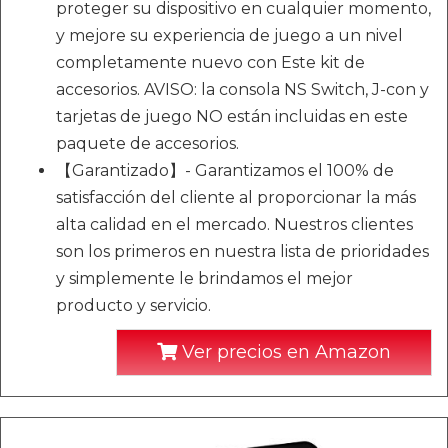
proteger su dispositivo en cualquier momento,
y mejore su experiencia de juego a un nivel
completamente nuevo con Este kit de
accesorios. AVISO: la consola NS Switch, J-con y
tarjetas de juego NO están incluidas en este
paquete de accesorios.
【Garantizado】- Garantizamos el 100% de
satisfacción del cliente al proporcionar la más
alta calidad en el mercado. Nuestros clientes
son los primeros en nuestra lista de prioridades
y simplemente le brindamos el mejor
producto y servicio.
Ver precios en Amazon