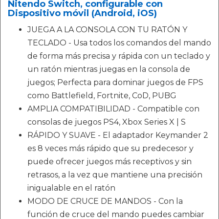
Nitendo Switch, configurable con
Dispositivo móvil (Android, iOS)
JUEGA A LA CONSOLA CON TU RATÓN Y
TECLADO - Usa todos los comandos del mando
de forma más precisa y rápida con un teclado y
un ratón mientras juegas en la consola de
juegos; Perfecta para dominar juegos de FPS
como Battlefield, Fortnite, CoD, PUBG
AMPLIA COMPATIBILIDAD - Compatible con
consolas de juegos PS4, Xbox Series X | S
RÁPIDO Y SUAVE - El adaptador Keymander 2
es 8 veces más rápido que su predecesor y
puede ofrecer juegos más receptivos y sin
retrasos, a la vez que mantiene una precisión
inigualable en el ratón
MODO DE CRUCE DE MANDOS - Con la
función de cruce del mando puedes cambiar