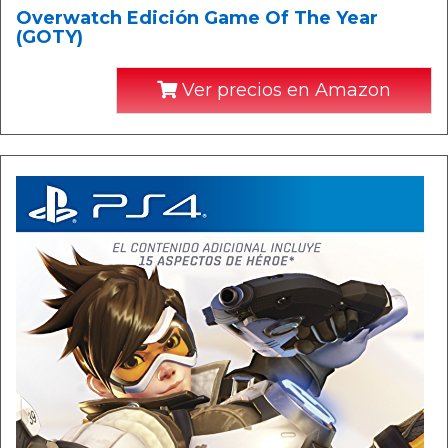
Overwatch Edición Game Of The Year
(GOTY)
Ver precios en Amazon