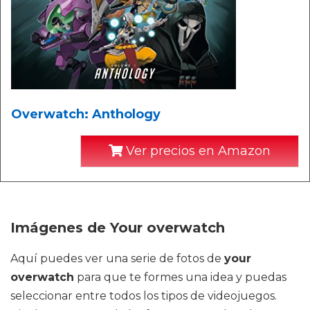
Overwatch: Anthology
Ver precios en Amazon
Imágenes de Your overwatch
Aquí puedes ver una serie de fotos de
your
overwatch
para que te formes una idea y puedas
seleccionar entre todos los tipos de videojuegos.