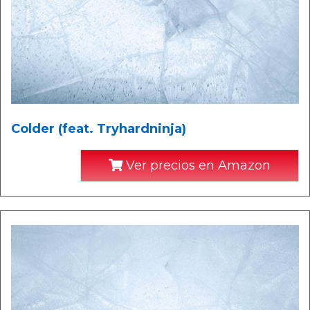
Colder (feat. Tryhardninja)
Ver precios en Amazon