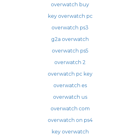
overwatch buy
key overwatch pc
overwatch ps3
g2a overwatch
overwatch ps5
overwatch 2
overwatch pc key
overwatch es
overwatch us
overwatch com
overwatch on ps4
key overwatch