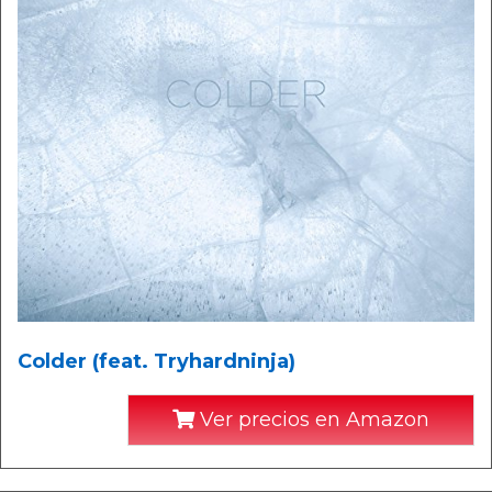
Colder (feat. Tryhardninja)
Ver precios en Amazon