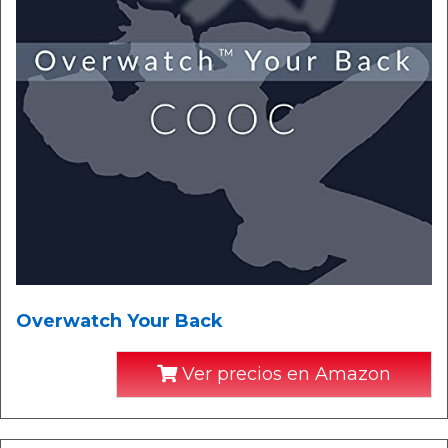
Overwatch Your Back
Ver precios en Amazon