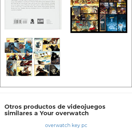
Otros productos de videojuegos
similares a Your overwatch
overwatch key pc