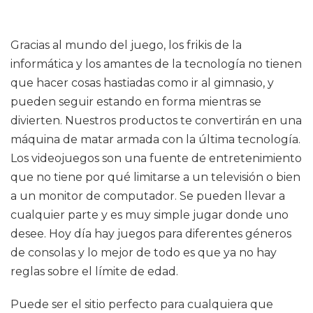
Gracias al mundo del juego, los frikis de la
informática y los amantes de la tecnología no tienen
que hacer cosas hastiadas como ir al gimnasio, y
pueden seguir estando en forma mientras se
divierten. Nuestros productos te convertirán en una
máquina de matar armada con la última tecnología.
Los videojuegos son una fuente de entretenimiento
que no tiene por qué limitarse a un televisión o bien
a un monitor de computador. Se pueden llevar a
cualquier parte y es muy simple jugar donde uno
desee. Hoy día hay juegos para diferentes géneros
de consolas y lo mejor de todo es que ya no hay
reglas sobre el límite de edad.
Puede ser el sitio perfecto para cualquiera que