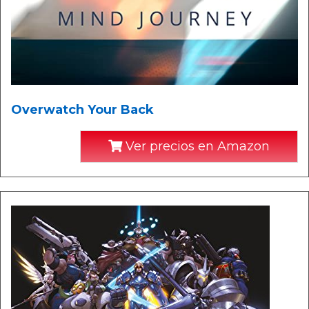
Overwatch Your Back
Ver precios en Amazon