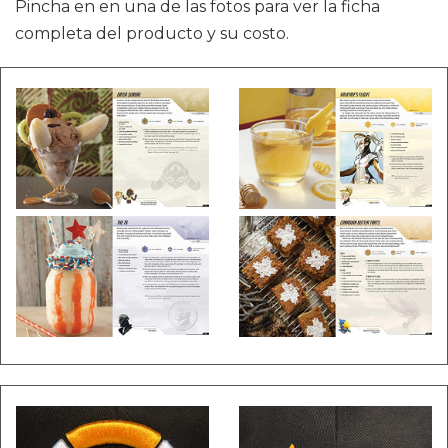
Pincha en en una de las fotos para ver la ficha
completa del producto y su costo.