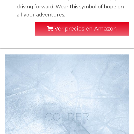
driving forward. Wear this symbol of hope on
all your adventures.
Ver precios en Amazon