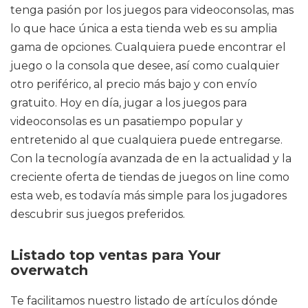
tenga pasión por los juegos para videoconsolas, mas
lo que hace única a esta tienda web es su amplia
gama de opciones. Cualquiera puede encontrar el
juego o la consola que desee, así como cualquier
otro periférico, al precio más bajo y con envío
gratuito. Hoy en día, jugar a los juegos para
videoconsolas es un pasatiempo popular y
entretenido al que cualquiera puede entregarse.
Con la tecnología avanzada de en la actualidad y la
creciente oferta de tiendas de juegos on line como
esta web, es todavía más simple para los jugadores
descubrir sus juegos preferidos.
Listado top ventas para Your
overwatch
Te facilitamos nuestro listado de artículos dónde