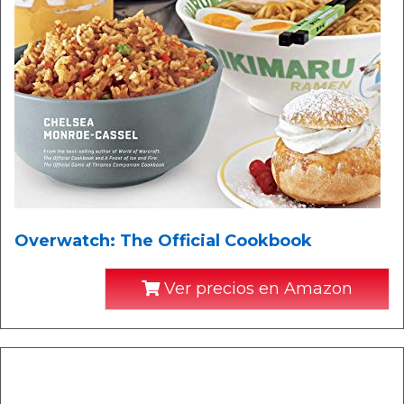
Overwatch: The Official Cookbook
Ver precios en Amazon