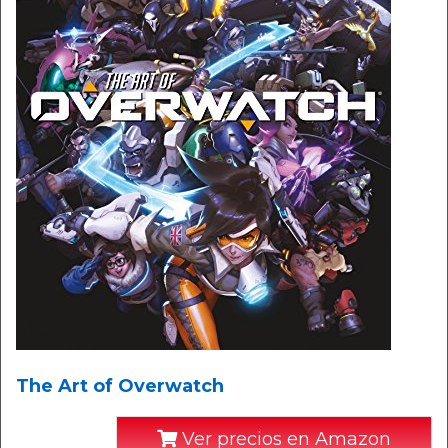
The Art of Overwatch
Ver precios en Amazon