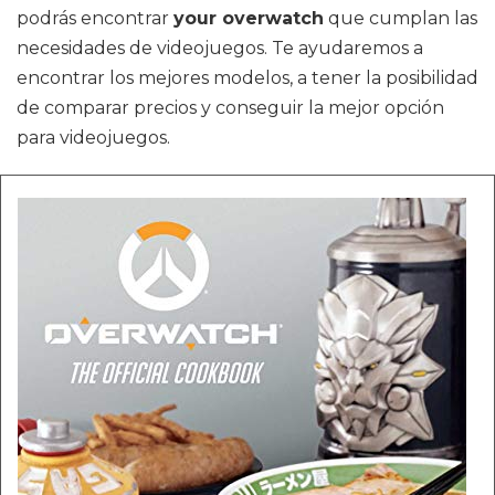
podrás encontrar
your overwatch
que cumplan las
necesidades de videojuegos. Te ayudaremos a
encontrar los mejores modelos, a tener la posibilidad
de comparar precios y conseguir la mejor opción
para videojuegos.