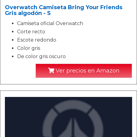
Overwatch Camiseta Bring Your Friends
Gris algodón - S
Camiseta oficial Overwatch
Corte recto
Escote redondo
Color gris
De color gris oscuro
Ver precios en Amazon