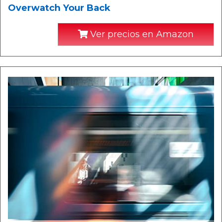
Overwatch Your Back
Ver precios en Amazon