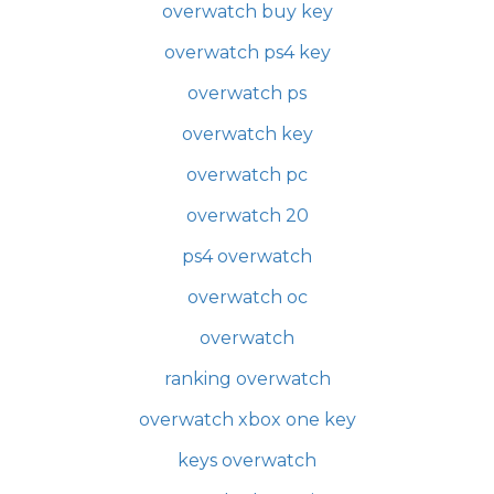
overwatch buy key
overwatch ps4 key
overwatch ps
overwatch key
overwatch pc
overwatch 20
ps4 overwatch
overwatch oc
overwatch
ranking overwatch
overwatch xbox one key
keys overwatch