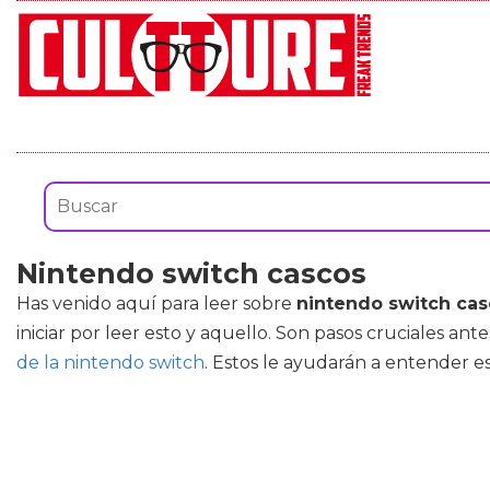
Nintendo switch cascos
Has venido aquí para leer sobre
nintendo switch ca
iniciar por leer esto y aquello. Son pasos cruciales 
de la nintendo switch
. Estos le ayudarán a entender e