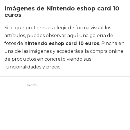
Imágenes de Nintendo eshop card 10
euros
Si lo que prefieres es elegir de forma visual los
artículos, puedes observar aquí una galería de
fotos de
nintendo eshop card 10 euros
. Pincha en
una de las imágenes y accederás a la compra online
de productos en concreto viendo sus
funcionalidades y precio.