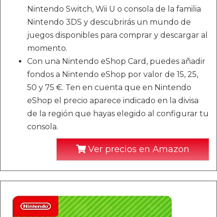
Nintendo Switch, Wii U o consola de la familia
Nintendo 3DS y descubrirás un mundo de
juegos disponibles para comprar y descargar al
momento.
Con una Nintendo eShop Card, puedes añadir
fondos a Nintendo eShop por valor de 15, 25,
50 y 75 €. Ten en cuenta que en Nintendo
eShop el precio aparece indicado en la divisa
de la región que hayas elegido al configurar tu
consola.
Ver precios en Amazon