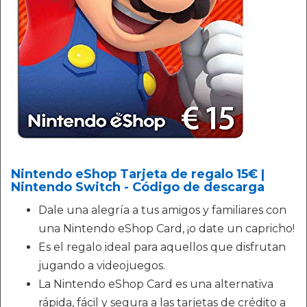
Nintendo eShop Tarjeta de regalo 15€ |
Nintendo Switch - Código de descarga
Dale una alegría a tus amigos y familiares con
una Nintendo eShop Card, ¡o date un capricho!
Es el regalo ideal para aquellos que disfrutan
jugando a videojuegos.
La Nintendo eShop Card es una alternativa
rápida, fácil y segura a las tarjetas de crédito a