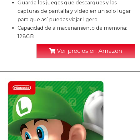
Guarda los juegos que descargues y las
capturas de pantalla y vídeo en un solo lugar
para que así puedas viajar ligero
Capacidad de almacenamiento de memoria:
128GB
Ver precios en Amazon