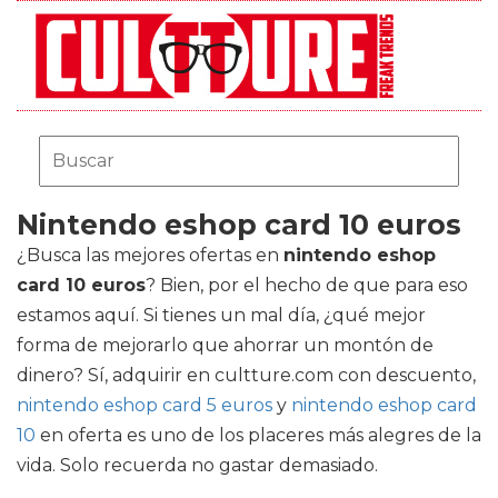
Nintendo eshop card 10 euros
¿Busca las mejores ofertas en
nintendo eshop
card 10 euros
? Bien, por el hecho de que para eso
estamos aquí. Si tienes un mal día, ¿qué mejor
forma de mejorarlo que ahorrar un montón de
dinero? Sí, adquirir en cultture.com con descuento,
nintendo eshop card 5 euros
y
nintendo eshop card
10
en oferta es uno de los placeres más alegres de la
vida. Solo recuerda no gastar demasiado.