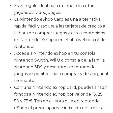
Es el regalo ideal para quienes disfrutan
jugando a videojuegos.
La Nintendo eShop Card es una alternativa
rápida, fácil y segura a las tarjetas de crédito a
la hora de comprar juegos y otros contenidos
en Nintendo eShop o en el sitio web oficial de
Nintendo.
Accede a Nintendo eShop en tu consola
Nintendo Switch, Wii U o consola de la familia
Nintendo 3DS y descubre un mundo de
juegos disponibles para comprar y descargar al
momento.
Con una Nintendo eShop Card, puedes añadir
fondos a Nintendo eShop por valor de 15, 25,
50 y 75 €. Ten en cuenta que en Nintendo
eShop el precio aparece indicado en la divisa