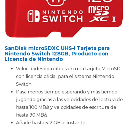
SanDisk microSDXC UHS-I Tarjeta para
Nintendo Switch 128GB, Producto con
Licencia de Nintendo
Velocidades increíbles en una tarjeta MicroSD
con licencia oficial para el sistema Nintendo
Switch
Pasa menos tiempo esperando y más tiempo
jugando gracias a las velocidades de lectura de
hasta 100.MB/s y velocidades de escritura de
hasta 90.MB/s
Añade hasta 512.GB al instante