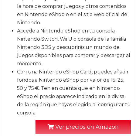
la hora de comprar juegos y otros contenidos
en Nintendo eShop o en el sitio web oficial de
Nintendo.
Accede a Nintendo eShop en tu consola
Nintendo Switch, Wii U o consola de la familia
Nintendo 3DS y descubrirás un mundo de
juegos disponibles para comprar y descargar al
momento.
Con una Nintendo eShop Card, puedes añadir
fondos a Nintendo eShop por valor de 15, 25,
50 y 75 €. Ten en cuenta que en Nintendo
eShop el precio aparece indicado en la divisa
de la región que hayas elegido al configurar tu
consola.
Ver precios en Amazon