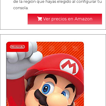
de la región que hayas elegido al configurar tu
consola.
Ver precios en Amazon