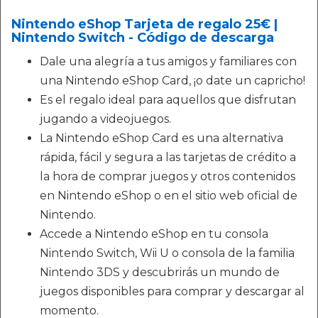
Nintendo eShop Tarjeta de regalo 25€ |
Nintendo Switch - Código de descarga
Dale una alegría a tus amigos y familiares con
una Nintendo eShop Card, ¡o date un capricho!
Es el regalo ideal para aquellos que disfrutan
jugando a videojuegos.
La Nintendo eShop Card es una alternativa
rápida, fácil y segura a las tarjetas de crédito a
la hora de comprar juegos y otros contenidos
en Nintendo eShop o en el sitio web oficial de
Nintendo.
Accede a Nintendo eShop en tu consola
Nintendo Switch, Wii U o consola de la familia
Nintendo 3DS y descubrirás un mundo de
juegos disponibles para comprar y descargar al
momento.