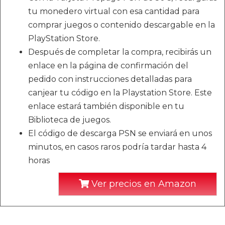
tu monedero virtual con esa cantidad para
comprar juegos o contenido descargable en la
PlayStation Store.
Después de completar la compra, recibirás un
enlace en la página de confirmación del
pedido con instrucciones detalladas para
canjear tu código en la Playstation Store. Este
enlace estará también disponible en tu
Biblioteca de juegos.
El código de descarga PSN se enviará en unos
minutos, en casos raros podría tardar hasta 4
horas
Ver precios en Amazon