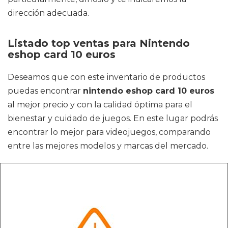
dirección adecuada.
Listado top ventas para Nintendo
eshop card 10 euros
Deseamos que con este inventario de productos
puedas encontrar
nintendo eshop card 10 euros
al mejor precio y con la calidad óptima para el
bienestar y cuidado de juegos. En este lugar podrás
encontrar lo mejor para videojuegos, comparando
entre las mejores modelos y marcas del mercado.