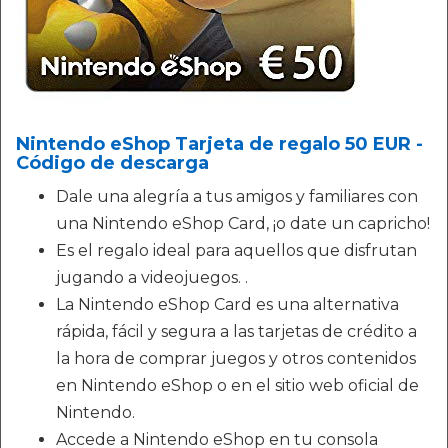
Nintendo eShop Tarjeta de regalo 50 EUR -
Código de descarga
Dale una alegría a tus amigos y familiares con
una Nintendo eShop Card, ¡o date un capricho!
Es el regalo ideal para aquellos que disfrutan
jugando a videojuegos. .
La Nintendo eShop Card es una alternativa
rápida, fácil y segura a las tarjetas de crédito a
la hora de comprar juegos y otros contenidos
en Nintendo eShop o en el sitio web oficial de
Nintendo.
Accede a Nintendo eShop en tu consola