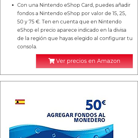
Con una Nintendo eShop Card, puedes añadir
fondos a Nintendo eShop por valor de 15, 25,
50 y 75 €. Ten en cuenta que en Nintendo
eShop el precio aparece indicado en la divisa
de la región que hayas elegido al configurar tu
consola.
Ver precios en Amazon