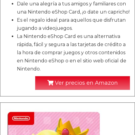
Dale una alegría a tus amigos y familiares con
una Nintendo eShop Card, ¡o date un capricho!
Es el regalo ideal para aquellos que disfrutan
jugando a videojuegos.
La Nintendo eShop Card es una alternativa
rápida, fácil y segura a las tarjetas de crédito a
la hora de comprar juegos y otros contenidos
en Nintendo eShop o en el sitio web oficial de
Nintendo.
Ver precios en Amazon