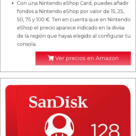
Con una Nintendo eShop Card, puedes añadir
fondos a Nintendo eShop por valor de 15, 25,
50, 75 y 100 €. Ten en cuenta que en Nintendo
eShop el precio aparece indicado en la divisa
de la región que hayas elegido al configurar tu
consola.
Ver precios en Amazon