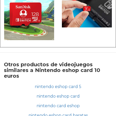
Otros productos de videojuegos
similares a Nintendo eshop card 10
euros
nintendo eshop card 5
nintendo eshop card
nintendo card eshop
nintendo eshop card baratas