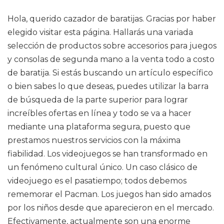
Hola, querido cazador de baratijas. Gracias por haber
elegido visitar esta página. Hallarás una variada
selección de productos sobre accesorios para juegos
y consolas de segunda mano a la venta todo a costo
de baratija. Si estás buscando un artículo específico
o bien sabes lo que deseas, puedes utilizar la barra
de búsqueda de la parte superior para lograr
increíbles ofertas en línea y todo se va a hacer
mediante una plataforma segura, puesto que
prestamos nuestros servicios con la máxima
fiabilidad. Los videojuegos se han transformado en
un fenómeno cultural único. Un caso clásico de
videojuego es el pasatiempo; todos debemos
rememorar el Pacman. Los juegos han sido amados
por los niños desde que aparecieron en el mercado.
Efectivamente, actualmente son una enorme