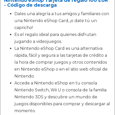
Nintendo eShop Tarjeta de regalo 100 EUR
- Código de descarga
Dales una alegría a tus amigos y familiares con
una Nintendo eShop Card, ¡o date tú un
capricho!
Es el regalo ideal para quienes disfrutan
jugando a videojuegos.
La Nintendo eShop Card es una alternativa
rápida, fácil y segura a las tarjetas de crédito a
la hora de comprar juegos y otros contenidos
en Nintendo eShop o en el sitio web oficial de
Nintendo.
Accede a Nintendo eShop en tu consola
Nintendo Switch, Wii U o consola de la familia
Nintendo 3DS y descubre un mundo de
juegos disponibles para comprar y descargar al
momento.