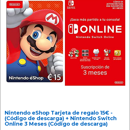
Nintendo eShop Tarjeta de regalo 15€ -
(Código de descarga) + Nintendo Switch
Online 3 Meses (Código de descarga)