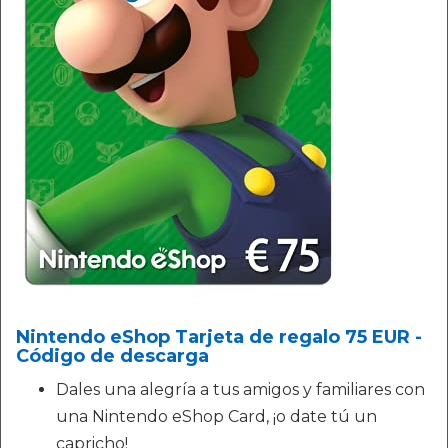
Nintendo eShop Tarjeta de regalo 75 EUR -
Código de descarga
Dales una alegría a tus amigos y familiares con
una Nintendo eShop Card, ¡o date tú un
capricho!