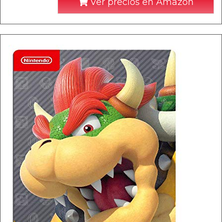
Ver precios en Amazon