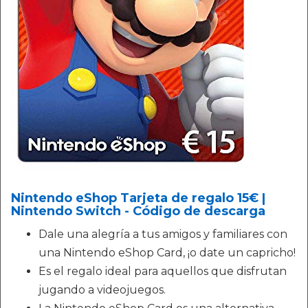
Nintendo eShop Tarjeta de regalo 15€ |
Nintendo Switch - Código de descarga
Dale una alegría a tus amigos y familiares con
una Nintendo eShop Card, ¡o date un capricho!
Es el regalo ideal para aquellos que disfrutan
jugando a videojuegos.