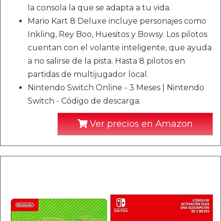
la consola la que se adapta a tu vida.
Mario Kart 8 Deluxe incluye personajes como
Inkling, Rey Boo, Huesitos y Bowsy. Los pilotos
cuentan con el volante inteligente, que ayuda
a no salirse de la pista. Hasta 8 pilotos en
partidas de multijugador local.
Nintendo Switch Online - 3 Meses | Nintendo
Switch - Código de descarga.
Ver precios en Amazon