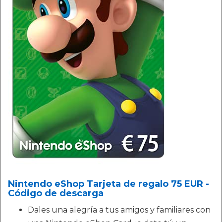
Nintendo eShop Tarjeta de regalo 75 EUR -
Código de descarga
Dales una alegría a tus amigos y familiares con