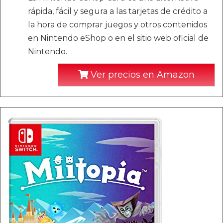
rápida, fácil y segura a las tarjetas de crédito a
la hora de comprar juegos y otros contenidos
en Nintendo eShop o en el sitio web oficial de
Nintendo.
Ver precios en Amazon