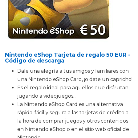
Nintendo eShop Tarjeta de regalo 50 EUR -
Código de descarga
Dale una alegría a tus amigos y familiares con
una Nintendo eShop Card, ¡o date un capricho!
Es el regalo ideal para aquellos que disfrutan
jugando a videojuegos. .
La Nintendo eShop Card es una alternativa
rápida, fácil y segura a las tarjetas de crédito a
la hora de comprar juegos y otros contenidos
en Nintendo eShop o en el sitio web oficial de
Nintendo.