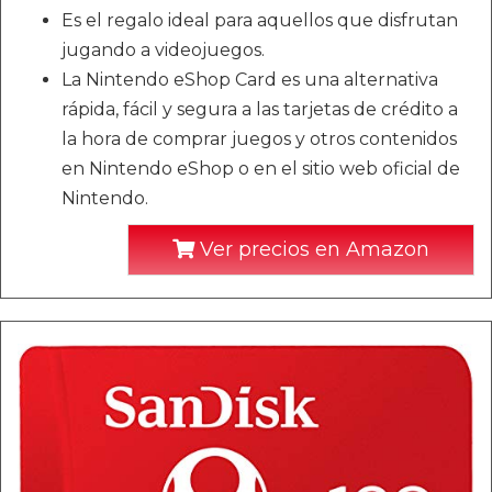
Es el regalo ideal para aquellos que disfrutan
jugando a videojuegos.
La Nintendo eShop Card es una alternativa
rápida, fácil y segura a las tarjetas de crédito a
la hora de comprar juegos y otros contenidos
en Nintendo eShop o en el sitio web oficial de
Nintendo.
Ver precios en Amazon