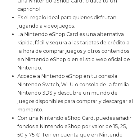
una Nintendo eShop Card, ¡o date tú un
capricho!
Es el regalo ideal para quienes disfrutan
jugando a videojuegos.
La Nintendo eShop Card es una alternativa
rápida, fácil y segura a las tarjetas de crédito a
la hora de comprar juegos y otros contenidos
en Nintendo eShop o en el sitio web oficial de
Nintendo.
Accede a Nintendo eShop en tu consola
Nintendo Switch, Wii U o consola de la familia
Nintendo 3DS y descubre un mundo de
juegos disponibles para comprar y descargar al
momento.
Con una Nintendo eShop Card, puedes añadir
fondos a Nintendo eShop por valor de 15, 25,
50 y 75 €. Ten en cuenta que en Nintendo