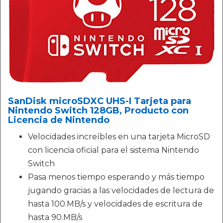
SanDisk microSDXC UHS-I Tarjeta para
Nintendo Switch 128GB, Producto con
Licencia de Nintendo
Velocidades increíbles en una tarjeta MicroSD
con licencia oficial para el sistema Nintendo
Switch
Pasa menos tiempo esperando y más tiempo
jugando gracias a las velocidades de lectura de
hasta 100.MB/s y velocidades de escritura de
hasta 90.MB/s