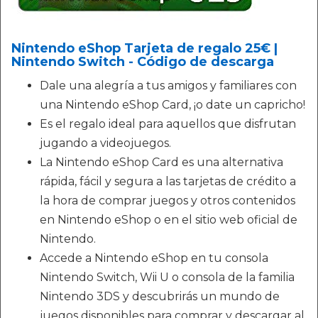
Nintendo eShop Tarjeta de regalo 25€ |
Nintendo Switch - Código de descarga
Dale una alegría a tus amigos y familiares con
una Nintendo eShop Card, ¡o date un capricho!
Es el regalo ideal para aquellos que disfrutan
jugando a videojuegos.
La Nintendo eShop Card es una alternativa
rápida, fácil y segura a las tarjetas de crédito a
la hora de comprar juegos y otros contenidos
en Nintendo eShop o en el sitio web oficial de
Nintendo.
Accede a Nintendo eShop en tu consola
Nintendo Switch, Wii U o consola de la familia
Nintendo 3DS y descubrirás un mundo de
juegos disponibles para comprar y descargar al