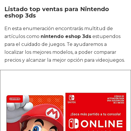
Listado top ventas para Nintendo
eshop 3ds
En esta enumeración encontrarás multitud de
artículos como
nintendo eshop 3ds
estupendos
para el cuidado de juegos. Te ayudaremos a
localizar los mejores modelos, a poder comparar
precios y alcanzar la mejor opción para videojuegos.