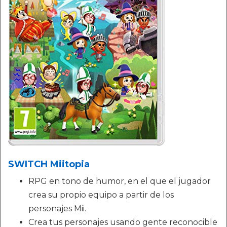
SWITCH Miitopia
RPG en tono de humor, en el que el jugador
crea su propio equipo a partir de los
personajes Mii.
Crea tus personajes usando gente reconocible