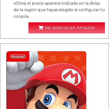
eShop el precio aparece indicado en la divisa
de la región que hayas elegido al configurar tu
consola.
Ver precios en Amazon