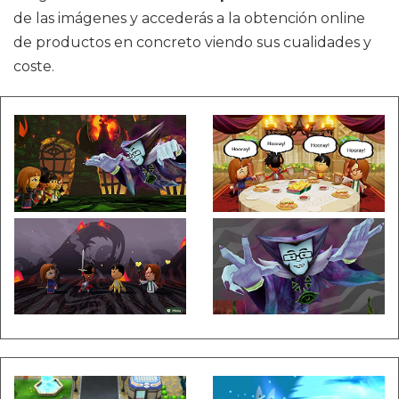
de las imágenes y accederás a la obtención online
de productos en concreto viendo sus cualidades y
coste.