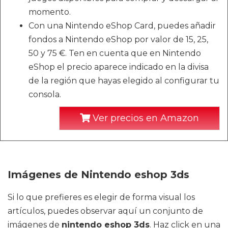
momento.
Con una Nintendo eShop Card, puedes añadir
fondos a Nintendo eShop por valor de 15, 25,
50 y 75 €. Ten en cuenta que en Nintendo
eShop el precio aparece indicado en la divisa
de la región que hayas elegido al configurar tu
consola.
Ver precios en Amazon
Imágenes de Nintendo eshop 3ds
Si lo que prefieres es elegir de forma visual los
artículos, puedes observar aquí un conjunto de
imágenes de
nintendo eshop 3ds
. Haz click en una