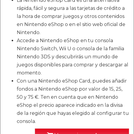
La Nintendo eShop Card es una alternativa
rápida, fácil y segura a las tarjetas de crédito a
la hora de comprar juegos y otros contenidos
en Nintendo eShop o en el sitio web oficial de
Nintendo.
Accede a Nintendo eShop en tu consola
Nintendo Switch, Wii U o consola de la familia
Nintendo 3DS y descubrirás un mundo de
juegos disponibles para comprar y descargar al
momento.
Con una Nintendo eShop Card, puedes añadir
fondos a Nintendo eShop por valor de 15, 25,
50 y 75 €. Ten en cuenta que en Nintendo
eShop el precio aparece indicado en la divisa
de la región que hayas elegido al configurar tu
consola.