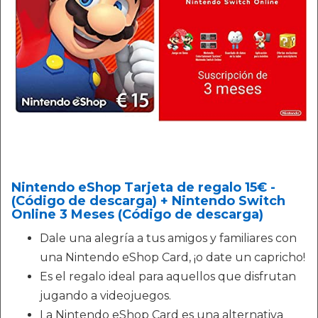
Nintendo eShop Tarjeta de regalo 15€ -
(Código de descarga) + Nintendo Switch
Online 3 Meses (Código de descarga)
Dale una alegría a tus amigos y familiares con
una Nintendo eShop Card, ¡o date un capricho!
Es el regalo ideal para aquellos que disfrutan
jugando a videojuegos.
La Nintendo eShop Card es una alternativa