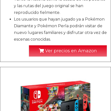
y las rutas del juego original se han
reproducido fielmente.
Los usuarios que hayan jugado ya a Pokémon
Diamante y Pokémon Perla podrán visitar de
nuevo lugares familiares y disfrutar otra vez de
escenas conocidas.
Ver precios en Amazon