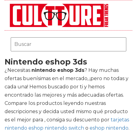
Nintendo eshop 3ds
¿Necesitas
nintendo eshop 3ds
? Hay muchas
ofertas buenísimas en el mercado, ¡pero no todas y
cada una! Hemos buscado por ti y hemos
encontrado las mejores y más adecuadas ofertas.
Compare los productos leyendo nuestras
descripciones y decida usted mismo qué producto
es el mejor para , consiga su descuento por
tarjetas
nintendo eshop nintendo switch
o
eshop nintendo
.