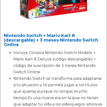
Nintendo Switch + Mario Kart 8
(descargable) + 3 meses Nintendo Switch
Online
Incluye Consola Nintendo Switch Modelo +
Mario Kart 8 Deluxe (código descargable) +
código de suscripción de 3 meses Nintendo
Switch Online.
Nintendo Switch se transforma para adaptarse
a tu situación y te permite jugar a los títulos
que quieras aunque no tengas mucho
tiempo.Es una nueva era en la que no tienes
que adaptar tu vida a los videojuegos: ahora es