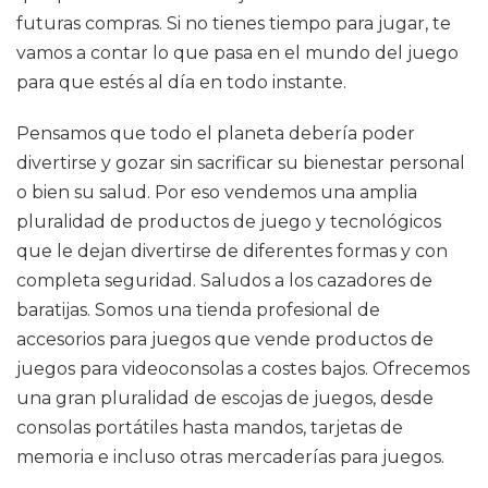
futuras compras. Si no tienes tiempo para jugar, te
vamos a contar lo que pasa en el mundo del juego
para que estés al día en todo instante.
Pensamos que todo el planeta debería poder
divertirse y gozar sin sacrificar su bienestar personal
o bien su salud. Por eso vendemos una amplia
pluralidad de productos de juego y tecnológicos
que le dejan divertirse de diferentes formas y con
completa seguridad. Saludos a los cazadores de
baratijas. Somos una tienda profesional de
accesorios para juegos que vende productos de
juegos para videoconsolas a costes bajos. Ofrecemos
una gran pluralidad de escojas de juegos, desde
consolas portátiles hasta mandos, tarjetas de
memoria e incluso otras mercaderías para juegos.