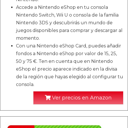
Accede a Nintendo eShop en tu consola
Nintendo Switch, Wii U o consola de la familia
Nintendo 3DS y descubrirás un mundo de
juegos disponibles para comprar y descargar al
momento.
Con una Nintendo eShop Card, puedes añadir
fondos a Nintendo eShop por valor de 15, 25,
50 y 75 €. Ten en cuenta que en Nintendo
eShop el precio aparece indicado en la divisa
de la región que hayas elegido al configurar tu
consola.
Ver precios en Amazon