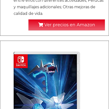
entre ellos con diferentes actividades; Pelucas
y maquillajes adicionales; Otras mejoras de
calidad de vida.
Ver precios en Amazon