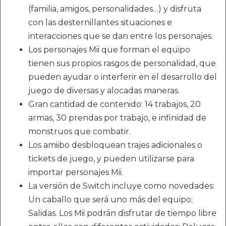
(familia, amigos, personalidades…) y disfruta
con las desternillantes situaciones e
interacciones que se dan entre los personajes.
Los personajes Mii que forman el equipo
tienen sus propios rasgos de personalidad, que
pueden ayudar o interferir en el desarrollo del
juego de diversas y alocadas maneras.
Gran cantidad de contenido: 14 trabajos, 20
armas, 30 prendas por trabajo, e infinidad de
monstruos que combatir.
Los amiibo desbloquean trajes adicionales o
tickets de juego, y pueden utilizarse para
importar personajes Mii.
La versión de Switch incluye como novedades:
Un caballo que será uno más del equipo;
Salidas. Los Mii podrán disfrutar de tiempo libre