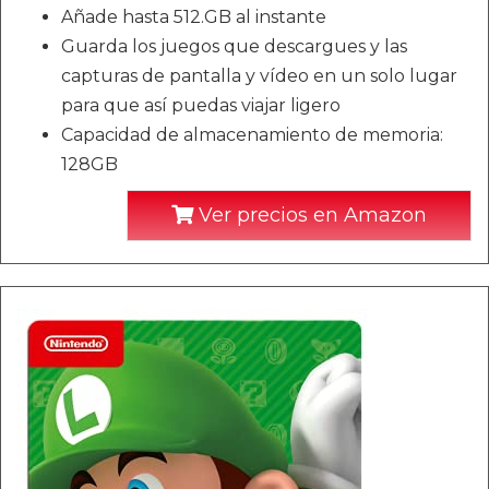
Añade hasta 512.GB al instante
Guarda los juegos que descargues y las
capturas de pantalla y vídeo en un solo lugar
para que así puedas viajar ligero
Capacidad de almacenamiento de memoria:
128GB
Ver precios en Amazon