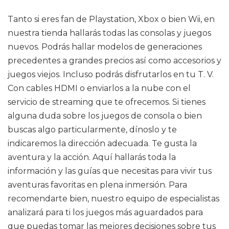
Tanto si eres fan de Playstation, Xbox o bien Wii, en
nuestra tienda hallarás todas las consolas y juegos
nuevos. Podrás hallar modelos de generaciones
precedentes a grandes precios así como accesorios y
juegos viejos. Incluso podrás disfrutarlos en tu T. V.
Con cables HDMI o enviarlos a la nube con el
servicio de streaming que te ofrecemos. Si tienes
alguna duda sobre los juegos de consola o bien
buscas algo particularmente, dínoslo y te
indicaremos la dirección adecuada. Te gusta la
aventura y la acción. Aquí hallarás toda la
información y las guías que necesitas para vivir tus
aventuras favoritas en plena inmersión. Para
recomendarte bien, nuestro equipo de especialistas
analizará para ti los juegos más aguardados para
que puedas tomar las mejores decisiones sobre tus