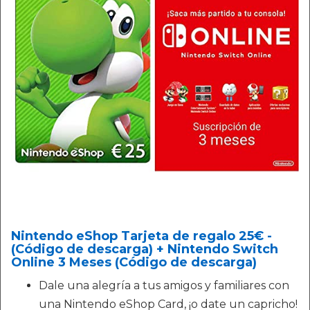
Nintendo eShop Tarjeta de regalo 25€ -
(Código de descarga) + Nintendo Switch
Online 3 Meses (Código de descarga)
Dale una alegría a tus amigos y familiares con
una Nintendo eShop Card, ¡o date un capricho!