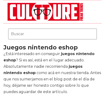
Juegos nintendo eshop
¿Está interesado en conseguir
juegos nintendo
eshop
? Si es así, está en el lugar adecuado.
Absolutamente nadie recomienda
juegos
nintendo eshop
como acá en nuestra tienda. Antes
que nos sumerjamos en el blog post de el día de
hoy, déjame ser honesto contigo sobre lo que
puedes aguardar de este artículo.