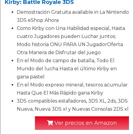
Kirby: Battle Royale 3DS
Demostración Gratuita available in La Nintendo
3DS eShop Ahora
Como Kirby con Una Habilidad especial, Hasta
cuatro Jugadores pueden Luchar juntos;
Modo historia ONU PARA UN JugadorOferta
Otra Manera de Disfrutar del juego
En el Modo de campo de batalla, Todo El
Mundo del lucha Hasta el último Kirby en
gana pastel
En el Modo expreso mineral, tesoros acumular
Hasta Que El Más Rápido gana Kirby
3DS compatibles estafadores, 3DS XL, 2ds, 3DS
Nueva, Nueva 3DS xl y Nuevas Consolas 2DS xl
Ver precios en Amazon