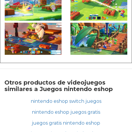
Otros productos de videojuegos
similares a Juegos nintendo eshop
nintendo eshop switch juegos
nintendo eshop juegos gratis
juegos gratis nintendo eshop