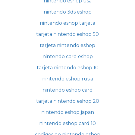
nintendo eshop usa
nintendo 3ds eshop
nintendo eshop tarjeta
tarjeta nintendo eshop 50
tarjeta nintendo eshop
nintendo card eshop
tarjeta nintendo eshop 10
nintendo eshop rusia
nintendo eshop card
tarjeta nintendo eshop 20
nintendo eshop japan
nintendo eshop card 10
codigos de nintendo eshop