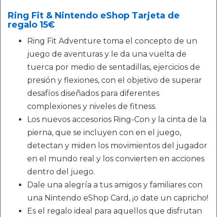
Ring Fit & Nintendo eShop Tarjeta de
regalo 15€
Ring Fit Adventure toma el concepto de un
juego de aventuras y le da una vuelta de
tuerca por medio de sentadillas, ejercicios de
presión y flexiones, con el objetivo de superar
desafíos diseñados para diferentes
complexiones y niveles de fitness.
Los nuevos accesorios Ring-Con y la cinta de la
pierna, que se incluyen con en el juego,
detectan y miden los movimientos del jugador
en el mundo real y los convierten en acciones
dentro del juego.
Dale una alegría a tus amigos y familiares con
una Nintendo eShop Card, ¡o date un capricho!
Es el regalo ideal para aquellos que disfrutan