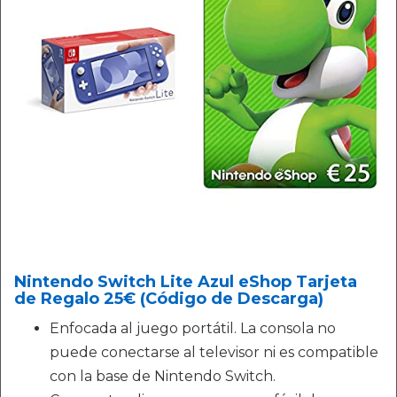
Nintendo Switch Lite Azul eShop Tarjeta
de Regalo 25€ (Código de Descarga)
Enfocada al juego portátil. La consola no
puede conectarse al televisor ni es compatible
con la base de Nintendo Switch.