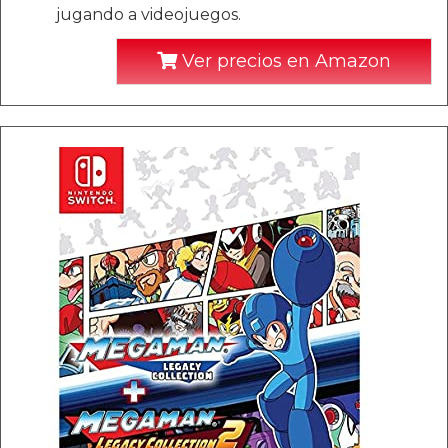
jugando a videojuegos.
Ver precios en Amazon