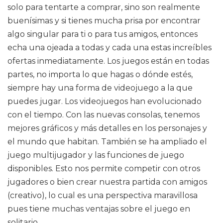
solo para tentarte a comprar, sino son realmente
buenísimas y si tienes mucha prisa por encontrar
algo singular para ti o para tus amigos, entonces
echa una ojeada a todas y cada una estas increíbles
ofertas inmediatamente. Los juegos están en todas
partes, no importa lo que hagas o dónde estés,
siempre hay una forma de videojuego a la que
puedes jugar. Los videojuegos han evolucionado
con el tiempo. Con las nuevas consolas, tenemos
mejores gráficos y más detalles en los personajes y
el mundo que habitan. También se ha ampliado el
juego multijugador y las funciones de juego
disponibles. Esto nos permite competir con otros
jugadores o bien crear nuestra partida con amigos
(creativo), lo cual es una perspectiva maravillosa
pues tiene muchas ventajas sobre el juego en
solitario.