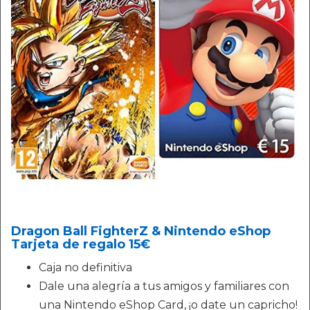
Dragon Ball FighterZ & Nintendo eShop
Tarjeta de regalo 15€
Caja no definitiva
Dale una alegría a tus amigos y familiares con
una Nintendo eShop Card, ¡o date un capricho!