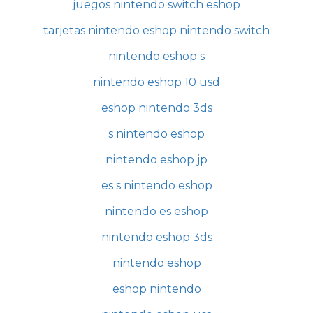
juegos nintendo switch eshop
tarjetas nintendo eshop nintendo switch
nintendo eshop s
nintendo eshop 10 usd
eshop nintendo 3ds
s nintendo eshop
nintendo eshop jp
es s nintendo eshop
nintendo es eshop
nintendo eshop 3ds
nintendo eshop
eshop nintendo