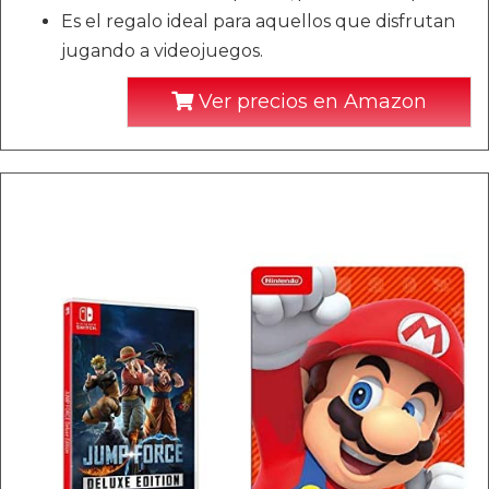
Es el regalo ideal para aquellos que disfrutan
jugando a videojuegos.
Ver precios en Amazon