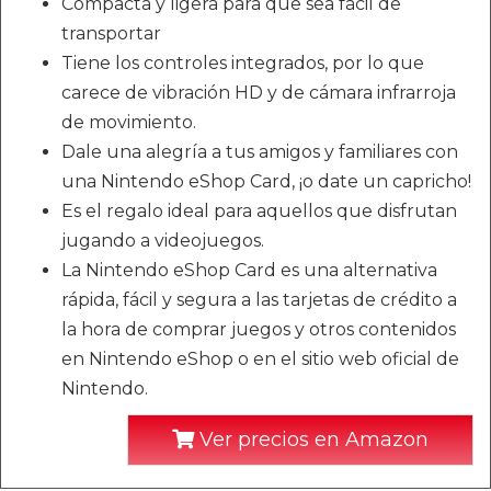
Compacta y ligera para que sea fácil de
transportar
Tiene los controles integrados, por lo que
carece de vibración HD y de cámara infrarroja
de movimiento.
Dale una alegría a tus amigos y familiares con
una Nintendo eShop Card, ¡o date un capricho!
Es el regalo ideal para aquellos que disfrutan
jugando a videojuegos.
La Nintendo eShop Card es una alternativa
rápida, fácil y segura a las tarjetas de crédito a
la hora de comprar juegos y otros contenidos
en Nintendo eShop o en el sitio web oficial de
Nintendo.
Ver precios en Amazon