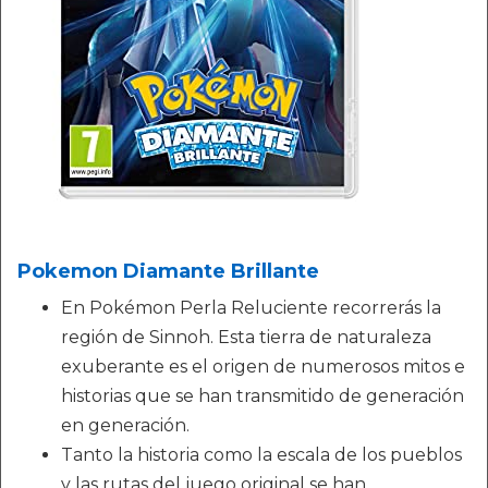
Pokemon Diamante Brillante
En Pokémon Perla Reluciente recorrerás la
región de Sinnoh. Esta tierra de naturaleza
exuberante es el origen de numerosos mitos e
historias que se han transmitido de generación
en generación.
Tanto la historia como la escala de los pueblos
y las rutas del juego original se han