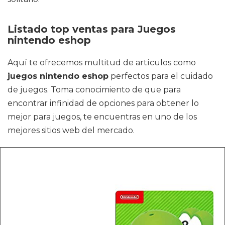
Listado top ventas para Juegos
nintendo eshop
Aquí te ofrecemos multitud de artículos como
juegos nintendo eshop
perfectos para el cuidado
de juegos. Toma conocimiento de que para
encontrar infinidad de opciones para obtener lo
mejor para juegos, te encuentras en uno de los
mejores sitios web del mercado.