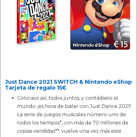
Just Dance 2021 SWITCH & Nintendo eShop
Tarjeta de regalo 15€
Colocaos así, todos juntos, y contádselo al
mundo: ¡es hora de bailar con Just Dance 2021!
La serie de juegos musicales número uno de
todos los tiempos*, con más de 70 millones de
copias vendidas**, vuelve una vez más este