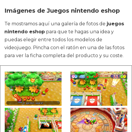
Imágenes de Juegos nintendo eshop
Te mostramos aquí una galería de fotos de
juegos
nintendo eshop
para que te hagas una idea y
puedas elegir entre todos los modelos de
videojuego. Pincha con el ratón en una de las fotos
para ver la ficha completa del producto y su coste.