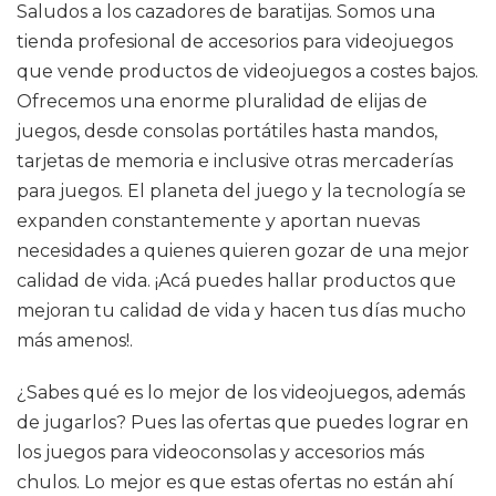
Saludos a los cazadores de baratijas. Somos una
tienda profesional de accesorios para videojuegos
que vende productos de videojuegos a costes bajos.
Ofrecemos una enorme pluralidad de elijas de
juegos, desde consolas portátiles hasta mandos,
tarjetas de memoria e inclusive otras mercaderías
para juegos. El planeta del juego y la tecnología se
expanden constantemente y aportan nuevas
necesidades a quienes quieren gozar de una mejor
calidad de vida. ¡Acá puedes hallar productos que
mejoran tu calidad de vida y hacen tus días mucho
más amenos!.
¿Sabes qué es lo mejor de los videojuegos, además
de jugarlos? Pues las ofertas que puedes lograr en
los juegos para videoconsolas y accesorios más
chulos. Lo mejor es que estas ofertas no están ahí