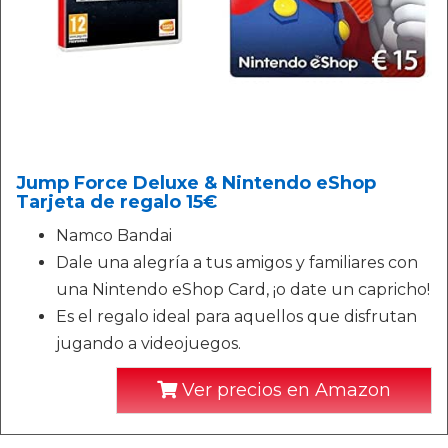
Jump Force Deluxe & Nintendo eShop
Tarjeta de regalo 15€
Namco Bandai
Dale una alegría a tus amigos y familiares con
una Nintendo eShop Card, ¡o date un capricho!
Es el regalo ideal para aquellos que disfrutan
jugando a videojuegos.
Ver precios en Amazon