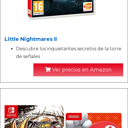
Little Nightmares II
Descubre los inquietantes secretos de la torre
de señales
Ver precios en Amazon