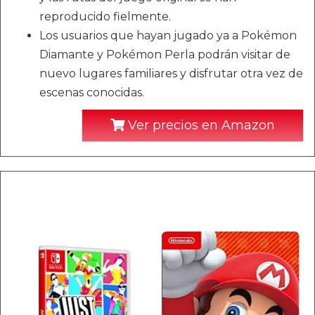
reproducido fielmente.
Los usuarios que hayan jugado ya a Pokémon
Diamante y Pokémon Perla podrán visitar de
nuevo lugares familiares y disfrutar otra vez de
escenas conocidas.
Ver precios en Amazon