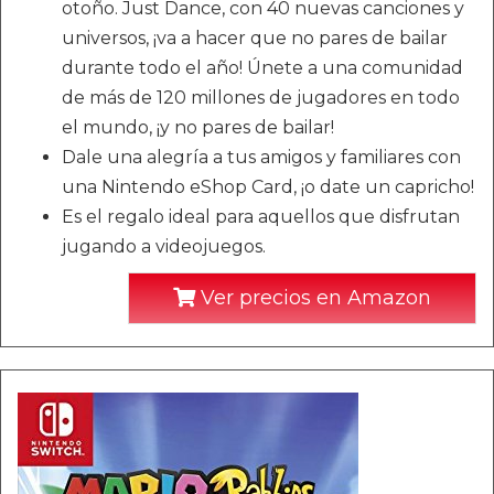
otoño. Just Dance, con 40 nuevas canciones y
universos, ¡va a hacer que no pares de bailar
durante todo el año! Únete a una comunidad
de más de 120 millones de jugadores en todo
el mundo, ¡y no pares de bailar!
Dale una alegría a tus amigos y familiares con
una Nintendo eShop Card, ¡o date un capricho!
Es el regalo ideal para aquellos que disfrutan
jugando a videojuegos.
Ver precios en Amazon