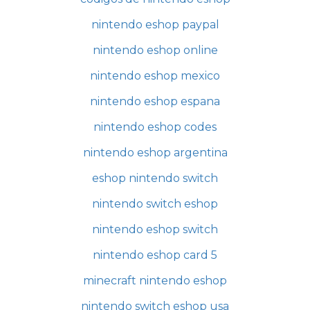
nintendo eshop paypal
nintendo eshop online
nintendo eshop mexico
nintendo eshop espana
nintendo eshop codes
nintendo eshop argentina
eshop nintendo switch
nintendo switch eshop
nintendo eshop switch
nintendo eshop card 5
minecraft nintendo eshop
nintendo switch eshop usa