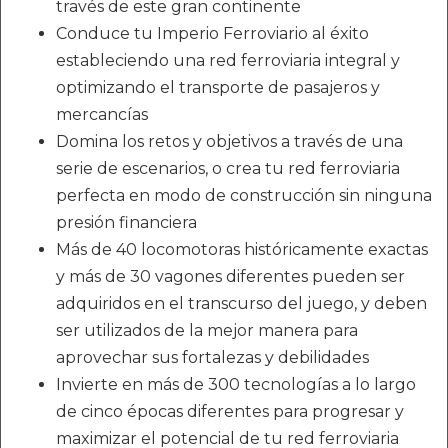
través de este gran continente
Conduce tu Imperio Ferroviario al éxito
estableciendo una red ferroviaria integral y
optimizando el transporte de pasajeros y
mercancías
Domina los retos y objetivos a través de una
serie de escenarios, o crea tu red ferroviaria
perfecta en modo de construcción sin ninguna
presión financiera
Más de 40 locomotoras históricamente exactas
y más de 30 vagones diferentes pueden ser
adquiridos en el transcurso del juego, y deben
ser utilizados de la mejor manera para
aprovechar sus fortalezas y debilidades
Invierte en más de 300 tecnologías a lo largo
de cinco épocas diferentes para progresar y
maximizar el potencial de tu red ferroviaria