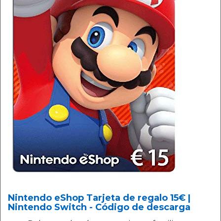
Nintendo eShop Tarjeta de regalo 15€ |
Nintendo Switch - Código de descarga