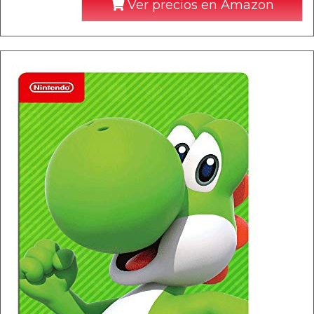
Ver precios en Amazon