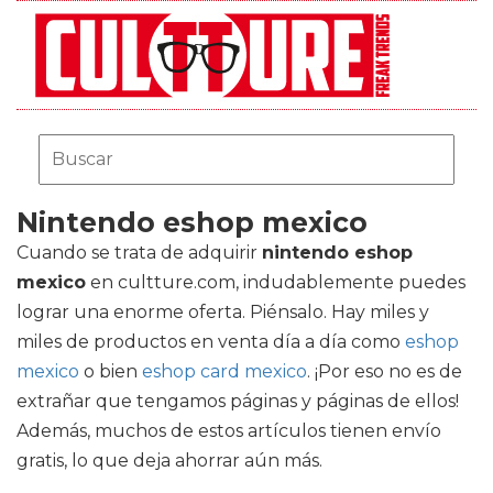
Nintendo eshop mexico
Cuando se trata de adquirir
nintendo eshop
mexico
en cultture.com, indudablemente puedes
lograr una enorme oferta. Piénsalo. Hay miles y
miles de productos en venta día a día como
eshop
mexico
o bien
eshop card mexico
. ¡Por eso no es de
extrañar que tengamos páginas y páginas de ellos!
Además, muchos de estos artículos tienen envío
gratis, lo que deja ahorrar aún más.