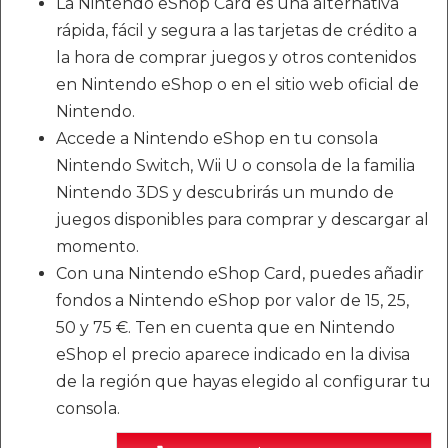
La Nintendo eShop Card es una alternativa
rápida, fácil y segura a las tarjetas de crédito a
la hora de comprar juegos y otros contenidos
en Nintendo eShop o en el sitio web oficial de
Nintendo.
Accede a Nintendo eShop en tu consola
Nintendo Switch, Wii U o consola de la familia
Nintendo 3DS y descubrirás un mundo de
juegos disponibles para comprar y descargar al
momento.
Con una Nintendo eShop Card, puedes añadir
fondos a Nintendo eShop por valor de 15, 25,
50 y 75 €. Ten en cuenta que en Nintendo
eShop el precio aparece indicado en la divisa
de la región que hayas elegido al configurar tu
consola.