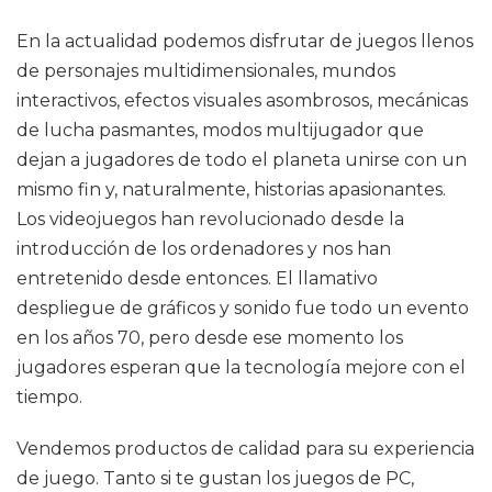
En la actualidad podemos disfrutar de juegos llenos
de personajes multidimensionales, mundos
interactivos, efectos visuales asombrosos, mecánicas
de lucha pasmantes, modos multijugador que
dejan a jugadores de todo el planeta unirse con un
mismo fin y, naturalmente, historias apasionantes.
Los videojuegos han revolucionado desde la
introducción de los ordenadores y nos han
entretenido desde entonces. El llamativo
despliegue de gráficos y sonido fue todo un evento
en los años 70, pero desde ese momento los
jugadores esperan que la tecnología mejore con el
tiempo.
Vendemos productos de calidad para su experiencia
de juego. Tanto si te gustan los juegos de PC,