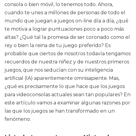
consola o bien móvil, lo tenemos todo. Ahora,
cuando te unes a millones de personas de todo el
mundo que juegan a juegos on-line día a día, ¿qué
te motiva a lograr puntuaciones poco a poco más
altas? ¿Qué tal la promesa de ser coronado como el
rey o bien la reina de tu juego preferido? Es
probable que ciertos de nosotros todavía tengamos
recuerdos de nuestra niñez y de nuestros primeros
juegos, que nos seducían con su inteligencia
artificial (IA) aparentemente omnisapiente. Mas,
¿qué es precisamente lo que hace que los juegos
para videoconsolas actuales sean tan populares? En
este artículo vamos a examinar algunas razones por
las que los juegos se han transformado en un
fenómeno.