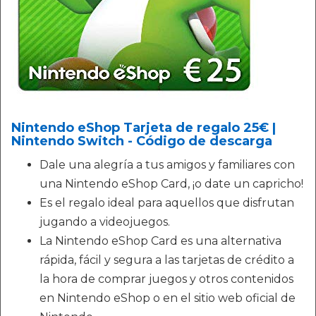
Nintendo eShop Tarjeta de regalo 25€ |
Nintendo Switch - Código de descarga
Dale una alegría a tus amigos y familiares con
una Nintendo eShop Card, ¡o date un capricho!
Es el regalo ideal para aquellos que disfrutan
jugando a videojuegos.
La Nintendo eShop Card es una alternativa
rápida, fácil y segura a las tarjetas de crédito a
la hora de comprar juegos y otros contenidos
en Nintendo eShop o en el sitio web oficial de