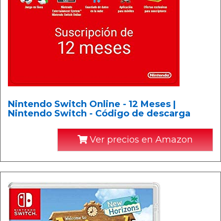
Nintendo Switch Online - 12 Meses |
Nintendo Switch - Código de descarga
Ver precios en Amazon