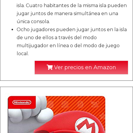
isla. Cuatro habitantes de la misma isla pueden
jugar juntos de manera simultánea en una
única consola.
Ocho jugadores pueden jugar juntos en la isla
de uno de ellos a través del modo
multijugador en línea o del modo de juego
local.
Ver precios en Amazon