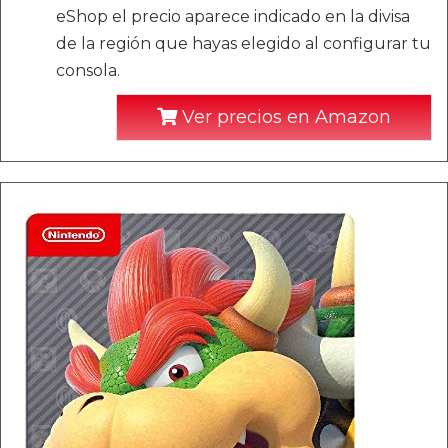
eShop el precio aparece indicado en la divisa
de la región que hayas elegido al configurar tu
consola.
Ver precios en Amazon