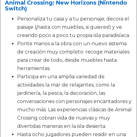
Animal Crossing: New Horizons (Nintendo
Switch)
Personaliza tu casa y a tu personaje, decora el
paisaje (¡hasta con muebles, si quieres!) y ve
creando poco a poco tu propia isla paradisíaca.
Ponte manos a la obra con un nuevo sistema
de creación muy completo: recoge materiales
para crear de todo, desde muebles hasta
herramientas.
Participa en una amplia variedad de
actividades la mar de relajantes, como la
jardinería, la pesca, la decoración, las
conversaciones con personajes encantadores y
mucho más. Las experiencias clásicas de Animal
Crossing cobran vida de nuevas y muy
divertidas maneras en la isla desierta.
Hasta ocho jugadores pueden residir en una