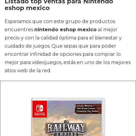
Listado top ventas para Nintendo
eshop mexico
Esperamos que con este grupo de productos
encuentres
nintendo eshop mexico
al mejor
precio y con la calidad óptima para el bienestar y
cuidado de juegos. Que sepas que para poder
encontrar infinidad de opciones para comprar lo
mejor para videojuegos, estás en uno de los mejores
sitios web de la red.