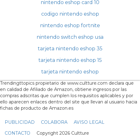
nintendo eshop card 10
codigo nintendo eshop
nintendo eshop fortnite
nintendo switch eshop usa
tarjeta nintendo eshop 35
tarjeta nintendo eshop 15
tarjeta nintendo eshop
Trendingttopics propietario de www.cultture.com declara que
en calidad de Afiliado de Amazon, obtiene ingresos por las
compras adscritas que cumplen los requisitos aplicables y por
ello aparecen enlaces dentro del site que llevan al usuario hacia
fichas de producto de Amazon.es
PUBLICIDAD
COLABORA
AVISO LEGAL
CONTACTO
Copyright 2026 Cultture