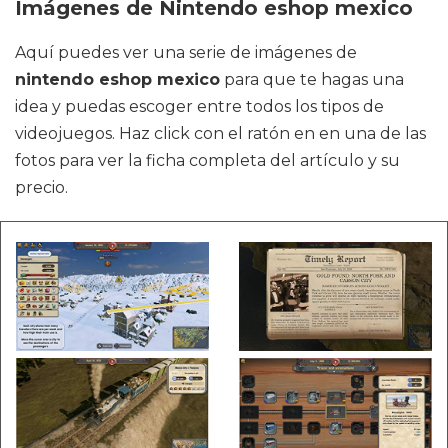
Imágenes de Nintendo eshop mexico
Aquí puedes ver una serie de imágenes de
nintendo eshop mexico
para que te hagas una
idea y puedas escoger entre todos los tipos de
videojuegos. Haz click con el ratón en en una de las
fotos para ver la ficha completa del artículo y su
precio.