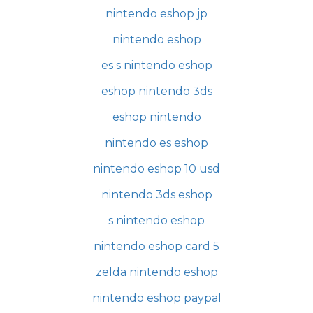
nintendo eshop jp
nintendo eshop
es s nintendo eshop
eshop nintendo 3ds
eshop nintendo
nintendo es eshop
nintendo eshop 10 usd
nintendo 3ds eshop
s nintendo eshop
nintendo eshop card 5
zelda nintendo eshop
nintendo eshop paypal