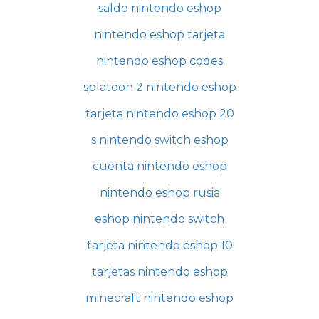
saldo nintendo eshop
nintendo eshop tarjeta
nintendo eshop codes
splatoon 2 nintendo eshop
tarjeta nintendo eshop 20
s nintendo switch eshop
cuenta nintendo eshop
nintendo eshop rusia
eshop nintendo switch
tarjeta nintendo eshop 10
tarjetas nintendo eshop
minecraft nintendo eshop