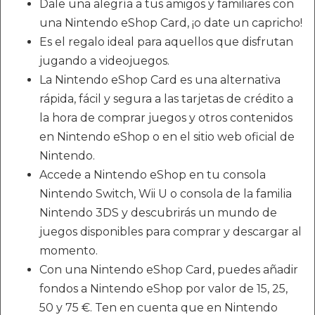
Dale una alegría a tus amigos y familiares con
una Nintendo eShop Card, ¡o date un capricho!
Es el regalo ideal para aquellos que disfrutan
jugando a videojuegos.
La Nintendo eShop Card es una alternativa
rápida, fácil y segura a las tarjetas de crédito a
la hora de comprar juegos y otros contenidos
en Nintendo eShop o en el sitio web oficial de
Nintendo.
Accede a Nintendo eShop en tu consola
Nintendo Switch, Wii U o consola de la familia
Nintendo 3DS y descubrirás un mundo de
juegos disponibles para comprar y descargar al
momento.
Con una Nintendo eShop Card, puedes añadir
fondos a Nintendo eShop por valor de 15, 25,
50 y 75 €. Ten en cuenta que en Nintendo