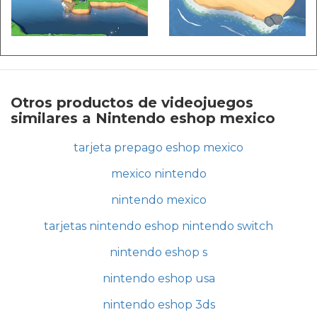
Otros productos de videojuegos
similares a Nintendo eshop mexico
tarjeta prepago eshop mexico
mexico nintendo
nintendo mexico
tarjetas nintendo eshop nintendo switch
nintendo eshop s
nintendo eshop usa
nintendo eshop 3ds