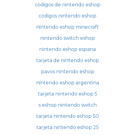
codigos de nintendo eshop
codigos nintendo eshop
nintendo eshop minecraft
nintendo switch eshop
nintendo eshop espana
tarjeta de nintendo eshop
pavos nintendo eshop
nintendo eshop argentina
tarjeta nintendo eshop 5
s eshop nintendo switch
tarjeta nintendo eshop 50
tarjeta nintendo eshop 25