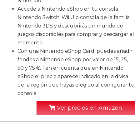
Nintendo.
Accede a Nintendo eShop en tu consola
Nintendo Switch, Wii U o consola de la familia
Nintendo 3DS y descubrirás un mundo de
juegos disponibles para comprar y descargar al
momento.
Con una Nintendo eShop Card, puedes añadir
fondos a Nintendo eShop por valor de 15, 25,
50 y 75 €. Ten en cuenta que en Nintendo
eShop el precio aparece indicado en la divisa
de la región que hayas elegido al configurar tu
consola.
Ver precios en Amazon