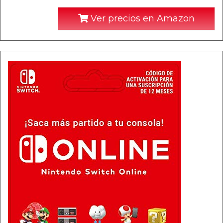
Ver precios en Amazon