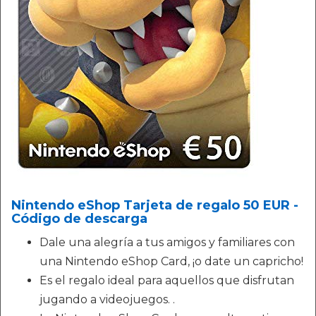
Nintendo eShop Tarjeta de regalo 50 EUR -
Código de descarga
Dale una alegría a tus amigos y familiares con
una Nintendo eShop Card, ¡o date un capricho!
Es el regalo ideal para aquellos que disfrutan
jugando a videojuegos. .