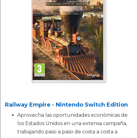
Railway Empire - Nintendo Switch Edition
Aprovecha las oportunidades económicas de
los Estados Unidos en una extensa campaña,
trabajando paso a paso de costa a costa a