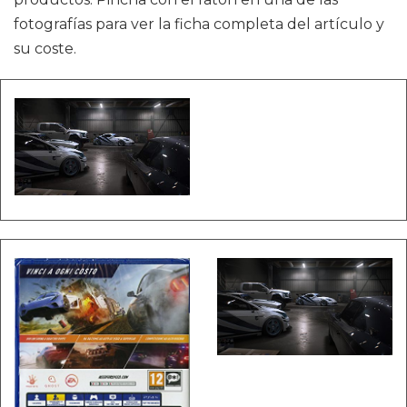
fotografías para ver la ficha completa del artículo y
su coste.