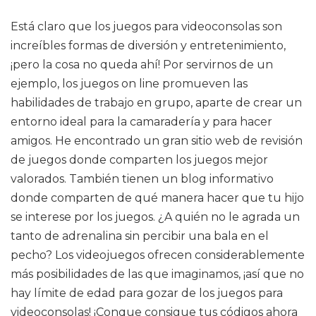
Está claro que los juegos para videoconsolas son
increíbles formas de diversión y entretenimiento,
¡pero la cosa no queda ahí! Por servirnos de un
ejemplo, los juegos on line promueven las
habilidades de trabajo en grupo, aparte de crear un
entorno ideal para la camaradería y para hacer
amigos. He encontrado un gran sitio web de revisión
de juegos donde comparten los juegos mejor
valorados. También tienen un blog informativo
donde comparten de qué manera hacer que tu hijo
se interese por los juegos. ¿A quién no le agrada un
tanto de adrenalina sin percibir una bala en el
pecho? Los videojuegos ofrecen considerablemente
más posibilidades de las que imaginamos, ¡así que no
hay límite de edad para gozar de los juegos para
videoconsolas! ¡Conque consigue tus códigos ahora