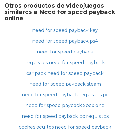
Otros productos de videojuegos
similares a Need for speed payback
online
need for speed payback key
need for speed payback ps4
need for speed payback
requisitos need for speed payback
car pack need for speed payback
need for speed payback steam
need for speed payback requisitos pc
need for speed payback xbox one
need for speed payback pc requisitos
coches ocultos need for speed payback