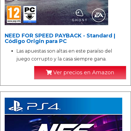
NEED FOR SPEED PAYBACK - Standard |
Código Origin para PC
Las apuestas son altas en este paraíso del
juego corrupto y la casa siempre gana.
Ver precios en Amazon