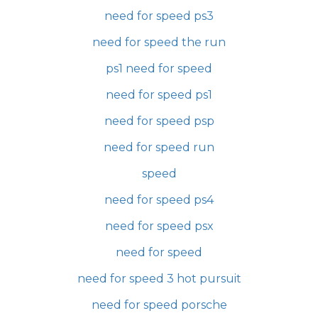
need for speed ps3
need for speed the run
ps1 need for speed
need for speed ps1
need for speed psp
need for speed run
speed
need for speed ps4
need for speed psx
need for speed
need for speed 3 hot pursuit
need for speed porsche