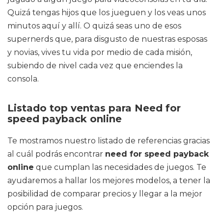
Quizá tengas hijos que los jueguen y los veas unos
minutos aquí y allí. O quizá seas uno de esos
supernerds que, para disgusto de nuestras esposas
y novias, vives tu vida por medio de cada misión,
subiendo de nivel cada vez que enciendes la
consola.
Listado top ventas para Need for
speed payback online
Te mostramos nuestro listado de referencias gracias
al cuál podrás encontrar
need for speed payback
online
que cumplan las necesidades de juegos. Te
ayudaremos a hallar los mejores modelos, a tener la
posibilidad de comparar precios y llegar a la mejor
opción para juegos.