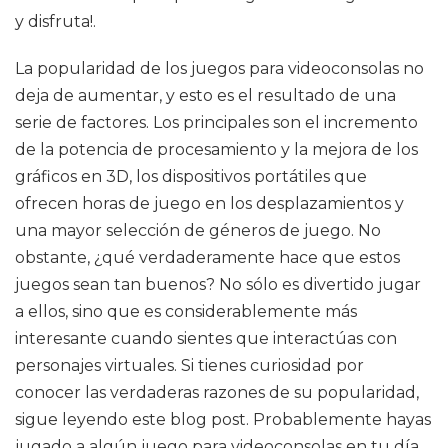
y disfruta!.
La popularidad de los juegos para videoconsolas no
deja de aumentar, y esto es el resultado de una
serie de factores. Los principales son el incremento
de la potencia de procesamiento y la mejora de los
gráficos en 3D, los dispositivos portátiles que
ofrecen horas de juego en los desplazamientos y
una mayor selección de géneros de juego. No
obstante, ¿qué verdaderamente hace que estos
juegos sean tan buenos? No sólo es divertido jugar
a ellos, sino que es considerablemente más
interesante cuando sientes que interactúas con
personajes virtuales. Si tienes curiosidad por
conocer las verdaderas razones de su popularidad,
sigue leyendo este blog post. Probablemente hayas
jugado a algún juego para videoconsolas en tu día.