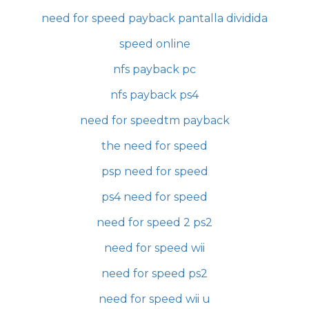
need for speed payback pantalla dividida
speed online
nfs payback pc
nfs payback ps4
need for speedtm payback
the need for speed
psp need for speed
ps4 need for speed
need for speed 2 ps2
need for speed wii
need for speed ps2
need for speed wii u