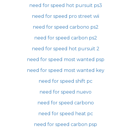
need for speed hot pursuit ps3
need for speed pro street wii
need for speed carbono ps2
need for speed carbon ps2
need for speed hot pursuit 2
need for speed most wanted psp
need for speed most wanted key
need for speed shift pc
need for speed nuevo
need for speed carbono
need for speed heat pc
need for speed carbon psp