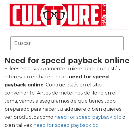
Need for speed payback online
Si lees esto, seguramente quiere decir que estás
interesado en hacerte con
need for speed
payback online
. Conque estás en el sitio
conveniente. Antes de meternos de lleno en el
tema, vamos a asegurarnos de que tienes todo
preparado para hacer tu adquiere o bien quieres
ver productos como
need for speed payback dlc
o
bien tal vez
need for speed payback pc
.