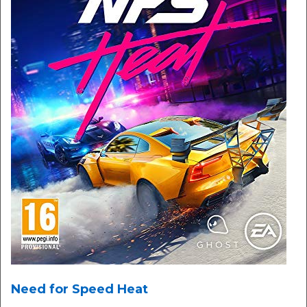
Need for Speed Heat