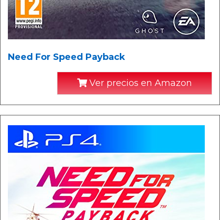
Need For Speed Payback
Ver precios en Amazon