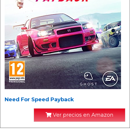
Need For Speed Payback
Ver precios en Amazon